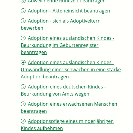
Abweichende Ruhezeit beantragen
Adoption - Akteneinsicht beantragen
Adoption - sich als Adoptiveltern
bewerben
Adoption eines ausländischen Kindes -
Beurkundung im Geburtenregister
beantragen
Adoption eines ausländischen Kindes -
Umwandlung einer schwachen in eine starke
Adoption beantragen
Adoption eines deutschen Kindes -
Beurkundung von Amts wegen
Adoption eines erwachsenen Menschen
beantragen
Adoptionspflege eines minderjährigen
Kindes aufnehmen