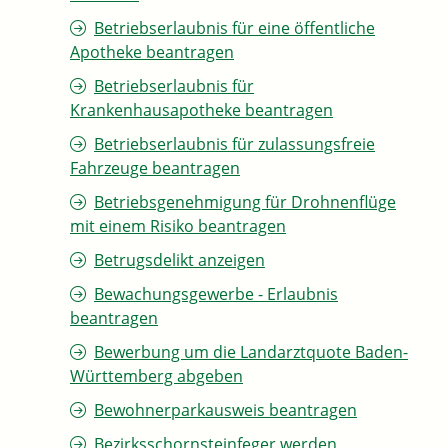
Betriebserlaubnis für eine öffentliche
Apotheke beantragen
Betriebserlaubnis für
Krankenhausapotheke beantragen
Betriebserlaubnis für zulassungsfreie
Fahrzeuge beantragen
Betriebsgenehmigung für Drohnenflüge
mit einem Risiko beantragen
Betrugsdelikt anzeigen
Bewachungsgewerbe - Erlaubnis
beantragen
Bewerbung um die Landarztquote Baden-
Württemberg abgeben
Bewohnerparkausweis beantragen
Bezirksschornsteinfeger werden