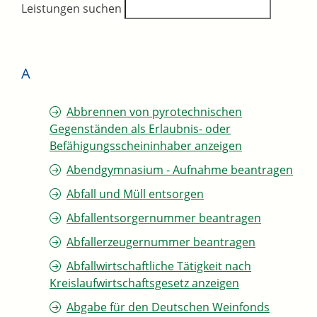
Leistungen suchen
A
Abbrennen von pyrotechnischen
Gegenständen als Erlaubnis- oder
Befähigungsscheininhaber anzeigen
Abendgymnasium - Aufnahme beantragen
Abfall und Müll entsorgen
Abfallentsorgernummer beantragen
Abfallerzeugernummer beantragen
Abfallwirtschaftliche Tätigkeit nach
Kreislaufwirtschaftsgesetz anzeigen
Abgabe für den Deutschen Weinfonds