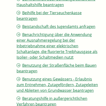
Haushaltshilfe beantragen
Beihilfe bei der Tierseuchenkasse
beantragen
Beistandschaft des Jugendamts anfragen
Benachrichtigung über die Anwendung
einer Ausnahmeregelung bei der
Inbetriebnahme einer elektrischen
Schaltanlage, die fluorierte Treibhausgase als
Isolier- oder Schaltmedien nutzt
Benutzung der Straßenfläche beim Bauen
beantragen
Benutzung eines Gewässers - Erlaubnis
zum Entnehmen, Zutagefördern, Zutageleiten
und Ableiten von Grundwasser beantragen
Beratungshilfe in außergerichtlichen
Verfahren beantragen