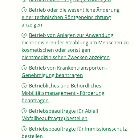
Betrieb oder die wesentliche Änderung
einer technischen Röntgeneinrichtung
anzeigen
Betrieb von Anlagen zur Anwendung
nichtionisierender Strahlung am Menschen zu
kosmetischen oder sonstigen
nichtmedizinischen Zwecken anzeigen
Betrieb von Krankentransporten -
Genehmigung beantragen
Betriebliches und Behördliches
Mobilitätsmanagement - Förderung
beantragen
Betriebsbeauftragte für Abfall
(Abfallbeauftragte) bestellen
Betriebsbeauftragte für Immissionsschutz
bestellen