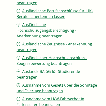
beantragen
Ausländische Berufsabschlüsse für IHK-
Berufe - anerkennen lassen
Ausländische
Hochschulzugangsberechtigung -
Anerkennung beantragen
Ausländische Zeugnisse - Anerkennung
beantragen
Ausländischer Hochschulabschluss -
Zeugnisbewertung beantragen
Auslands-BAföG für Studierende
beantragen
Ausnahme vom Gesetz über die Sonntage
und Feiertage beantragen
Ausnahme vom LKW-Fahrverbot in
Ferienzeiten beantragen