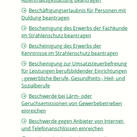
Aufenthaltsgestattung beantragen
Beschäftigungserlaubnis für Personen mit
Duldung beantragen
Bescheinigung des Erwerbs der Fachkunde
im Strahlenschutz beantragen
Bescheinigung des Erwerbs der
Kenntnisse im Strahlenschutz beantragen
Bescheinigung zur Umsatzsteuerbefreiung
für Leistungen berufsbildender Einrichtungen
- gewerbliche Berufe, Gesundheits-, Heil- und
Sozialberufe
Beschwerde bei Lärm- oder
Geruchsemissionen von Gewerbebetrieben
einreichen
Beschwerde gegen Anbieter von Internet-
und Telefonanschlüssen einreichen