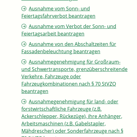
Ausnahme vom Sonn- und
Feiertagsfahrverbot beantragen
Ausnahme vom Verbot der Sonn- und
Feiertagsarbeit beantragen
Ausnahme von den Abschaltzeiten für
Fassadenbeleuchtung beantragen
Ausnahmegenehmigung für Großraum-
und Schwertransporte, grenzüberschreitende
Verkehre, Fahrzeuge oder
Fahrzeugkombinationen nach § 70 StVZO
beantragen
Ausnahmegenehmigung für land- oder
forstwirtschaftliche Fahrzeuge (z.B.
Ackerschlepper, Rückezüge), ihre Anhänger,
Arbeitsmaschinen (z.B. Gabelstapler,
Mähdrescher) oder Sonderfahrzeuge nach §