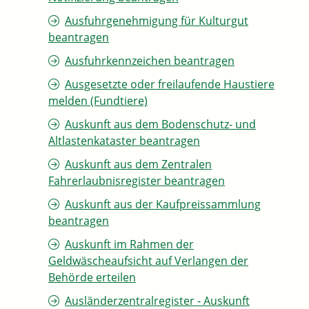
Ausfuhrgenehmigung für Kulturgut
beantragen
Ausfuhrkennzeichen beantragen
Ausgesetzte oder freilaufende Haustiere
melden (Fundtiere)
Auskunft aus dem Bodenschutz- und
Altlastenkataster beantragen
Auskunft aus dem Zentralen
Fahrerlaubnisregister beantragen
Auskunft aus der Kaufpreissammlung
beantragen
Auskunft im Rahmen der
Geldwäscheaufsicht auf Verlangen der
Behörde erteilen
Ausländerzentralregister - Auskunft