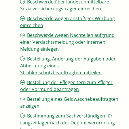
Beschwerde über landesunmittelbare
Sozialversicherungsträger einreichen
Beschwerde wegen anstößiger Werbung
einreichen
Beschwerde wegen Nachteilen aufgrund
einer Verdachtsmeldung oder internen
Meldung einlegen
Bestellung, Änderung der Aufgaben oder
Abberufung eines
Strahlenschutzbeauftragten mitteilen
Bestellung der Pflegeeltern zum Pfleger
oder Vormund beantragen
Bestellung eines Geldwäschebeauftragten
anzeigen
Bestimmung zum Sachverständigen für
Langzeitlager nach der Deponieverordnung