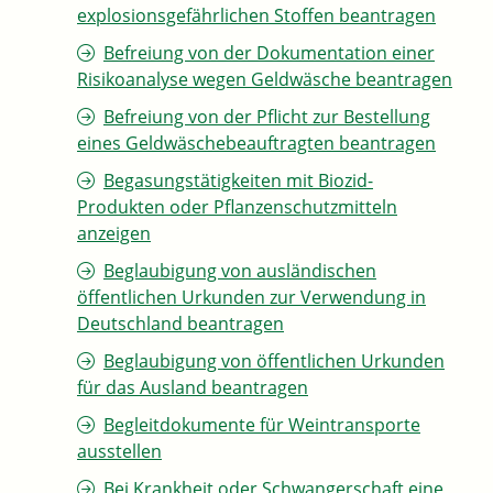
explosionsgefährlichen Stoffen beantragen
Befreiung von der Dokumentation einer
Risikoanalyse wegen Geldwäsche beantragen
Befreiung von der Pflicht zur Bestellung
eines Geldwäschebeauftragten beantragen
Begasungstätigkeiten mit Biozid-
Produkten oder Pflanzenschutzmitteln
anzeigen
Beglaubigung von ausländischen
öffentlichen Urkunden zur Verwendung in
Deutschland beantragen
Beglaubigung von öffentlichen Urkunden
für das Ausland beantragen
Begleitdokumente für Weintransporte
ausstellen
Bei Krankheit oder Schwangerschaft eine