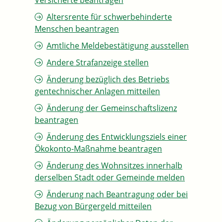
Versicherte beantragen
Altersrente für schwerbehinderte
Menschen beantragen
Amtliche Meldebestätigung ausstellen
Andere Strafanzeige stellen
Änderung bezüglich des Betriebs
gentechnischer Anlagen mitteilen
Änderung der Gemeinschaftslizenz
beantragen
Änderung des Entwicklungsziels einer
Ökokonto-Maßnahme beantragen
Änderung des Wohnsitzes innerhalb
derselben Stadt oder Gemeinde melden
Änderung nach Beantragung oder bei
Bezug von Bürgergeld mitteilen