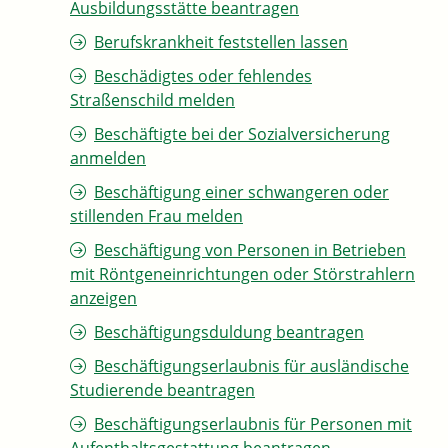
Ausbildungsstätte beantragen
Berufskrankheit feststellen lassen
Beschädigtes oder fehlendes
Straßenschild melden
Beschäftigte bei der Sozialversicherung
anmelden
Beschäftigung einer schwangeren oder
stillenden Frau melden
Beschäftigung von Personen in Betrieben
mit Röntgeneinrichtungen oder Störstrahlern
anzeigen
Beschäftigungsduldung beantragen
Beschäftigungserlaubnis für ausländische
Studierende beantragen
Beschäftigungserlaubnis für Personen mit