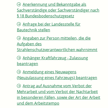
Anerkennung und Bekanntgabe als
Sachverständige oder Sachverständiger nach
§ 18 Bundesbodenschutzgesetz
Anfrage bei der Landesstelle für
Bautechnik stellen
Angaben zur Person mitteilen, die die
Aufgaben des
Strahlenschutzverantwortlichen wahrnimmt
Anhänger Kraftfahrzeug - Zulassung
beantragen
Anmeldung eines Neuwagens
(Neuzulassung eines Fahrzeugs) beantragen
Antrag auf Ausnahme vom Verbot der
Mehrarbeit und vom Verbot der Nachtarbeit
in besonderen Fällen, sowie der Art der Arbeit
und dem Arbeitstempo