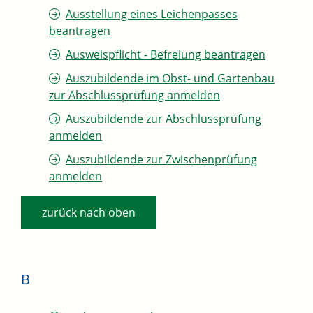
Ausstellung eines Leichenpasses
beantragen
Ausweispflicht - Befreiung beantragen
Auszubildende im Obst- und Gartenbau
zur Abschlussprüfung anmelden
Auszubildende zur Abschlussprüfung
anmelden
Auszubildende zur Zwischenprüfung
anmelden
zurück nach oben
B