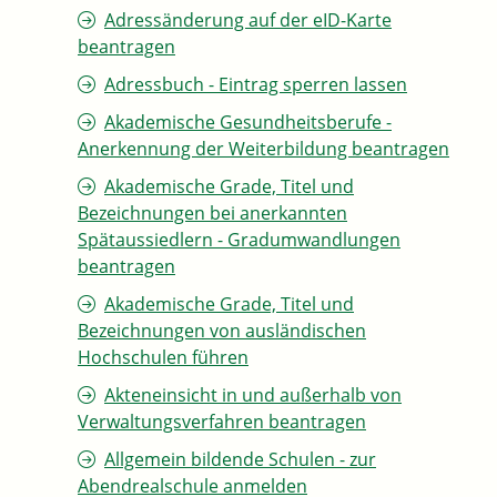
Adressänderung auf der eID-Karte
beantragen
Adressbuch - Eintrag sperren lassen
Akademische Gesundheitsberufe -
Anerkennung der Weiterbildung beantragen
Akademische Grade, Titel und
Bezeichnungen bei anerkannten
Spätaussiedlern - Gradumwandlungen
beantragen
Akademische Grade, Titel und
Bezeichnungen von ausländischen
Hochschulen führen
Akteneinsicht in und außerhalb von
Verwaltungsverfahren beantragen
Allgemein bildende Schulen - zur
Abendrealschule anmelden