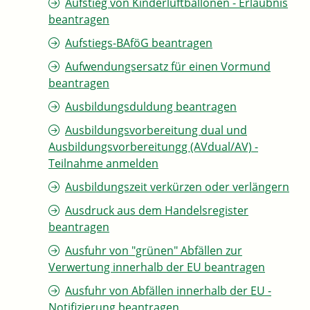
Aufstieg von Kinderluftballonen - Erlaubnis
beantragen
Aufstiegs-BAföG beantragen
Aufwendungsersatz für einen Vormund
beantragen
Ausbildungsduldung beantragen
Ausbildungsvorbereitung dual und
Ausbildungsvorbereitungg (AVdual/AV) -
Teilnahme anmelden
Ausbildungszeit verkürzen oder verlängern
Ausdruck aus dem Handelsregister
beantragen
Ausfuhr von "grünen" Abfällen zur
Verwertung innerhalb der EU beantragen
Ausfuhr von Abfällen innerhalb der EU -
Notifizierung beantragen