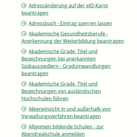
Adressänderung auf der eID-Karte
beantragen
Adressbuch - Eintrag sperren lassen
Akademische Gesundheitsberufe -
Anerkennung der Weiterbildung beantragen
Akademische Grade, Titel und
Bezeichnungen bei anerkannten
Spätaussiedlern - Gradumwandlungen
beantragen
Akademische Grade, Titel und
Bezeichnungen von ausländischen
Hochschulen führen
Akteneinsicht in und außerhalb von
Verwaltungsverfahren beantragen
Allgemein bildende Schulen - zur
Abendrealschule anmelden