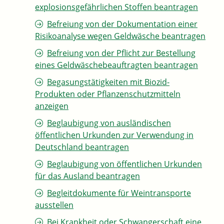
explosionsgefährlichen Stoffen beantragen
Befreiung von der Dokumentation einer
Risikoanalyse wegen Geldwäsche beantragen
Befreiung von der Pflicht zur Bestellung
eines Geldwäschebeauftragten beantragen
Begasungstätigkeiten mit Biozid-
Produkten oder Pflanzenschutzmitteln
anzeigen
Beglaubigung von ausländischen
öffentlichen Urkunden zur Verwendung in
Deutschland beantragen
Beglaubigung von öffentlichen Urkunden
für das Ausland beantragen
Begleitdokumente für Weintransporte
ausstellen
Bei Krankheit oder Schwangerschaft eine