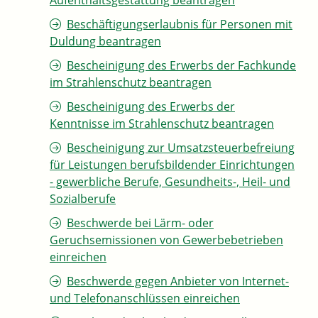
Aufenthaltsgestattung beantragen
Beschäftigungserlaubnis für Personen mit
Duldung beantragen
Bescheinigung des Erwerbs der Fachkunde
im Strahlenschutz beantragen
Bescheinigung des Erwerbs der
Kenntnisse im Strahlenschutz beantragen
Bescheinigung zur Umsatzsteuerbefreiung
für Leistungen berufsbildender Einrichtungen
- gewerbliche Berufe, Gesundheits-, Heil- und
Sozialberufe
Beschwerde bei Lärm- oder
Geruchsemissionen von Gewerbebetrieben
einreichen
Beschwerde gegen Anbieter von Internet-
und Telefonanschlüssen einreichen