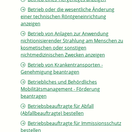
Betrieb oder die wesentliche Änderung
einer technischen Röntgeneinrichtung
anzeigen
Betrieb von Anlagen zur Anwendung
nichtionisierender Strahlung am Menschen zu
kosmetischen oder sonstigen
nichtmedizinischen Zwecken anzeigen
Betrieb von Krankentransporten -
Genehmigung beantragen
Betriebliches und Behördliches
Mobilitätsmanagement - Förderung
beantragen
Betriebsbeauftragte für Abfall
(Abfallbeauftragte) bestellen
Betriebsbeauftragte für Immissionsschutz
bestellen