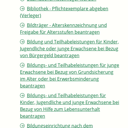
Bibliothek - Pflichtexemplare abgeben
(Verleger)
Bildträger - Alterskennzeichnung und
Freigabe für Altersstufen beantragen
Bildung und Teilhabeleistungen für Kinder,
Jugendliche oder junge Erwachsene bei Bezug
von Bürgergeld beantragen
Bildungs- und Teilhabeleistungen für junge
Erwachsene bei Bezug von Grundsicherung
im Alter oder bei Erwerbsminderung
beantragen
Bildungs- und Teilhabeleistungen für
Kinder, Jugendliche und junge Erwachsene bei
Bezug von Hilfe zum Lebensunterhalt
beantragen
Bildungseinrichtung nach dem