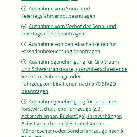
Ausnahme vom Sonn- und
Feiertagsfahrverbot beantragen
Ausnahme vom Verbot der Sonn- und
Feiertagsarbeit beantragen
Ausnahme von den Abschaltzeiten für
Fassadenbeleuchtung beantragen
Ausnahmegenehmigung für Großraum-
und Schwertransporte, grenzüberschreitende
Verkehre, Fahrzeuge oder
Fahrzeugkombinationen nach § 70 StVZO
beantragen
Ausnahmegenehmigung für land- oder
forstwirtschaftliche Fahrzeuge (z.B.
Ackerschlepper, Rückezüge), ihre Anhänger,
Arbeitsmaschinen (z.B. Gabelstapler,
Mähdrescher) oder Sonderfahrzeuge nach §