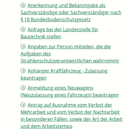
Anerkennung und Bekanntgabe als
Sachverständige oder Sachverständiger nach
§ 18 Bundesbodenschutzgesetz
Anfrage bei der Landesstelle für
Bautechnik stellen
Angaben zur Person mitteilen, die die
Aufgaben des
Strahlenschutzverantwortlichen wahrnimmt
Anhänger Kraftfahrzeug - Zulassung
beantragen
Anmeldung eines Neuwagens
(Neuzulassung eines Fahrzeugs) beantragen
Antrag auf Ausnahme vom Verbot der
Mehrarbeit und vom Verbot der Nachtarbeit
in besonderen Fällen, sowie der Art der Arbeit
und dem Arbeitstempo