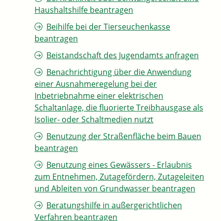
Haushaltshilfe beantragen
Beihilfe bei der Tierseuchenkasse
beantragen
Beistandschaft des Jugendamts anfragen
Benachrichtigung über die Anwendung
einer Ausnahmeregelung bei der
Inbetriebnahme einer elektrischen
Schaltanlage, die fluorierte Treibhausgase als
Isolier- oder Schaltmedien nutzt
Benutzung der Straßenfläche beim Bauen
beantragen
Benutzung eines Gewässers - Erlaubnis
zum Entnehmen, Zutagefördern, Zutageleiten
und Ableiten von Grundwasser beantragen
Beratungshilfe in außergerichtlichen
Verfahren beantragen