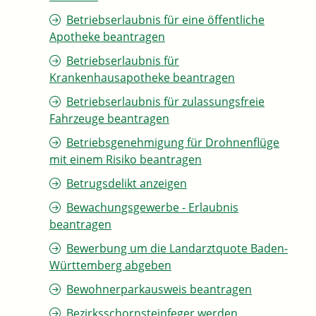
Betriebserlaubnis für eine öffentliche
Apotheke beantragen
Betriebserlaubnis für
Krankenhausapotheke beantragen
Betriebserlaubnis für zulassungsfreie
Fahrzeuge beantragen
Betriebsgenehmigung für Drohnenflüge
mit einem Risiko beantragen
Betrugsdelikt anzeigen
Bewachungsgewerbe - Erlaubnis
beantragen
Bewerbung um die Landarztquote Baden-
Württemberg abgeben
Bewohnerparkausweis beantragen
Bezirksschornsteinfeger werden