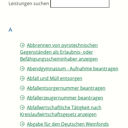
Leistungen suchen
A
Abbrennen von pyrotechnischen
Gegenständen als Erlaubnis- oder
Befähigungsscheininhaber anzeigen
Abendgymnasium - Aufnahme beantragen
Abfall und Müll entsorgen
Abfallentsorgernummer beantragen
Abfallerzeugernummer beantragen
Abfallwirtschaftliche Tätigkeit nach
Kreislaufwirtschaftsgesetz anzeigen
Abgabe für den Deutschen Weinfonds