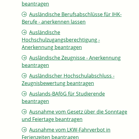
beantragen
Ausländische Berufsabschlüsse für IHK-
Berufe - anerkennen lassen
Ausländische
Hochschulzugangsberechtigung -
Anerkennung beantragen
Ausländische Zeugnisse - Anerkennung
beantragen
Ausländischer Hochschulabschluss -
Zeugnisbewertung beantragen
Auslands-BAföG für Studierende
beantragen
Ausnahme vom Gesetz über die Sonntage
und Feiertage beantragen
Ausnahme vom LKW-Fahrverbot in
Ferienzeiten beantragen