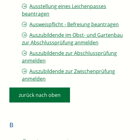
Ausstellung eines Leichenpasses
beantragen
Ausweispflicht - Befreiung beantragen
Auszubildende im Obst- und Gartenbau
zur Abschlussprüfung anmelden
Auszubildende zur Abschlussprüfung
anmelden
Auszubildende zur Zwischenprüfung
anmelden
zurück nach oben
B