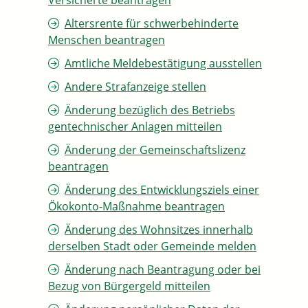
Versicherte beantragen
Altersrente für schwerbehinderte
Menschen beantragen
Amtliche Meldebestätigung ausstellen
Andere Strafanzeige stellen
Änderung bezüglich des Betriebs
gentechnischer Anlagen mitteilen
Änderung der Gemeinschaftslizenz
beantragen
Änderung des Entwicklungsziels einer
Ökokonto-Maßnahme beantragen
Änderung des Wohnsitzes innerhalb
derselben Stadt oder Gemeinde melden
Änderung nach Beantragung oder bei
Bezug von Bürgergeld mitteilen