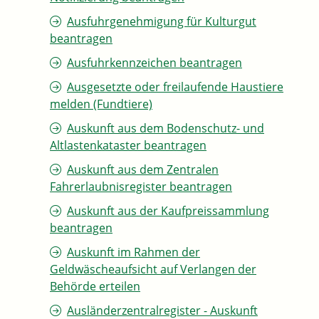
Ausfuhrgenehmigung für Kulturgut
beantragen
Ausfuhrkennzeichen beantragen
Ausgesetzte oder freilaufende Haustiere
melden (Fundtiere)
Auskunft aus dem Bodenschutz- und
Altlastenkataster beantragen
Auskunft aus dem Zentralen
Fahrerlaubnisregister beantragen
Auskunft aus der Kaufpreissammlung
beantragen
Auskunft im Rahmen der
Geldwäscheaufsicht auf Verlangen der
Behörde erteilen
Ausländerzentralregister - Auskunft