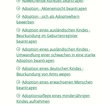
Abweichende Ruhezeit beantragen
Adoption - Akteneinsicht beantragen
Adoption - sich als Adoptiveltern
bewerben
Adoption eines ausländischen Kindes -
Beurkundung im Geburtenregister
beantragen
Adoption eines ausländischen Kindes -
Umwandlung einer schwachen in eine starke
Adoption beantragen
Adoption eines deutschen Kindes -
Beurkundung von Amts wegen
Adoption eines erwachsenen Menschen
beantragen
Adoptionspflege eines minderjährigen
Kindes aufnehmen