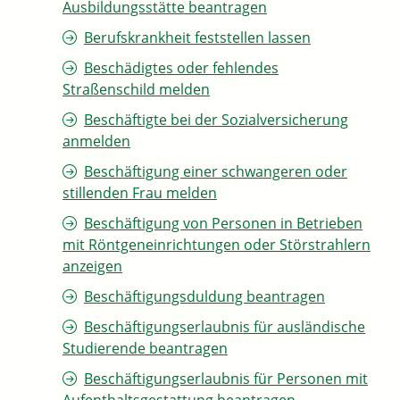
Ausbildungsstätte beantragen
Berufskrankheit feststellen lassen
Beschädigtes oder fehlendes
Straßenschild melden
Beschäftigte bei der Sozialversicherung
anmelden
Beschäftigung einer schwangeren oder
stillenden Frau melden
Beschäftigung von Personen in Betrieben
mit Röntgeneinrichtungen oder Störstrahlern
anzeigen
Beschäftigungsduldung beantragen
Beschäftigungserlaubnis für ausländische
Studierende beantragen
Beschäftigungserlaubnis für Personen mit