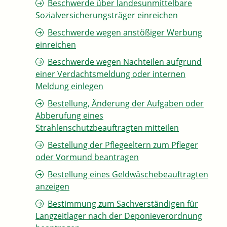
Beschwerde über landesunmittelbare
Sozialversicherungsträger einreichen
Beschwerde wegen anstößiger Werbung
einreichen
Beschwerde wegen Nachteilen aufgrund
einer Verdachtsmeldung oder internen
Meldung einlegen
Bestellung, Änderung der Aufgaben oder
Abberufung eines
Strahlenschutzbeauftragten mitteilen
Bestellung der Pflegeeltern zum Pfleger
oder Vormund beantragen
Bestellung eines Geldwäschebeauftragten
anzeigen
Bestimmung zum Sachverständigen für
Langzeitlager nach der Deponieverordnung