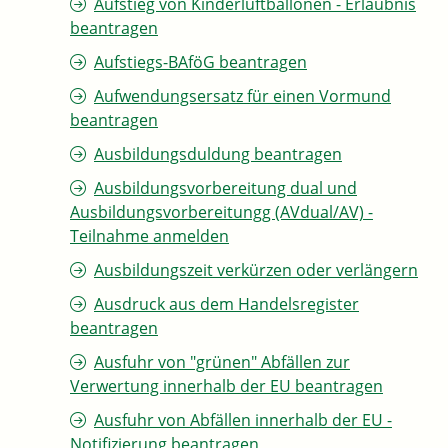
Aufstieg von Kinderluftballonen - Erlaubnis
beantragen
Aufstiegs-BAföG beantragen
Aufwendungsersatz für einen Vormund
beantragen
Ausbildungsduldung beantragen
Ausbildungsvorbereitung dual und
Ausbildungsvorbereitungg (AVdual/AV) -
Teilnahme anmelden
Ausbildungszeit verkürzen oder verlängern
Ausdruck aus dem Handelsregister
beantragen
Ausfuhr von "grünen" Abfällen zur
Verwertung innerhalb der EU beantragen
Ausfuhr von Abfällen innerhalb der EU -
Notifizierung beantragen