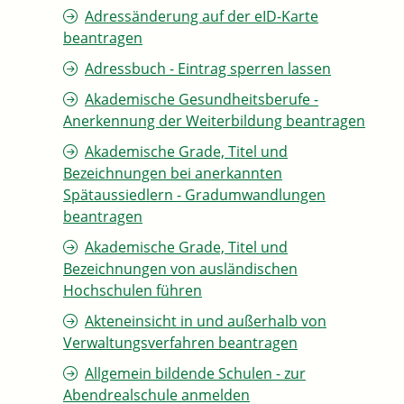
Adressänderung auf der eID-Karte
beantragen
Adressbuch - Eintrag sperren lassen
Akademische Gesundheitsberufe -
Anerkennung der Weiterbildung beantragen
Akademische Grade, Titel und
Bezeichnungen bei anerkannten
Spätaussiedlern - Gradumwandlungen
beantragen
Akademische Grade, Titel und
Bezeichnungen von ausländischen
Hochschulen führen
Akteneinsicht in und außerhalb von
Verwaltungsverfahren beantragen
Allgemein bildende Schulen - zur
Abendrealschule anmelden