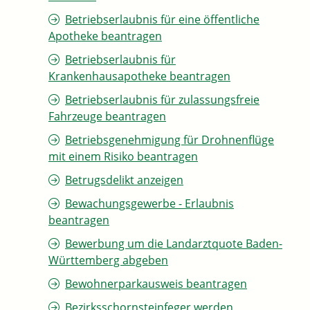
Betriebserlaubnis für eine öffentliche
Apotheke beantragen
Betriebserlaubnis für
Krankenhausapotheke beantragen
Betriebserlaubnis für zulassungsfreie
Fahrzeuge beantragen
Betriebsgenehmigung für Drohnenflüge
mit einem Risiko beantragen
Betrugsdelikt anzeigen
Bewachungsgewerbe - Erlaubnis
beantragen
Bewerbung um die Landarztquote Baden-
Württemberg abgeben
Bewohnerparkausweis beantragen
Bezirksschornsteinfeger werden