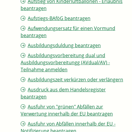
Aufstieg von Kinderluftballonen - Erlaubnis
beantragen
Aufstiegs-BAföG beantragen
Aufwendungsersatz für einen Vormund
beantragen
Ausbildungsduldung beantragen
Ausbildungsvorbereitung dual und
Ausbildungsvorbereitungg (AVdual/AV) -
Teilnahme anmelden
Ausbildungszeit verkürzen oder verlängern
Ausdruck aus dem Handelsregister
beantragen
Ausfuhr von "grünen" Abfällen zur
Verwertung innerhalb der EU beantragen
Ausfuhr von Abfällen innerhalb der EU -
Notifizierung beantragen