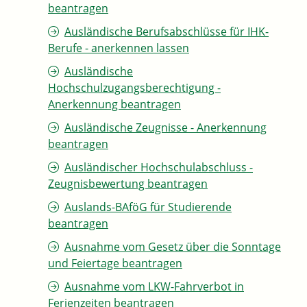
beantragen
Ausländische Berufsabschlüsse für IHK-
Berufe - anerkennen lassen
Ausländische
Hochschulzugangsberechtigung -
Anerkennung beantragen
Ausländische Zeugnisse - Anerkennung
beantragen
Ausländischer Hochschulabschluss -
Zeugnisbewertung beantragen
Auslands-BAföG für Studierende
beantragen
Ausnahme vom Gesetz über die Sonntage
und Feiertage beantragen
Ausnahme vom LKW-Fahrverbot in
Ferienzeiten beantragen