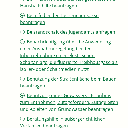
Haushaltshilfe beantragen
Beihilfe bei der Tierseuchenkasse
beantragen
Beistandschaft des Jugendamts anfragen
Benachrichtigung über die Anwendung
einer Ausnahmeregelung bei der
Inbetriebnahme einer elektrischen
Schaltanlage, die fluorierte Treibhausgase als
Isolier- oder Schaltmedien nutzt
Benutzung der Straßenfläche beim Bauen
beantragen
Benutzung eines Gewässers - Erlaubnis
zum Entnehmen, Zutagefördern, Zutageleiten
und Ableiten von Grundwasser beantragen
Beratungshilfe in außergerichtlichen
Verfahren beantragen