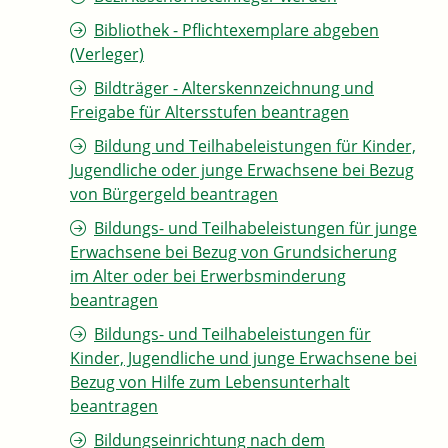
Bibliothek - Pflichtexemplare abgeben
(Verleger)
Bildträger - Alterskennzeichnung und
Freigabe für Altersstufen beantragen
Bildung und Teilhabeleistungen für Kinder,
Jugendliche oder junge Erwachsene bei Bezug
von Bürgergeld beantragen
Bildungs- und Teilhabeleistungen für junge
Erwachsene bei Bezug von Grundsicherung
im Alter oder bei Erwerbsminderung
beantragen
Bildungs- und Teilhabeleistungen für
Kinder, Jugendliche und junge Erwachsene bei
Bezug von Hilfe zum Lebensunterhalt
beantragen
Bildungseinrichtung nach dem