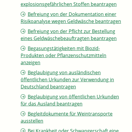
explosionsgefährlichen Stoffen beantragen
Befreiung von der Dokumentation einer
Risikoanalyse wegen Geldwäsche beantragen
Befreiung von der Pflicht zur Bestellung
eines Geldwäschebeauftragten beantragen
Begasungstätigkeiten mit Biozid-
Produkten oder Pflanzenschutzmitteln
anzeigen
Beglaubigung von ausländischen
öffentlichen Urkunden zur Verwendung in
Deutschland beantragen
Beglaubigung von öffentlichen Urkunden
für das Ausland beantragen
Begleitdokumente für Weintransporte
ausstellen
Bei Krankheit oder Schwangerschaft eine