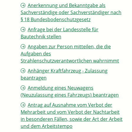
Anerkennung und Bekanntgabe als
Sachverständige oder Sachverständiger nach
§ 18 Bundesbodenschutzgesetz
Anfrage bei der Landesstelle für
Bautechnik stellen
Angaben zur Person mitteilen, die die
Aufgaben des
Strahlenschutzverantwortlichen wahrnimmt
Anhänger Kraftfahrzeug - Zulassung
beantragen
Anmeldung eines Neuwagens
(Neuzulassung eines Fahrzeugs) beantragen
Antrag auf Ausnahme vom Verbot der
Mehrarbeit und vom Verbot der Nachtarbeit
in besonderen Fällen, sowie der Art der Arbeit
und dem Arbeitstempo