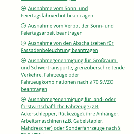
Ausnahme vom Sonn- und
Feiertagsfahrverbot beantragen
Ausnahme vom Verbot der Sonn- und
Feiertagsarbeit beantragen
Ausnahme von den Abschaltzeiten für
Fassadenbeleuchtung beantragen
Ausnahmegenehmigung für Großraum-
und Schwertransporte, grenzüberschreitende
Verkehre, Fahrzeuge oder
Fahrzeugkombinationen nach § 70 StVZO
beantragen
Ausnahmegenehmigung für land- oder
forstwirtschaftliche Fahrzeuge (z.B.
Ackerschlepper, Rückezüge), ihre Anhänger,
Arbeitsmaschinen (z.B. Gabelstapler,
Mähdrescher) oder Sonderfahrzeuge nach §