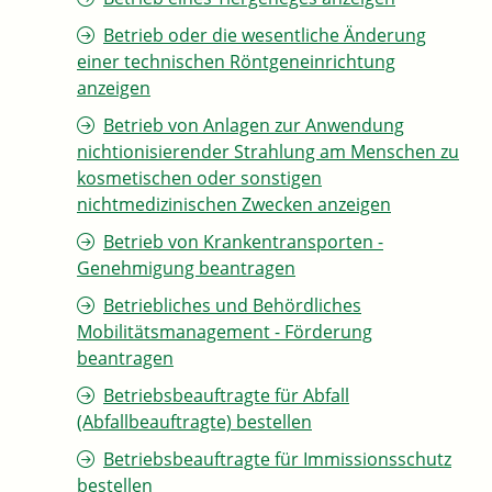
Betrieb oder die wesentliche Änderung
einer technischen Röntgeneinrichtung
anzeigen
Betrieb von Anlagen zur Anwendung
nichtionisierender Strahlung am Menschen zu
kosmetischen oder sonstigen
nichtmedizinischen Zwecken anzeigen
Betrieb von Krankentransporten -
Genehmigung beantragen
Betriebliches und Behördliches
Mobilitätsmanagement - Förderung
beantragen
Betriebsbeauftragte für Abfall
(Abfallbeauftragte) bestellen
Betriebsbeauftragte für Immissionsschutz
bestellen