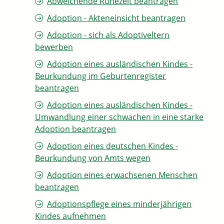
Abweichende Ruhezeit beantragen
Adoption - Akteneinsicht beantragen
Adoption - sich als Adoptiveltern
bewerben
Adoption eines ausländischen Kindes -
Beurkundung im Geburtenregister
beantragen
Adoption eines ausländischen Kindes -
Umwandlung einer schwachen in eine starke
Adoption beantragen
Adoption eines deutschen Kindes -
Beurkundung von Amts wegen
Adoption eines erwachsenen Menschen
beantragen
Adoptionspflege eines minderjährigen
Kindes aufnehmen