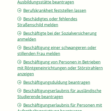
Ausbildungsstätte beantragen
Berufskrankheit feststellen lassen
Beschädigtes oder fehlendes
Straßenschild melden
Beschäftigte bei der Sozialversicherung
anmelden
Beschäftigung einer schwangeren oder
stillenden Frau melden
Beschäftigung von Personen in Betrieben
mit Röntgeneinrichtungen oder Störstrahlern
anzeigen
Beschäftigungsduldung beantragen
Beschäftigungserlaubnis für ausländische
Studierende beantragen
Beschäftigungserlaubnis für Personen mit