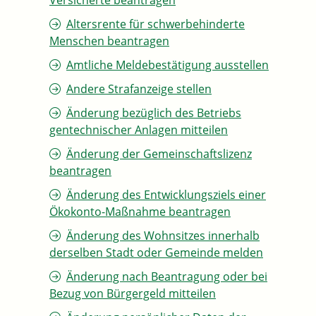
Versicherte beantragen
Altersrente für schwerbehinderte
Menschen beantragen
Amtliche Meldebestätigung ausstellen
Andere Strafanzeige stellen
Änderung bezüglich des Betriebs
gentechnischer Anlagen mitteilen
Änderung der Gemeinschaftslizenz
beantragen
Änderung des Entwicklungsziels einer
Ökokonto-Maßnahme beantragen
Änderung des Wohnsitzes innerhalb
derselben Stadt oder Gemeinde melden
Änderung nach Beantragung oder bei
Bezug von Bürgergeld mitteilen