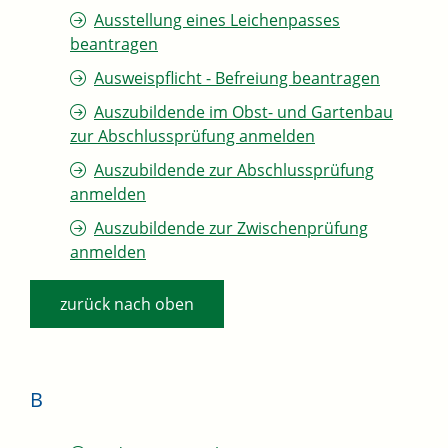
Ausstellung eines Leichenpasses
beantragen
Ausweispflicht - Befreiung beantragen
Auszubildende im Obst- und Gartenbau
zur Abschlussprüfung anmelden
Auszubildende zur Abschlussprüfung
anmelden
Auszubildende zur Zwischenprüfung
anmelden
zurück nach oben
B