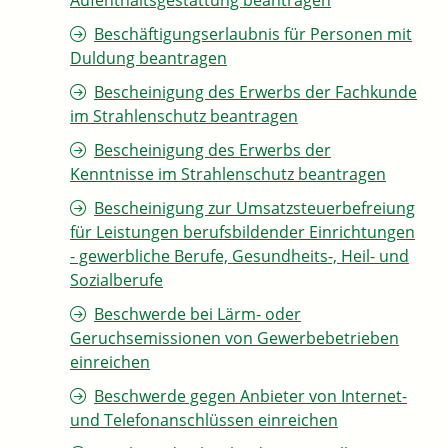
Aufenthaltsgestattung beantragen
Beschäftigungserlaubnis für Personen mit
Duldung beantragen
Bescheinigung des Erwerbs der Fachkunde
im Strahlenschutz beantragen
Bescheinigung des Erwerbs der
Kenntnisse im Strahlenschutz beantragen
Bescheinigung zur Umsatzsteuerbefreiung
für Leistungen berufsbildender Einrichtungen
- gewerbliche Berufe, Gesundheits-, Heil- und
Sozialberufe
Beschwerde bei Lärm- oder
Geruchsemissionen von Gewerbebetrieben
einreichen
Beschwerde gegen Anbieter von Internet-
und Telefonanschlüssen einreichen