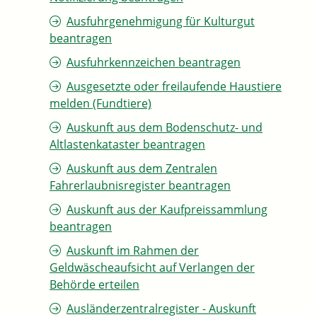
Ausfuhrgenehmigung für Kulturgut
beantragen
Ausfuhrkennzeichen beantragen
Ausgesetzte oder freilaufende Haustiere
melden (Fundtiere)
Auskunft aus dem Bodenschutz- und
Altlastenkataster beantragen
Auskunft aus dem Zentralen
Fahrerlaubnisregister beantragen
Auskunft aus der Kaufpreissammlung
beantragen
Auskunft im Rahmen der
Geldwäscheaufsicht auf Verlangen der
Behörde erteilen
Ausländerzentralregister - Auskunft