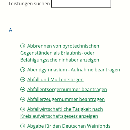
Leistungen suchen
A
Abbrennen von pyrotechnischen
Gegenständen als Erlaubnis- oder
Befähigungsscheininhaber anzeigen
Abendgymnasium - Aufnahme beantragen
Abfall und Müll entsorgen
Abfallentsorgernummer beantragen
Abfallerzeugernummer beantragen
Abfallwirtschaftliche Tätigkeit nach
Kreislaufwirtschaftsgesetz anzeigen
Abgabe für den Deutschen Weinfonds