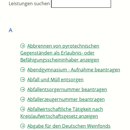
Leistungen suchen
A
Abbrennen von pyrotechnischen
Gegenständen als Erlaubnis- oder
Befähigungsscheininhaber anzeigen
Abendgymnasium - Aufnahme beantragen
Abfall und Müll entsorgen
Abfallentsorgernummer beantragen
Abfallerzeugernummer beantragen
Abfallwirtschaftliche Tätigkeit nach
Kreislaufwirtschaftsgesetz anzeigen
Abgabe für den Deutschen Weinfonds