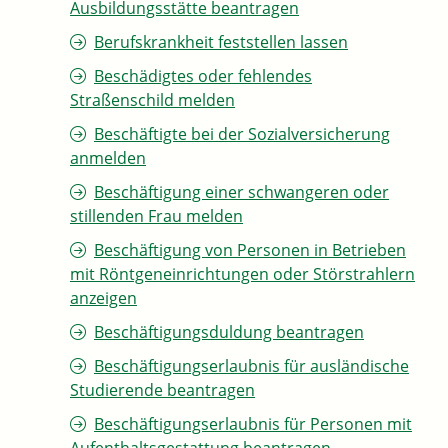
Ausbildungsstätte beantragen
Berufskrankheit feststellen lassen
Beschädigtes oder fehlendes
Straßenschild melden
Beschäftigte bei der Sozialversicherung
anmelden
Beschäftigung einer schwangeren oder
stillenden Frau melden
Beschäftigung von Personen in Betrieben
mit Röntgeneinrichtungen oder Störstrahlern
anzeigen
Beschäftigungsduldung beantragen
Beschäftigungserlaubnis für ausländische
Studierende beantragen
Beschäftigungserlaubnis für Personen mit