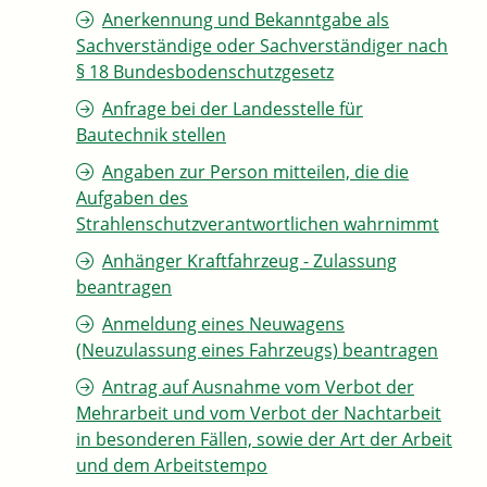
Anerkennung und Bekanntgabe als
Sachverständige oder Sachverständiger nach
§ 18 Bundesbodenschutzgesetz
Anfrage bei der Landesstelle für
Bautechnik stellen
Angaben zur Person mitteilen, die die
Aufgaben des
Strahlenschutzverantwortlichen wahrnimmt
Anhänger Kraftfahrzeug - Zulassung
beantragen
Anmeldung eines Neuwagens
(Neuzulassung eines Fahrzeugs) beantragen
Antrag auf Ausnahme vom Verbot der
Mehrarbeit und vom Verbot der Nachtarbeit
in besonderen Fällen, sowie der Art der Arbeit
und dem Arbeitstempo