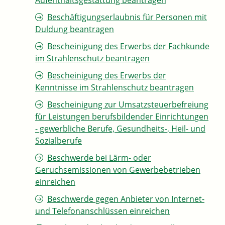
Aufenthaltsgestattung beantragen
Beschäftigungserlaubnis für Personen mit
Duldung beantragen
Bescheinigung des Erwerbs der Fachkunde
im Strahlenschutz beantragen
Bescheinigung des Erwerbs der
Kenntnisse im Strahlenschutz beantragen
Bescheinigung zur Umsatzsteuerbefreiung
für Leistungen berufsbildender Einrichtungen
- gewerbliche Berufe, Gesundheits-, Heil- und
Sozialberufe
Beschwerde bei Lärm- oder
Geruchsemissionen von Gewerbebetrieben
einreichen
Beschwerde gegen Anbieter von Internet-
und Telefonanschlüssen einreichen