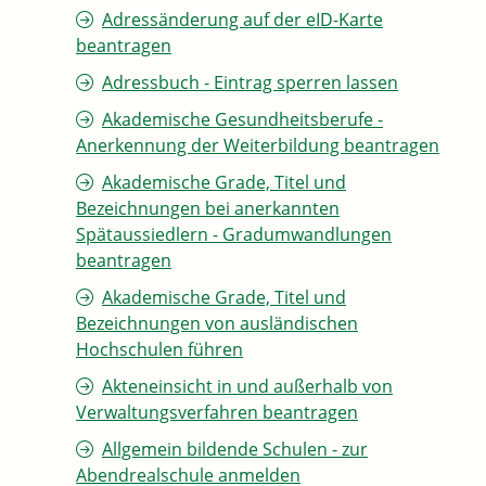
Adressänderung auf der eID-Karte
beantragen
Adressbuch - Eintrag sperren lassen
Akademische Gesundheitsberufe -
Anerkennung der Weiterbildung beantragen
Akademische Grade, Titel und
Bezeichnungen bei anerkannten
Spätaussiedlern - Gradumwandlungen
beantragen
Akademische Grade, Titel und
Bezeichnungen von ausländischen
Hochschulen führen
Akteneinsicht in und außerhalb von
Verwaltungsverfahren beantragen
Allgemein bildende Schulen - zur
Abendrealschule anmelden