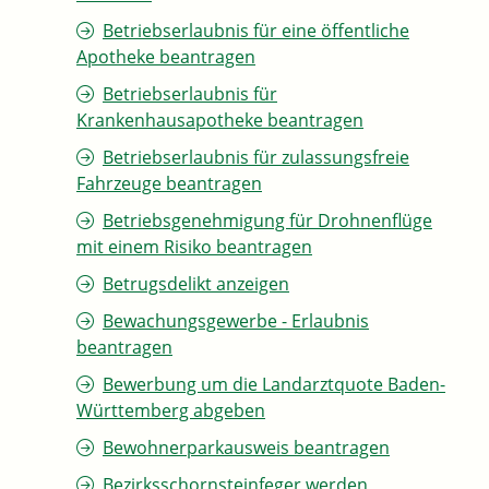
Betriebserlaubnis für eine öffentliche
Apotheke beantragen
Betriebserlaubnis für
Krankenhausapotheke beantragen
Betriebserlaubnis für zulassungsfreie
Fahrzeuge beantragen
Betriebsgenehmigung für Drohnenflüge
mit einem Risiko beantragen
Betrugsdelikt anzeigen
Bewachungsgewerbe - Erlaubnis
beantragen
Bewerbung um die Landarztquote Baden-
Württemberg abgeben
Bewohnerparkausweis beantragen
Bezirksschornsteinfeger werden