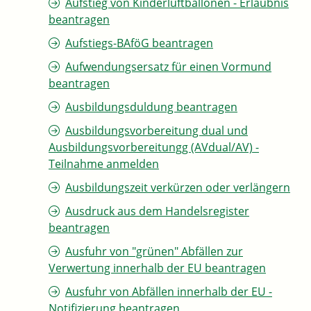
Aufstieg von Kinderluftballonen - Erlaubnis
beantragen
Aufstiegs-BAföG beantragen
Aufwendungsersatz für einen Vormund
beantragen
Ausbildungsduldung beantragen
Ausbildungsvorbereitung dual und
Ausbildungsvorbereitungg (AVdual/AV) -
Teilnahme anmelden
Ausbildungszeit verkürzen oder verlängern
Ausdruck aus dem Handelsregister
beantragen
Ausfuhr von "grünen" Abfällen zur
Verwertung innerhalb der EU beantragen
Ausfuhr von Abfällen innerhalb der EU -
Notifizierung beantragen