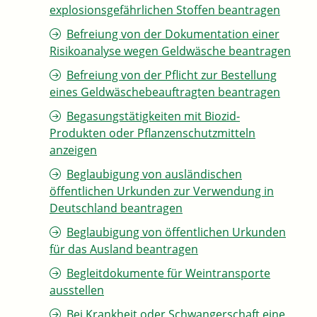
explosionsgefährlichen Stoffen beantragen
Befreiung von der Dokumentation einer
Risikoanalyse wegen Geldwäsche beantragen
Befreiung von der Pflicht zur Bestellung
eines Geldwäschebeauftragten beantragen
Begasungstätigkeiten mit Biozid-
Produkten oder Pflanzenschutzmitteln
anzeigen
Beglaubigung von ausländischen
öffentlichen Urkunden zur Verwendung in
Deutschland beantragen
Beglaubigung von öffentlichen Urkunden
für das Ausland beantragen
Begleitdokumente für Weintransporte
ausstellen
Bei Krankheit oder Schwangerschaft eine