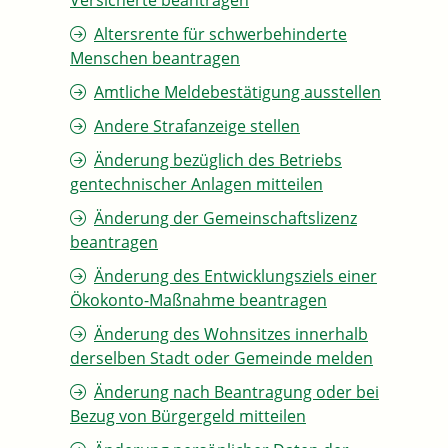
Versicherte beantragen
Altersrente für schwerbehinderte
Menschen beantragen
Amtliche Meldebestätigung ausstellen
Andere Strafanzeige stellen
Änderung bezüglich des Betriebs
gentechnischer Anlagen mitteilen
Änderung der Gemeinschaftslizenz
beantragen
Änderung des Entwicklungsziels einer
Ökokonto-Maßnahme beantragen
Änderung des Wohnsitzes innerhalb
derselben Stadt oder Gemeinde melden
Änderung nach Beantragung oder bei
Bezug von Bürgergeld mitteilen