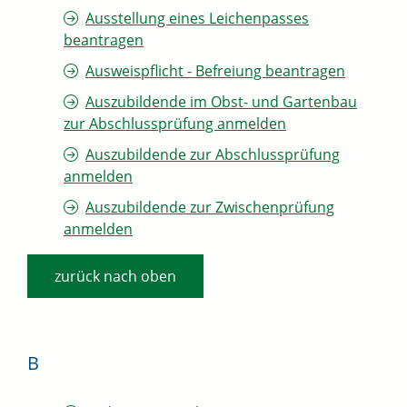
Ausstellung eines Leichenpasses
beantragen
Ausweispflicht - Befreiung beantragen
Auszubildende im Obst- und Gartenbau
zur Abschlussprüfung anmelden
Auszubildende zur Abschlussprüfung
anmelden
Auszubildende zur Zwischenprüfung
anmelden
zurück nach oben
B