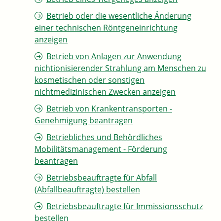
Betrieb oder die wesentliche Änderung
einer technischen Röntgeneinrichtung
anzeigen
Betrieb von Anlagen zur Anwendung
nichtionisierender Strahlung am Menschen zu
kosmetischen oder sonstigen
nichtmedizinischen Zwecken anzeigen
Betrieb von Krankentransporten -
Genehmigung beantragen
Betriebliches und Behördliches
Mobilitätsmanagement - Förderung
beantragen
Betriebsbeauftragte für Abfall
(Abfallbeauftragte) bestellen
Betriebsbeauftragte für Immissionsschutz
bestellen