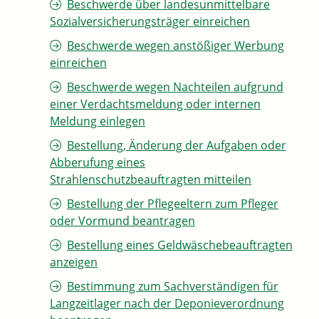
Beschwerde über landesunmittelbare
Sozialversicherungsträger einreichen
Beschwerde wegen anstößiger Werbung
einreichen
Beschwerde wegen Nachteilen aufgrund
einer Verdachtsmeldung oder internen
Meldung einlegen
Bestellung, Änderung der Aufgaben oder
Abberufung eines
Strahlenschutzbeauftragten mitteilen
Bestellung der Pflegeeltern zum Pfleger
oder Vormund beantragen
Bestellung eines Geldwäschebeauftragten
anzeigen
Bestimmung zum Sachverständigen für
Langzeitlager nach der Deponieverordnung