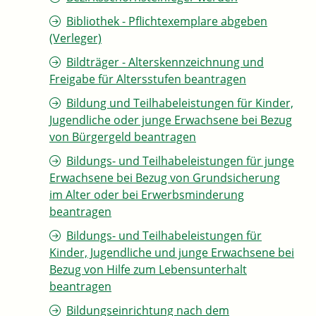
Bibliothek - Pflichtexemplare abgeben
(Verleger)
Bildträger - Alterskennzeichnung und
Freigabe für Altersstufen beantragen
Bildung und Teilhabeleistungen für Kinder,
Jugendliche oder junge Erwachsene bei Bezug
von Bürgergeld beantragen
Bildungs- und Teilhabeleistungen für junge
Erwachsene bei Bezug von Grundsicherung
im Alter oder bei Erwerbsminderung
beantragen
Bildungs- und Teilhabeleistungen für
Kinder, Jugendliche und junge Erwachsene bei
Bezug von Hilfe zum Lebensunterhalt
beantragen
Bildungseinrichtung nach dem