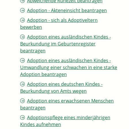
Abweichende Ruhezeit beantragen
Adoption - Akteneinsicht beantragen
Adoption - sich als Adoptiveltern
bewerben
Adoption eines ausländischen Kindes -
Beurkundung im Geburtenregister
beantragen
Adoption eines ausländischen Kindes -
Umwandlung einer schwachen in eine starke
Adoption beantragen
Adoption eines deutschen Kindes -
Beurkundung von Amts wegen
Adoption eines erwachsenen Menschen
beantragen
Adoptionspflege eines minderjährigen
Kindes aufnehmen