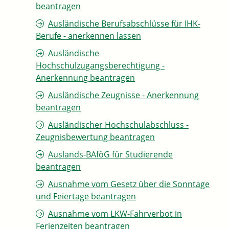
beantragen
Ausländische Berufsabschlüsse für IHK-
Berufe - anerkennen lassen
Ausländische
Hochschulzugangsberechtigung -
Anerkennung beantragen
Ausländische Zeugnisse - Anerkennung
beantragen
Ausländischer Hochschulabschluss -
Zeugnisbewertung beantragen
Auslands-BAföG für Studierende
beantragen
Ausnahme vom Gesetz über die Sonntage
und Feiertage beantragen
Ausnahme vom LKW-Fahrverbot in
Ferienzeiten beantragen