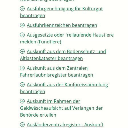
Ausfuhrgenehmigung für Kulturgut
beantragen
Ausfuhrkennzeichen beantragen
Ausgesetzte oder freilaufende Haustiere
melden (Fundtiere)
Auskunft aus dem Bodenschutz- und
Altlastenkataster beantragen
Auskunft aus dem Zentralen
Fahrerlaubnisregister beantragen
Auskunft aus der Kaufpreissammlung
beantragen
Auskunft im Rahmen der
Geldwäscheaufsicht auf Verlangen der
Behörde erteilen
Ausländerzentralregister - Auskunft