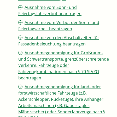
Ausnahme vom Sonn- und
Feiertagsfahrverbot beantragen
Ausnahme vom Verbot der Sonn- und
Feiertagsarbeit beantragen
Ausnahme von den Abschaltzeiten für
Fassadenbeleuchtung beantragen
Ausnahmegenehmigung für Großraum-
und Schwertransporte, grenzüberschreitende
Verkehre, Fahrzeuge oder
Fahrzeugkombinationen nach § 70 StVZO
beantragen
Ausnahmegenehmigung für land- oder
forstwirtschaftliche Fahrzeuge (z.B.
Ackerschlepper, Rückezüge), ihre Anhänger,
Arbeitsmaschinen (z.B. Gabelstapler,
Mähdrescher) oder Sonderfahrzeuge nach §