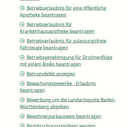
Betriebserlaubnis für eine öffentliche
Apotheke beantragen
Betriebserlaubnis für
Krankenhausapotheke beantragen
Betriebserlaubnis für zulassungsfreie
Fahrzeuge beantragen
Betriebsgenehmigung für Drohnenflüge
mit einem Risiko beantragen
Betrugsdelikt anzeigen
Bewachungsgewerbe - Erlaubnis
beantragen
Bewerbung um die Landarztquote Baden-
Württemberg abgeben
Bewohnerparkausweis beantragen
Bezirksschornsteinfeger werden