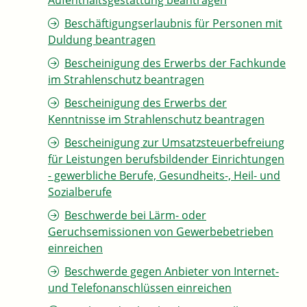
Aufenthaltsgestattung beantragen
Beschäftigungserlaubnis für Personen mit
Duldung beantragen
Bescheinigung des Erwerbs der Fachkunde
im Strahlenschutz beantragen
Bescheinigung des Erwerbs der
Kenntnisse im Strahlenschutz beantragen
Bescheinigung zur Umsatzsteuerbefreiung
für Leistungen berufsbildender Einrichtungen
- gewerbliche Berufe, Gesundheits-, Heil- und
Sozialberufe
Beschwerde bei Lärm- oder
Geruchsemissionen von Gewerbebetrieben
einreichen
Beschwerde gegen Anbieter von Internet-
und Telefonanschlüssen einreichen