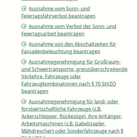
Ausnahme vom Sonn- und
Feiertagsfahrverbot beantragen
Ausnahme vom Verbot der Sonn- und
Feiertagsarbeit beantragen
Ausnahme von den Abschaltzeiten für
Fassadenbeleuchtung beantragen
Ausnahmegenehmigung für Großraum-
und Schwertransporte, grenzüberschreitende
Verkehre, Fahrzeuge oder
Fahrzeugkombinationen nach § 70 StVZO
beantragen
Ausnahmegenehmigung für land- oder
forstwirtschaftliche Fahrzeuge (z.B.
Ackerschlepper, Rückezüge), ihre Anhänger,
Arbeitsmaschinen (z.B. Gabelstapler,
Mähdrescher) oder Sonderfahrzeuge nach §