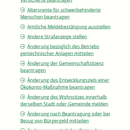
Versicherte beantragen
Altersrente für schwerbehinderte
Menschen beantragen
Amtliche Meldebestätigung ausstellen
Andere Strafanzeige stellen
Änderung bezüglich des Betriebs
gentechnischer Anlagen mitteilen
Änderung der Gemeinschaftslizenz
beantragen
Änderung des Entwicklungsziels einer
Ökokonto-Maßnahme beantragen
Änderung des Wohnsitzes innerhalb
derselben Stadt oder Gemeinde melden
Änderung nach Beantragung oder bei
Bezug von Bürgergeld mitteilen