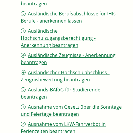
beantragen
Ausländische Berufsabschlüsse für IHK-
Berufe - anerkennen lassen
Ausländische
Hochschulzugangsberechtigung -
Anerkennung beantragen
Ausländische Zeugnisse - Anerkennung
beantragen
Ausländischer Hochschulabschluss -
Zeugnisbewertung beantragen
Auslands-BAföG für Studierende
beantragen
Ausnahme vom Gesetz über die Sonntage
und Feiertage beantragen
Ausnahme vom LKW-Fahrverbot in
Ferienzeiten beantragen