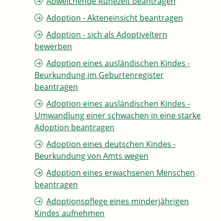
Abweichende Ruhezeit beantragen
Adoption - Akteneinsicht beantragen
Adoption - sich als Adoptiveltern
bewerben
Adoption eines ausländischen Kindes -
Beurkundung im Geburtenregister
beantragen
Adoption eines ausländischen Kindes -
Umwandlung einer schwachen in eine starke
Adoption beantragen
Adoption eines deutschen Kindes -
Beurkundung von Amts wegen
Adoption eines erwachsenen Menschen
beantragen
Adoptionspflege eines minderjährigen
Kindes aufnehmen