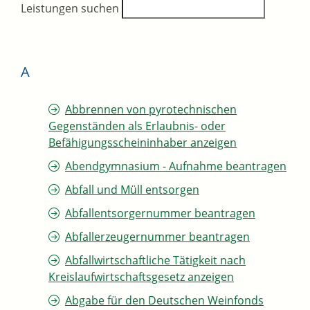
Leistungen suchen
A
Abbrennen von pyrotechnischen
Gegenständen als Erlaubnis- oder
Befähigungsscheininhaber anzeigen
Abendgymnasium - Aufnahme beantragen
Abfall und Müll entsorgen
Abfallentsorgernummer beantragen
Abfallerzeugernummer beantragen
Abfallwirtschaftliche Tätigkeit nach
Kreislaufwirtschaftsgesetz anzeigen
Abgabe für den Deutschen Weinfonds