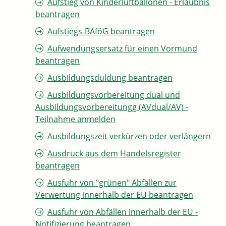
Aufstieg von Kinderluftballonen - Erlaubnis
beantragen
Aufstiegs-BAföG beantragen
Aufwendungsersatz für einen Vormund
beantragen
Ausbildungsduldung beantragen
Ausbildungsvorbereitung dual und
Ausbildungsvorbereitungg (AVdual/AV) -
Teilnahme anmelden
Ausbildungszeit verkürzen oder verlängern
Ausdruck aus dem Handelsregister
beantragen
Ausfuhr von "grünen" Abfällen zur
Verwertung innerhalb der EU beantragen
Ausfuhr von Abfällen innerhalb der EU -
Notifizierung beantragen