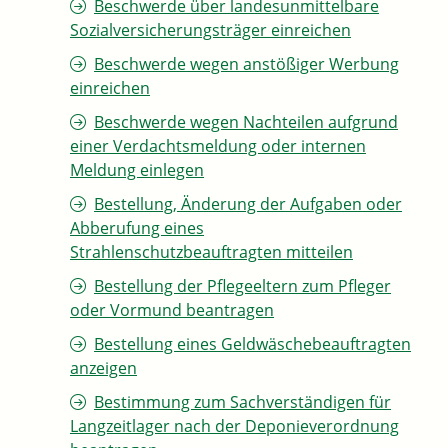
Beschwerde über landesunmittelbare
Sozialversicherungsträger einreichen
Beschwerde wegen anstößiger Werbung
einreichen
Beschwerde wegen Nachteilen aufgrund
einer Verdachtsmeldung oder internen
Meldung einlegen
Bestellung, Änderung der Aufgaben oder
Abberufung eines
Strahlenschutzbeauftragten mitteilen
Bestellung der Pflegeeltern zum Pfleger
oder Vormund beantragen
Bestellung eines Geldwäschebeauftragten
anzeigen
Bestimmung zum Sachverständigen für
Langzeitlager nach der Deponieverordnung