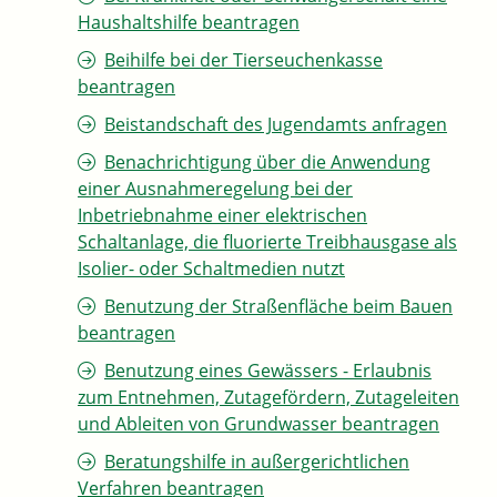
Haushaltshilfe beantragen
Beihilfe bei der Tierseuchenkasse
beantragen
Beistandschaft des Jugendamts anfragen
Benachrichtigung über die Anwendung
einer Ausnahmeregelung bei der
Inbetriebnahme einer elektrischen
Schaltanlage, die fluorierte Treibhausgase als
Isolier- oder Schaltmedien nutzt
Benutzung der Straßenfläche beim Bauen
beantragen
Benutzung eines Gewässers - Erlaubnis
zum Entnehmen, Zutagefördern, Zutageleiten
und Ableiten von Grundwasser beantragen
Beratungshilfe in außergerichtlichen
Verfahren beantragen