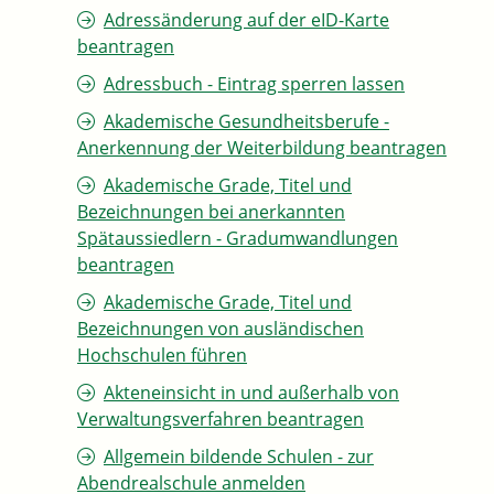
Adressänderung auf der eID-Karte
beantragen
Adressbuch - Eintrag sperren lassen
Akademische Gesundheitsberufe -
Anerkennung der Weiterbildung beantragen
Akademische Grade, Titel und
Bezeichnungen bei anerkannten
Spätaussiedlern - Gradumwandlungen
beantragen
Akademische Grade, Titel und
Bezeichnungen von ausländischen
Hochschulen führen
Akteneinsicht in und außerhalb von
Verwaltungsverfahren beantragen
Allgemein bildende Schulen - zur
Abendrealschule anmelden