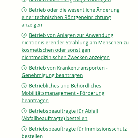
Betrieb oder die wesentliche Änderung
einer technischen Röntgeneinrichtung
anzeigen
Betrieb von Anlagen zur Anwendung
nichtionisierender Strahlung am Menschen zu
kosmetischen oder sonstigen
nichtmedizinischen Zwecken anzeigen
Betrieb von Krankentransporten -
Genehmigung beantragen
Betriebliches und Behördliches
Mobilitätsmanagement - Förderung
beantragen
Betriebsbeauftragte für Abfall
(Abfallbeauftragte) bestellen
Betriebsbeauftragte für Immissionsschutz
bestellen