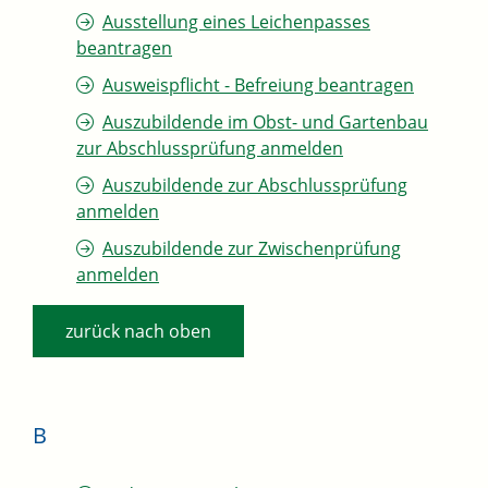
Ausstellung eines Leichenpasses
beantragen
Ausweispflicht - Befreiung beantragen
Auszubildende im Obst- und Gartenbau
zur Abschlussprüfung anmelden
Auszubildende zur Abschlussprüfung
anmelden
Auszubildende zur Zwischenprüfung
anmelden
zurück nach oben
B