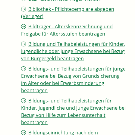
Bibliothek - Pflichtexemplare abgeben
(Verleger)
Bildträger - Alterskennzeichnung und
Freigabe für Altersstufen beantragen
Bildung und Teilhabeleistungen für Kinder,
Jugendliche oder junge Erwachsene bei Bezug
von Bürgergeld beantragen
Bildungs- und Teilhabeleistungen für junge
Erwachsene bei Bezug von Grundsicherung
im Alter oder bei Erwerbsminderung
beantragen
Bildungs- und Teilhabeleistungen für
Kinder, Jugendliche und junge Erwachsene bei
Bezug von Hilfe zum Lebensunterhalt
beantragen
Bildungseinrichtung nach dem