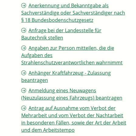
Anerkennung und Bekanntgabe als
Sachverständige oder Sachverständiger nach
§ 18 Bundesbodenschutzgesetz
Anfrage bei der Landesstelle für
Bautechnik stellen
Angaben zur Person mitteilen, die die
Aufgaben des
Strahlenschutzverantwortlichen wahrnimmt
Anhänger Kraftfahrzeug - Zulassung
beantragen
Anmeldung eines Neuwagens
(Neuzulassung eines Fahrzeugs) beantragen
Antrag auf Ausnahme vom Verbot der
Mehrarbeit und vom Verbot der Nachtarbeit
in besonderen Fällen, sowie der Art der Arbeit
und dem Arbeitstempo