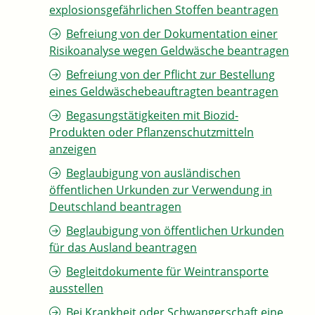
explosionsgefährlichen Stoffen beantragen
Befreiung von der Dokumentation einer
Risikoanalyse wegen Geldwäsche beantragen
Befreiung von der Pflicht zur Bestellung
eines Geldwäschebeauftragten beantragen
Begasungstätigkeiten mit Biozid-
Produkten oder Pflanzenschutzmitteln
anzeigen
Beglaubigung von ausländischen
öffentlichen Urkunden zur Verwendung in
Deutschland beantragen
Beglaubigung von öffentlichen Urkunden
für das Ausland beantragen
Begleitdokumente für Weintransporte
ausstellen
Bei Krankheit oder Schwangerschaft eine