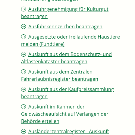
Ausfuhrgenehmigung für Kulturgut
beantragen
Ausfuhrkennzeichen beantragen
Ausgesetzte oder freilaufende Haustiere
melden (Fundtiere)
Auskunft aus dem Bodenschutz- und
Altlastenkataster beantragen
Auskunft aus dem Zentralen
Fahrerlaubnisregister beantragen
Auskunft aus der Kaufpreissammlung
beantragen
Auskunft im Rahmen der
Geldwäscheaufsicht auf Verlangen der
Behörde erteilen
Ausländerzentralregister - Auskunft