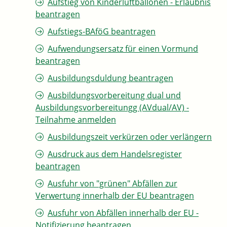
Aufstieg von Kinderluftballonen - Erlaubnis
beantragen
Aufstiegs-BAföG beantragen
Aufwendungsersatz für einen Vormund
beantragen
Ausbildungsduldung beantragen
Ausbildungsvorbereitung dual und
Ausbildungsvorbereitungg (AVdual/AV) -
Teilnahme anmelden
Ausbildungszeit verkürzen oder verlängern
Ausdruck aus dem Handelsregister
beantragen
Ausfuhr von "grünen" Abfällen zur
Verwertung innerhalb der EU beantragen
Ausfuhr von Abfällen innerhalb der EU -
Notifizierung beantragen