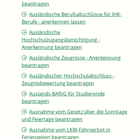
beantragen
Ausländische Berufsabschlüsse für IHK-
Berufe - anerkennen lassen
Ausländische
Hochschulzugangsberechtigung -
Anerkennung beantragen
Ausländische Zeugnisse - Anerkennung
beantragen
Ausländischer Hochschulabschluss -
Zeugnisbewertung beantragen
Auslands-BAföG für Studierende
beantragen
Ausnahme vom Gesetz über die Sonntage
und Feiertage beantragen
Ausnahme vom LKW-Fahrverbot in
Ferienzeiten beantragen