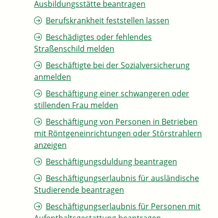
Ausbildungsstätte beantragen
Berufskrankheit feststellen lassen
Beschädigtes oder fehlendes
Straßenschild melden
Beschäftigte bei der Sozialversicherung
anmelden
Beschäftigung einer schwangeren oder
stillenden Frau melden
Beschäftigung von Personen in Betrieben
mit Röntgeneinrichtungen oder Störstrahlern
anzeigen
Beschäftigungsduldung beantragen
Beschäftigungserlaubnis für ausländische
Studierende beantragen
Beschäftigungserlaubnis für Personen mit