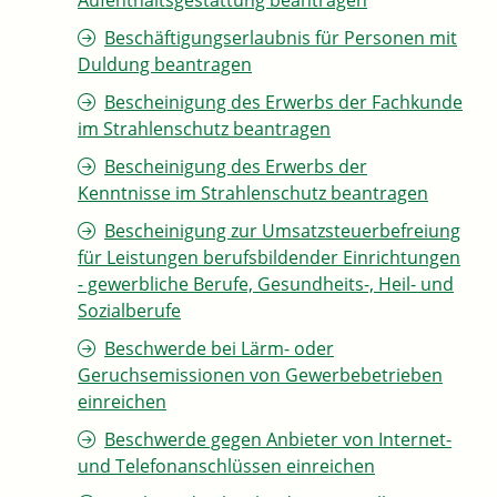
Aufenthaltsgestattung beantragen
Beschäftigungserlaubnis für Personen mit
Duldung beantragen
Bescheinigung des Erwerbs der Fachkunde
im Strahlenschutz beantragen
Bescheinigung des Erwerbs der
Kenntnisse im Strahlenschutz beantragen
Bescheinigung zur Umsatzsteuerbefreiung
für Leistungen berufsbildender Einrichtungen
- gewerbliche Berufe, Gesundheits-, Heil- und
Sozialberufe
Beschwerde bei Lärm- oder
Geruchsemissionen von Gewerbebetrieben
einreichen
Beschwerde gegen Anbieter von Internet-
und Telefonanschlüssen einreichen