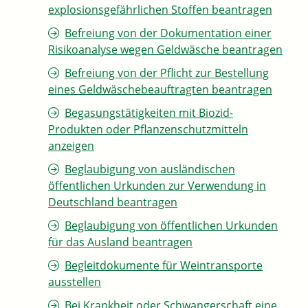
explosionsgefährlichen Stoffen beantragen
Befreiung von der Dokumentation einer
Risikoanalyse wegen Geldwäsche beantragen
Befreiung von der Pflicht zur Bestellung
eines Geldwäschebeauftragten beantragen
Begasungstätigkeiten mit Biozid-
Produkten oder Pflanzenschutzmitteln
anzeigen
Beglaubigung von ausländischen
öffentlichen Urkunden zur Verwendung in
Deutschland beantragen
Beglaubigung von öffentlichen Urkunden
für das Ausland beantragen
Begleitdokumente für Weintransporte
ausstellen
Bei Krankheit oder Schwangerschaft eine