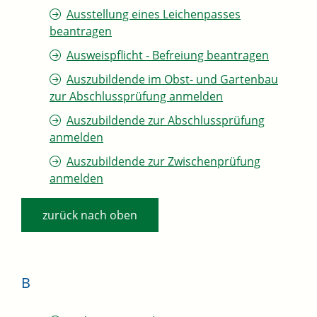
Ausstellung eines Leichenpasses
beantragen
Ausweispflicht - Befreiung beantragen
Auszubildende im Obst- und Gartenbau
zur Abschlussprüfung anmelden
Auszubildende zur Abschlussprüfung
anmelden
Auszubildende zur Zwischenprüfung
anmelden
zurück nach oben
B