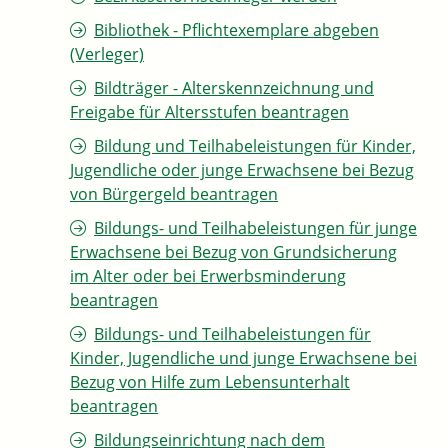
Bibliothek - Pflichtexemplare abgeben
(Verleger)
Bildträger - Alterskennzeichnung und
Freigabe für Altersstufen beantragen
Bildung und Teilhabeleistungen für Kinder,
Jugendliche oder junge Erwachsene bei Bezug
von Bürgergeld beantragen
Bildungs- und Teilhabeleistungen für junge
Erwachsene bei Bezug von Grundsicherung
im Alter oder bei Erwerbsminderung
beantragen
Bildungs- und Teilhabeleistungen für
Kinder, Jugendliche und junge Erwachsene bei
Bezug von Hilfe zum Lebensunterhalt
beantragen
Bildungseinrichtung nach dem