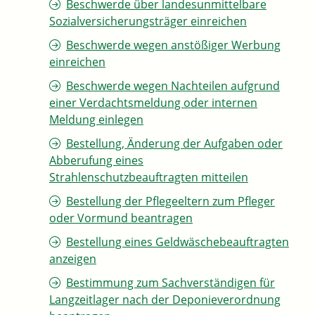
Beschwerde über landesunmittelbare
Sozialversicherungsträger einreichen
Beschwerde wegen anstößiger Werbung
einreichen
Beschwerde wegen Nachteilen aufgrund
einer Verdachtsmeldung oder internen
Meldung einlegen
Bestellung, Änderung der Aufgaben oder
Abberufung eines
Strahlenschutzbeauftragten mitteilen
Bestellung der Pflegeeltern zum Pfleger
oder Vormund beantragen
Bestellung eines Geldwäschebeauftragten
anzeigen
Bestimmung zum Sachverständigen für
Langzeitlager nach der Deponieverordnung