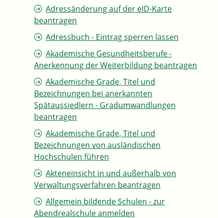
Adressänderung auf der eID-Karte
beantragen
Adressbuch - Eintrag sperren lassen
Akademische Gesundheitsberufe -
Anerkennung der Weiterbildung beantragen
Akademische Grade, Titel und
Bezeichnungen bei anerkannten
Spätaussiedlern - Gradumwandlungen
beantragen
Akademische Grade, Titel und
Bezeichnungen von ausländischen
Hochschulen führen
Akteneinsicht in und außerhalb von
Verwaltungsverfahren beantragen
Allgemein bildende Schulen - zur
Abendrealschule anmelden