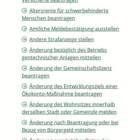
Versicherte beantragen
Altersrente für schwerbehinderte
Menschen beantragen
Amtliche Meldebestätigung ausstellen
Andere Strafanzeige stellen
Änderung bezüglich des Betriebs
gentechnischer Anlagen mitteilen
Änderung der Gemeinschaftslizenz
beantragen
Änderung des Entwicklungsziels einer
Ökokonto-Maßnahme beantragen
Änderung des Wohnsitzes innerhalb
derselben Stadt oder Gemeinde melden
Änderung nach Beantragung oder bei
Bezug von Bürgergeld mitteilen