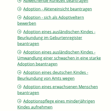
Abweichende Ruhezeit beantragen
Adoption - Akteneinsicht beantragen
Adoption - sich als Adoptiveltern
bewerben
Adoption eines ausländischen Kindes -
Beurkundung im Geburtenregister
beantragen
Adoption eines ausländischen Kindes -
Umwandlung einer schwachen in eine starke
Adoption beantragen
Adoption eines deutschen Kindes -
Beurkundung von Amts wegen
Adoption eines erwachsenen Menschen
beantragen
Adoptionspflege eines minderjährigen
Kindes aufnehmen