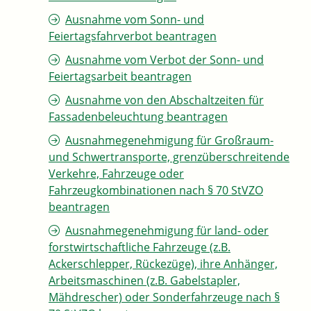
Ausnahme vom Sonn- und
Feiertagsfahrverbot beantragen
Ausnahme vom Verbot der Sonn- und
Feiertagsarbeit beantragen
Ausnahme von den Abschaltzeiten für
Fassadenbeleuchtung beantragen
Ausnahmegenehmigung für Großraum-
und Schwertransporte, grenzüberschreitende
Verkehre, Fahrzeuge oder
Fahrzeugkombinationen nach § 70 StVZO
beantragen
Ausnahmegenehmigung für land- oder
forstwirtschaftliche Fahrzeuge (z.B.
Ackerschlepper, Rückezüge), ihre Anhänger,
Arbeitsmaschinen (z.B. Gabelstapler,
Mähdrescher) oder Sonderfahrzeuge nach §