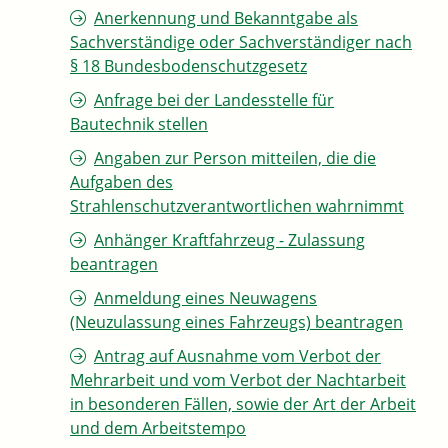
Anerkennung und Bekanntgabe als
Sachverständige oder Sachverständiger nach
§ 18 Bundesbodenschutzgesetz
Anfrage bei der Landesstelle für
Bautechnik stellen
Angaben zur Person mitteilen, die die
Aufgaben des
Strahlenschutzverantwortlichen wahrnimmt
Anhänger Kraftfahrzeug - Zulassung
beantragen
Anmeldung eines Neuwagens
(Neuzulassung eines Fahrzeugs) beantragen
Antrag auf Ausnahme vom Verbot der
Mehrarbeit und vom Verbot der Nachtarbeit
in besonderen Fällen, sowie der Art der Arbeit
und dem Arbeitstempo