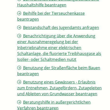
Haushaltshilfe beantragen
Beihilfe bei der Tierseuchenkasse
beantragen
Beistandschaft des Jugendamts anfragen
Benachrichtigung über die Anwendung
einer Ausnahmeregelung bei der
Inbetriebnahme einer elektrischen
Schaltanlage, die fluorierte Treibhausgase als
Isolier- oder Schaltmedien nutzt
Benutzung der Straßenfläche beim Bauen
beantragen
Benutzung eines Gewässers - Erlaubnis
zum Entnehmen, Zutagefördern, Zutageleiten
und Ableiten von Grundwasser beantragen
Beratungshilfe in außergerichtlichen
Verfahren beantragen