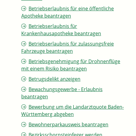
Betriebserlaubnis für eine öffentliche
Apotheke beantragen
Betriebserlaubnis für
Krankenhausapotheke beantragen
Betriebserlaubnis für zulassungsfreie
Fahrzeuge beantragen
Betriebsgenehmigung für Drohnenflüge
mit einem Risiko beantragen
Betrugsdelikt anzeigen
Bewachungsgewerbe - Erlaubnis
beantragen
Bewerbung um die Landarztquote Baden-
Württemberg abgeben
Bewohnerparkausweis beantragen
Bezirksschornsteinfeger werden