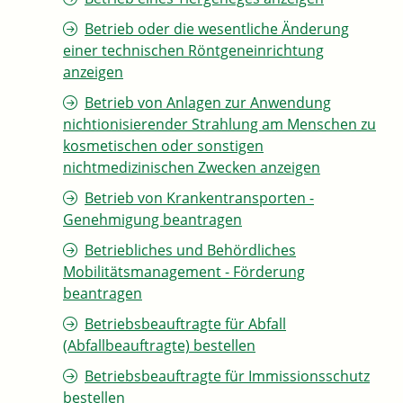
Betrieb oder die wesentliche Änderung
einer technischen Röntgeneinrichtung
anzeigen
Betrieb von Anlagen zur Anwendung
nichtionisierender Strahlung am Menschen zu
kosmetischen oder sonstigen
nichtmedizinischen Zwecken anzeigen
Betrieb von Krankentransporten -
Genehmigung beantragen
Betriebliches und Behördliches
Mobilitätsmanagement - Förderung
beantragen
Betriebsbeauftragte für Abfall
(Abfallbeauftragte) bestellen
Betriebsbeauftragte für Immissionsschutz
bestellen