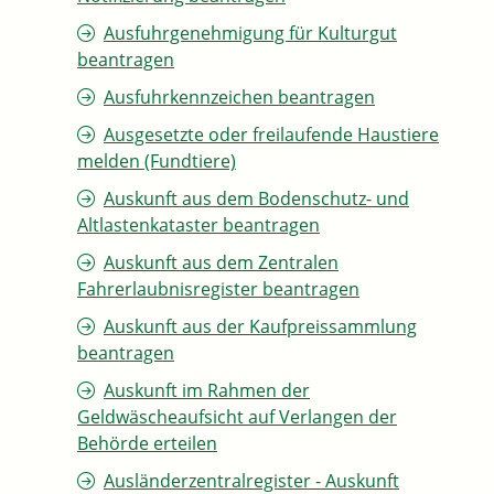
Ausfuhrgenehmigung für Kulturgut
beantragen
Ausfuhrkennzeichen beantragen
Ausgesetzte oder freilaufende Haustiere
melden (Fundtiere)
Auskunft aus dem Bodenschutz- und
Altlastenkataster beantragen
Auskunft aus dem Zentralen
Fahrerlaubnisregister beantragen
Auskunft aus der Kaufpreissammlung
beantragen
Auskunft im Rahmen der
Geldwäscheaufsicht auf Verlangen der
Behörde erteilen
Ausländerzentralregister - Auskunft