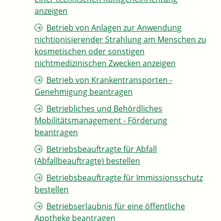
anzeigen
Betrieb von Anlagen zur Anwendung
nichtionisierender Strahlung am Menschen zu
kosmetischen oder sonstigen
nichtmedizinischen Zwecken anzeigen
Betrieb von Krankentransporten -
Genehmigung beantragen
Betriebliches und Behördliches
Mobilitätsmanagement - Förderung
beantragen
Betriebsbeauftragte für Abfall
(Abfallbeauftragte) bestellen
Betriebsbeauftragte für Immissionsschutz
bestellen
Betriebserlaubnis für eine öffentliche
Apotheke beantragen