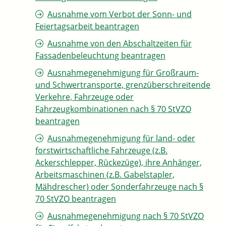
Ausnahme vom Verbot der Sonn- und
Feiertagsarbeit beantragen
Ausnahme von den Abschaltzeiten für
Fassadenbeleuchtung beantragen
Ausnahmegenehmigung für Großraum-
und Schwertransporte, grenzüberschreitende
Verkehre, Fahrzeuge oder
Fahrzeugkombinationen nach § 70 StVZO
beantragen
Ausnahmegenehmigung für land- oder
forstwirtschaftliche Fahrzeuge (z.B.
Ackerschlepper, Rückezüge), ihre Anhänger,
Arbeitsmaschinen (z.B. Gabelstapler,
Mähdrescher) oder Sonderfahrzeuge nach §
70 StVZO beantragen
Ausnahmegenehmigung nach § 70 StVZO