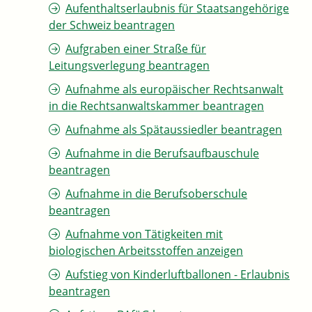
Aufenthaltserlaubnis für Staatsangehörige
der Schweiz beantragen
Aufgraben einer Straße für
Leitungsverlegung beantragen
Aufnahme als europäischer Rechtsanwalt
in die Rechtsanwaltskammer beantragen
Aufnahme als Spätaussiedler beantragen
Aufnahme in die Berufsaufbauschule
beantragen
Aufnahme in die Berufsoberschule
beantragen
Aufnahme von Tätigkeiten mit
biologischen Arbeitsstoffen anzeigen
Aufstieg von Kinderluftballonen - Erlaubnis
beantragen