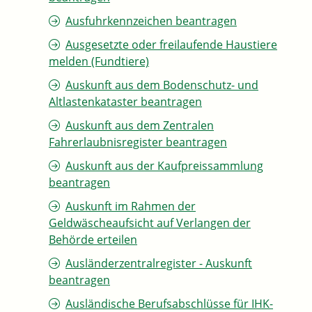
Ausfuhrkennzeichen beantragen
Ausgesetzte oder freilaufende Haustiere
melden (Fundtiere)
Auskunft aus dem Bodenschutz- und
Altlastenkataster beantragen
Auskunft aus dem Zentralen
Fahrerlaubnisregister beantragen
Auskunft aus der Kaufpreissammlung
beantragen
Auskunft im Rahmen der
Geldwäscheaufsicht auf Verlangen der
Behörde erteilen
Ausländerzentralregister - Auskunft
beantragen
Ausländische Berufsabschlüsse für IHK-