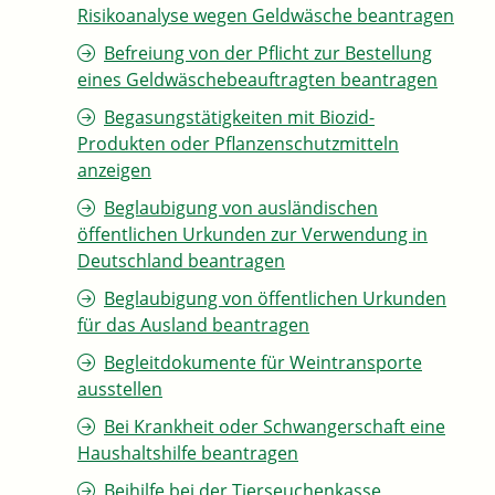
Risikoanalyse wegen Geldwäsche beantragen
Befreiung von der Pflicht zur Bestellung
eines Geldwäschebeauftragten beantragen
Begasungstätigkeiten mit Biozid-
Produkten oder Pflanzenschutzmitteln
anzeigen
Beglaubigung von ausländischen
öffentlichen Urkunden zur Verwendung in
Deutschland beantragen
Beglaubigung von öffentlichen Urkunden
für das Ausland beantragen
Begleitdokumente für Weintransporte
ausstellen
Bei Krankheit oder Schwangerschaft eine
Haushaltshilfe beantragen
Beihilfe bei der Tierseuchenkasse