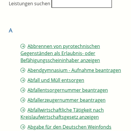
Leistungen suchen
A
Abbrennen von pyrotechnischen
Gegenständen als Erlaubnis- oder
Befähigungsscheininhaber anzeigen
Abendgymnasium - Aufnahme beantragen
Abfall und Müll entsorgen
Abfallentsorgernummer beantragen
Abfallerzeugernummer beantragen
Abfallwirtschaftliche Tätigkeit nach
Kreislaufwirtschaftsgesetz anzeigen
Abgabe für den Deutschen Weinfonds