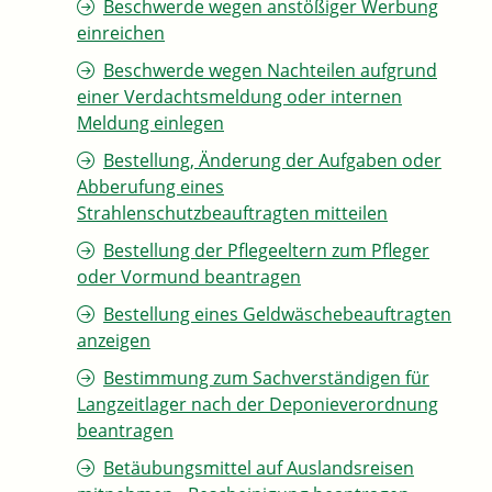
Beschwerde wegen anstößiger Werbung
einreichen
Beschwerde wegen Nachteilen aufgrund
einer Verdachtsmeldung oder internen
Meldung einlegen
Bestellung, Änderung der Aufgaben oder
Abberufung eines
Strahlenschutzbeauftragten mitteilen
Bestellung der Pflegeeltern zum Pfleger
oder Vormund beantragen
Bestellung eines Geldwäschebeauftragten
anzeigen
Bestimmung zum Sachverständigen für
Langzeitlager nach der Deponieverordnung
beantragen
Betäubungsmittel auf Auslandsreisen