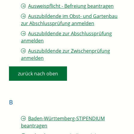
Ausweispflicht - Befreiung beantragen
Auszubildende im Obst- und Gartenbau
zur Abschlussprüfung anmelden
Auszubildende zur Abschlussprüfung
anmelden
Auszubildende zur Zwischenprüfung
anmelden
zurück nach oben
B
Baden-Württemberg-STIPENDIUM
beantragen