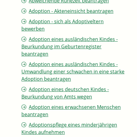
Abweichende Ruhezeit beantragen
Adoption - Akteneinsicht beantragen
Adoption - sich als Adoptiveltern
bewerben
Adoption eines ausländischen Kindes -
Beurkundung im Geburtenregister
beantragen
Adoption eines ausländischen Kindes -
Umwandlung einer schwachen in eine starke
Adoption beantragen
Adoption eines deutschen Kindes -
Beurkundung von Amts wegen
Adoption eines erwachsenen Menschen
beantragen
Adoptionspflege eines minderjährigen
Kindes aufnehmen