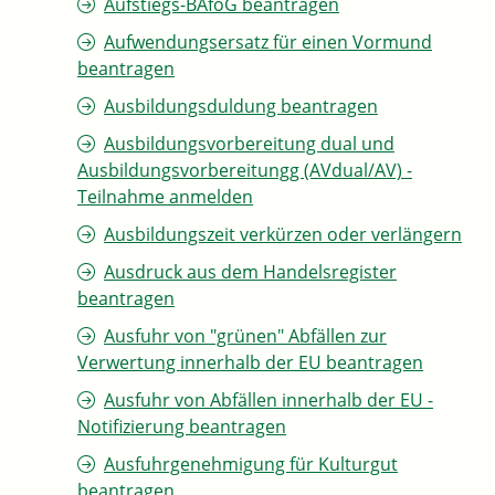
Aufstiegs-BAföG beantragen
Aufwendungsersatz für einen Vormund
beantragen
Ausbildungsduldung beantragen
Ausbildungsvorbereitung dual und
Ausbildungsvorbereitungg (AVdual/AV) -
Teilnahme anmelden
Ausbildungszeit verkürzen oder verlängern
Ausdruck aus dem Handelsregister
beantragen
Ausfuhr von "grünen" Abfällen zur
Verwertung innerhalb der EU beantragen
Ausfuhr von Abfällen innerhalb der EU -
Notifizierung beantragen
Ausfuhrgenehmigung für Kulturgut
beantragen