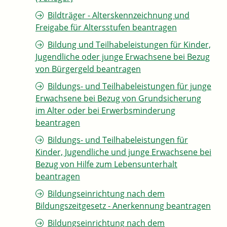
Bildträger - Alterskennzeichnung und
Freigabe für Altersstufen beantragen
Bildung und Teilhabeleistungen für Kinder,
Jugendliche oder junge Erwachsene bei Bezug
von Bürgergeld beantragen
Bildungs- und Teilhabeleistungen für junge
Erwachsene bei Bezug von Grundsicherung
im Alter oder bei Erwerbsminderung
beantragen
Bildungs- und Teilhabeleistungen für
Kinder, Jugendliche und junge Erwachsene bei
Bezug von Hilfe zum Lebensunterhalt
beantragen
Bildungseinrichtung nach dem
Bildungszeitgesetz - Anerkennung beantragen
Bildungseinrichtung nach dem