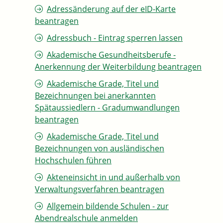
Adressänderung auf der eID-Karte
beantragen
Adressbuch - Eintrag sperren lassen
Akademische Gesundheitsberufe -
Anerkennung der Weiterbildung beantragen
Akademische Grade, Titel und
Bezeichnungen bei anerkannten
Spätaussiedlern - Gradumwandlungen
beantragen
Akademische Grade, Titel und
Bezeichnungen von ausländischen
Hochschulen führen
Akteneinsicht in und außerhalb von
Verwaltungsverfahren beantragen
Allgemein bildende Schulen - zur
Abendrealschule anmelden