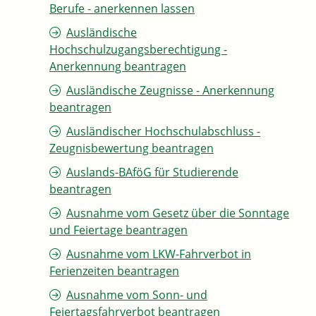
Berufe - anerkennen lassen
Ausländische
Hochschulzugangsberechtigung -
Anerkennung beantragen
Ausländische Zeugnisse - Anerkennung
beantragen
Ausländischer Hochschulabschluss -
Zeugnisbewertung beantragen
Auslands-BAföG für Studierende
beantragen
Ausnahme vom Gesetz über die Sonntage
und Feiertage beantragen
Ausnahme vom LKW-Fahrverbot in
Ferienzeiten beantragen
Ausnahme vom Sonn- und
Feiertagsfahrverbot beantragen