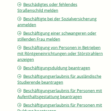
Beschädigtes oder fehlendes
Straßenschild melden
Beschäftigte bei der Sozialversicherung
anmelden
Beschäftigung einer schwangeren oder
stillenden Frau melden
Beschäftigung von Personen in Betrieben
mit Röntgeneinrichtungen oder Störstrahlern
anzeigen
Beschäftigungsduldung beantragen
Beschäftigungserlaubnis für ausländische
Studierende beantragen
Beschäftigungserlaubnis für Personen mit
Aufenthaltsgestattung beantragen
Beschäftigungserlaubnis für Personen mit