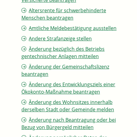
Versicherte beantragen
Altersrente für schwerbehinderte
Menschen beantragen
Amtliche Meldebestätigung ausstellen
Andere Strafanzeige stellen
Änderung bezüglich des Betriebs
gentechnischer Anlagen mitteilen
Änderung der Gemeinschaftslizenz
beantragen
Änderung des Entwicklungsziels einer
Ökokonto-Maßnahme beantragen
Änderung des Wohnsitzes innerhalb
derselben Stadt oder Gemeinde melden
Änderung nach Beantragung oder bei
Bezug von Bürgergeld mitteilen