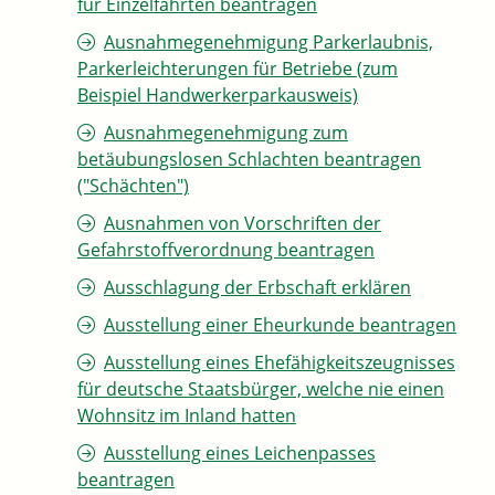
für Einzelfahrten beantragen
Ausnahmegenehmigung Parkerlaubnis,
Parkerleichterungen für Betriebe (zum
Beispiel Handwerkerparkausweis)
Ausnahmegenehmigung zum
betäubungslosen Schlachten beantragen
("Schächten")
Ausnahmen von Vorschriften der
Gefahrstoffverordnung beantragen
Ausschlagung der Erbschaft erklären
Ausstellung einer Eheurkunde beantragen
Ausstellung eines Ehefähigkeitszeugnisses
für deutsche Staatsbürger, welche nie einen
Wohnsitz im Inland hatten
Ausstellung eines Leichenpasses
beantragen