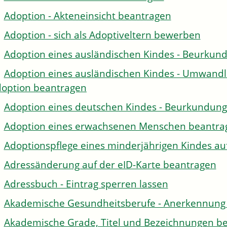
Adoption - Akteneinsicht beantragen
Adoption - sich als Adoptiveltern bewerben
Adoption eines ausländischen Kindes - Beurkun
Adoption eines ausländischen Kindes - Umwandl
option beantragen
Adoption eines deutschen Kindes - Beurkundun
Adoption eines erwachsenen Menschen beantra
Adoptionspflege eines minderjährigen Kindes 
Adressänderung auf der eID-Karte beantragen
Adressbuch - Eintrag sperren lassen
Akademische Gesundheitsberufe - Anerkennung 
Akademische Grade, Titel und Bezeichnungen be