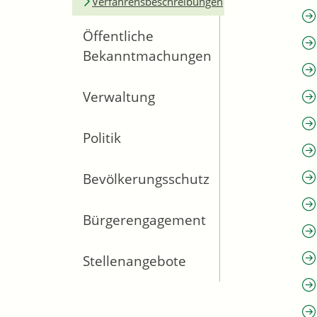
Verfahrensbeschreibungen
Öffentliche
Bekanntmachungen
Verwaltung
Politik
Bevölkerungsschutz
Bürgerengagement
Stellenangebote