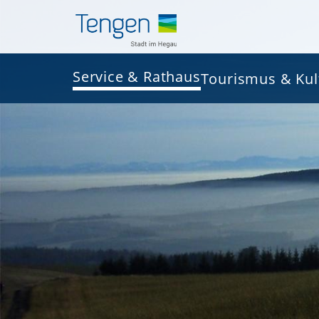
Service & Rathaus
Tourismus & Kul