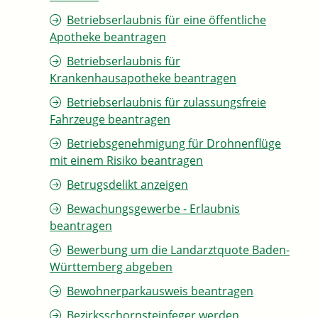
Betriebserlaubnis für eine öffentliche
Apotheke beantragen
Betriebserlaubnis für
Krankenhausapotheke beantragen
Betriebserlaubnis für zulassungsfreie
Fahrzeuge beantragen
Betriebsgenehmigung für Drohnenflüge
mit einem Risiko beantragen
Betrugsdelikt anzeigen
Bewachungsgewerbe - Erlaubnis
beantragen
Bewerbung um die Landarztquote Baden-
Württemberg abgeben
Bewohnerparkausweis beantragen
Bezirksschornsteinfeger werden