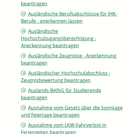
beantragen
Ausländische Berufsabschlüsse für IHK-
Berufe - anerkennen lassen
Ausländische
Hochschulzugangsberechtigung -
Anerkennung beantragen
Ausländische Zeugnisse - Anerkennung
beantragen
Ausländischer Hochschulabschluss -
Zeugnisbewertung beantragen
Auslands-BAföG für Studierende
beantragen
Ausnahme vom Gesetz über die Sonntage
und Feiertage beantragen
Ausnahme vom LKW-Fahrverbot in
Ferienzeiten beantragen