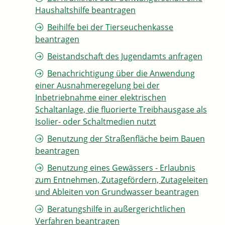
Haushaltshilfe beantragen
Beihilfe bei der Tierseuchenkasse
beantragen
Beistandschaft des Jugendamts anfragen
Benachrichtigung über die Anwendung
einer Ausnahmeregelung bei der
Inbetriebnahme einer elektrischen
Schaltanlage, die fluorierte Treibhausgase als
Isolier- oder Schaltmedien nutzt
Benutzung der Straßenfläche beim Bauen
beantragen
Benutzung eines Gewässers - Erlaubnis
zum Entnehmen, Zutagefördern, Zutageleiten
und Ableiten von Grundwasser beantragen
Beratungshilfe in außergerichtlichen
Verfahren beantragen