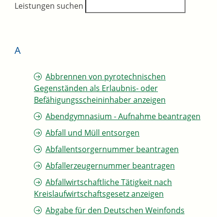
Leistungen suchen
A
Abbrennen von pyrotechnischen
Gegenständen als Erlaubnis- oder
Befähigungsscheininhaber anzeigen
Abendgymnasium - Aufnahme beantragen
Abfall und Müll entsorgen
Abfallentsorgernummer beantragen
Abfallerzeugernummer beantragen
Abfallwirtschaftliche Tätigkeit nach
Kreislaufwirtschaftsgesetz anzeigen
Abgabe für den Deutschen Weinfonds