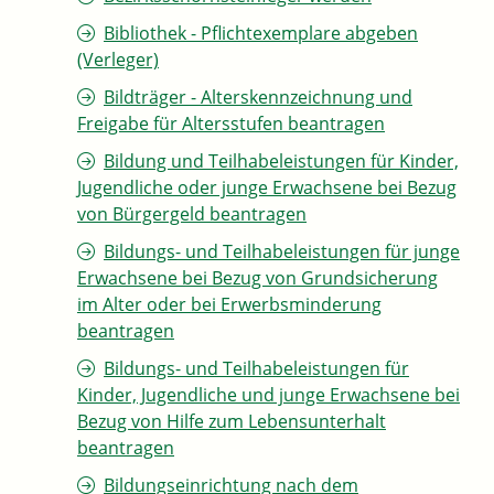
Bibliothek - Pflichtexemplare abgeben
(Verleger)
Bildträger - Alterskennzeichnung und
Freigabe für Altersstufen beantragen
Bildung und Teilhabeleistungen für Kinder,
Jugendliche oder junge Erwachsene bei Bezug
von Bürgergeld beantragen
Bildungs- und Teilhabeleistungen für junge
Erwachsene bei Bezug von Grundsicherung
im Alter oder bei Erwerbsminderung
beantragen
Bildungs- und Teilhabeleistungen für
Kinder, Jugendliche und junge Erwachsene bei
Bezug von Hilfe zum Lebensunterhalt
beantragen
Bildungseinrichtung nach dem