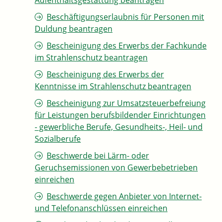
Aufenthaltsgestattung beantragen
Beschäftigungserlaubnis für Personen mit
Duldung beantragen
Bescheinigung des Erwerbs der Fachkunde
im Strahlenschutz beantragen
Bescheinigung des Erwerbs der
Kenntnisse im Strahlenschutz beantragen
Bescheinigung zur Umsatzsteuerbefreiung
für Leistungen berufsbildender Einrichtungen
- gewerbliche Berufe, Gesundheits-, Heil- und
Sozialberufe
Beschwerde bei Lärm- oder
Geruchsemissionen von Gewerbebetrieben
einreichen
Beschwerde gegen Anbieter von Internet-
und Telefonanschlüssen einreichen