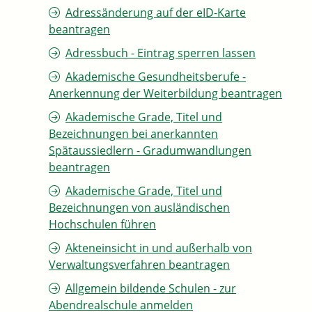
Adressänderung auf der eID-Karte
beantragen
Adressbuch - Eintrag sperren lassen
Akademische Gesundheitsberufe -
Anerkennung der Weiterbildung beantragen
Akademische Grade, Titel und
Bezeichnungen bei anerkannten
Spätaussiedlern - Gradumwandlungen
beantragen
Akademische Grade, Titel und
Bezeichnungen von ausländischen
Hochschulen führen
Akteneinsicht in und außerhalb von
Verwaltungsverfahren beantragen
Allgemein bildende Schulen - zur
Abendrealschule anmelden