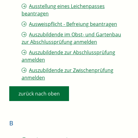
Ausstellung eines Leichenpasses
beantragen
Ausweispflicht - Befreiung beantragen
Auszubildende im Obst- und Gartenbau
zur Abschlussprüfung anmelden
Auszubildende zur Abschlussprüfung
anmelden
Auszubildende zur Zwischenprüfung
anmelden
zurück nach oben
B