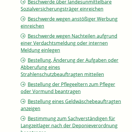
Beschwerde über landesunmittelbare
Sozialversicherungsträger einreichen
Beschwerde wegen anstößiger Werbung
einreichen
Beschwerde wegen Nachteilen aufgrund
einer Verdachtsmeldung oder internen
Meldung einlegen
Bestellung, Änderung der Aufgaben oder
Abberufung eines
Strahlenschutzbeauftragten mitteilen
Bestellung der Pflegeeltern zum Pfleger
oder Vormund beantragen
Bestellung eines Geldwäschebeauftragten
anzeigen
Bestimmung zum Sachverständigen für
Langzeitlager nach der Deponieverordnung