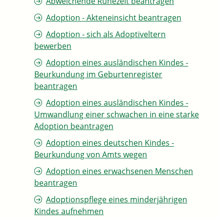
Abweichende Ruhezeit beantragen
Adoption - Akteneinsicht beantragen
Adoption - sich als Adoptiveltern
bewerben
Adoption eines ausländischen Kindes -
Beurkundung im Geburtenregister
beantragen
Adoption eines ausländischen Kindes -
Umwandlung einer schwachen in eine starke
Adoption beantragen
Adoption eines deutschen Kindes -
Beurkundung von Amts wegen
Adoption eines erwachsenen Menschen
beantragen
Adoptionspflege eines minderjährigen
Kindes aufnehmen