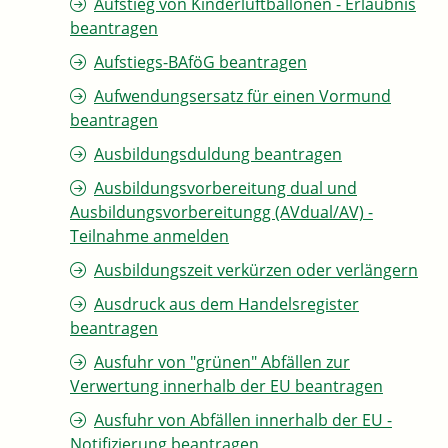
Aufstieg von Kinderluftballonen - Erlaubnis
beantragen
Aufstiegs-BAföG beantragen
Aufwendungsersatz für einen Vormund
beantragen
Ausbildungsduldung beantragen
Ausbildungsvorbereitung dual und
Ausbildungsvorbereitungg (AVdual/AV) -
Teilnahme anmelden
Ausbildungszeit verkürzen oder verlängern
Ausdruck aus dem Handelsregister
beantragen
Ausfuhr von "grünen" Abfällen zur
Verwertung innerhalb der EU beantragen
Ausfuhr von Abfällen innerhalb der EU -
Notifizierung beantragen