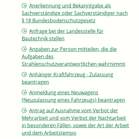
Anerkennung und Bekanntgabe als
Sachverständige oder Sachverständiger nach
§ 18 Bundesbodenschutzgesetz
Anfrage bei der Landesstelle für
Bautechnik stellen
Angaben zur Person mitteilen, die die
Aufgaben des
Strahlenschutzverantwortlichen wahrnimmt
Anhänger Kraftfahrzeug - Zulassung
beantragen
Anmeldung eines Neuwagens
(Neuzulassung eines Fahrzeugs) beantragen
Antrag auf Ausnahme vom Verbot der
Mehrarbeit und vom Verbot der Nachtarbeit
in besonderen Fällen, sowie der Art der Arbeit
und dem Arbeitstempo