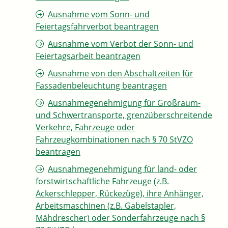
Ausnahme vom Sonn- und
Feiertagsfahrverbot beantragen
Ausnahme vom Verbot der Sonn- und
Feiertagsarbeit beantragen
Ausnahme von den Abschaltzeiten für
Fassadenbeleuchtung beantragen
Ausnahmegenehmigung für Großraum-
und Schwertransporte, grenzüberschreitende
Verkehre, Fahrzeuge oder
Fahrzeugkombinationen nach § 70 StVZO
beantragen
Ausnahmegenehmigung für land- oder
forstwirtschaftliche Fahrzeuge (z.B.
Ackerschlepper, Rückezüge), ihre Anhänger,
Arbeitsmaschinen (z.B. Gabelstapler,
Mähdrescher) oder Sonderfahrzeuge nach §