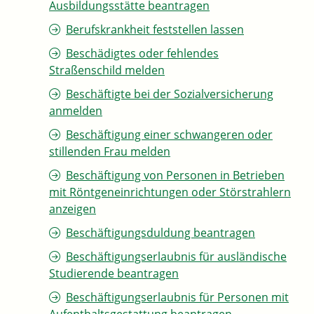
Ausbildungsstätte beantragen
Berufskrankheit feststellen lassen
Beschädigtes oder fehlendes
Straßenschild melden
Beschäftigte bei der Sozialversicherung
anmelden
Beschäftigung einer schwangeren oder
stillenden Frau melden
Beschäftigung von Personen in Betrieben
mit Röntgeneinrichtungen oder Störstrahlern
anzeigen
Beschäftigungsduldung beantragen
Beschäftigungserlaubnis für ausländische
Studierende beantragen
Beschäftigungserlaubnis für Personen mit