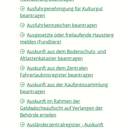
Ausfuhrgenehmigung für Kulturgut
beantragen
Ausfuhrkennzeichen beantragen
Ausgesetzte oder freilaufende Haustiere
melden (Fundtiere)
Auskunft aus dem Bodenschutz- und
Altlastenkataster beantragen
Auskunft aus dem Zentralen
Fahrerlaubnisregister beantragen
Auskunft aus der Kaufpreissammlung
beantragen
Auskunft im Rahmen der
Geldwäscheaufsicht auf Verlangen der
Behörde erteilen
Ausländerzentralregister - Auskunft