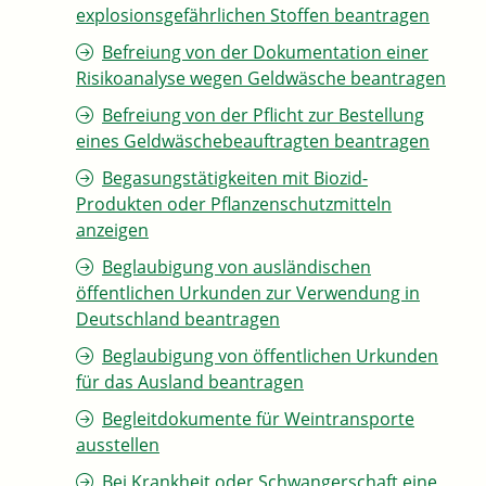
explosionsgefährlichen Stoffen beantragen
Befreiung von der Dokumentation einer
Risikoanalyse wegen Geldwäsche beantragen
Befreiung von der Pflicht zur Bestellung
eines Geldwäschebeauftragten beantragen
Begasungstätigkeiten mit Biozid-
Produkten oder Pflanzenschutzmitteln
anzeigen
Beglaubigung von ausländischen
öffentlichen Urkunden zur Verwendung in
Deutschland beantragen
Beglaubigung von öffentlichen Urkunden
für das Ausland beantragen
Begleitdokumente für Weintransporte
ausstellen
Bei Krankheit oder Schwangerschaft eine