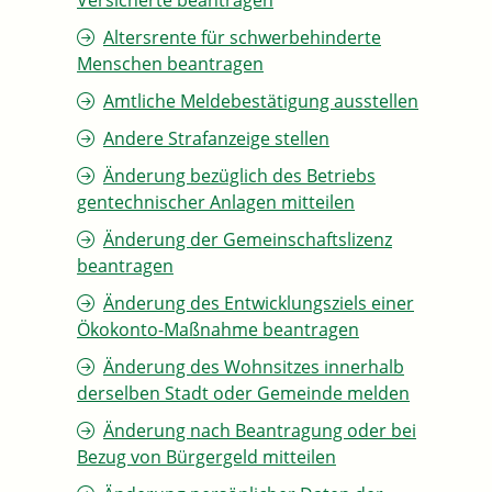
Versicherte beantragen
Altersrente für schwerbehinderte
Menschen beantragen
Amtliche Meldebestätigung ausstellen
Andere Strafanzeige stellen
Änderung bezüglich des Betriebs
gentechnischer Anlagen mitteilen
Änderung der Gemeinschaftslizenz
beantragen
Änderung des Entwicklungsziels einer
Ökokonto-Maßnahme beantragen
Änderung des Wohnsitzes innerhalb
derselben Stadt oder Gemeinde melden
Änderung nach Beantragung oder bei
Bezug von Bürgergeld mitteilen