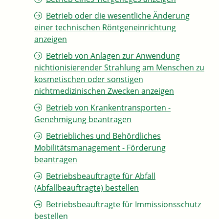
Betrieb oder die wesentliche Änderung
einer technischen Röntgeneinrichtung
anzeigen
Betrieb von Anlagen zur Anwendung
nichtionisierender Strahlung am Menschen zu
kosmetischen oder sonstigen
nichtmedizinischen Zwecken anzeigen
Betrieb von Krankentransporten -
Genehmigung beantragen
Betriebliches und Behördliches
Mobilitätsmanagement - Förderung
beantragen
Betriebsbeauftragte für Abfall
(Abfallbeauftragte) bestellen
Betriebsbeauftragte für Immissionsschutz
bestellen