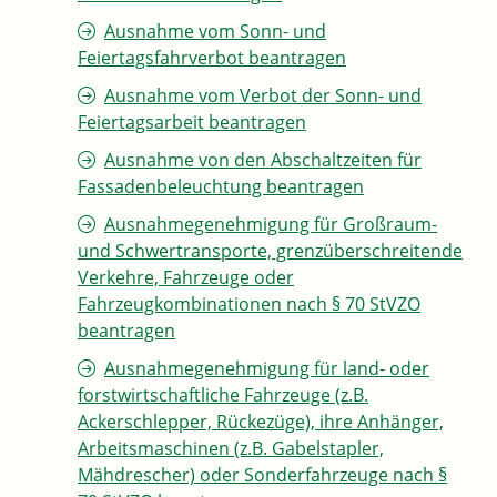
Ausnahme vom Sonn- und
Feiertagsfahrverbot beantragen
Ausnahme vom Verbot der Sonn- und
Feiertagsarbeit beantragen
Ausnahme von den Abschaltzeiten für
Fassadenbeleuchtung beantragen
Ausnahmegenehmigung für Großraum-
und Schwertransporte, grenzüberschreitende
Verkehre, Fahrzeuge oder
Fahrzeugkombinationen nach § 70 StVZO
beantragen
Ausnahmegenehmigung für land- oder
forstwirtschaftliche Fahrzeuge (z.B.
Ackerschlepper, Rückezüge), ihre Anhänger,
Arbeitsmaschinen (z.B. Gabelstapler,
Mähdrescher) oder Sonderfahrzeuge nach §