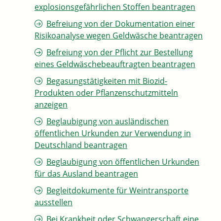
explosionsgefährlichen Stoffen beantragen
Befreiung von der Dokumentation einer
Risikoanalyse wegen Geldwäsche beantragen
Befreiung von der Pflicht zur Bestellung
eines Geldwäschebeauftragten beantragen
Begasungstätigkeiten mit Biozid-
Produkten oder Pflanzenschutzmitteln
anzeigen
Beglaubigung von ausländischen
öffentlichen Urkunden zur Verwendung in
Deutschland beantragen
Beglaubigung von öffentlichen Urkunden
für das Ausland beantragen
Begleitdokumente für Weintransporte
ausstellen
Bei Krankheit oder Schwangerschaft eine