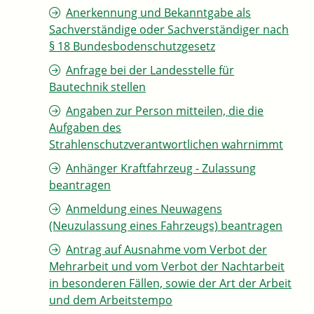
Anerkennung und Bekanntgabe als
Sachverständige oder Sachverständiger nach
§ 18 Bundesbodenschutzgesetz
Anfrage bei der Landesstelle für
Bautechnik stellen
Angaben zur Person mitteilen, die die
Aufgaben des
Strahlenschutzverantwortlichen wahrnimmt
Anhänger Kraftfahrzeug - Zulassung
beantragen
Anmeldung eines Neuwagens
(Neuzulassung eines Fahrzeugs) beantragen
Antrag auf Ausnahme vom Verbot der
Mehrarbeit und vom Verbot der Nachtarbeit
in besonderen Fällen, sowie der Art der Arbeit
und dem Arbeitstempo