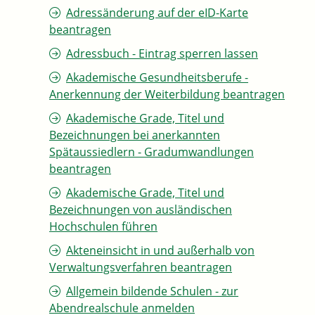
Adressänderung auf der eID-Karte
beantragen
Adressbuch - Eintrag sperren lassen
Akademische Gesundheitsberufe -
Anerkennung der Weiterbildung beantragen
Akademische Grade, Titel und
Bezeichnungen bei anerkannten
Spätaussiedlern - Gradumwandlungen
beantragen
Akademische Grade, Titel und
Bezeichnungen von ausländischen
Hochschulen führen
Akteneinsicht in und außerhalb von
Verwaltungsverfahren beantragen
Allgemein bildende Schulen - zur
Abendrealschule anmelden