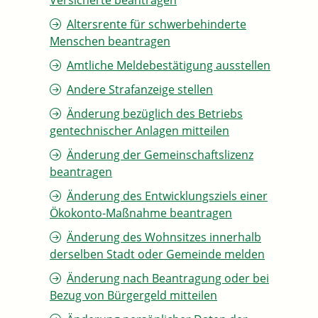
Versicherte beantragen
Altersrente für schwerbehinderte
Menschen beantragen
Amtliche Meldebestätigung ausstellen
Andere Strafanzeige stellen
Änderung bezüglich des Betriebs
gentechnischer Anlagen mitteilen
Änderung der Gemeinschaftslizenz
beantragen
Änderung des Entwicklungsziels einer
Ökokonto-Maßnahme beantragen
Änderung des Wohnsitzes innerhalb
derselben Stadt oder Gemeinde melden
Änderung nach Beantragung oder bei
Bezug von Bürgergeld mitteilen