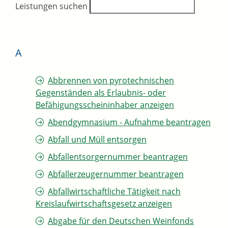
Leistungen suchen
A
Abbrennen von pyrotechnischen
Gegenständen als Erlaubnis- oder
Befähigungsscheininhaber anzeigen
Abendgymnasium - Aufnahme beantragen
Abfall und Müll entsorgen
Abfallentsorgernummer beantragen
Abfallerzeugernummer beantragen
Abfallwirtschaftliche Tätigkeit nach
Kreislaufwirtschaftsgesetz anzeigen
Abgabe für den Deutschen Weinfonds