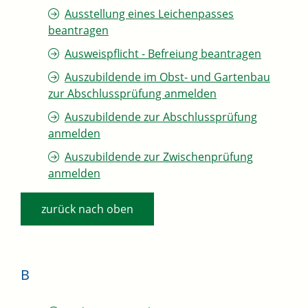
Ausstellung eines Leichenpasses
beantragen
Ausweispflicht - Befreiung beantragen
Auszubildende im Obst- und Gartenbau
zur Abschlussprüfung anmelden
Auszubildende zur Abschlussprüfung
anmelden
Auszubildende zur Zwischenprüfung
anmelden
zurück nach oben
B