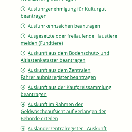
Ausfuhrgenehmigung für Kulturgut
beantragen
Ausfuhrkennzeichen beantragen
Ausgesetzte oder freilaufende Haustiere
melden (Fundtiere)
Auskunft aus dem Bodenschutz- und
Altlastenkataster beantragen
Auskunft aus dem Zentralen
Fahrerlaubnisregister beantragen
Auskunft aus der Kaufpreissammlung
beantragen
Auskunft im Rahmen der
Geldwäscheaufsicht auf Verlangen der
Behörde erteilen
Ausländerzentralregister - Auskunft