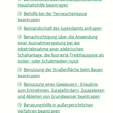
Haushaltshilfe beantragen
Beihilfe bei der Tierseuchenkasse
beantragen
Beistandschaft des Jugendamts anfragen
Benachrichtigung über die Anwendung
einer Ausnahmeregelung bei der
Inbetriebnahme einer elektrischen
Schaltanlage, die fluorierte Treibhausgase als
Isolier- oder Schaltmedien nutzt
Benutzung der Straßenfläche beim Bauen
beantragen
Benutzung eines Gewässers - Erlaubnis
zum Entnehmen, Zutagefördern, Zutageleiten
und Ableiten von Grundwasser beantragen
Beratungshilfe in außergerichtlichen
Verfahren beantragen