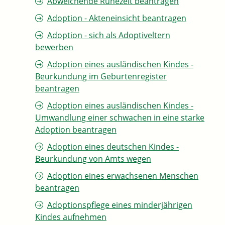
Abweichende Ruhezeit beantragen
Adoption - Akteneinsicht beantragen
Adoption - sich als Adoptiveltern
bewerben
Adoption eines ausländischen Kindes -
Beurkundung im Geburtenregister
beantragen
Adoption eines ausländischen Kindes -
Umwandlung einer schwachen in eine starke
Adoption beantragen
Adoption eines deutschen Kindes -
Beurkundung von Amts wegen
Adoption eines erwachsenen Menschen
beantragen
Adoptionspflege eines minderjährigen
Kindes aufnehmen