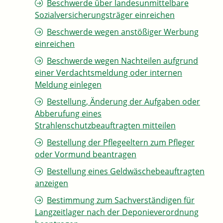
Beschwerde über landesunmittelbare
Sozialversicherungsträger einreichen
Beschwerde wegen anstößiger Werbung
einreichen
Beschwerde wegen Nachteilen aufgrund
einer Verdachtsmeldung oder internen
Meldung einlegen
Bestellung, Änderung der Aufgaben oder
Abberufung eines
Strahlenschutzbeauftragten mitteilen
Bestellung der Pflegeeltern zum Pfleger
oder Vormund beantragen
Bestellung eines Geldwäschebeauftragten
anzeigen
Bestimmung zum Sachverständigen für
Langzeitlager nach der Deponieverordnung