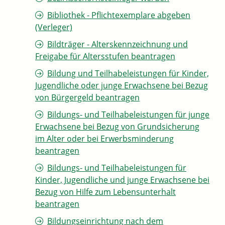
Bibliothek - Pflichtexemplare abgeben
(Verleger)
Bildträger - Alterskennzeichnung und
Freigabe für Altersstufen beantragen
Bildung und Teilhabeleistungen für Kinder,
Jugendliche oder junge Erwachsene bei Bezug
von Bürgergeld beantragen
Bildungs- und Teilhabeleistungen für junge
Erwachsene bei Bezug von Grundsicherung
im Alter oder bei Erwerbsminderung
beantragen
Bildungs- und Teilhabeleistungen für
Kinder, Jugendliche und junge Erwachsene bei
Bezug von Hilfe zum Lebensunterhalt
beantragen
Bildungseinrichtung nach dem