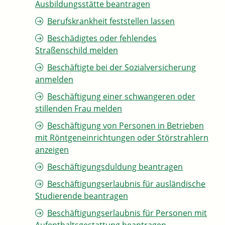
Ausbildungsstätte beantragen
Berufskrankheit feststellen lassen
Beschädigtes oder fehlendes
Straßenschild melden
Beschäftigte bei der Sozialversicherung
anmelden
Beschäftigung einer schwangeren oder
stillenden Frau melden
Beschäftigung von Personen in Betrieben
mit Röntgeneinrichtungen oder Störstrahlern
anzeigen
Beschäftigungsduldung beantragen
Beschäftigungserlaubnis für ausländische
Studierende beantragen
Beschäftigungserlaubnis für Personen mit