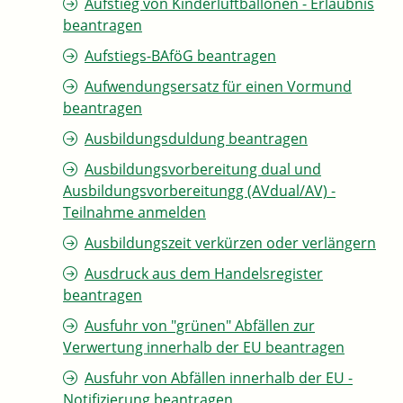
Aufstieg von Kinderluftballonen - Erlaubnis
beantragen
Aufstiegs-BAföG beantragen
Aufwendungsersatz für einen Vormund
beantragen
Ausbildungsduldung beantragen
Ausbildungsvorbereitung dual und
Ausbildungsvorbereitungg (AVdual/AV) -
Teilnahme anmelden
Ausbildungszeit verkürzen oder verlängern
Ausdruck aus dem Handelsregister
beantragen
Ausfuhr von "grünen" Abfällen zur
Verwertung innerhalb der EU beantragen
Ausfuhr von Abfällen innerhalb der EU -
Notifizierung beantragen