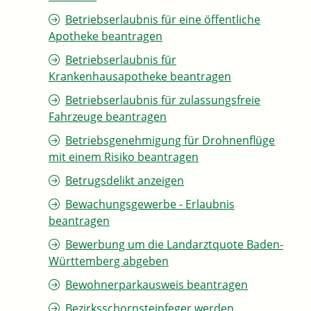
Betriebserlaubnis für eine öffentliche
Apotheke beantragen
Betriebserlaubnis für
Krankenhausapotheke beantragen
Betriebserlaubnis für zulassungsfreie
Fahrzeuge beantragen
Betriebsgenehmigung für Drohnenflüge
mit einem Risiko beantragen
Betrugsdelikt anzeigen
Bewachungsgewerbe - Erlaubnis
beantragen
Bewerbung um die Landarztquote Baden-
Württemberg abgeben
Bewohnerparkausweis beantragen
Bezirksschornsteinfeger werden