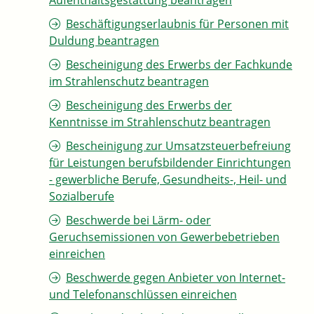
Aufenthaltsgestattung beantragen
Beschäftigungserlaubnis für Personen mit
Duldung beantragen
Bescheinigung des Erwerbs der Fachkunde
im Strahlenschutz beantragen
Bescheinigung des Erwerbs der
Kenntnisse im Strahlenschutz beantragen
Bescheinigung zur Umsatzsteuerbefreiung
für Leistungen berufsbildender Einrichtungen
- gewerbliche Berufe, Gesundheits-, Heil- und
Sozialberufe
Beschwerde bei Lärm- oder
Geruchsemissionen von Gewerbebetrieben
einreichen
Beschwerde gegen Anbieter von Internet-
und Telefonanschlüssen einreichen