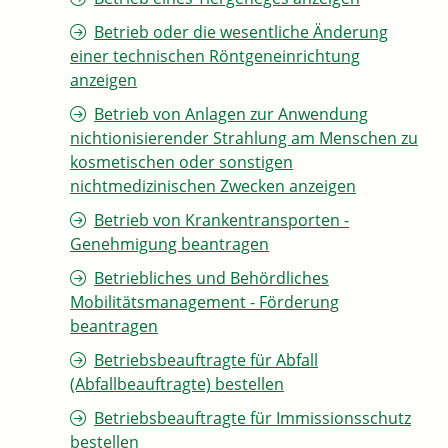
Betrieb oder die wesentliche Änderung
einer technischen Röntgeneinrichtung
anzeigen
Betrieb von Anlagen zur Anwendung
nichtionisierender Strahlung am Menschen zu
kosmetischen oder sonstigen
nichtmedizinischen Zwecken anzeigen
Betrieb von Krankentransporten -
Genehmigung beantragen
Betriebliches und Behördliches
Mobilitätsmanagement - Förderung
beantragen
Betriebsbeauftragte für Abfall
(Abfallbeauftragte) bestellen
Betriebsbeauftragte für Immissionsschutz
bestellen