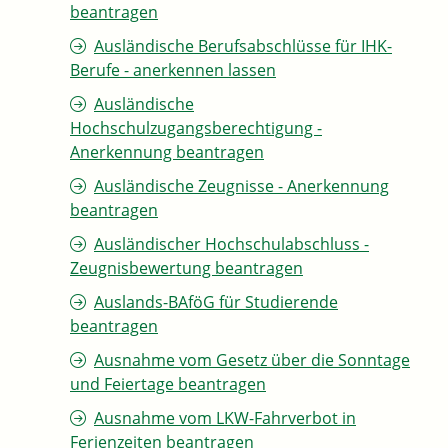
beantragen
Ausländische Berufsabschlüsse für IHK-
Berufe - anerkennen lassen
Ausländische
Hochschulzugangsberechtigung -
Anerkennung beantragen
Ausländische Zeugnisse - Anerkennung
beantragen
Ausländischer Hochschulabschluss -
Zeugnisbewertung beantragen
Auslands-BAföG für Studierende
beantragen
Ausnahme vom Gesetz über die Sonntage
und Feiertage beantragen
Ausnahme vom LKW-Fahrverbot in
Ferienzeiten beantragen