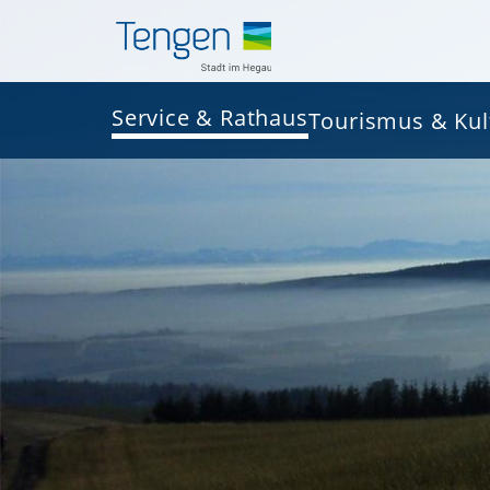
Service & Rathaus
Tourismus & Kul