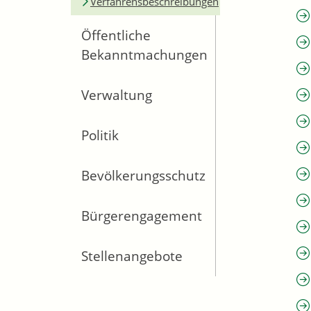
Verfahrensbeschreibungen
Öffentliche
Bekanntmachungen
Verwaltung
Politik
Bevölkerungsschutz
Bürgerengagement
Stellenangebote