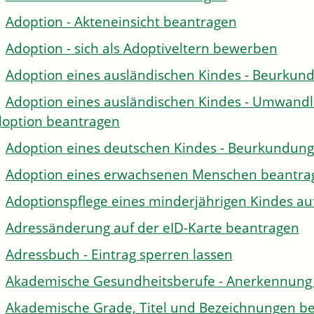
Adoption - Akteneinsicht beantragen
Adoption - sich als Adoptiveltern bewerben
Adoption eines ausländischen Kindes - Beurkun
Adoption eines ausländischen Kindes - Umwandl
option beantragen
Adoption eines deutschen Kindes - Beurkundun
Adoption eines erwachsenen Menschen beantra
Adoptionspflege eines minderjährigen Kindes 
Adressänderung auf der eID-Karte beantragen
Adressbuch - Eintrag sperren lassen
Akademische Gesundheitsberufe - Anerkennung 
Akademische Grade, Titel und Bezeichnungen be