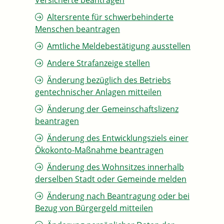
Versicherte beantragen
Altersrente für schwerbehinderte
Menschen beantragen
Amtliche Meldebestätigung ausstellen
Andere Strafanzeige stellen
Änderung bezüglich des Betriebs
gentechnischer Anlagen mitteilen
Änderung der Gemeinschaftslizenz
beantragen
Änderung des Entwicklungsziels einer
Ökokonto-Maßnahme beantragen
Änderung des Wohnsitzes innerhalb
derselben Stadt oder Gemeinde melden
Änderung nach Beantragung oder bei
Bezug von Bürgergeld mitteilen