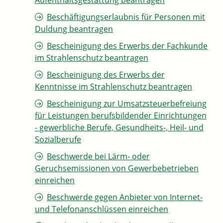
Aufenthaltsgestattung beantragen
Beschäftigungserlaubnis für Personen mit
Duldung beantragen
Bescheinigung des Erwerbs der Fachkunde
im Strahlenschutz beantragen
Bescheinigung des Erwerbs der
Kenntnisse im Strahlenschutz beantragen
Bescheinigung zur Umsatzsteuerbefreiung
für Leistungen berufsbildender Einrichtungen
- gewerbliche Berufe, Gesundheits-, Heil- und
Sozialberufe
Beschwerde bei Lärm- oder
Geruchsemissionen von Gewerbebetrieben
einreichen
Beschwerde gegen Anbieter von Internet-
und Telefonanschlüssen einreichen