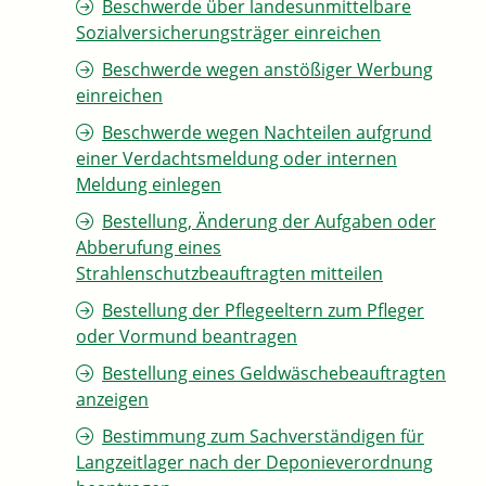
Beschwerde über landesunmittelbare
Sozialversicherungsträger einreichen
Beschwerde wegen anstößiger Werbung
einreichen
Beschwerde wegen Nachteilen aufgrund
einer Verdachtsmeldung oder internen
Meldung einlegen
Bestellung, Änderung der Aufgaben oder
Abberufung eines
Strahlenschutzbeauftragten mitteilen
Bestellung der Pflegeeltern zum Pfleger
oder Vormund beantragen
Bestellung eines Geldwäschebeauftragten
anzeigen
Bestimmung zum Sachverständigen für
Langzeitlager nach der Deponieverordnung