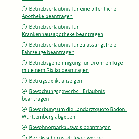
Betriebserlaubnis für eine öffentliche
Apotheke beantragen
Betriebserlaubnis für
Krankenhausapotheke beantragen
Betriebserlaubnis für zulassungsfreie
Fahrzeuge beantragen
Betriebsgenehmigung für Drohnenflüge
mit einem Risiko beantragen
Betrugsdelikt anzeigen
Bewachungsgewerbe - Erlaubnis
beantragen
Bewerbung um die Landarztquote Baden-
Württemberg abgeben
Bewohnerparkausweis beantragen
Bezirksschornsteinfeger werden