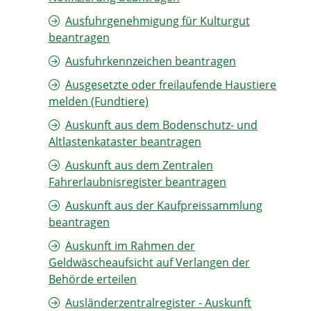
Ausfuhrgenehmigung für Kulturgut
beantragen
Ausfuhrkennzeichen beantragen
Ausgesetzte oder freilaufende Haustiere
melden (Fundtiere)
Auskunft aus dem Bodenschutz- und
Altlastenkataster beantragen
Auskunft aus dem Zentralen
Fahrerlaubnisregister beantragen
Auskunft aus der Kaufpreissammlung
beantragen
Auskunft im Rahmen der
Geldwäscheaufsicht auf Verlangen der
Behörde erteilen
Ausländerzentralregister - Auskunft