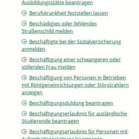
Ausbildungsstätte beantragen
Berufskrankheit feststellen lassen
Beschädigtes oder fehlendes
Straßenschild melden
Beschäftigte bei der Sozialversicherung
anmelden
Beschäftigung einer schwangeren oder
stillenden Frau melden
Beschäftigung von Personen in Betrieben
mit Röntgeneinrichtungen oder Störstrahlern
anzeigen
Beschäftigungsduldung beantragen
Beschäftigungserlaubnis für ausländische
Studierende beantragen
Beschäftigungserlaubnis für Personen mit