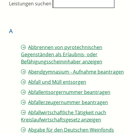
Leistungen suchen
A
Abbrennen von pyrotechnischen
Gegenständen als Erlaubnis- oder
Befähigungsscheininhaber anzeigen
Abendgymnasium - Aufnahme beantragen
Abfall und Müll entsorgen
Abfallentsorgernummer beantragen
Abfallerzeugernummer beantragen
Abfallwirtschaftliche Tätigkeit nach
Kreislaufwirtschaftsgesetz anzeigen
Abgabe für den Deutschen Weinfonds