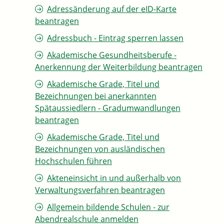
Adressänderung auf der eID-Karte
beantragen
Adressbuch - Eintrag sperren lassen
Akademische Gesundheitsberufe -
Anerkennung der Weiterbildung beantragen
Akademische Grade, Titel und
Bezeichnungen bei anerkannten
Spätaussiedlern - Gradumwandlungen
beantragen
Akademische Grade, Titel und
Bezeichnungen von ausländischen
Hochschulen führen
Akteneinsicht in und außerhalb von
Verwaltungsverfahren beantragen
Allgemein bildende Schulen - zur
Abendrealschule anmelden