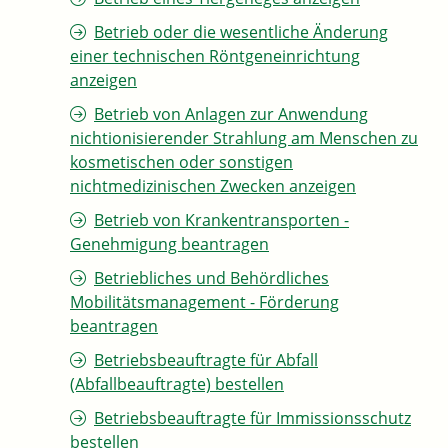
Betrieb oder die wesentliche Änderung
einer technischen Röntgeneinrichtung
anzeigen
Betrieb von Anlagen zur Anwendung
nichtionisierender Strahlung am Menschen zu
kosmetischen oder sonstigen
nichtmedizinischen Zwecken anzeigen
Betrieb von Krankentransporten -
Genehmigung beantragen
Betriebliches und Behördliches
Mobilitätsmanagement - Förderung
beantragen
Betriebsbeauftragte für Abfall
(Abfallbeauftragte) bestellen
Betriebsbeauftragte für Immissionsschutz
bestellen