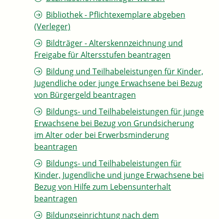
Bibliothek - Pflichtexemplare abgeben
(Verleger)
Bildträger - Alterskennzeichnung und
Freigabe für Altersstufen beantragen
Bildung und Teilhabeleistungen für Kinder,
Jugendliche oder junge Erwachsene bei Bezug
von Bürgergeld beantragen
Bildungs- und Teilhabeleistungen für junge
Erwachsene bei Bezug von Grundsicherung
im Alter oder bei Erwerbsminderung
beantragen
Bildungs- und Teilhabeleistungen für
Kinder, Jugendliche und junge Erwachsene bei
Bezug von Hilfe zum Lebensunterhalt
beantragen
Bildungseinrichtung nach dem