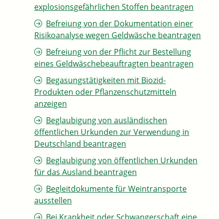
explosionsgefährlichen Stoffen beantragen
Befreiung von der Dokumentation einer
Risikoanalyse wegen Geldwäsche beantragen
Befreiung von der Pflicht zur Bestellung
eines Geldwäschebeauftragten beantragen
Begasungstätigkeiten mit Biozid-
Produkten oder Pflanzenschutzmitteln
anzeigen
Beglaubigung von ausländischen
öffentlichen Urkunden zur Verwendung in
Deutschland beantragen
Beglaubigung von öffentlichen Urkunden
für das Ausland beantragen
Begleitdokumente für Weintransporte
ausstellen
Bei Krankheit oder Schwangerschaft eine