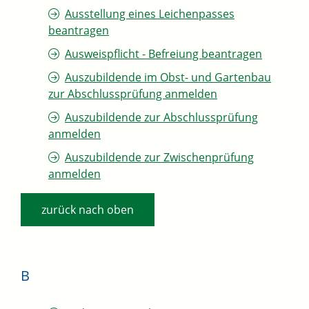
Ausstellung eines Leichenpasses
beantragen
Ausweispflicht - Befreiung beantragen
Auszubildende im Obst- und Gartenbau
zur Abschlussprüfung anmelden
Auszubildende zur Abschlussprüfung
anmelden
Auszubildende zur Zwischenprüfung
anmelden
zurück nach oben
B