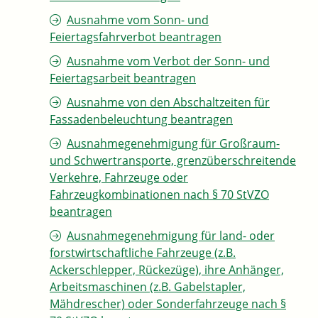
Ausnahme vom Sonn- und
Feiertagsfahrverbot beantragen
Ausnahme vom Verbot der Sonn- und
Feiertagsarbeit beantragen
Ausnahme von den Abschaltzeiten für
Fassadenbeleuchtung beantragen
Ausnahmegenehmigung für Großraum-
und Schwertransporte, grenzüberschreitende
Verkehre, Fahrzeuge oder
Fahrzeugkombinationen nach § 70 StVZO
beantragen
Ausnahmegenehmigung für land- oder
forstwirtschaftliche Fahrzeuge (z.B.
Ackerschlepper, Rückezüge), ihre Anhänger,
Arbeitsmaschinen (z.B. Gabelstapler,
Mähdrescher) oder Sonderfahrzeuge nach §