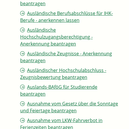
beantragen
Ausländische Berufsabschlüsse für IHK-
Berufe - anerkennen lassen
Ausländische
Hochschulzugangsberechtigung -
Anerkennung beantragen
Ausländische Zeugnisse - Anerkennung
beantragen
Ausländischer Hochschulabschluss -
Zeugnisbewertung beantragen
Auslands-BAföG für Studierende
beantragen
Ausnahme vom Gesetz über die Sonntage
und Feiertage beantragen
Ausnahme vom LKW-Fahrverbot in
Ferienzeiten beantragen