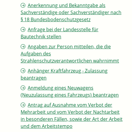
Anerkennung und Bekanntgabe als
Sachverständige oder Sachverständiger nach
§ 18 Bundesbodenschutzgesetz
Anfrage bei der Landesstelle für
Bautechnik stellen
Angaben zur Person mitteilen, die die
Aufgaben des
Strahlenschutzverantwortlichen wahrnimmt
Anhänger Kraftfahrzeug - Zulassung
beantragen
Anmeldung eines Neuwagens
(Neuzulassung eines Fahrzeugs) beantragen
Antrag auf Ausnahme vom Verbot der
Mehrarbeit und vom Verbot der Nachtarbeit
in besonderen Fällen, sowie der Art der Arbeit
und dem Arbeitstempo