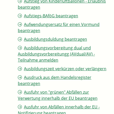
Aufstieg von Kinderluftballonen - Erlaubnis
beantragen
Aufstiegs-BAföG beantragen
Aufwendungsersatz für einen Vormund
beantragen
Ausbildungsduldung beantragen
Ausbildungsvorbereitung dual und
Ausbildungsvorbereitungg (AVdual/AV) -
Teilnahme anmelden
Ausbildungszeit verkürzen oder verlängern
Ausdruck aus dem Handelsregister
beantragen
Ausfuhr von "grünen" Abfällen zur
Verwertung innerhalb der EU beantragen
Ausfuhr von Abfällen innerhalb der EU -
Notifizierung beantragen