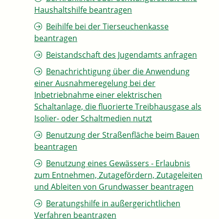
Haushaltshilfe beantragen
Beihilfe bei der Tierseuchenkasse
beantragen
Beistandschaft des Jugendamts anfragen
Benachrichtigung über die Anwendung
einer Ausnahmeregelung bei der
Inbetriebnahme einer elektrischen
Schaltanlage, die fluorierte Treibhausgase als
Isolier- oder Schaltmedien nutzt
Benutzung der Straßenfläche beim Bauen
beantragen
Benutzung eines Gewässers - Erlaubnis
zum Entnehmen, Zutagefördern, Zutageleiten
und Ableiten von Grundwasser beantragen
Beratungshilfe in außergerichtlichen
Verfahren beantragen