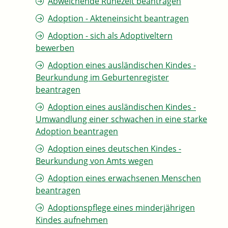
Abweichende Ruhezeit beantragen
Adoption - Akteneinsicht beantragen
Adoption - sich als Adoptiveltern
bewerben
Adoption eines ausländischen Kindes -
Beurkundung im Geburtenregister
beantragen
Adoption eines ausländischen Kindes -
Umwandlung einer schwachen in eine starke
Adoption beantragen
Adoption eines deutschen Kindes -
Beurkundung von Amts wegen
Adoption eines erwachsenen Menschen
beantragen
Adoptionspflege eines minderjährigen
Kindes aufnehmen