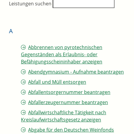
Leistungen suchen
A
Abbrennen von pyrotechnischen
Gegenständen als Erlaubnis- oder
Befähigungsscheininhaber anzeigen
Abendgymnasium - Aufnahme beantragen
Abfall und Müll entsorgen
Abfallentsorgernummer beantragen
Abfallerzeugernummer beantragen
Abfallwirtschaftliche Tätigkeit nach
Kreislaufwirtschaftsgesetz anzeigen
Abgabe für den Deutschen Weinfonds