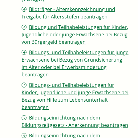
Bildträger - Alterskennzeichnung und
Freigabe für Altersstufen beantragen
Bildung und Teilhabeleistungen für Kinder,
Jugendliche oder junge Erwachsene bei Bezug
von Bürgergeld beantragen
Bildungs- und Teilhabeleistungen für junge
Erwachsene bei Bezug von Grundsicherung
im Alter oder bei Erwerbsminderung
beantragen
Bildungs- und Teilhabeleistungen für
Kinder, Jugendliche und junge Erwachsene bei
Bezug von Hilfe zum Lebensunterhalt
beantragen
Bildungseinrichtung nach dem
Bildungszeitgesetz - Anerkennung beantragen
Bildungseinrichtung nach dem