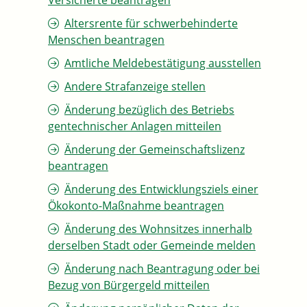
Versicherte beantragen
Altersrente für schwerbehinderte
Menschen beantragen
Amtliche Meldebestätigung ausstellen
Andere Strafanzeige stellen
Änderung bezüglich des Betriebs
gentechnischer Anlagen mitteilen
Änderung der Gemeinschaftslizenz
beantragen
Änderung des Entwicklungsziels einer
Ökokonto-Maßnahme beantragen
Änderung des Wohnsitzes innerhalb
derselben Stadt oder Gemeinde melden
Änderung nach Beantragung oder bei
Bezug von Bürgergeld mitteilen