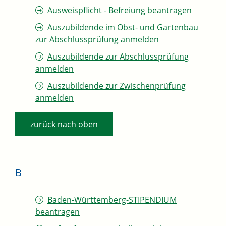
Ausweispflicht - Befreiung beantragen
Auszubildende im Obst- und Gartenbau
zur Abschlussprüfung anmelden
Auszubildende zur Abschlussprüfung
anmelden
Auszubildende zur Zwischenprüfung
anmelden
zurück nach oben
B
Baden-Württemberg-STIPENDIUM
beantragen