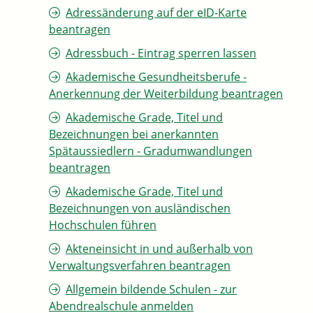
Adressänderung auf der eID-Karte
beantragen
Adressbuch - Eintrag sperren lassen
Akademische Gesundheitsberufe -
Anerkennung der Weiterbildung beantragen
Akademische Grade, Titel und
Bezeichnungen bei anerkannten
Spätaussiedlern - Gradumwandlungen
beantragen
Akademische Grade, Titel und
Bezeichnungen von ausländischen
Hochschulen führen
Akteneinsicht in und außerhalb von
Verwaltungsverfahren beantragen
Allgemein bildende Schulen - zur
Abendrealschule anmelden