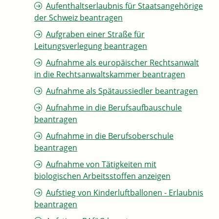
Aufenthaltserlaubnis für Staatsangehörige
der Schweiz beantragen
Aufgraben einer Straße für
Leitungsverlegung beantragen
Aufnahme als europäischer Rechtsanwalt
in die Rechtsanwaltskammer beantragen
Aufnahme als Spätaussiedler beantragen
Aufnahme in die Berufsaufbauschule
beantragen
Aufnahme in die Berufsoberschule
beantragen
Aufnahme von Tätigkeiten mit
biologischen Arbeitsstoffen anzeigen
Aufstieg von Kinderluftballonen - Erlaubnis
beantragen