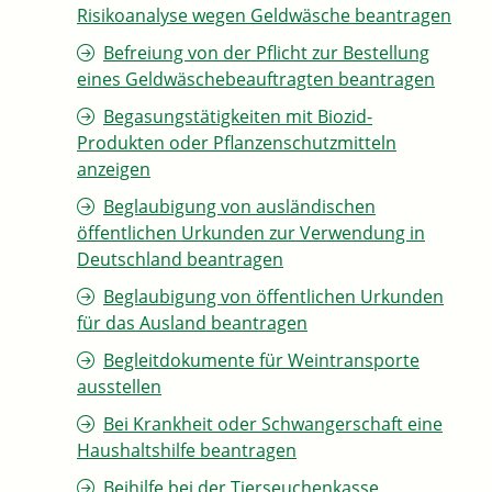
Risikoanalyse wegen Geldwäsche beantragen
Befreiung von der Pflicht zur Bestellung
eines Geldwäschebeauftragten beantragen
Begasungstätigkeiten mit Biozid-
Produkten oder Pflanzenschutzmitteln
anzeigen
Beglaubigung von ausländischen
öffentlichen Urkunden zur Verwendung in
Deutschland beantragen
Beglaubigung von öffentlichen Urkunden
für das Ausland beantragen
Begleitdokumente für Weintransporte
ausstellen
Bei Krankheit oder Schwangerschaft eine
Haushaltshilfe beantragen
Beihilfe bei der Tierseuchenkasse