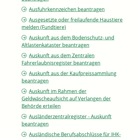
Ausfuhrkennzeichen beantragen
Ausgesetzte oder freilaufende Haustiere
melden (Fundtiere)
Auskunft aus dem Bodenschutz- und
Altlastenkataster beantragen
Auskunft aus dem Zentralen
Fahrerlaubnisregister beantragen
Auskunft aus der Kaufpreissammlung
beantragen
Auskunft im Rahmen der
Geldwäscheaufsicht auf Verlangen der
Behörde erteilen
Ausländerzentralregister - Auskunft
beantragen
Ausländische Berufsabschlüsse für IHK-