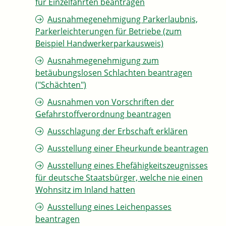
für Einzelfahrten beantragen
Ausnahmegenehmigung Parkerlaubnis,
Parkerleichterungen für Betriebe (zum
Beispiel Handwerkerparkausweis)
Ausnahmegenehmigung zum
betäubungslosen Schlachten beantragen
("Schächten")
Ausnahmen von Vorschriften der
Gefahrstoffverordnung beantragen
Ausschlagung der Erbschaft erklären
Ausstellung einer Eheurkunde beantragen
Ausstellung eines Ehefähigkeitszeugnisses
für deutsche Staatsbürger, welche nie einen
Wohnsitz im Inland hatten
Ausstellung eines Leichenpasses
beantragen