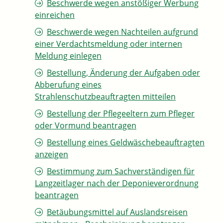
Beschwerde wegen anstößiger Werbung
einreichen
Beschwerde wegen Nachteilen aufgrund
einer Verdachtsmeldung oder internen
Meldung einlegen
Bestellung, Änderung der Aufgaben oder
Abberufung eines
Strahlenschutzbeauftragten mitteilen
Bestellung der Pflegeeltern zum Pfleger
oder Vormund beantragen
Bestellung eines Geldwäschebeauftragten
anzeigen
Bestimmung zum Sachverständigen für
Langzeitlager nach der Deponieverordnung
beantragen
Betäubungsmittel auf Auslandsreisen