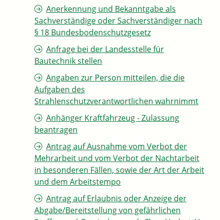
Anerkennung und Bekanntgabe als
Sachverständige oder Sachverständiger nach
§ 18 Bundesbodenschutzgesetz
Anfrage bei der Landesstelle für
Bautechnik stellen
Angaben zur Person mitteilen, die die
Aufgaben des
Strahlenschutzverantwortlichen wahrnimmt
Anhänger Kraftfahrzeug - Zulassung
beantragen
Antrag auf Ausnahme vom Verbot der
Mehrarbeit und vom Verbot der Nachtarbeit
in besonderen Fällen, sowie der Art der Arbeit
und dem Arbeitstempo
Antrag auf Erlaubnis oder Anzeige der
Abgabe/Bereitstellung von gefährlichen