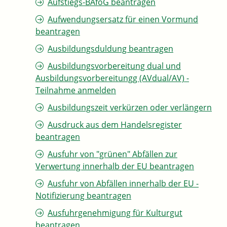
Aufstiegs-BAföG beantragen
Aufwendungsersatz für einen Vormund
beantragen
Ausbildungsduldung beantragen
Ausbildungsvorbereitung dual und
Ausbildungsvorbereitungg (AVdual/AV) -
Teilnahme anmelden
Ausbildungszeit verkürzen oder verlängern
Ausdruck aus dem Handelsregister
beantragen
Ausfuhr von "grünen" Abfällen zur
Verwertung innerhalb der EU beantragen
Ausfuhr von Abfällen innerhalb der EU -
Notifizierung beantragen
Ausfuhrgenehmigung für Kulturgut
beantragen