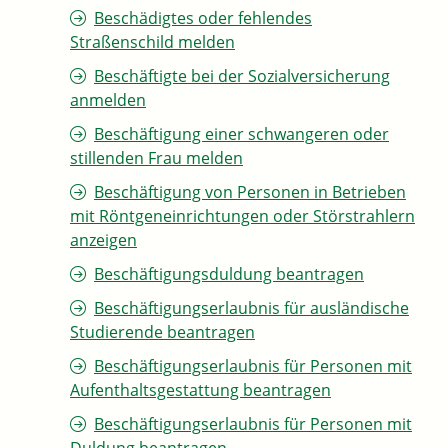
Beschädigtes oder fehlendes
Straßenschild melden
Beschäftigte bei der Sozialversicherung
anmelden
Beschäftigung einer schwangeren oder
stillenden Frau melden
Beschäftigung von Personen in Betrieben
mit Röntgeneinrichtungen oder Störstrahlern
anzeigen
Beschäftigungsduldung beantragen
Beschäftigungserlaubnis für ausländische
Studierende beantragen
Beschäftigungserlaubnis für Personen mit
Aufenthaltsgestattung beantragen
Beschäftigungserlaubnis für Personen mit