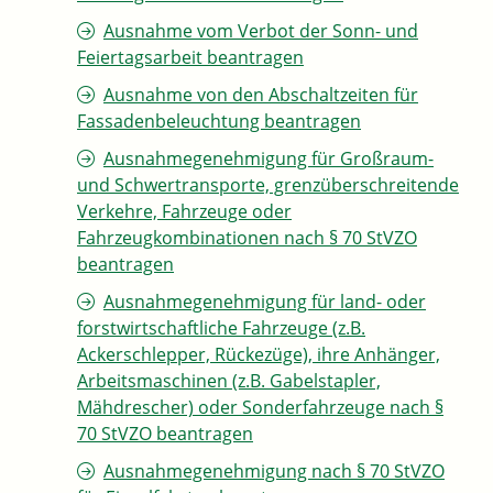
Ausnahme vom Verbot der Sonn- und
Feiertagsarbeit beantragen
Ausnahme von den Abschaltzeiten für
Fassadenbeleuchtung beantragen
Ausnahmegenehmigung für Großraum-
und Schwertransporte, grenzüberschreitende
Verkehre, Fahrzeuge oder
Fahrzeugkombinationen nach § 70 StVZO
beantragen
Ausnahmegenehmigung für land- oder
forstwirtschaftliche Fahrzeuge (z.B.
Ackerschlepper, Rückezüge), ihre Anhänger,
Arbeitsmaschinen (z.B. Gabelstapler,
Mähdrescher) oder Sonderfahrzeuge nach §
70 StVZO beantragen
Ausnahmegenehmigung nach § 70 StVZO