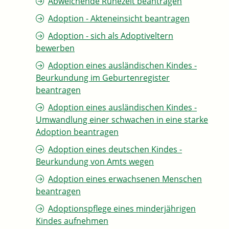
Abweichende Ruhezeit beantragen
Adoption - Akteneinsicht beantragen
Adoption - sich als Adoptiveltern
bewerben
Adoption eines ausländischen Kindes -
Beurkundung im Geburtenregister
beantragen
Adoption eines ausländischen Kindes -
Umwandlung einer schwachen in eine starke
Adoption beantragen
Adoption eines deutschen Kindes -
Beurkundung von Amts wegen
Adoption eines erwachsenen Menschen
beantragen
Adoptionspflege eines minderjährigen
Kindes aufnehmen