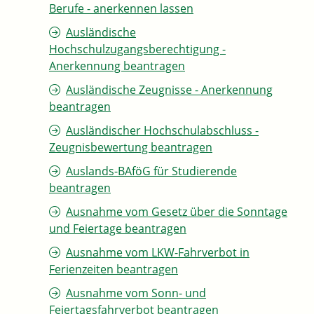
Berufe - anerkennen lassen
Ausländische
Hochschulzugangsberechtigung -
Anerkennung beantragen
Ausländische Zeugnisse - Anerkennung
beantragen
Ausländischer Hochschulabschluss -
Zeugnisbewertung beantragen
Auslands-BAföG für Studierende
beantragen
Ausnahme vom Gesetz über die Sonntage
und Feiertage beantragen
Ausnahme vom LKW-Fahrverbot in
Ferienzeiten beantragen
Ausnahme vom Sonn- und
Feiertagsfahrverbot beantragen