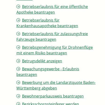
Betriebserlaubnis für eine öffentliche
Apotheke beantragen
Betriebserlaubnis für
Krankenhausapotheke beantragen
Betriebserlaubnis für zulassungsfreie
Fahrzeuge beantragen
Betriebsgenehmigung für Drohnenflüge
mit einem Risiko beantragen
Betrugsdelikt anzeigen
Bewachungsgewerbe - Erlaubnis
beantragen
Bewerbung um die Landarztquote Baden-
Württemberg abgeben
Bewohnerparkausweis beantragen
Bezirksschornsteinfeger werden