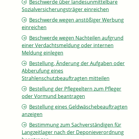
Beschwerde über landesunmittelbare
Sozialversicherungsträger einreichen
Beschwerde wegen anstößiger Werbung
einreichen
Beschwerde wegen Nachteilen aufgrund
einer Verdachtsmeldung oder internen
Meldung einlegen
Bestellung, Änderung der Aufgaben oder
Abberufung eines
Strahlenschutzbeauftragten mitteilen
Bestellung der Pflegeeltern zum Pfleger
oder Vormund beantragen
Bestellung eines Geldwäschebeauftragten
anzeigen
Bestimmung zum Sachverständigen für
Langzeitlager nach der Deponieverordnung