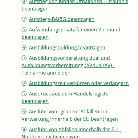
Aufstieg von Kinderluftballonen - Erlaubnis
beantragen
Aufstiegs-BAföG beantragen
Aufwendungsersatz für einen Vormund
beantragen
Ausbildungsduldung beantragen
Ausbildungsvorbereitung dual und
Ausbildungsvorbereitungg (AVdual/AV) -
Teilnahme anmelden
Ausbildungszeit verkürzen oder verlängern
Ausdruck aus dem Handelsregister
beantragen
Ausfuhr von "grünen" Abfällen zur
Verwertung innerhalb der EU beantragen
Ausfuhr von Abfällen innerhalb der EU -
Notifizierung beantragen