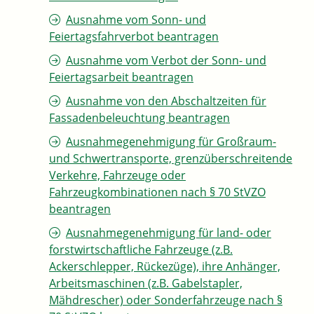
Ausnahme vom Sonn- und
Feiertagsfahrverbot beantragen
Ausnahme vom Verbot der Sonn- und
Feiertagsarbeit beantragen
Ausnahme von den Abschaltzeiten für
Fassadenbeleuchtung beantragen
Ausnahmegenehmigung für Großraum-
und Schwertransporte, grenzüberschreitende
Verkehre, Fahrzeuge oder
Fahrzeugkombinationen nach § 70 StVZO
beantragen
Ausnahmegenehmigung für land- oder
forstwirtschaftliche Fahrzeuge (z.B.
Ackerschlepper, Rückezüge), ihre Anhänger,
Arbeitsmaschinen (z.B. Gabelstapler,
Mähdrescher) oder Sonderfahrzeuge nach §