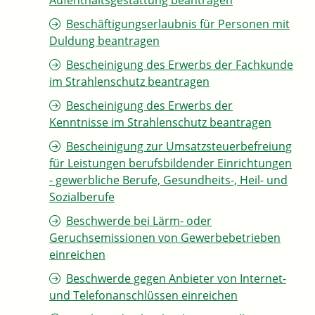
Aufenthaltsgestattung beantragen
Beschäftigungserlaubnis für Personen mit
Duldung beantragen
Bescheinigung des Erwerbs der Fachkunde
im Strahlenschutz beantragen
Bescheinigung des Erwerbs der
Kenntnisse im Strahlenschutz beantragen
Bescheinigung zur Umsatzsteuerbefreiung
für Leistungen berufsbildender Einrichtungen
- gewerbliche Berufe, Gesundheits-, Heil- und
Sozialberufe
Beschwerde bei Lärm- oder
Geruchsemissionen von Gewerbebetrieben
einreichen
Beschwerde gegen Anbieter von Internet-
und Telefonanschlüssen einreichen