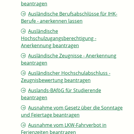
beantragen
Ausländische Berufsabschlüsse für IHK-
Berufe - anerkennen lassen
Ausländische
Hochschulzugangsberechtigung -
Anerkennung beantragen
Ausländische Zeugnisse - Anerkennung
beantragen
Ausländischer Hochschulabschluss -
Zeugnisbewertung beantragen
Auslands-BAföG für Studierende
beantragen
Ausnahme vom Gesetz über die Sonntage
und Feiertage beantragen
Ausnahme vom LKW-Fahrverbot in
Ferienzeiten beantragen