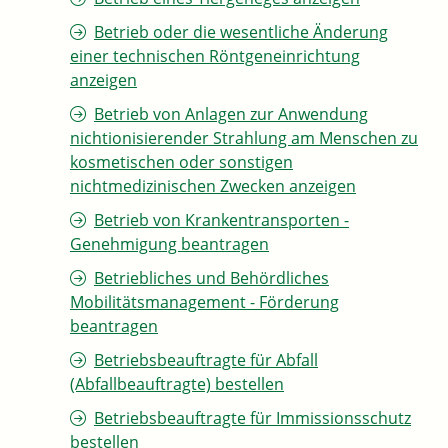
Betrieb oder die wesentliche Änderung
einer technischen Röntgeneinrichtung
anzeigen
Betrieb von Anlagen zur Anwendung
nichtionisierender Strahlung am Menschen zu
kosmetischen oder sonstigen
nichtmedizinischen Zwecken anzeigen
Betrieb von Krankentransporten -
Genehmigung beantragen
Betriebliches und Behördliches
Mobilitätsmanagement - Förderung
beantragen
Betriebsbeauftragte für Abfall
(Abfallbeauftragte) bestellen
Betriebsbeauftragte für Immissionsschutz
bestellen