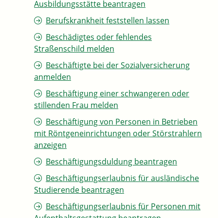
Ausbildungsstätte beantragen
Berufskrankheit feststellen lassen
Beschädigtes oder fehlendes
Straßenschild melden
Beschäftigte bei der Sozialversicherung
anmelden
Beschäftigung einer schwangeren oder
stillenden Frau melden
Beschäftigung von Personen in Betrieben
mit Röntgeneinrichtungen oder Störstrahlern
anzeigen
Beschäftigungsduldung beantragen
Beschäftigungserlaubnis für ausländische
Studierende beantragen
Beschäftigungserlaubnis für Personen mit