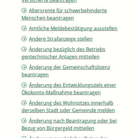
Versicherte beantragen
Altersrente für schwerbehinderte
Menschen beantragen
Amtliche Meldebestätigung ausstellen
Andere Strafanzeige stellen
Änderung bezüglich des Betriebs
gentechnischer Anlagen mitteilen
Änderung der Gemeinschaftslizenz
beantragen
Änderung des Entwicklungsziels einer
Ökokonto-Maßnahme beantragen
Änderung des Wohnsitzes innerhalb
derselben Stadt oder Gemeinde melden
Änderung nach Beantragung oder bei
Bezug von Bürgergeld mitteilen