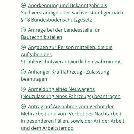
Anerkennung und Bekanntgabe als
Sachverständige oder Sachverständiger nach
§ 18 Bundesbodenschutzgesetz
Anfrage bei der Landesstelle für
Bautechnik stellen
Angaben zur Person mitteilen, die die
Aufgaben des
Strahlenschutzverantwortlichen wahrnimmt
Anhänger Kraftfahrzeug - Zulassung
beantragen
Anmeldung eines Neuwagens
(Neuzulassung eines Fahrzeugs) beantragen
Antrag auf Ausnahme vom Verbot der
Mehrarbeit und vom Verbot der Nachtarbeit
in besonderen Fällen, sowie der Art der Arbeit
und dem Arbeitstempo