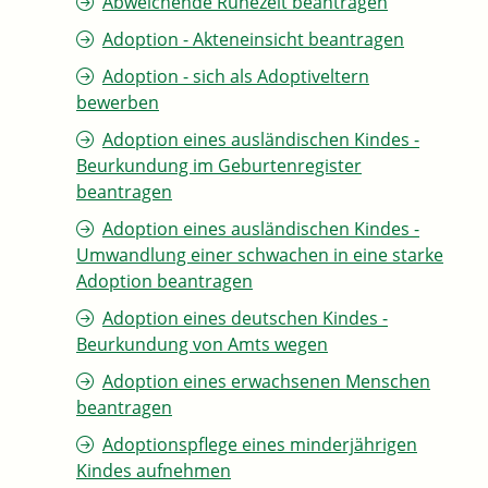
Abweichende Ruhezeit beantragen
Adoption - Akteneinsicht beantragen
Adoption - sich als Adoptiveltern
bewerben
Adoption eines ausländischen Kindes -
Beurkundung im Geburtenregister
beantragen
Adoption eines ausländischen Kindes -
Umwandlung einer schwachen in eine starke
Adoption beantragen
Adoption eines deutschen Kindes -
Beurkundung von Amts wegen
Adoption eines erwachsenen Menschen
beantragen
Adoptionspflege eines minderjährigen
Kindes aufnehmen