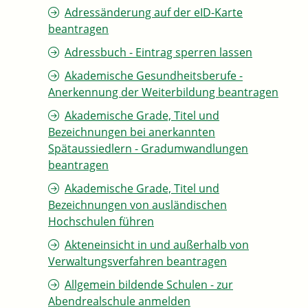
Adressänderung auf der eID-Karte
beantragen
Adressbuch - Eintrag sperren lassen
Akademische Gesundheitsberufe -
Anerkennung der Weiterbildung beantragen
Akademische Grade, Titel und
Bezeichnungen bei anerkannten
Spätaussiedlern - Gradumwandlungen
beantragen
Akademische Grade, Titel und
Bezeichnungen von ausländischen
Hochschulen führen
Akteneinsicht in und außerhalb von
Verwaltungsverfahren beantragen
Allgemein bildende Schulen - zur
Abendrealschule anmelden