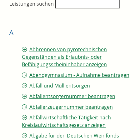
Leistungen suchen
A
Abbrennen von pyrotechnischen
Gegenständen als Erlaubnis- oder
Befähigungsscheininhaber anzeigen
Abendgymnasium - Aufnahme beantragen
Abfall und Müll entsorgen
Abfallentsorgernummer beantragen
Abfallerzeugernummer beantragen
Abfallwirtschaftliche Tätigkeit nach
Kreislaufwirtschaftsgesetz anzeigen
Abgabe für den Deutschen Weinfonds