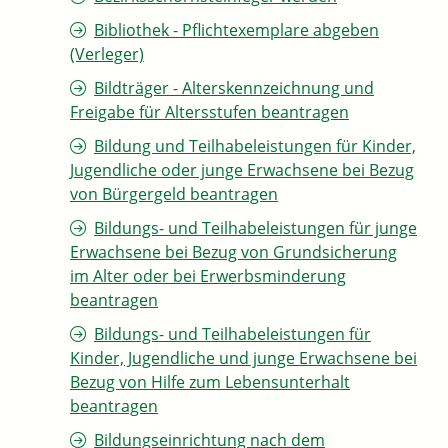
Bibliothek - Pflichtexemplare abgeben
(Verleger)
Bildträger - Alterskennzeichnung und
Freigabe für Altersstufen beantragen
Bildung und Teilhabeleistungen für Kinder,
Jugendliche oder junge Erwachsene bei Bezug
von Bürgergeld beantragen
Bildungs- und Teilhabeleistungen für junge
Erwachsene bei Bezug von Grundsicherung
im Alter oder bei Erwerbsminderung
beantragen
Bildungs- und Teilhabeleistungen für
Kinder, Jugendliche und junge Erwachsene bei
Bezug von Hilfe zum Lebensunterhalt
beantragen
Bildungseinrichtung nach dem