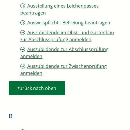
Ausstellung eines Leichenpasses
beantragen
Ausweispflicht - Befreiung beantragen
Auszubildende im Obst- und Gartenbau
zur Abschlussprüfung anmelden
Auszubildende zur Abschlussprüfung
anmelden
Auszubildende zur Zwischenprüfung
anmelden
zurück nach oben
B