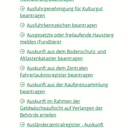
Ausfuhrgenehmigung für Kulturgut
beantragen
Ausfuhrkennzeichen beantragen
Ausgesetzte oder freilaufende Haustiere
melden (Fundtiere)
Auskunft aus dem Bodenschutz- und
Altlastenkataster beantragen
Auskunft aus dem Zentralen
Fahrerlaubnisregister beantragen
Auskunft aus der Kaufpreissammlung
beantragen
Auskunft im Rahmen der
Geldwäscheaufsicht auf Verlangen der
Behörde erteilen
Ausländerzentralregister - Auskunft