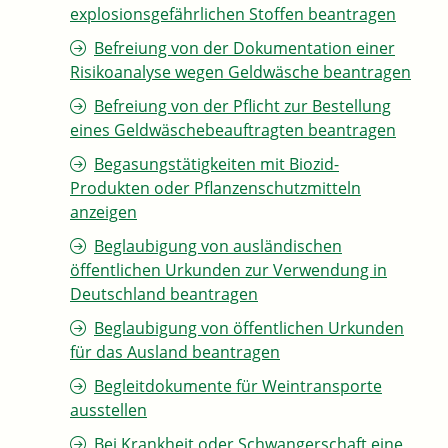
explosionsgefährlichen Stoffen beantragen
Befreiung von der Dokumentation einer
Risikoanalyse wegen Geldwäsche beantragen
Befreiung von der Pflicht zur Bestellung
eines Geldwäschebeauftragten beantragen
Begasungstätigkeiten mit Biozid-
Produkten oder Pflanzenschutzmitteln
anzeigen
Beglaubigung von ausländischen
öffentlichen Urkunden zur Verwendung in
Deutschland beantragen
Beglaubigung von öffentlichen Urkunden
für das Ausland beantragen
Begleitdokumente für Weintransporte
ausstellen
Bei Krankheit oder Schwangerschaft eine