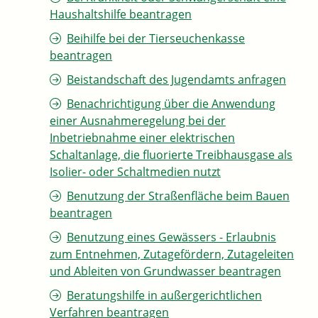
Haushaltshilfe beantragen
Beihilfe bei der Tierseuchenkasse
beantragen
Beistandschaft des Jugendamts anfragen
Benachrichtigung über die Anwendung
einer Ausnahmeregelung bei der
Inbetriebnahme einer elektrischen
Schaltanlage, die fluorierte Treibhausgase als
Isolier- oder Schaltmedien nutzt
Benutzung der Straßenfläche beim Bauen
beantragen
Benutzung eines Gewässers - Erlaubnis
zum Entnehmen, Zutagefördern, Zutageleiten
und Ableiten von Grundwasser beantragen
Beratungshilfe in außergerichtlichen
Verfahren beantragen