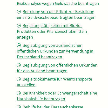
Risikoanalyse wegen Geldwäsche beantragen
Befreiung von der Pflicht zur Bestellung
eines Geldwäschebeauftragten beantragen
Begasungstätigkeiten mit Biozid-
Produkten oder Pflanzenschutzmitteln
anzeigen
Beglaubigung von ausländischen
öffentlichen Urkunden zur Verwendung in
Deutschland beantragen
Beglaubigung von öffentlichen Urkunden
für das Ausland beantragen
Begleitdokumente für Weintransporte
ausstellen
Bei Krankheit oder Schwangerschaft eine
Haushaltshilfe beantragen
Beihilfe bei der Tierseuchenkasse