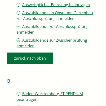
Ausweispflicht - Befreiung beantragen
Auszubildende im Obst- und Gartenbau
zur Abschlussprüfung anmelden
Auszubildende zur Abschlussprüfung
anmelden
Auszubildende zur Zwischenprüfung
anmelden
zurück nach oben
B
Baden-Württemberg-STIPENDIUM
beantragen