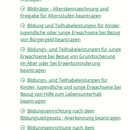
Bildträger - Alterskennzeichnung und
Freigabe für Altersstufen beantragen
Bildung und Teilhabeleistungen für Kinder,
Jugendliche oder junge Erwachsene bei Bezug
von Bürgergeld beantragen
Bildungs- und Teilhabeleistungen für junge
Erwachsene bei Bezug von Grundsicherung
im Alter oder bei Erwerbsminderung
beantragen
Bildungs- und Teilhabeleistungen für
Kinder, Jugendliche und junge Erwachsene bei
Bezug von Hilfe zum Lebensunterhalt
beantragen
Bildungseinrichtung nach dem
Bildungszeitgesetz - Anerkennung beantragen
Bildungseinrichtung nach dem