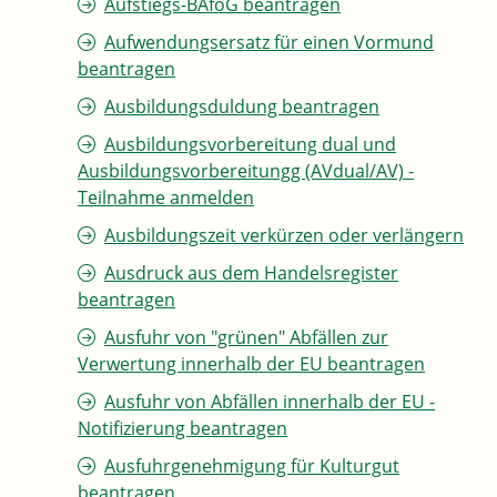
Aufstiegs-BAföG beantragen
Aufwendungsersatz für einen Vormund
beantragen
Ausbildungsduldung beantragen
Ausbildungsvorbereitung dual und
Ausbildungsvorbereitungg (AVdual/AV) -
Teilnahme anmelden
Ausbildungszeit verkürzen oder verlängern
Ausdruck aus dem Handelsregister
beantragen
Ausfuhr von "grünen" Abfällen zur
Verwertung innerhalb der EU beantragen
Ausfuhr von Abfällen innerhalb der EU -
Notifizierung beantragen
Ausfuhrgenehmigung für Kulturgut
beantragen