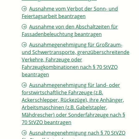
Ausnahme vom Verbot der Sonn- und
Feiertagsarbeit beantragen
Ausnahme von den Abschaltzeiten für
Fassadenbeleuchtung beantragen
Ausnahmegenehmigung für Großraum-
und Schwertransporte, grenzüberschreitende
Verkehre, Fahrzeuge oder
Fahrzeugkombinationen nach § 70 StVZO
beantragen
Ausnahmegenehmigung für land- oder
forstwirtschaftliche Fahrzeuge (z.B.
Ackerschlepper, Rückezüge), ihre Anhänger,
Arbeitsmaschinen (z.B. Gabelstapler,
Mähdrescher) oder Sonderfahrzeuge nach §
70 StVZO beantragen
Ausnahmegenehmigung nach § 70 StVZO