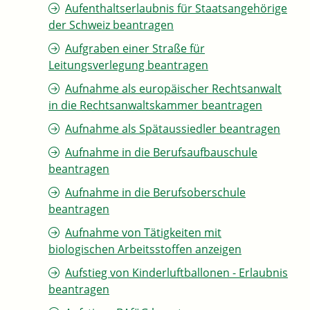
Aufenthaltserlaubnis für Staatsangehörige
der Schweiz beantragen
Aufgraben einer Straße für
Leitungsverlegung beantragen
Aufnahme als europäischer Rechtsanwalt
in die Rechtsanwaltskammer beantragen
Aufnahme als Spätaussiedler beantragen
Aufnahme in die Berufsaufbauschule
beantragen
Aufnahme in die Berufsoberschule
beantragen
Aufnahme von Tätigkeiten mit
biologischen Arbeitsstoffen anzeigen
Aufstieg von Kinderluftballonen - Erlaubnis
beantragen