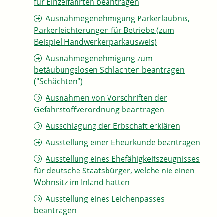
für Einzelfahrten beantragen
Ausnahmegenehmigung Parkerlaubnis,
Parkerleichterungen für Betriebe (zum
Beispiel Handwerkerparkausweis)
Ausnahmegenehmigung zum
betäubungslosen Schlachten beantragen
("Schächten")
Ausnahmen von Vorschriften der
Gefahrstoffverordnung beantragen
Ausschlagung der Erbschaft erklären
Ausstellung einer Eheurkunde beantragen
Ausstellung eines Ehefähigkeitszeugnisses
für deutsche Staatsbürger, welche nie einen
Wohnsitz im Inland hatten
Ausstellung eines Leichenpasses
beantragen