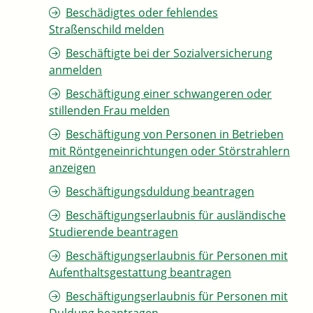
Beschädigtes oder fehlendes
Straßenschild melden
Beschäftigte bei der Sozialversicherung
anmelden
Beschäftigung einer schwangeren oder
stillenden Frau melden
Beschäftigung von Personen in Betrieben
mit Röntgeneinrichtungen oder Störstrahlern
anzeigen
Beschäftigungsduldung beantragen
Beschäftigungserlaubnis für ausländische
Studierende beantragen
Beschäftigungserlaubnis für Personen mit
Aufenthaltsgestattung beantragen
Beschäftigungserlaubnis für Personen mit