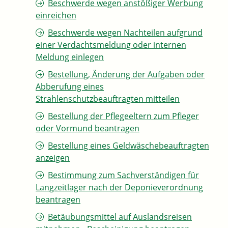
Beschwerde wegen anstößiger Werbung
einreichen
Beschwerde wegen Nachteilen aufgrund
einer Verdachtsmeldung oder internen
Meldung einlegen
Bestellung, Änderung der Aufgaben oder
Abberufung eines
Strahlenschutzbeauftragten mitteilen
Bestellung der Pflegeeltern zum Pfleger
oder Vormund beantragen
Bestellung eines Geldwäschebeauftragten
anzeigen
Bestimmung zum Sachverständigen für
Langzeitlager nach der Deponieverordnung
beantragen
Betäubungsmittel auf Auslandsreisen