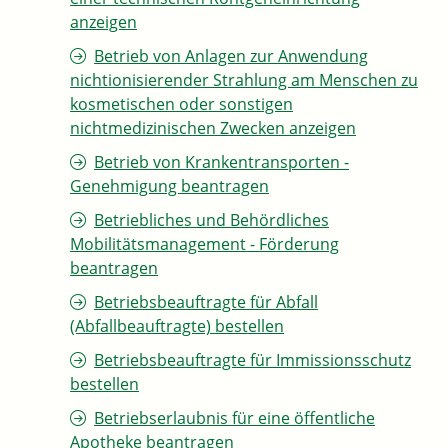
anzeigen
Betrieb von Anlagen zur Anwendung
nichtionisierender Strahlung am Menschen zu
kosmetischen oder sonstigen
nichtmedizinischen Zwecken anzeigen
Betrieb von Krankentransporten -
Genehmigung beantragen
Betriebliches und Behördliches
Mobilitätsmanagement - Förderung
beantragen
Betriebsbeauftragte für Abfall
(Abfallbeauftragte) bestellen
Betriebsbeauftragte für Immissionsschutz
bestellen
Betriebserlaubnis für eine öffentliche
Apotheke beantragen