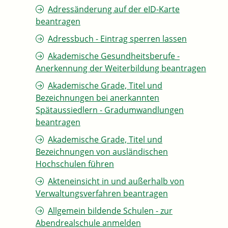
Adressänderung auf der eID-Karte
beantragen
Adressbuch - Eintrag sperren lassen
Akademische Gesundheitsberufe -
Anerkennung der Weiterbildung beantragen
Akademische Grade, Titel und
Bezeichnungen bei anerkannten
Spätaussiedlern - Gradumwandlungen
beantragen
Akademische Grade, Titel und
Bezeichnungen von ausländischen
Hochschulen führen
Akteneinsicht in und außerhalb von
Verwaltungsverfahren beantragen
Allgemein bildende Schulen - zur
Abendrealschule anmelden