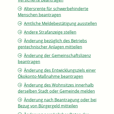
Versicherte beantragen
Altersrente für schwerbehinderte
Menschen beantragen
Amtliche Meldebestätigung ausstellen
Andere Strafanzeige stellen
Änderung bezüglich des Betriebs
gentechnischer Anlagen mitteilen
Änderung der Gemeinschaftslizenz
beantragen
Änderung des Entwicklungsziels einer
Ökokonto-Maßnahme beantragen
Änderung des Wohnsitzes innerhalb
derselben Stadt oder Gemeinde melden
Änderung nach Beantragung oder bei
Bezug von Bürgergeld mitteilen