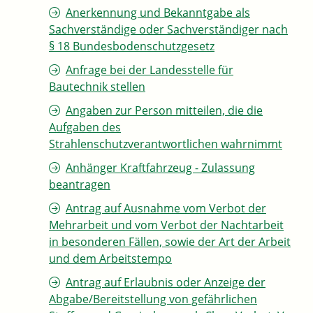
Anerkennung und Bekanntgabe als
Sachverständige oder Sachverständiger nach
§ 18 Bundesbodenschutzgesetz
Anfrage bei der Landesstelle für
Bautechnik stellen
Angaben zur Person mitteilen, die die
Aufgaben des
Strahlenschutzverantwortlichen wahrnimmt
Anhänger Kraftfahrzeug - Zulassung
beantragen
Antrag auf Ausnahme vom Verbot der
Mehrarbeit und vom Verbot der Nachtarbeit
in besonderen Fällen, sowie der Art der Arbeit
und dem Arbeitstempo
Antrag auf Erlaubnis oder Anzeige der
Abgabe/Bereitstellung von gefährlichen