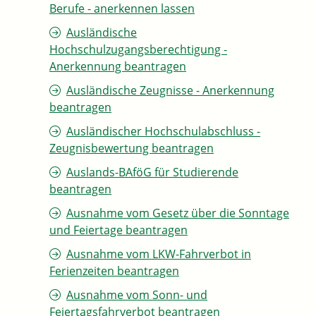
Berufe - anerkennen lassen
Ausländische
Hochschulzugangsberechtigung -
Anerkennung beantragen
Ausländische Zeugnisse - Anerkennung
beantragen
Ausländischer Hochschulabschluss -
Zeugnisbewertung beantragen
Auslands-BAföG für Studierende
beantragen
Ausnahme vom Gesetz über die Sonntage
und Feiertage beantragen
Ausnahme vom LKW-Fahrverbot in
Ferienzeiten beantragen
Ausnahme vom Sonn- und
Feiertagsfahrverbot beantragen