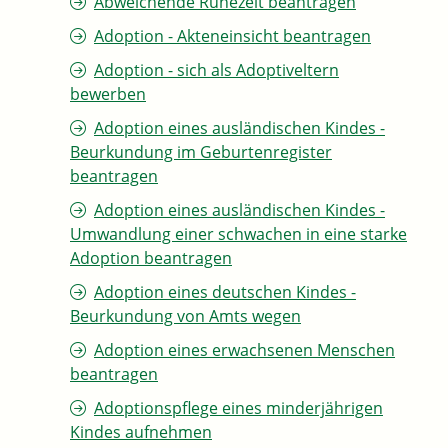
Abweichende Ruhezeit beantragen
Adoption - Akteneinsicht beantragen
Adoption - sich als Adoptiveltern
bewerben
Adoption eines ausländischen Kindes -
Beurkundung im Geburtenregister
beantragen
Adoption eines ausländischen Kindes -
Umwandlung einer schwachen in eine starke
Adoption beantragen
Adoption eines deutschen Kindes -
Beurkundung von Amts wegen
Adoption eines erwachsenen Menschen
beantragen
Adoptionspflege eines minderjährigen
Kindes aufnehmen