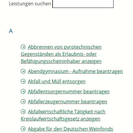
Leistungen suchen
A
Abbrennen von pyrotechnischen
Gegenständen als Erlaubnis- oder
Befähigungsscheininhaber anzeigen
Abendgymnasium - Aufnahme beantragen
Abfall und Müll entsorgen
Abfallentsorgernummer beantragen
Abfallerzeugernummer beantragen
Abfallwirtschaftliche Tätigkeit nach
Kreislaufwirtschaftsgesetz anzeigen
Abgabe für den Deutschen Weinfonds