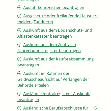
Ausfuhrkennzeichen beantragen
Ausgesetzte oder freilaufende Haustiere
melden (Fundtiere)
Auskunft aus dem Bodenschutz- und
Altlastenkataster beantragen
Auskunft aus dem Zentralen
Fahrerlaubnisregister beantragen
Auskunft aus der Kaufpreissammlung
beantragen
Auskunft im Rahmen der
Geldwäscheaufsicht auf Verlangen der
Behörde erteilen
Ausländerzentralregister - Auskunft
beantragen
Ausländische Berufsabschlüsse für IHK-