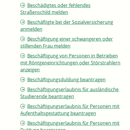
Beschädigtes oder fehlendes
Straßenschild melden
Beschäftigte bei der Sozialversicherung
anmelden
Beschäftigung einer schwangeren oder
stillenden Frau melden
Beschäftigung von Personen in Betrieben
mit Röntgeneinrichtungen oder Störstrahlern
anzeigen
Beschäftigungsduldung beantragen
Beschäftigungserlaubnis für ausländische
Studierende beantragen
Beschäftigungserlaubnis für Personen mit
Aufenthaltsgestattung beantragen
Beschäftigungserlaubnis für Personen mit