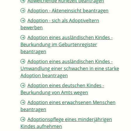
Abweichende Ruhezeit beantragen
Adoption - Akteneinsicht beantragen
Adoption - sich als Adoptiveltern
bewerben
Adoption eines ausländischen Kindes -
Beurkundung im Geburtenregister
beantragen
Adoption eines ausländischen Kindes -
Umwandlung einer schwachen in eine starke
Adoption beantragen
Adoption eines deutschen Kindes -
Beurkundung von Amts wegen
Adoption eines erwachsenen Menschen
beantragen
Adoptionspflege eines minderjährigen
Kindes aufnehmen