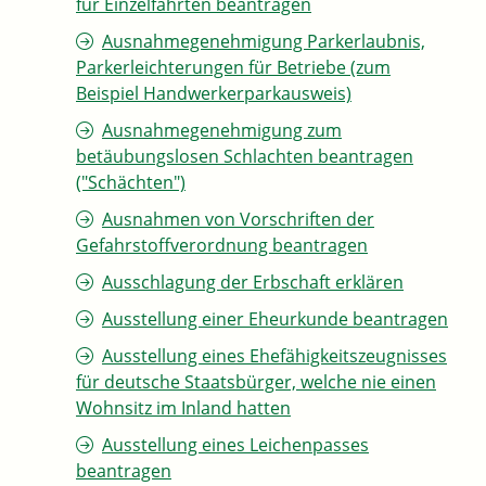
für Einzelfahrten beantragen
Ausnahmegenehmigung Parkerlaubnis,
Parkerleichterungen für Betriebe (zum
Beispiel Handwerkerparkausweis)
Ausnahmegenehmigung zum
betäubungslosen Schlachten beantragen
("Schächten")
Ausnahmen von Vorschriften der
Gefahrstoffverordnung beantragen
Ausschlagung der Erbschaft erklären
Ausstellung einer Eheurkunde beantragen
Ausstellung eines Ehefähigkeitszeugnisses
für deutsche Staatsbürger, welche nie einen
Wohnsitz im Inland hatten
Ausstellung eines Leichenpasses
beantragen