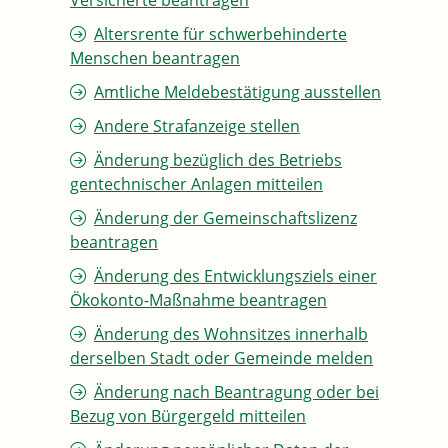
Versicherte beantragen
Altersrente für schwerbehinderte
Menschen beantragen
Amtliche Meldebestätigung ausstellen
Andere Strafanzeige stellen
Änderung bezüglich des Betriebs
gentechnischer Anlagen mitteilen
Änderung der Gemeinschaftslizenz
beantragen
Änderung des Entwicklungsziels einer
Ökokonto-Maßnahme beantragen
Änderung des Wohnsitzes innerhalb
derselben Stadt oder Gemeinde melden
Änderung nach Beantragung oder bei
Bezug von Bürgergeld mitteilen