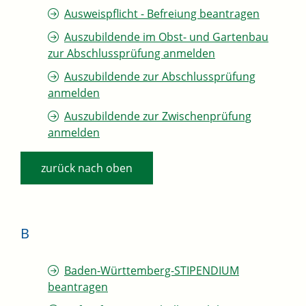
Ausweispflicht - Befreiung beantragen
Auszubildende im Obst- und Gartenbau
zur Abschlussprüfung anmelden
Auszubildende zur Abschlussprüfung
anmelden
Auszubildende zur Zwischenprüfung
anmelden
zurück nach oben
B
Baden-Württemberg-STIPENDIUM
beantragen