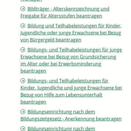
Bildträger - Alterskennzeichnung und
Freigabe für Altersstufen beantragen
Bildung und Teilhabeleistungen für Kinder,
Jugendliche oder junge Erwachsene bei Bezug
von Bürgergeld beantragen
Bildungs- und Teilhabeleistungen für junge
Erwachsene bei Bezug von Grundsicherung
im Alter oder bei Erwerbsminderung
beantragen
Bildungs- und Teilhabeleistungen für
Kinder, Jugendliche und junge Erwachsene bei
Bezug von Hilfe zum Lebensunterhalt
beantragen
Bildungseinrichtung nach dem
Bildungszeitgesetz - Anerkennung beantragen
Bildungseinrichtung nach dem