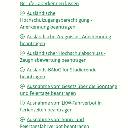
Berufe - anerkennen lassen
Ausländische
Hochschulzugangsberechtigung -
Anerkennung beantragen
Ausländische Zeugnisse - Anerkennung
beantragen
Ausländischer Hochschulabschluss -
Zeugnisbewertung beantragen
Auslands-BAföG für Studierende
beantragen
Ausnahme vom Gesetz über die Sonntage
und Feiertage beantragen
Ausnahme vom LKW-Fahrverbot in
Ferienzeiten beantragen
Ausnahme vom Sonn- und
Feiertagsfahrverbot beantragen