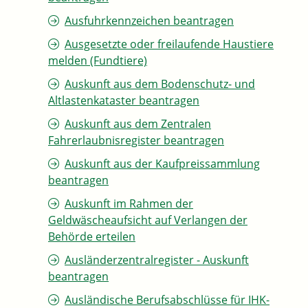
Ausfuhrkennzeichen beantragen
Ausgesetzte oder freilaufende Haustiere
melden (Fundtiere)
Auskunft aus dem Bodenschutz- und
Altlastenkataster beantragen
Auskunft aus dem Zentralen
Fahrerlaubnisregister beantragen
Auskunft aus der Kaufpreissammlung
beantragen
Auskunft im Rahmen der
Geldwäscheaufsicht auf Verlangen der
Behörde erteilen
Ausländerzentralregister - Auskunft
beantragen
Ausländische Berufsabschlüsse für IHK-