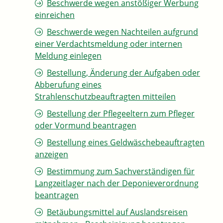
Beschwerde wegen anstößiger Werbung
einreichen
Beschwerde wegen Nachteilen aufgrund
einer Verdachtsmeldung oder internen
Meldung einlegen
Bestellung, Änderung der Aufgaben oder
Abberufung eines
Strahlenschutzbeauftragten mitteilen
Bestellung der Pflegeeltern zum Pfleger
oder Vormund beantragen
Bestellung eines Geldwäschebeauftragten
anzeigen
Bestimmung zum Sachverständigen für
Langzeitlager nach der Deponieverordnung
beantragen
Betäubungsmittel auf Auslandsreisen