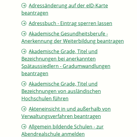
Adressänderung auf der eID-Karte
beantragen
Adressbuch - Eintrag sperren lassen
Akademische Gesundheitsberufe -
Anerkennung der Weiterbildung beantragen
Akademische Grade, Titel und
Bezeichnungen bei anerkannten
Spätaussiedlern - Gradumwandlungen
beantragen
Akademische Grade, Titel und
Bezeichnungen von ausländischen
Hochschulen führen
Akteneinsicht in und außerhalb von
Verwaltungsverfahren beantragen
Allgemein bildende Schulen - zur
Abendrealschule anmelden