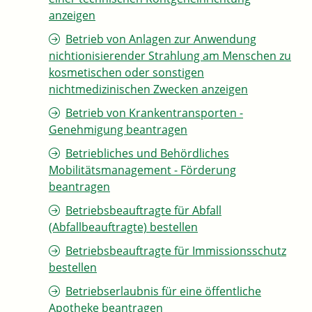
anzeigen
Betrieb von Anlagen zur Anwendung
nichtionisierender Strahlung am Menschen zu
kosmetischen oder sonstigen
nichtmedizinischen Zwecken anzeigen
Betrieb von Krankentransporten -
Genehmigung beantragen
Betriebliches und Behördliches
Mobilitätsmanagement - Förderung
beantragen
Betriebsbeauftragte für Abfall
(Abfallbeauftragte) bestellen
Betriebsbeauftragte für Immissionsschutz
bestellen
Betriebserlaubnis für eine öffentliche
Apotheke beantragen