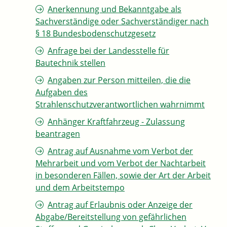
Anerkennung und Bekanntgabe als
Sachverständige oder Sachverständiger nach
§ 18 Bundesbodenschutzgesetz
Anfrage bei der Landesstelle für
Bautechnik stellen
Angaben zur Person mitteilen, die die
Aufgaben des
Strahlenschutzverantwortlichen wahrnimmt
Anhänger Kraftfahrzeug - Zulassung
beantragen
Antrag auf Ausnahme vom Verbot der
Mehrarbeit und vom Verbot der Nachtarbeit
in besonderen Fällen, sowie der Art der Arbeit
und dem Arbeitstempo
Antrag auf Erlaubnis oder Anzeige der
Abgabe/Bereitstellung von gefährlichen