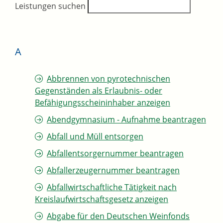
Leistungen suchen
A
Abbrennen von pyrotechnischen
Gegenständen als Erlaubnis- oder
Befähigungsscheininhaber anzeigen
Abendgymnasium - Aufnahme beantragen
Abfall und Müll entsorgen
Abfallentsorgernummer beantragen
Abfallerzeugernummer beantragen
Abfallwirtschaftliche Tätigkeit nach
Kreislaufwirtschaftsgesetz anzeigen
Abgabe für den Deutschen Weinfonds