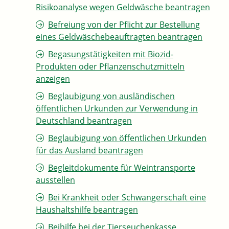
Risikoanalyse wegen Geldwäsche beantragen
Befreiung von der Pflicht zur Bestellung
eines Geldwäschebeauftragten beantragen
Begasungstätigkeiten mit Biozid-
Produkten oder Pflanzenschutzmitteln
anzeigen
Beglaubigung von ausländischen
öffentlichen Urkunden zur Verwendung in
Deutschland beantragen
Beglaubigung von öffentlichen Urkunden
für das Ausland beantragen
Begleitdokumente für Weintransporte
ausstellen
Bei Krankheit oder Schwangerschaft eine
Haushaltshilfe beantragen
Beihilfe bei der Tierseuchenkasse