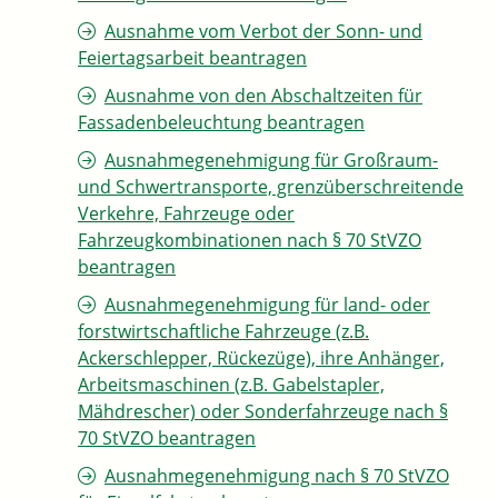
Ausnahme vom Verbot der Sonn- und
Feiertagsarbeit beantragen
Ausnahme von den Abschaltzeiten für
Fassadenbeleuchtung beantragen
Ausnahmegenehmigung für Großraum-
und Schwertransporte, grenzüberschreitende
Verkehre, Fahrzeuge oder
Fahrzeugkombinationen nach § 70 StVZO
beantragen
Ausnahmegenehmigung für land- oder
forstwirtschaftliche Fahrzeuge (z.B.
Ackerschlepper, Rückezüge), ihre Anhänger,
Arbeitsmaschinen (z.B. Gabelstapler,
Mähdrescher) oder Sonderfahrzeuge nach §
70 StVZO beantragen
Ausnahmegenehmigung nach § 70 StVZO