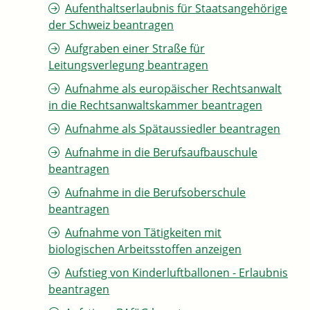
Aufenthaltserlaubnis für Staatsangehörige
der Schweiz beantragen
Aufgraben einer Straße für
Leitungsverlegung beantragen
Aufnahme als europäischer Rechtsanwalt
in die Rechtsanwaltskammer beantragen
Aufnahme als Spätaussiedler beantragen
Aufnahme in die Berufsaufbauschule
beantragen
Aufnahme in die Berufsoberschule
beantragen
Aufnahme von Tätigkeiten mit
biologischen Arbeitsstoffen anzeigen
Aufstieg von Kinderluftballonen - Erlaubnis
beantragen