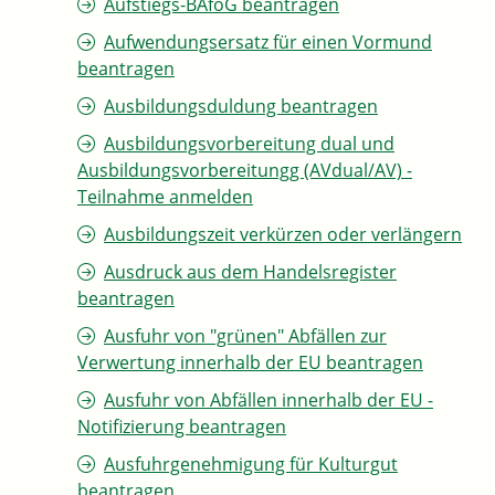
Aufstiegs-BAföG beantragen
Aufwendungsersatz für einen Vormund
beantragen
Ausbildungsduldung beantragen
Ausbildungsvorbereitung dual und
Ausbildungsvorbereitungg (AVdual/AV) -
Teilnahme anmelden
Ausbildungszeit verkürzen oder verlängern
Ausdruck aus dem Handelsregister
beantragen
Ausfuhr von "grünen" Abfällen zur
Verwertung innerhalb der EU beantragen
Ausfuhr von Abfällen innerhalb der EU -
Notifizierung beantragen
Ausfuhrgenehmigung für Kulturgut
beantragen