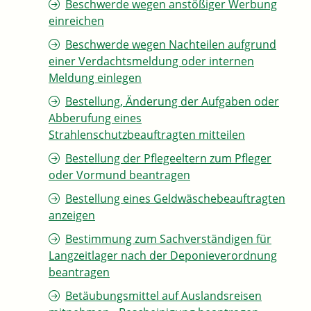
Beschwerde wegen anstößiger Werbung
einreichen
Beschwerde wegen Nachteilen aufgrund
einer Verdachtsmeldung oder internen
Meldung einlegen
Bestellung, Änderung der Aufgaben oder
Abberufung eines
Strahlenschutzbeauftragten mitteilen
Bestellung der Pflegeeltern zum Pfleger
oder Vormund beantragen
Bestellung eines Geldwäschebeauftragten
anzeigen
Bestimmung zum Sachverständigen für
Langzeitlager nach der Deponieverordnung
beantragen
Betäubungsmittel auf Auslandsreisen