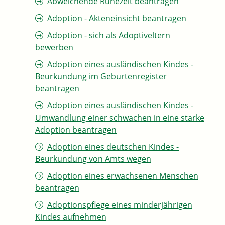
Abweichende Ruhezeit beantragen
Adoption - Akteneinsicht beantragen
Adoption - sich als Adoptiveltern
bewerben
Adoption eines ausländischen Kindes -
Beurkundung im Geburtenregister
beantragen
Adoption eines ausländischen Kindes -
Umwandlung einer schwachen in eine starke
Adoption beantragen
Adoption eines deutschen Kindes -
Beurkundung von Amts wegen
Adoption eines erwachsenen Menschen
beantragen
Adoptionspflege eines minderjährigen
Kindes aufnehmen