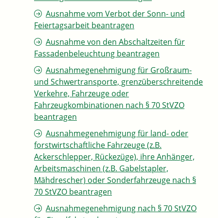
Ausnahme vom Verbot der Sonn- und
Feiertagsarbeit beantragen
Ausnahme von den Abschaltzeiten für
Fassadenbeleuchtung beantragen
Ausnahmegenehmigung für Großraum-
und Schwertransporte, grenzüberschreitende
Verkehre, Fahrzeuge oder
Fahrzeugkombinationen nach § 70 StVZO
beantragen
Ausnahmegenehmigung für land- oder
forstwirtschaftliche Fahrzeuge (z.B.
Ackerschlepper, Rückezüge), ihre Anhänger,
Arbeitsmaschinen (z.B. Gabelstapler,
Mähdrescher) oder Sonderfahrzeuge nach §
70 StVZO beantragen
Ausnahmegenehmigung nach § 70 StVZO