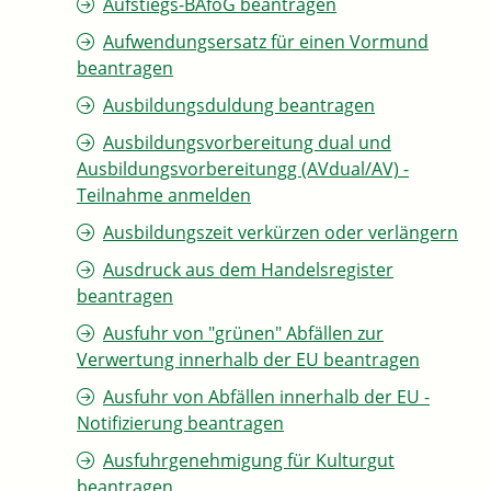
Aufstiegs-BAföG beantragen
Aufwendungsersatz für einen Vormund
beantragen
Ausbildungsduldung beantragen
Ausbildungsvorbereitung dual und
Ausbildungsvorbereitungg (AVdual/AV) -
Teilnahme anmelden
Ausbildungszeit verkürzen oder verlängern
Ausdruck aus dem Handelsregister
beantragen
Ausfuhr von "grünen" Abfällen zur
Verwertung innerhalb der EU beantragen
Ausfuhr von Abfällen innerhalb der EU -
Notifizierung beantragen
Ausfuhrgenehmigung für Kulturgut
beantragen