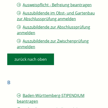
Ausweispflicht - Befreiung beantragen
Auszubildende im Obst- und Gartenbau
zur Abschlussprüfung anmelden
Auszubildende zur Abschlussprüfung
anmelden
Auszubildende zur Zwischenprüfung
anmelden
zurück nach oben
B
Baden-Württemberg-STIPENDIUM
beantragen