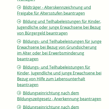
Bildträger - Alterskennzeichnung und
Freigabe für Altersstufen beantragen
Bildung und Teilhabeleistungen für Kinder,
Jugendliche oder junge Erwachsene bei Bezug
von Bürgergeld beantragen
Bildungs- und Teilhabeleistungen für junge
Erwachsene bei Bezug von Grundsicherung
im Alter oder bei Erwerbsminderung
beantragen
Bildungs- und Teilhabeleistungen für
Kinder, Jugendliche und junge Erwachsene bei
Bezug von Hilfe zum Lebensunterhalt
beantragen
Bildungseinrichtung nach dem
Bildungszeitgesetz - Anerkennung beantragen
Bildungseinrichtung nach dem