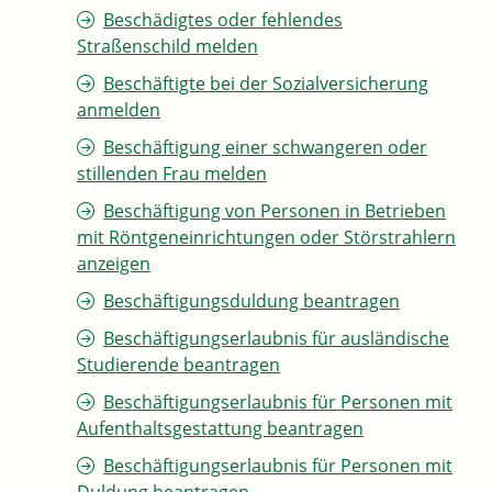
Beschädigtes oder fehlendes
Straßenschild melden
Beschäftigte bei der Sozialversicherung
anmelden
Beschäftigung einer schwangeren oder
stillenden Frau melden
Beschäftigung von Personen in Betrieben
mit Röntgeneinrichtungen oder Störstrahlern
anzeigen
Beschäftigungsduldung beantragen
Beschäftigungserlaubnis für ausländische
Studierende beantragen
Beschäftigungserlaubnis für Personen mit
Aufenthaltsgestattung beantragen
Beschäftigungserlaubnis für Personen mit