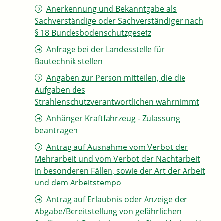
Anerkennung und Bekanntgabe als
Sachverständige oder Sachverständiger nach
§ 18 Bundesbodenschutzgesetz
Anfrage bei der Landesstelle für
Bautechnik stellen
Angaben zur Person mitteilen, die die
Aufgaben des
Strahlenschutzverantwortlichen wahrnimmt
Anhänger Kraftfahrzeug - Zulassung
beantragen
Antrag auf Ausnahme vom Verbot der
Mehrarbeit und vom Verbot der Nachtarbeit
in besonderen Fällen, sowie der Art der Arbeit
und dem Arbeitstempo
Antrag auf Erlaubnis oder Anzeige der
Abgabe/Bereitstellung von gefährlichen