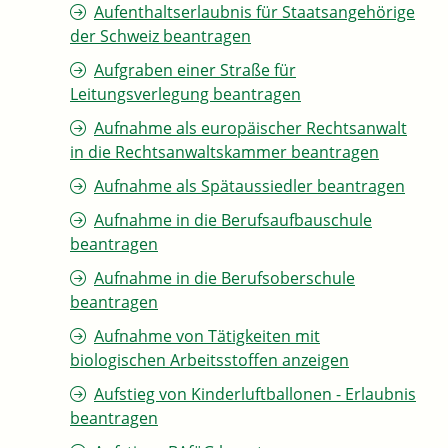
Aufenthaltserlaubnis für Staatsangehörige
der Schweiz beantragen
Aufgraben einer Straße für
Leitungsverlegung beantragen
Aufnahme als europäischer Rechtsanwalt
in die Rechtsanwaltskammer beantragen
Aufnahme als Spätaussiedler beantragen
Aufnahme in die Berufsaufbauschule
beantragen
Aufnahme in die Berufsoberschule
beantragen
Aufnahme von Tätigkeiten mit
biologischen Arbeitsstoffen anzeigen
Aufstieg von Kinderluftballonen - Erlaubnis
beantragen