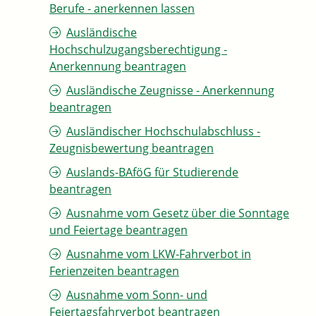
Berufe - anerkennen lassen
Ausländische
Hochschulzugangsberechtigung -
Anerkennung beantragen
Ausländische Zeugnisse - Anerkennung
beantragen
Ausländischer Hochschulabschluss -
Zeugnisbewertung beantragen
Auslands-BAföG für Studierende
beantragen
Ausnahme vom Gesetz über die Sonntage
und Feiertage beantragen
Ausnahme vom LKW-Fahrverbot in
Ferienzeiten beantragen
Ausnahme vom Sonn- und
Feiertagsfahrverbot beantragen