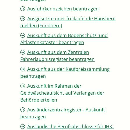
Ausfuhrkennzeichen beantragen
Ausgesetzte oder freilaufende Haustiere
melden (Fundtiere)
Auskunft aus dem Bodenschutz- und
Altlastenkataster beantragen
Auskunft aus dem Zentralen
Fahrerlaubnisregister beantragen
Auskunft aus der Kaufpreissammlung
beantragen
Auskunft im Rahmen der
Geldwäscheaufsicht auf Verlangen der
Behörde erteilen
Ausländerzentralregister - Auskunft
beantragen
Ausländische Berufsabschlüsse für IHK-