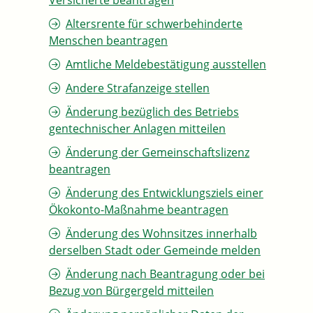
Versicherte beantragen
Altersrente für schwerbehinderte
Menschen beantragen
Amtliche Meldebestätigung ausstellen
Andere Strafanzeige stellen
Änderung bezüglich des Betriebs
gentechnischer Anlagen mitteilen
Änderung der Gemeinschaftslizenz
beantragen
Änderung des Entwicklungsziels einer
Ökokonto-Maßnahme beantragen
Änderung des Wohnsitzes innerhalb
derselben Stadt oder Gemeinde melden
Änderung nach Beantragung oder bei
Bezug von Bürgergeld mitteilen