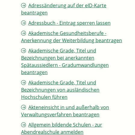
Adressänderung auf der eID-Karte
beantragen
Adressbuch - Eintrag sperren lassen
Akademische Gesundheitsberufe -
Anerkennung der Weiterbildung beantragen
Akademische Grade, Titel und
Bezeichnungen bei anerkannten
Spätaussiedlern - Gradumwandlungen
beantragen
Akademische Grade, Titel und
Bezeichnungen von ausländischen
Hochschulen führen
Akteneinsicht in und außerhalb von
Verwaltungsverfahren beantragen
Allgemein bildende Schulen - zur
Abendrealschule anmelden