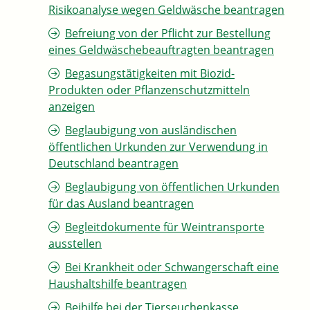
Risikoanalyse wegen Geldwäsche beantragen
Befreiung von der Pflicht zur Bestellung
eines Geldwäschebeauftragten beantragen
Begasungstätigkeiten mit Biozid-
Produkten oder Pflanzenschutzmitteln
anzeigen
Beglaubigung von ausländischen
öffentlichen Urkunden zur Verwendung in
Deutschland beantragen
Beglaubigung von öffentlichen Urkunden
für das Ausland beantragen
Begleitdokumente für Weintransporte
ausstellen
Bei Krankheit oder Schwangerschaft eine
Haushaltshilfe beantragen
Beihilfe bei der Tierseuchenkasse