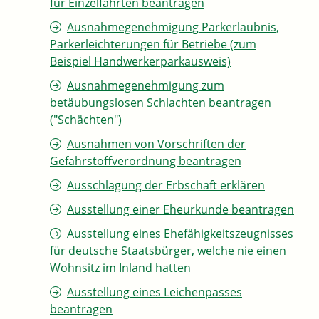
für Einzelfahrten beantragen
Ausnahmegenehmigung Parkerlaubnis,
Parkerleichterungen für Betriebe (zum
Beispiel Handwerkerparkausweis)
Ausnahmegenehmigung zum
betäubungslosen Schlachten beantragen
("Schächten")
Ausnahmen von Vorschriften der
Gefahrstoffverordnung beantragen
Ausschlagung der Erbschaft erklären
Ausstellung einer Eheurkunde beantragen
Ausstellung eines Ehefähigkeitszeugnisses
für deutsche Staatsbürger, welche nie einen
Wohnsitz im Inland hatten
Ausstellung eines Leichenpasses
beantragen