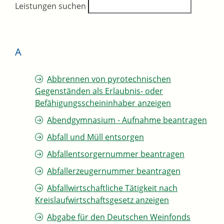
Leistungen suchen
A
Abbrennen von pyrotechnischen
Gegenständen als Erlaubnis- oder
Befähigungsscheininhaber anzeigen
Abendgymnasium - Aufnahme beantragen
Abfall und Müll entsorgen
Abfallentsorgernummer beantragen
Abfallerzeugernummer beantragen
Abfallwirtschaftliche Tätigkeit nach
Kreislaufwirtschaftsgesetz anzeigen
Abgabe für den Deutschen Weinfonds