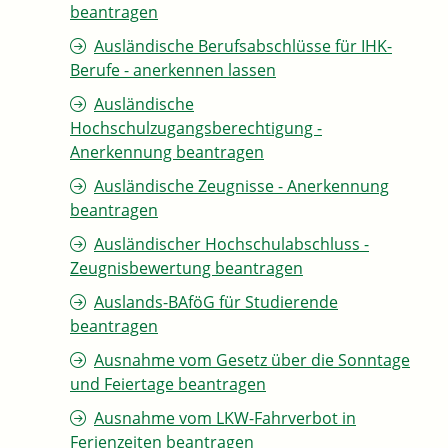
beantragen
Ausländische Berufsabschlüsse für IHK-
Berufe - anerkennen lassen
Ausländische
Hochschulzugangsberechtigung -
Anerkennung beantragen
Ausländische Zeugnisse - Anerkennung
beantragen
Ausländischer Hochschulabschluss -
Zeugnisbewertung beantragen
Auslands-BAföG für Studierende
beantragen
Ausnahme vom Gesetz über die Sonntage
und Feiertage beantragen
Ausnahme vom LKW-Fahrverbot in
Ferienzeiten beantragen