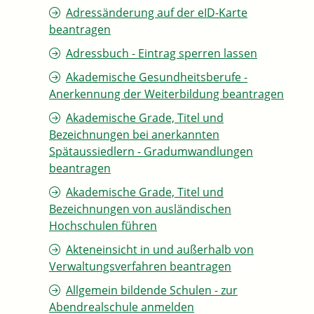
Adressänderung auf der eID-Karte
beantragen
Adressbuch - Eintrag sperren lassen
Akademische Gesundheitsberufe -
Anerkennung der Weiterbildung beantragen
Akademische Grade, Titel und
Bezeichnungen bei anerkannten
Spätaussiedlern - Gradumwandlungen
beantragen
Akademische Grade, Titel und
Bezeichnungen von ausländischen
Hochschulen führen
Akteneinsicht in und außerhalb von
Verwaltungsverfahren beantragen
Allgemein bildende Schulen - zur
Abendrealschule anmelden