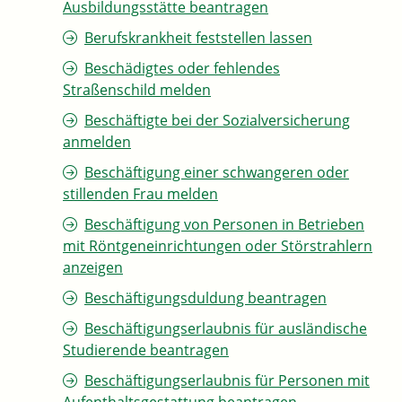
Ausbildungsstätte beantragen
Berufskrankheit feststellen lassen
Beschädigtes oder fehlendes
Straßenschild melden
Beschäftigte bei der Sozialversicherung
anmelden
Beschäftigung einer schwangeren oder
stillenden Frau melden
Beschäftigung von Personen in Betrieben
mit Röntgeneinrichtungen oder Störstrahlern
anzeigen
Beschäftigungsduldung beantragen
Beschäftigungserlaubnis für ausländische
Studierende beantragen
Beschäftigungserlaubnis für Personen mit