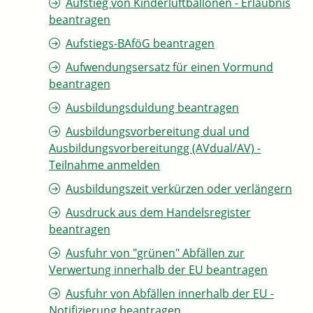
Aufstieg von Kinderluftballonen - Erlaubnis
beantragen
Aufstiegs-BAföG beantragen
Aufwendungsersatz für einen Vormund
beantragen
Ausbildungsduldung beantragen
Ausbildungsvorbereitung dual und
Ausbildungsvorbereitungg (AVdual/AV) -
Teilnahme anmelden
Ausbildungszeit verkürzen oder verlängern
Ausdruck aus dem Handelsregister
beantragen
Ausfuhr von "grünen" Abfällen zur
Verwertung innerhalb der EU beantragen
Ausfuhr von Abfällen innerhalb der EU -
Notifizierung beantragen