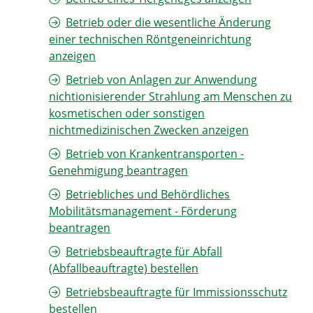
Betrieb oder die wesentliche Änderung
einer technischen Röntgeneinrichtung
anzeigen
Betrieb von Anlagen zur Anwendung
nichtionisierender Strahlung am Menschen zu
kosmetischen oder sonstigen
nichtmedizinischen Zwecken anzeigen
Betrieb von Krankentransporten -
Genehmigung beantragen
Betriebliches und Behördliches
Mobilitätsmanagement - Förderung
beantragen
Betriebsbeauftragte für Abfall
(Abfallbeauftragte) bestellen
Betriebsbeauftragte für Immissionsschutz
bestellen