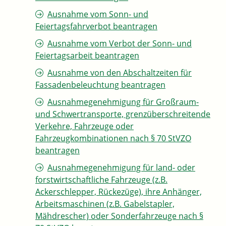
Ausnahme vom Sonn- und
Feiertagsfahrverbot beantragen
Ausnahme vom Verbot der Sonn- und
Feiertagsarbeit beantragen
Ausnahme von den Abschaltzeiten für
Fassadenbeleuchtung beantragen
Ausnahmegenehmigung für Großraum-
und Schwertransporte, grenzüberschreitende
Verkehre, Fahrzeuge oder
Fahrzeugkombinationen nach § 70 StVZO
beantragen
Ausnahmegenehmigung für land- oder
forstwirtschaftliche Fahrzeuge (z.B.
Ackerschlepper, Rückezüge), ihre Anhänger,
Arbeitsmaschinen (z.B. Gabelstapler,
Mähdrescher) oder Sonderfahrzeuge nach §