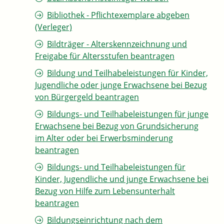
Bibliothek - Pflichtexemplare abgeben
(Verleger)
Bildträger - Alterskennzeichnung und
Freigabe für Altersstufen beantragen
Bildung und Teilhabeleistungen für Kinder,
Jugendliche oder junge Erwachsene bei Bezug
von Bürgergeld beantragen
Bildungs- und Teilhabeleistungen für junge
Erwachsene bei Bezug von Grundsicherung
im Alter oder bei Erwerbsminderung
beantragen
Bildungs- und Teilhabeleistungen für
Kinder, Jugendliche und junge Erwachsene bei
Bezug von Hilfe zum Lebensunterhalt
beantragen
Bildungseinrichtung nach dem