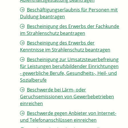
Aufenthaltsgestattung beantragen
Beschäftigungserlaubnis für Personen mit
Duldung beantragen
Bescheinigung des Erwerbs der Fachkunde
im Strahlenschutz beantragen
Bescheinigung des Erwerbs der
Kenntnisse im Strahlenschutz beantragen
Bescheinigung zur Umsatzsteuerbefreiung
für Leistungen berufsbildender Einrichtungen
- gewerbliche Berufe, Gesundheits-, Heil- und
Sozialberufe
Beschwerde bei Lärm- oder
Geruchsemissionen von Gewerbebetrieben
einreichen
Beschwerde gegen Anbieter von Internet-
und Telefonanschlüssen einreichen