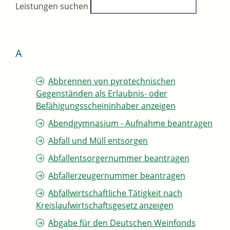
Leistungen suchen
A
Abbrennen von pyrotechnischen
Gegenständen als Erlaubnis- oder
Befähigungsscheininhaber anzeigen
Abendgymnasium - Aufnahme beantragen
Abfall und Müll entsorgen
Abfallentsorgernummer beantragen
Abfallerzeugernummer beantragen
Abfallwirtschaftliche Tätigkeit nach
Kreislaufwirtschaftsgesetz anzeigen
Abgabe für den Deutschen Weinfonds