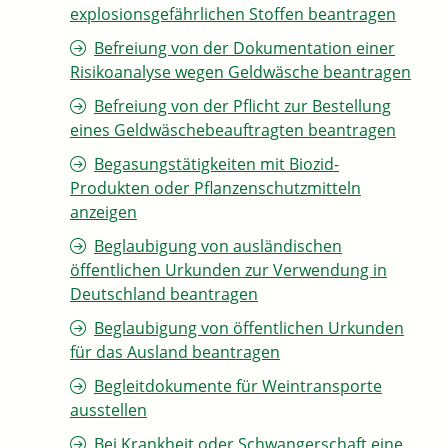
explosionsgefährlichen Stoffen beantragen
Befreiung von der Dokumentation einer
Risikoanalyse wegen Geldwäsche beantragen
Befreiung von der Pflicht zur Bestellung
eines Geldwäschebeauftragten beantragen
Begasungstätigkeiten mit Biozid-
Produkten oder Pflanzenschutzmitteln
anzeigen
Beglaubigung von ausländischen
öffentlichen Urkunden zur Verwendung in
Deutschland beantragen
Beglaubigung von öffentlichen Urkunden
für das Ausland beantragen
Begleitdokumente für Weintransporte
ausstellen
Bei Krankheit oder Schwangerschaft eine