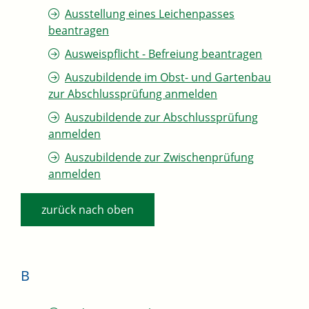
Ausstellung eines Leichenpasses
beantragen
Ausweispflicht - Befreiung beantragen
Auszubildende im Obst- und Gartenbau
zur Abschlussprüfung anmelden
Auszubildende zur Abschlussprüfung
anmelden
Auszubildende zur Zwischenprüfung
anmelden
zurück nach oben
B