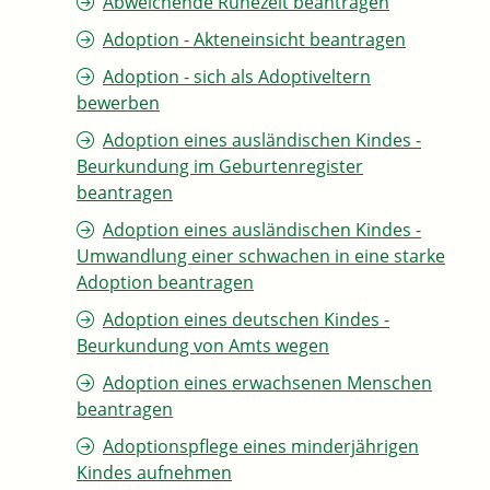
Abweichende Ruhezeit beantragen
Adoption - Akteneinsicht beantragen
Adoption - sich als Adoptiveltern
bewerben
Adoption eines ausländischen Kindes -
Beurkundung im Geburtenregister
beantragen
Adoption eines ausländischen Kindes -
Umwandlung einer schwachen in eine starke
Adoption beantragen
Adoption eines deutschen Kindes -
Beurkundung von Amts wegen
Adoption eines erwachsenen Menschen
beantragen
Adoptionspflege eines minderjährigen
Kindes aufnehmen