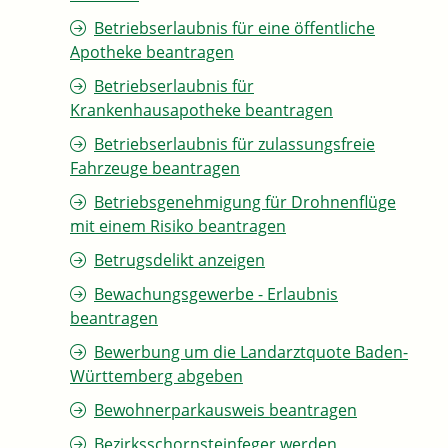
Betriebserlaubnis für eine öffentliche
Apotheke beantragen
Betriebserlaubnis für
Krankenhausapotheke beantragen
Betriebserlaubnis für zulassungsfreie
Fahrzeuge beantragen
Betriebsgenehmigung für Drohnenflüge
mit einem Risiko beantragen
Betrugsdelikt anzeigen
Bewachungsgewerbe - Erlaubnis
beantragen
Bewerbung um die Landarztquote Baden-
Württemberg abgeben
Bewohnerparkausweis beantragen
Bezirksschornsteinfeger werden