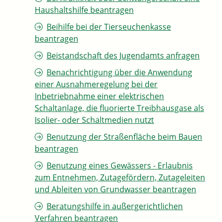
Haushaltshilfe beantragen
Beihilfe bei der Tierseuchenkasse
beantragen
Beistandschaft des Jugendamts anfragen
Benachrichtigung über die Anwendung
einer Ausnahmeregelung bei der
Inbetriebnahme einer elektrischen
Schaltanlage, die fluorierte Treibhausgase als
Isolier- oder Schaltmedien nutzt
Benutzung der Straßenfläche beim Bauen
beantragen
Benutzung eines Gewässers - Erlaubnis
zum Entnehmen, Zutagefördern, Zutageleiten
und Ableiten von Grundwasser beantragen
Beratungshilfe in außergerichtlichen
Verfahren beantragen