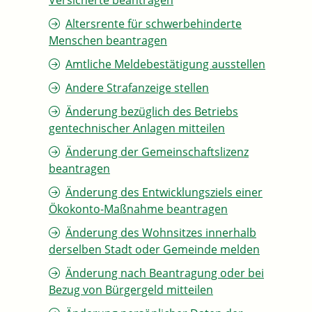
Versicherte beantragen
Altersrente für schwerbehinderte
Menschen beantragen
Amtliche Meldebestätigung ausstellen
Andere Strafanzeige stellen
Änderung bezüglich des Betriebs
gentechnischer Anlagen mitteilen
Änderung der Gemeinschaftslizenz
beantragen
Änderung des Entwicklungsziels einer
Ökokonto-Maßnahme beantragen
Änderung des Wohnsitzes innerhalb
derselben Stadt oder Gemeinde melden
Änderung nach Beantragung oder bei
Bezug von Bürgergeld mitteilen