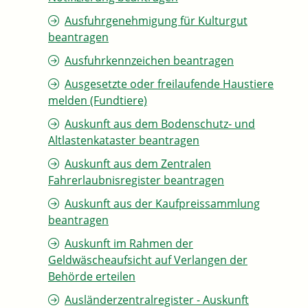
Ausfuhrgenehmigung für Kulturgut
beantragen
Ausfuhrkennzeichen beantragen
Ausgesetzte oder freilaufende Haustiere
melden (Fundtiere)
Auskunft aus dem Bodenschutz- und
Altlastenkataster beantragen
Auskunft aus dem Zentralen
Fahrerlaubnisregister beantragen
Auskunft aus der Kaufpreissammlung
beantragen
Auskunft im Rahmen der
Geldwäscheaufsicht auf Verlangen der
Behörde erteilen
Ausländerzentralregister - Auskunft