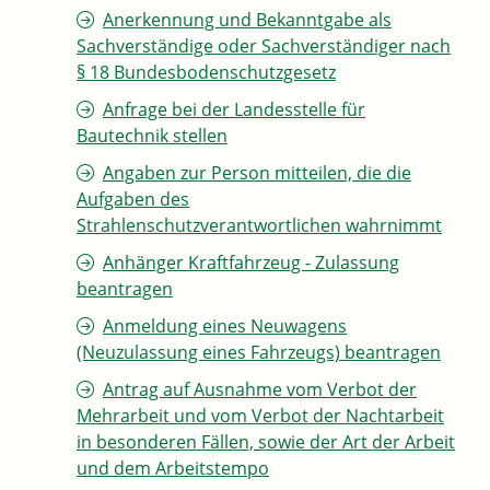
Anerkennung und Bekanntgabe als
Sachverständige oder Sachverständiger nach
§ 18 Bundesbodenschutzgesetz
Anfrage bei der Landesstelle für
Bautechnik stellen
Angaben zur Person mitteilen, die die
Aufgaben des
Strahlenschutzverantwortlichen wahrnimmt
Anhänger Kraftfahrzeug - Zulassung
beantragen
Anmeldung eines Neuwagens
(Neuzulassung eines Fahrzeugs) beantragen
Antrag auf Ausnahme vom Verbot der
Mehrarbeit und vom Verbot der Nachtarbeit
in besonderen Fällen, sowie der Art der Arbeit
und dem Arbeitstempo