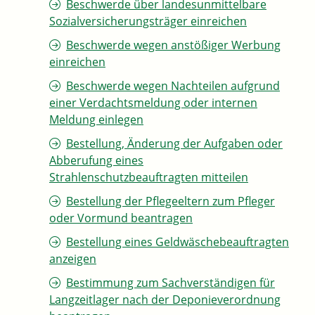
Beschwerde über landesunmittelbare
Sozialversicherungsträger einreichen
Beschwerde wegen anstößiger Werbung
einreichen
Beschwerde wegen Nachteilen aufgrund
einer Verdachtsmeldung oder internen
Meldung einlegen
Bestellung, Änderung der Aufgaben oder
Abberufung eines
Strahlenschutzbeauftragten mitteilen
Bestellung der Pflegeeltern zum Pfleger
oder Vormund beantragen
Bestellung eines Geldwäschebeauftragten
anzeigen
Bestimmung zum Sachverständigen für
Langzeitlager nach der Deponieverordnung