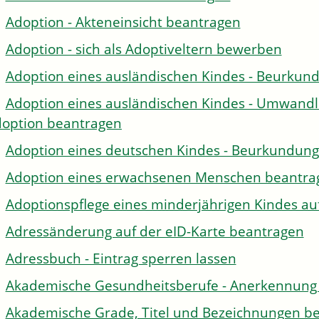
Adoption - Akteneinsicht beantragen
Adoption - sich als Adoptiveltern bewerben
Adoption eines ausländischen Kindes - Beurkun
Adoption eines ausländischen Kindes - Umwandl
option beantragen
Adoption eines deutschen Kindes - Beurkundun
Adoption eines erwachsenen Menschen beantra
Adoptionspflege eines minderjährigen Kindes 
Adressänderung auf der eID-Karte beantragen
Adressbuch - Eintrag sperren lassen
Akademische Gesundheitsberufe - Anerkennung 
Akademische Grade, Titel und Bezeichnungen be