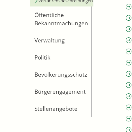
Verfahrensbeschreibungen
Öffentliche
Bekanntmachungen
Verwaltung
Politik
Bevölkerungsschutz
Bürgerengagement
Stellenangebote