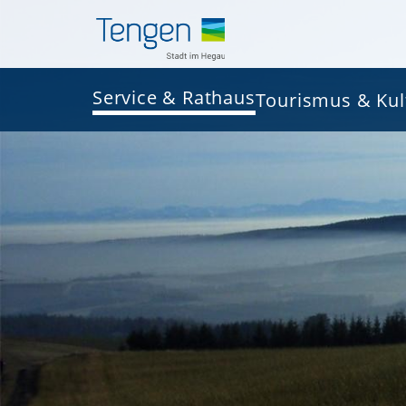
Service & Rathaus
Tourismus & Kul