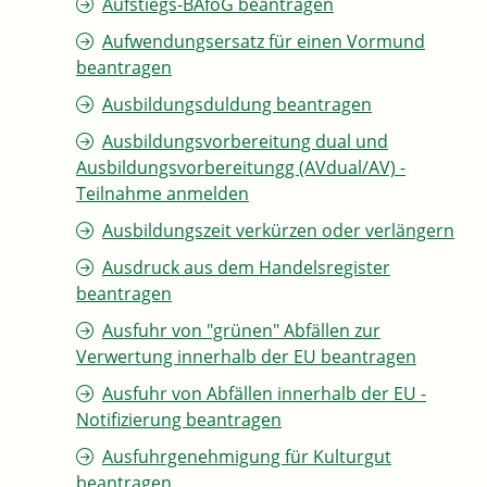
Aufstiegs-BAföG beantragen
Aufwendungsersatz für einen Vormund
beantragen
Ausbildungsduldung beantragen
Ausbildungsvorbereitung dual und
Ausbildungsvorbereitungg (AVdual/AV) -
Teilnahme anmelden
Ausbildungszeit verkürzen oder verlängern
Ausdruck aus dem Handelsregister
beantragen
Ausfuhr von "grünen" Abfällen zur
Verwertung innerhalb der EU beantragen
Ausfuhr von Abfällen innerhalb der EU -
Notifizierung beantragen
Ausfuhrgenehmigung für Kulturgut
beantragen