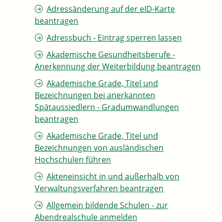
Adressänderung auf der eID-Karte
beantragen
Adressbuch - Eintrag sperren lassen
Akademische Gesundheitsberufe -
Anerkennung der Weiterbildung beantragen
Akademische Grade, Titel und
Bezeichnungen bei anerkannten
Spätaussiedlern - Gradumwandlungen
beantragen
Akademische Grade, Titel und
Bezeichnungen von ausländischen
Hochschulen führen
Akteneinsicht in und außerhalb von
Verwaltungsverfahren beantragen
Allgemein bildende Schulen - zur
Abendrealschule anmelden