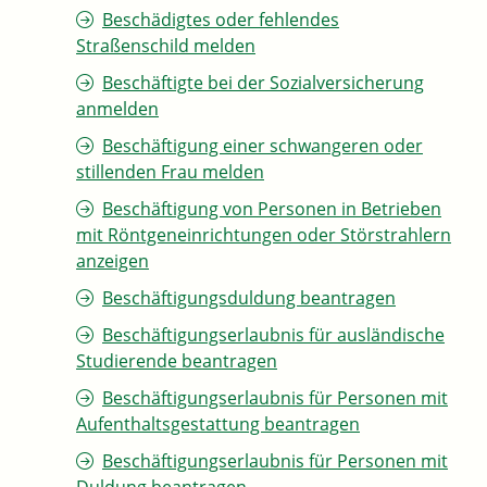
Beschädigtes oder fehlendes
Straßenschild melden
Beschäftigte bei der Sozialversicherung
anmelden
Beschäftigung einer schwangeren oder
stillenden Frau melden
Beschäftigung von Personen in Betrieben
mit Röntgeneinrichtungen oder Störstrahlern
anzeigen
Beschäftigungsduldung beantragen
Beschäftigungserlaubnis für ausländische
Studierende beantragen
Beschäftigungserlaubnis für Personen mit
Aufenthaltsgestattung beantragen
Beschäftigungserlaubnis für Personen mit