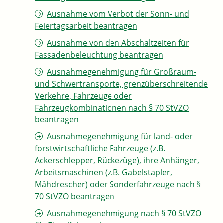
Ausnahme vom Verbot der Sonn- und
Feiertagsarbeit beantragen
Ausnahme von den Abschaltzeiten für
Fassadenbeleuchtung beantragen
Ausnahmegenehmigung für Großraum-
und Schwertransporte, grenzüberschreitende
Verkehre, Fahrzeuge oder
Fahrzeugkombinationen nach § 70 StVZO
beantragen
Ausnahmegenehmigung für land- oder
forstwirtschaftliche Fahrzeuge (z.B.
Ackerschlepper, Rückezüge), ihre Anhänger,
Arbeitsmaschinen (z.B. Gabelstapler,
Mähdrescher) oder Sonderfahrzeuge nach §
70 StVZO beantragen
Ausnahmegenehmigung nach § 70 StVZO