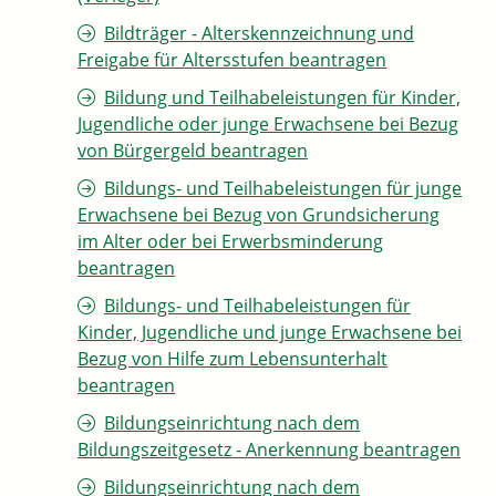
Bildträger - Alterskennzeichnung und
Freigabe für Altersstufen beantragen
Bildung und Teilhabeleistungen für Kinder,
Jugendliche oder junge Erwachsene bei Bezug
von Bürgergeld beantragen
Bildungs- und Teilhabeleistungen für junge
Erwachsene bei Bezug von Grundsicherung
im Alter oder bei Erwerbsminderung
beantragen
Bildungs- und Teilhabeleistungen für
Kinder, Jugendliche und junge Erwachsene bei
Bezug von Hilfe zum Lebensunterhalt
beantragen
Bildungseinrichtung nach dem
Bildungszeitgesetz - Anerkennung beantragen
Bildungseinrichtung nach dem