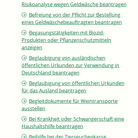
Risikoanalyse wegen Geldwäsche beantragen
Befreiung von der Pflicht zur Bestellung
eines Geldwäschebeauftragten beantragen
Begasungstätigkeiten mit Biozid-
Produkten oder Pflanzenschutzmitteln
anzeigen
Beglaubigung von ausländischen
öffentlichen Urkunden zur Verwendung in
Deutschland beantragen
Beglaubigung von öffentlichen Urkunden
für das Ausland beantragen
Begleitdokumente für Weintransporte
ausstellen
Bei Krankheit oder Schwangerschaft eine
Haushaltshilfe beantragen
Beihilfe bei der Tierseuchenkasse