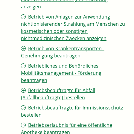
anzeigen
Betrieb von Anlagen zur Anwendung
nichtionisierender Strahlung am Menschen zu
kosmetischen oder sonstigen
nichtmedizinischen Zwecken anzeigen
Betrieb von Krankentransporten -
Genehmigung beantragen
Betriebliches und Behördliches
Mobilitätsmanagement - Förderung
beantragen
Betriebsbeauftragte für Abfall
(Abfallbeauftragte) bestellen
Betriebsbeauftragte für Immissionsschutz
bestellen
Betriebserlaubnis für eine öffentliche
Apotheke beantragen