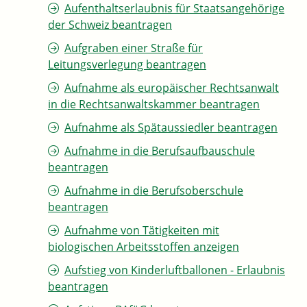
Aufenthaltserlaubnis für Staatsangehörige
der Schweiz beantragen
Aufgraben einer Straße für
Leitungsverlegung beantragen
Aufnahme als europäischer Rechtsanwalt
in die Rechtsanwaltskammer beantragen
Aufnahme als Spätaussiedler beantragen
Aufnahme in die Berufsaufbauschule
beantragen
Aufnahme in die Berufsoberschule
beantragen
Aufnahme von Tätigkeiten mit
biologischen Arbeitsstoffen anzeigen
Aufstieg von Kinderluftballonen - Erlaubnis
beantragen