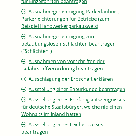
für Einzelfahrten beantragen
Ausnahmegenehmigung Parkerlaubnis,
Parkerleichterungen für Betriebe (zum
Beispiel Handwerkerparkausweis)
Ausnahmegenehmigung zum
betäubungslosen Schlachten beantragen
("Schächten")
Ausnahmen von Vorschriften der
Gefahrstoffverordnung beantragen
Ausschlagung der Erbschaft erklären
Ausstellung einer Eheurkunde beantragen
Ausstellung eines Ehefähigkeitszeugnisses
für deutsche Staatsbürger, welche nie einen
Wohnsitz im Inland hatten
Ausstellung eines Leichenpasses
beantragen