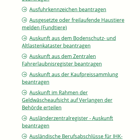
Ausfuhrkennzeichen beantragen
Ausgesetzte oder freilaufende Haustiere
melden (Fundtiere)
Auskunft aus dem Bodenschutz- und
Altlastenkataster beantragen
Auskunft aus dem Zentralen
Fahrerlaubnisregister beantragen
Auskunft aus der Kaufpreissammlung
beantragen
Auskunft im Rahmen der
Geldwäscheaufsicht auf Verlangen der
Behörde erteilen
Ausländerzentralregister - Auskunft
beantragen
Ausländische Berufsabschlüsse für IHK-