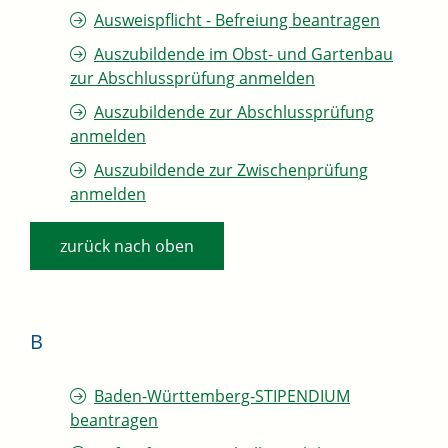
Ausweispflicht - Befreiung beantragen
Auszubildende im Obst- und Gartenbau
zur Abschlussprüfung anmelden
Auszubildende zur Abschlussprüfung
anmelden
Auszubildende zur Zwischenprüfung
anmelden
zurück nach oben
B
Baden-Württemberg-STIPENDIUM
beantragen