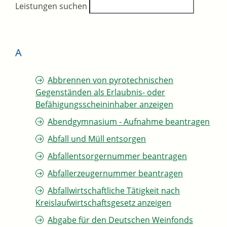
Leistungen suchen
A
Abbrennen von pyrotechnischen
Gegenständen als Erlaubnis- oder
Befähigungsscheininhaber anzeigen
Abendgymnasium - Aufnahme beantragen
Abfall und Müll entsorgen
Abfallentsorgernummer beantragen
Abfallerzeugernummer beantragen
Abfallwirtschaftliche Tätigkeit nach
Kreislaufwirtschaftsgesetz anzeigen
Abgabe für den Deutschen Weinfonds