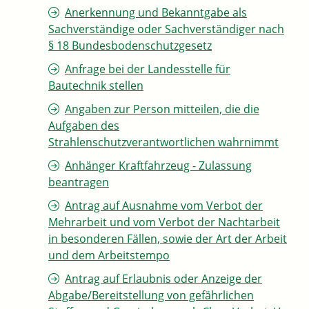
Anerkennung und Bekanntgabe als
Sachverständige oder Sachverständiger nach
§ 18 Bundesbodenschutzgesetz
Anfrage bei der Landesstelle für
Bautechnik stellen
Angaben zur Person mitteilen, die die
Aufgaben des
Strahlenschutzverantwortlichen wahrnimmt
Anhänger Kraftfahrzeug - Zulassung
beantragen
Antrag auf Ausnahme vom Verbot der
Mehrarbeit und vom Verbot der Nachtarbeit
in besonderen Fällen, sowie der Art der Arbeit
und dem Arbeitstempo
Antrag auf Erlaubnis oder Anzeige der
Abgabe/Bereitstellung von gefährlichen