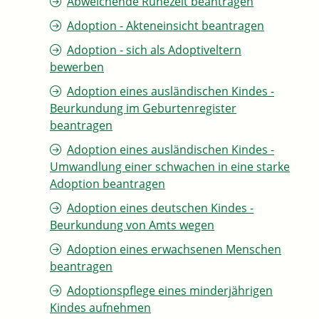
Abweichende Ruhezeit beantragen
Adoption - Akteneinsicht beantragen
Adoption - sich als Adoptiveltern
bewerben
Adoption eines ausländischen Kindes -
Beurkundung im Geburtenregister
beantragen
Adoption eines ausländischen Kindes -
Umwandlung einer schwachen in eine starke
Adoption beantragen
Adoption eines deutschen Kindes -
Beurkundung von Amts wegen
Adoption eines erwachsenen Menschen
beantragen
Adoptionspflege eines minderjährigen
Kindes aufnehmen