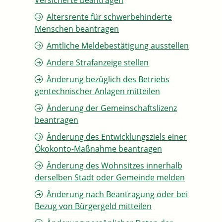
Versicherte beantragen
Altersrente für schwerbehinderte
Menschen beantragen
Amtliche Meldebestätigung ausstellen
Andere Strafanzeige stellen
Änderung bezüglich des Betriebs
gentechnischer Anlagen mitteilen
Änderung der Gemeinschaftslizenz
beantragen
Änderung des Entwicklungsziels einer
Ökokonto-Maßnahme beantragen
Änderung des Wohnsitzes innerhalb
derselben Stadt oder Gemeinde melden
Änderung nach Beantragung oder bei
Bezug von Bürgergeld mitteilen