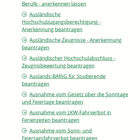
Berufe - anerkennen lassen
Ausländische
Hochschulzugangsberechtigung -
Anerkennung beantragen
Ausländische Zeugnisse - Anerkennung
beantragen
Ausländischer Hochschulabschluss -
Zeugnisbewertung beantragen
Auslands-BAföG für Studierende
beantragen
Ausnahme vom Gesetz über die Sonntage
und Feiertage beantragen
Ausnahme vom LKW-Fahrverbot in
Ferienzeiten beantragen
Ausnahme vom Sonn- und
Feiertagsfahrverbot beantragen