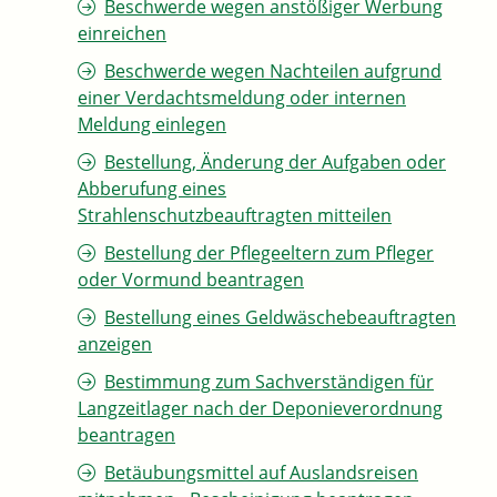
Beschwerde wegen anstößiger Werbung
einreichen
Beschwerde wegen Nachteilen aufgrund
einer Verdachtsmeldung oder internen
Meldung einlegen
Bestellung, Änderung der Aufgaben oder
Abberufung eines
Strahlenschutzbeauftragten mitteilen
Bestellung der Pflegeeltern zum Pfleger
oder Vormund beantragen
Bestellung eines Geldwäschebeauftragten
anzeigen
Bestimmung zum Sachverständigen für
Langzeitlager nach der Deponieverordnung
beantragen
Betäubungsmittel auf Auslandsreisen