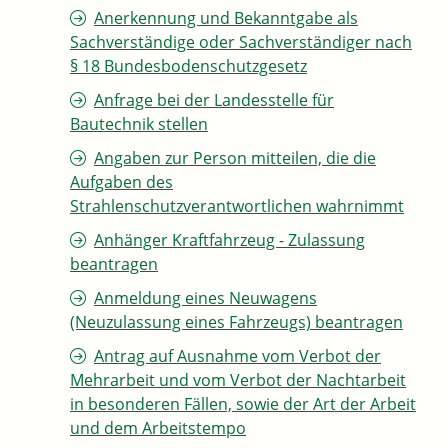
Anerkennung und Bekanntgabe als
Sachverständige oder Sachverständiger nach
§ 18 Bundesbodenschutzgesetz
Anfrage bei der Landesstelle für
Bautechnik stellen
Angaben zur Person mitteilen, die die
Aufgaben des
Strahlenschutzverantwortlichen wahrnimmt
Anhänger Kraftfahrzeug - Zulassung
beantragen
Anmeldung eines Neuwagens
(Neuzulassung eines Fahrzeugs) beantragen
Antrag auf Ausnahme vom Verbot der
Mehrarbeit und vom Verbot der Nachtarbeit
in besonderen Fällen, sowie der Art der Arbeit
und dem Arbeitstempo