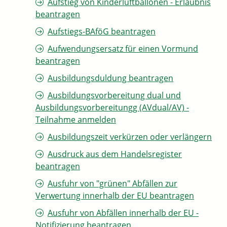
Aufstieg von Kinderluftballonen - Erlaubnis
beantragen
Aufstiegs-BAföG beantragen
Aufwendungsersatz für einen Vormund
beantragen
Ausbildungsduldung beantragen
Ausbildungsvorbereitung dual und
Ausbildungsvorbereitungg (AVdual/AV) -
Teilnahme anmelden
Ausbildungszeit verkürzen oder verlängern
Ausdruck aus dem Handelsregister
beantragen
Ausfuhr von "grünen" Abfällen zur
Verwertung innerhalb der EU beantragen
Ausfuhr von Abfällen innerhalb der EU -
Notifizierung beantragen