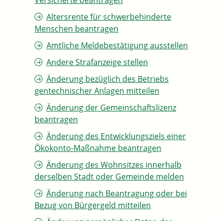
Versicherte beantragen
Altersrente für schwerbehinderte
Menschen beantragen
Amtliche Meldebestätigung ausstellen
Andere Strafanzeige stellen
Änderung bezüglich des Betriebs
gentechnischer Anlagen mitteilen
Änderung der Gemeinschaftslizenz
beantragen
Änderung des Entwicklungsziels einer
Ökokonto-Maßnahme beantragen
Änderung des Wohnsitzes innerhalb
derselben Stadt oder Gemeinde melden
Änderung nach Beantragung oder bei
Bezug von Bürgergeld mitteilen