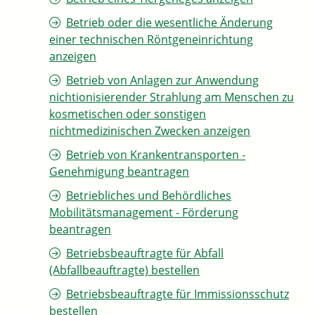
Betrieb oder die wesentliche Änderung
einer technischen Röntgeneinrichtung
anzeigen
Betrieb von Anlagen zur Anwendung
nichtionisierender Strahlung am Menschen zu
kosmetischen oder sonstigen
nichtmedizinischen Zwecken anzeigen
Betrieb von Krankentransporten -
Genehmigung beantragen
Betriebliches und Behördliches
Mobilitätsmanagement - Förderung
beantragen
Betriebsbeauftragte für Abfall
(Abfallbeauftragte) bestellen
Betriebsbeauftragte für Immissionsschutz
bestellen