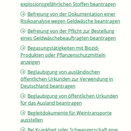
explosionsgefährlichen Stoffen beantragen
Befreiung von der Dokumentation einer
Risikoanalyse wegen Geldwäsche beantragen
Befreiung von der Pflicht zur Bestellung
eines Geldwäschebeauftragten beantragen
Begasungstätigkeiten mit Biozid-
Produkten oder Pflanzenschutzmitteln
anzeigen
Beglaubigung von ausländischen
öffentlichen Urkunden zur Verwendung in
Deutschland beantragen
Beglaubigung von öffentlichen Urkunden
für das Ausland beantragen
Begleitdokumente für Weintransporte
ausstellen
Bei Krankheit oder Schwangerschaft eine