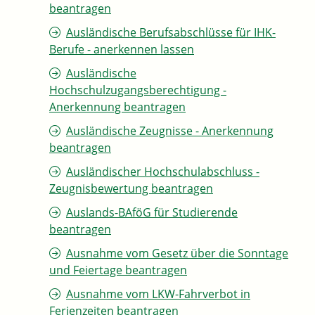
beantragen
Ausländische Berufsabschlüsse für IHK-
Berufe - anerkennen lassen
Ausländische
Hochschulzugangsberechtigung -
Anerkennung beantragen
Ausländische Zeugnisse - Anerkennung
beantragen
Ausländischer Hochschulabschluss -
Zeugnisbewertung beantragen
Auslands-BAföG für Studierende
beantragen
Ausnahme vom Gesetz über die Sonntage
und Feiertage beantragen
Ausnahme vom LKW-Fahrverbot in
Ferienzeiten beantragen