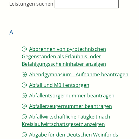
Leistungen suchen
A
Abbrennen von pyrotechnischen
Gegenständen als Erlaubnis- oder
Befähigungsscheininhaber anzeigen
Abendgymnasium - Aufnahme beantragen
Abfall und Müll entsorgen
Abfallentsorgernummer beantragen
Abfallerzeugernummer beantragen
Abfallwirtschaftliche Tätigkeit nach
Kreislaufwirtschaftsgesetz anzeigen
Abgabe für den Deutschen Weinfonds