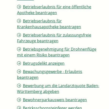
Betriebserlaubnis für eine öffentliche
Apotheke beantragen
Betriebserlaubnis für
Krankenhausapotheke beantragen
Betriebserlaubnis für zulassungsfreie
Fahrzeuge beantragen
Betriebsgenehmigung für Drohnenflüge
mit einem Risiko beantragen
Betrugsdelikt anzeigen
Bewachungsgewerbe - Erlaubnis
beantragen
Bewerbung um die Landarztquote Baden-
Württemberg abgeben
Bewohnerparkausweis beantragen
Bezirksschornsteinfeger werden