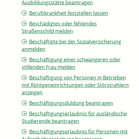
Ausbildungsstätte beantragen
Berufskrankheit feststellen lassen
Beschädigtes oder fehlendes
Straßenschild melden
Beschäftigte bei der Sozialversicherung
anmelden
Beschäftigung einer schwangeren oder
stillenden Frau melden
Beschäftigung von Personen in Betrieben
mit Röntgeneinrichtungen oder Störstrahlern
anzeigen
Beschäftigungsduldung beantragen
Beschäftigungserlaubnis für ausländische
Studierende beantragen
Beschäftigungserlaubnis für Personen mit