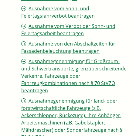
Ausnahme vom Sonn- und
Feiertagsfahrverbot beantragen
Ausnahme vom Verbot der Sonn- und
Feiertagsarbeit beantragen
Ausnahme von den Abschaltzeiten für
Fassadenbeleuchtung beantragen
Ausnahmegenehmigung für Großraum-
und Schwertransporte, grenzüberschreitende
Verkehre, Fahrzeuge oder
Fahrzeugkombinationen nach § 70 StVZO
beantragen
Ausnahmegenehmigung für land- oder
forstwirtschaftliche Fahrzeuge (z.B.
Ackerschlepper, Rückezüge), ihre Anhänger,
Arbeitsmaschinen (z.B. Gabelstapler,
Mähdrescher) oder Sonderfahrzeuge nach §