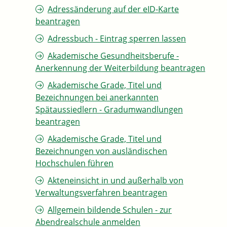
Adressänderung auf der eID-Karte
beantragen
Adressbuch - Eintrag sperren lassen
Akademische Gesundheitsberufe -
Anerkennung der Weiterbildung beantragen
Akademische Grade, Titel und
Bezeichnungen bei anerkannten
Spätaussiedlern - Gradumwandlungen
beantragen
Akademische Grade, Titel und
Bezeichnungen von ausländischen
Hochschulen führen
Akteneinsicht in und außerhalb von
Verwaltungsverfahren beantragen
Allgemein bildende Schulen - zur
Abendrealschule anmelden