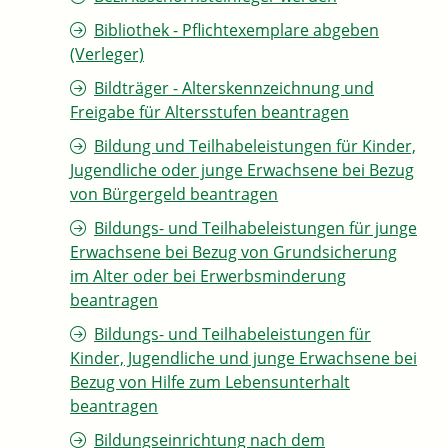
Bibliothek - Pflichtexemplare abgeben
(Verleger)
Bildträger - Alterskennzeichnung und
Freigabe für Altersstufen beantragen
Bildung und Teilhabeleistungen für Kinder,
Jugendliche oder junge Erwachsene bei Bezug
von Bürgergeld beantragen
Bildungs- und Teilhabeleistungen für junge
Erwachsene bei Bezug von Grundsicherung
im Alter oder bei Erwerbsminderung
beantragen
Bildungs- und Teilhabeleistungen für
Kinder, Jugendliche und junge Erwachsene bei
Bezug von Hilfe zum Lebensunterhalt
beantragen
Bildungseinrichtung nach dem