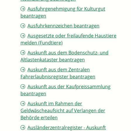
Ausfuhrgenehmigung für Kulturgut
beantragen
Ausfuhrkennzeichen beantragen
Ausgesetzte oder freilaufende Haustiere
melden (Fundtiere)
Auskunft aus dem Bodenschutz- und
Altlastenkataster beantragen
Auskunft aus dem Zentralen
Fahrerlaubnisregister beantragen
Auskunft aus der Kaufpreissammlung
beantragen
Auskunft im Rahmen der
Geldwäscheaufsicht auf Verlangen der
Behörde erteilen
Ausländerzentralregister - Auskunft