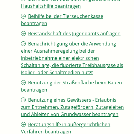
Haushaltshilfe beantragen
Beihilfe bei der Tierseuchenkasse
beantragen
Beistandschaft des Jugendamts anfragen
Benachrichtigung über die Anwendung
einer Ausnahmeregelung bei der
Inbetriebnahme einer elektrischen
Schaltanlage, die fluorierte Treibhausgase als
Isolier- oder Schaltmedien nutzt
Benutzung der Straßenfläche beim Bauen
beantragen
Benutzung eines Gewässers - Erlaubnis
zum Entnehmen, Zutagefördern, Zutageleiten
und Ableiten von Grundwasser beantragen
Beratungshilfe in außergerichtlichen
Verfahren beantragen