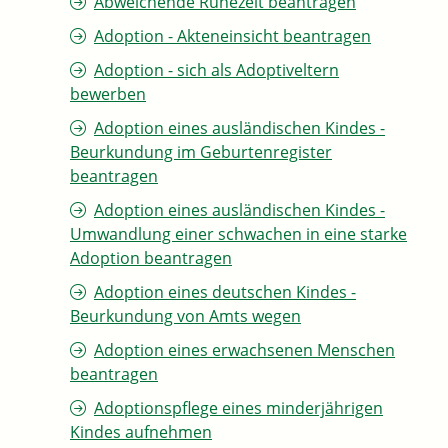
Abweichende Ruhezeit beantragen
Adoption - Akteneinsicht beantragen
Adoption - sich als Adoptiveltern
bewerben
Adoption eines ausländischen Kindes -
Beurkundung im Geburtenregister
beantragen
Adoption eines ausländischen Kindes -
Umwandlung einer schwachen in eine starke
Adoption beantragen
Adoption eines deutschen Kindes -
Beurkundung von Amts wegen
Adoption eines erwachsenen Menschen
beantragen
Adoptionspflege eines minderjährigen
Kindes aufnehmen