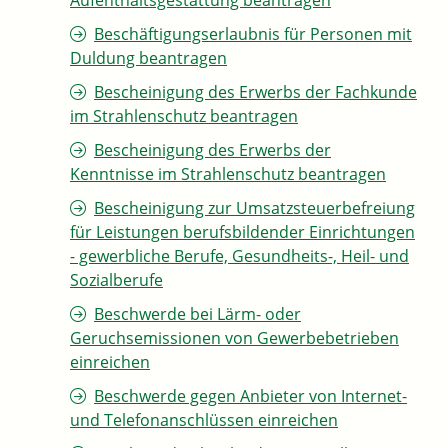
Aufenthaltsgestattung beantragen
Beschäftigungserlaubnis für Personen mit
Duldung beantragen
Bescheinigung des Erwerbs der Fachkunde
im Strahlenschutz beantragen
Bescheinigung des Erwerbs der
Kenntnisse im Strahlenschutz beantragen
Bescheinigung zur Umsatzsteuerbefreiung
für Leistungen berufsbildender Einrichtungen
- gewerbliche Berufe, Gesundheits-, Heil- und
Sozialberufe
Beschwerde bei Lärm- oder
Geruchsemissionen von Gewerbebetrieben
einreichen
Beschwerde gegen Anbieter von Internet-
und Telefonanschlüssen einreichen