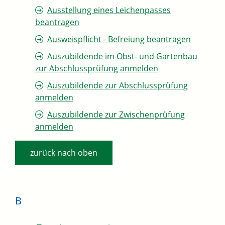
Ausstellung eines Leichenpasses
beantragen
Ausweispflicht - Befreiung beantragen
Auszubildende im Obst- und Gartenbau
zur Abschlussprüfung anmelden
Auszubildende zur Abschlussprüfung
anmelden
Auszubildende zur Zwischenprüfung
anmelden
zurück nach oben
B