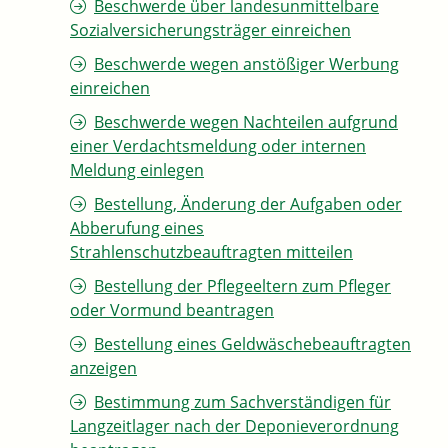
Beschwerde über landesunmittelbare
Sozialversicherungsträger einreichen
Beschwerde wegen anstößiger Werbung
einreichen
Beschwerde wegen Nachteilen aufgrund
einer Verdachtsmeldung oder internen
Meldung einlegen
Bestellung, Änderung der Aufgaben oder
Abberufung eines
Strahlenschutzbeauftragten mitteilen
Bestellung der Pflegeeltern zum Pfleger
oder Vormund beantragen
Bestellung eines Geldwäschebeauftragten
anzeigen
Bestimmung zum Sachverständigen für
Langzeitlager nach der Deponieverordnung