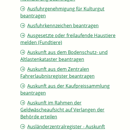
Ausfuhrgenehmigung für Kulturgut
beantragen
Ausfuhrkennzeichen beantragen
Ausgesetzte oder freilaufende Haustiere
melden (Fundtiere)
Auskunft aus dem Bodenschutz- und
Altlastenkataster beantragen
Auskunft aus dem Zentralen
Fahrerlaubnisregister beantragen
Auskunft aus der Kaufpreissammlung
beantragen
Auskunft im Rahmen der
Geldwäscheaufsicht auf Verlangen der
Behörde erteilen
Ausländerzentralregister - Auskunft