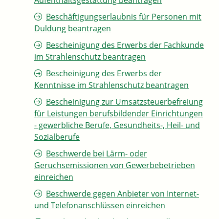
Aufenthaltsgestattung beantragen
Beschäftigungserlaubnis für Personen mit
Duldung beantragen
Bescheinigung des Erwerbs der Fachkunde
im Strahlenschutz beantragen
Bescheinigung des Erwerbs der
Kenntnisse im Strahlenschutz beantragen
Bescheinigung zur Umsatzsteuerbefreiung
für Leistungen berufsbildender Einrichtungen
- gewerbliche Berufe, Gesundheits-, Heil- und
Sozialberufe
Beschwerde bei Lärm- oder
Geruchsemissionen von Gewerbebetrieben
einreichen
Beschwerde gegen Anbieter von Internet-
und Telefonanschlüssen einreichen