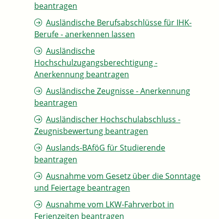
beantragen
Ausländische Berufsabschlüsse für IHK-
Berufe - anerkennen lassen
Ausländische
Hochschulzugangsberechtigung -
Anerkennung beantragen
Ausländische Zeugnisse - Anerkennung
beantragen
Ausländischer Hochschulabschluss -
Zeugnisbewertung beantragen
Auslands-BAföG für Studierende
beantragen
Ausnahme vom Gesetz über die Sonntage
und Feiertage beantragen
Ausnahme vom LKW-Fahrverbot in
Ferienzeiten beantragen