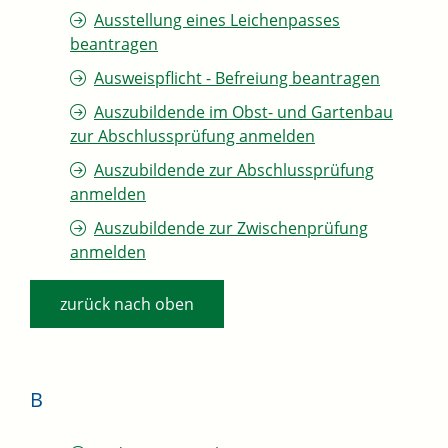
Ausstellung eines Leichenpasses
beantragen
Ausweispflicht - Befreiung beantragen
Auszubildende im Obst- und Gartenbau
zur Abschlussprüfung anmelden
Auszubildende zur Abschlussprüfung
anmelden
Auszubildende zur Zwischenprüfung
anmelden
zurück nach oben
B