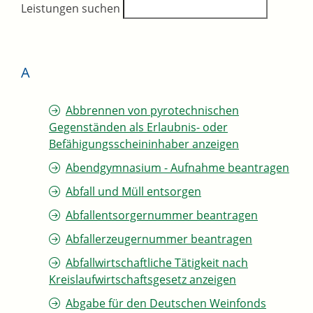
Leistungen suchen
A
Abbrennen von pyrotechnischen
Gegenständen als Erlaubnis- oder
Befähigungsscheininhaber anzeigen
Abendgymnasium - Aufnahme beantragen
Abfall und Müll entsorgen
Abfallentsorgernummer beantragen
Abfallerzeugernummer beantragen
Abfallwirtschaftliche Tätigkeit nach
Kreislaufwirtschaftsgesetz anzeigen
Abgabe für den Deutschen Weinfonds