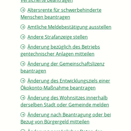
Versicherte beantragen
Altersrente für schwerbehinderte
Menschen beantragen
Amtliche Meldebestätigung ausstellen
Andere Strafanzeige stellen
Änderung bezüglich des Betriebs
gentechnischer Anlagen mitteilen
Änderung der Gemeinschaftslizenz
beantragen
Änderung des Entwicklungsziels einer
Ökokonto-Maßnahme beantragen
Änderung des Wohnsitzes innerhalb
derselben Stadt oder Gemeinde melden
Änderung nach Beantragung oder bei
Bezug von Bürgergeld mitteilen