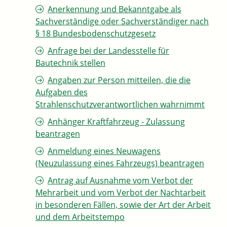
Anerkennung und Bekanntgabe als
Sachverständige oder Sachverständiger nach
§ 18 Bundesbodenschutzgesetz
Anfrage bei der Landesstelle für
Bautechnik stellen
Angaben zur Person mitteilen, die die
Aufgaben des
Strahlenschutzverantwortlichen wahrnimmt
Anhänger Kraftfahrzeug - Zulassung
beantragen
Anmeldung eines Neuwagens
(Neuzulassung eines Fahrzeugs) beantragen
Antrag auf Ausnahme vom Verbot der
Mehrarbeit und vom Verbot der Nachtarbeit
in besonderen Fällen, sowie der Art der Arbeit
und dem Arbeitstempo