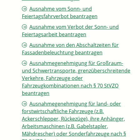
Ausnahme vom Sonn- und
Feiertagsfahrverbot beantragen
Ausnahme vom Verbot der Sonn- und
Feiertagsarbeit beantragen
Ausnahme von den Abschaltzeiten für
Fassadenbeleuchtung beantragen
Ausnahmegenehmigung für Großraum-
und Schwertransporte, grenzüberschreitende
Verkehre, Fahrzeuge oder
Fahrzeugkombinationen nach § 70 StVZO
beantragen
Ausnahmegenehmigung für land- oder
forstwirtschaftliche Fahrzeuge (z.B.
Ackerschlepper, Rückezüge), ihre Anhänger,
Arbeitsmaschinen (z.B. Gabelstapler,
Mähdrescher) oder Sonderfahrzeuge nach §