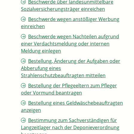
Beschwerde über landesunmittelbare
Sozialversicherungsträger einreichen
Beschwerde wegen anstößiger Werbung
einreichen
Beschwerde wegen Nachteilen aufgrund
einer Verdachtsmeldung oder internen
Meldung einlegen
Bestellung, Änderung der Aufgaben oder
Abberufung eines
Strahlenschutzbeauftragten mitteilen
Bestellung der Pflegeeltern zum Pfleger
oder Vormund beantragen
Bestellung eines Geldwäschebeauftragten
anzeigen
Bestimmung zum Sachverständigen für
Langzeitlager nach der Deponieverordnung