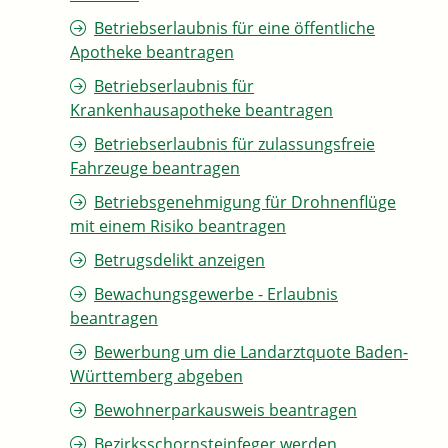
Betriebserlaubnis für eine öffentliche
Apotheke beantragen
Betriebserlaubnis für
Krankenhausapotheke beantragen
Betriebserlaubnis für zulassungsfreie
Fahrzeuge beantragen
Betriebsgenehmigung für Drohnenflüge
mit einem Risiko beantragen
Betrugsdelikt anzeigen
Bewachungsgewerbe - Erlaubnis
beantragen
Bewerbung um die Landarztquote Baden-
Württemberg abgeben
Bewohnerparkausweis beantragen
Bezirksschornsteinfeger werden