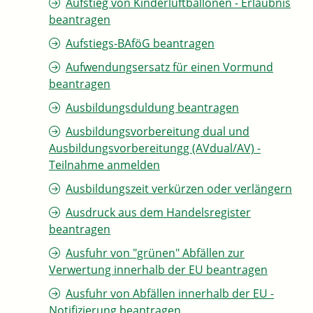
Aufstieg von Kinderluftballonen - Erlaubnis
beantragen
Aufstiegs-BAföG beantragen
Aufwendungsersatz für einen Vormund
beantragen
Ausbildungsduldung beantragen
Ausbildungsvorbereitung dual und
Ausbildungsvorbereitungg (AVdual/AV) -
Teilnahme anmelden
Ausbildungszeit verkürzen oder verlängern
Ausdruck aus dem Handelsregister
beantragen
Ausfuhr von "grünen" Abfällen zur
Verwertung innerhalb der EU beantragen
Ausfuhr von Abfällen innerhalb der EU -
Notifizierung beantragen