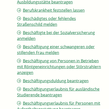
Ausbildungsstätte beantragen
Berufskrankheit feststellen lassen
Beschädigtes oder fehlendes
Straßenschild melden
Beschäftigte bei der Sozialversicherung
anmelden
Beschäftigung einer schwangeren oder
stillenden Frau melden
Beschäftigung von Personen in Betrieben
mit Röntgeneinrichtungen oder Störstrahlern
anzeigen
Beschäftigungsduldung beantragen
Beschäftigungserlaubnis für ausländische
Studierende beantragen
Beschäftigungserlaubnis für Personen mit