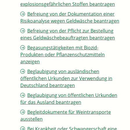
explosionsgefährlichen Stoffen beantragen
Befreiung von der Dokumentation einer
Risikoanalyse wegen Geldwäsche beantragen
Befreiung von der Pflicht zur Bestellung
eines Geldwäschebeauftragten beantragen
Begasungstätigkeiten mit Biozid-
Produkten oder Pflanzenschutzmitteln
anzeigen
Beglaubigung von ausländischen
öffentlichen Urkunden zur Verwendung in
Deutschland beantragen
Beglaubigung von öffentlichen Urkunden
für das Ausland beantragen
Begleitdokumente für Weintransporte
ausstellen
Bei Krankheit oder Schwangerschaft eine