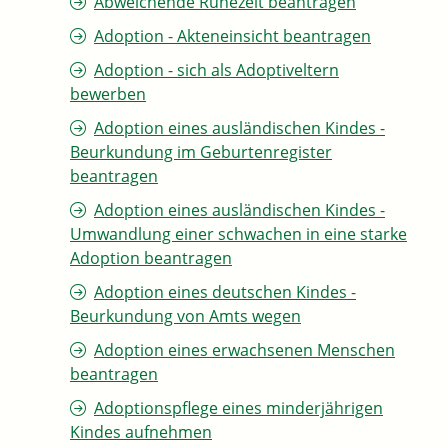
Abweichende Ruhezeit beantragen
Adoption - Akteneinsicht beantragen
Adoption - sich als Adoptiveltern
bewerben
Adoption eines ausländischen Kindes -
Beurkundung im Geburtenregister
beantragen
Adoption eines ausländischen Kindes -
Umwandlung einer schwachen in eine starke
Adoption beantragen
Adoption eines deutschen Kindes -
Beurkundung von Amts wegen
Adoption eines erwachsenen Menschen
beantragen
Adoptionspflege eines minderjährigen
Kindes aufnehmen