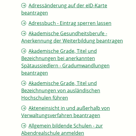
Adressänderung auf der eID-Karte
beantragen
Adressbuch - Eintrag sperren lassen
Akademische Gesundheitsberufe -
Anerkennung der Weiterbildung beantragen
Akademische Grade, Titel und
Bezeichnungen bei anerkannten
Spätaussiedlern - Gradumwandlungen
beantragen
Akademische Grade, Titel und
Bezeichnungen von ausländischen
Hochschulen führen
Akteneinsicht in und außerhalb von
Verwaltungsverfahren beantragen
Allgemein bildende Schulen - zur
Abendrealschule anmelden