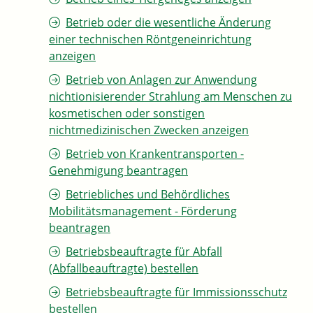
Betrieb oder die wesentliche Änderung
einer technischen Röntgeneinrichtung
anzeigen
Betrieb von Anlagen zur Anwendung
nichtionisierender Strahlung am Menschen zu
kosmetischen oder sonstigen
nichtmedizinischen Zwecken anzeigen
Betrieb von Krankentransporten -
Genehmigung beantragen
Betriebliches und Behördliches
Mobilitätsmanagement - Förderung
beantragen
Betriebsbeauftragte für Abfall
(Abfallbeauftragte) bestellen
Betriebsbeauftragte für Immissionsschutz
bestellen