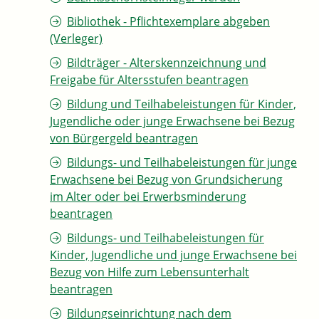
Bibliothek - Pflichtexemplare abgeben
(Verleger)
Bildträger - Alterskennzeichnung und
Freigabe für Altersstufen beantragen
Bildung und Teilhabeleistungen für Kinder,
Jugendliche oder junge Erwachsene bei Bezug
von Bürgergeld beantragen
Bildungs- und Teilhabeleistungen für junge
Erwachsene bei Bezug von Grundsicherung
im Alter oder bei Erwerbsminderung
beantragen
Bildungs- und Teilhabeleistungen für
Kinder, Jugendliche und junge Erwachsene bei
Bezug von Hilfe zum Lebensunterhalt
beantragen
Bildungseinrichtung nach dem