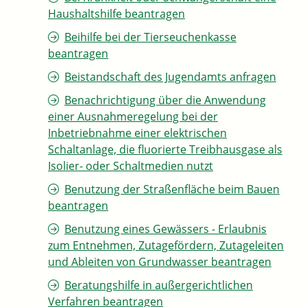
Haushaltshilfe beantragen
Beihilfe bei der Tierseuchenkasse
beantragen
Beistandschaft des Jugendamts anfragen
Benachrichtigung über die Anwendung
einer Ausnahmeregelung bei der
Inbetriebnahme einer elektrischen
Schaltanlage, die fluorierte Treibhausgase als
Isolier- oder Schaltmedien nutzt
Benutzung der Straßenfläche beim Bauen
beantragen
Benutzung eines Gewässers - Erlaubnis
zum Entnehmen, Zutagefördern, Zutageleiten
und Ableiten von Grundwasser beantragen
Beratungshilfe in außergerichtlichen
Verfahren beantragen