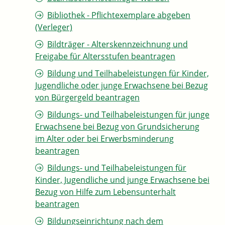
Bibliothek - Pflichtexemplare abgeben
(Verleger)
Bildträger - Alterskennzeichnung und
Freigabe für Altersstufen beantragen
Bildung und Teilhabeleistungen für Kinder,
Jugendliche oder junge Erwachsene bei Bezug
von Bürgergeld beantragen
Bildungs- und Teilhabeleistungen für junge
Erwachsene bei Bezug von Grundsicherung
im Alter oder bei Erwerbsminderung
beantragen
Bildungs- und Teilhabeleistungen für
Kinder, Jugendliche und junge Erwachsene bei
Bezug von Hilfe zum Lebensunterhalt
beantragen
Bildungseinrichtung nach dem