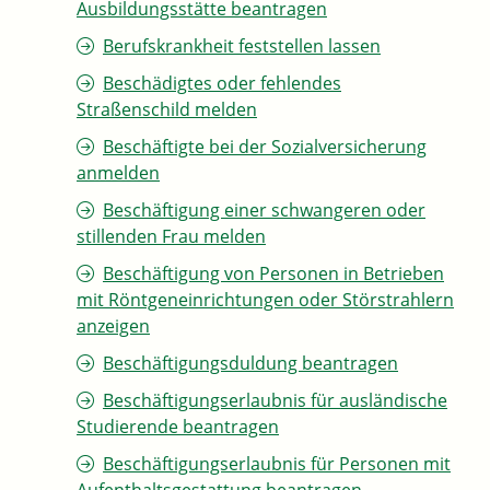
Ausbildungsstätte beantragen
Berufskrankheit feststellen lassen
Beschädigtes oder fehlendes
Straßenschild melden
Beschäftigte bei der Sozialversicherung
anmelden
Beschäftigung einer schwangeren oder
stillenden Frau melden
Beschäftigung von Personen in Betrieben
mit Röntgeneinrichtungen oder Störstrahlern
anzeigen
Beschäftigungsduldung beantragen
Beschäftigungserlaubnis für ausländische
Studierende beantragen
Beschäftigungserlaubnis für Personen mit