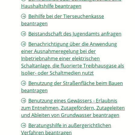
Haushaltshilfe beantragen
Beihilfe bei der Tierseuchenkasse
beantragen
Beistandschaft des Jugendamts anfragen
Benachrichtigung über die Anwendung
einer Ausnahmeregelung bei der
Inbetriebnahme einer elektrischen
Schaltanlage, die fluorierte Treibhausgase als
Isolier- oder Schaltmedien nutzt
Benutzung der Straßenfläche beim Bauen
beantragen
Benutzung eines Gewässers - Erlaubnis
zum Entnehmen, Zutagefördern, Zutageleiten
und Ableiten von Grundwasser beantragen
Beratungshilfe in außergerichtlichen
Verfahren beantragen