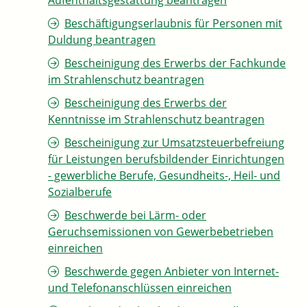
Aufenthaltsgestattung beantragen
Beschäftigungserlaubnis für Personen mit
Duldung beantragen
Bescheinigung des Erwerbs der Fachkunde
im Strahlenschutz beantragen
Bescheinigung des Erwerbs der
Kenntnisse im Strahlenschutz beantragen
Bescheinigung zur Umsatzsteuerbefreiung
für Leistungen berufsbildender Einrichtungen
- gewerbliche Berufe, Gesundheits-, Heil- und
Sozialberufe
Beschwerde bei Lärm- oder
Geruchsemissionen von Gewerbebetrieben
einreichen
Beschwerde gegen Anbieter von Internet-
und Telefonanschlüssen einreichen