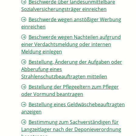
Beschwerde über landesunmittelbare
Sozialversicherungsträger einreichen
Beschwerde wegen anstößiger Werbung
einreichen
Beschwerde wegen Nachteilen aufgrund
einer Verdachtsmeldung oder internen
Meldung einlegen
Bestellung, Änderung der Aufgaben oder
Abberufung eines
Strahlenschutzbeauftragten mitteilen
Bestellung der Pflegeeltern zum Pfleger
oder Vormund beantragen
Bestellung eines Geldwäschebeauftragten
anzeigen
Bestimmung zum Sachverständigen für
Langzeitlager nach der Deponieverordnung