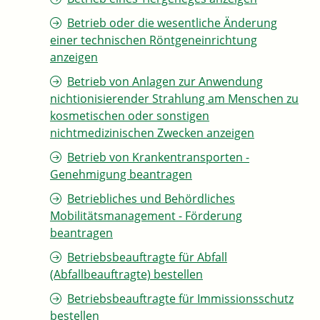
Betrieb oder die wesentliche Änderung
einer technischen Röntgeneinrichtung
anzeigen
Betrieb von Anlagen zur Anwendung
nichtionisierender Strahlung am Menschen zu
kosmetischen oder sonstigen
nichtmedizinischen Zwecken anzeigen
Betrieb von Krankentransporten -
Genehmigung beantragen
Betriebliches und Behördliches
Mobilitätsmanagement - Förderung
beantragen
Betriebsbeauftragte für Abfall
(Abfallbeauftragte) bestellen
Betriebsbeauftragte für Immissionsschutz
bestellen