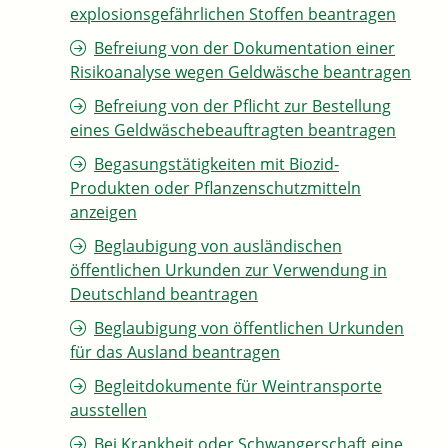
explosionsgefährlichen Stoffen beantragen
Befreiung von der Dokumentation einer
Risikoanalyse wegen Geldwäsche beantragen
Befreiung von der Pflicht zur Bestellung
eines Geldwäschebeauftragten beantragen
Begasungstätigkeiten mit Biozid-
Produkten oder Pflanzenschutzmitteln
anzeigen
Beglaubigung von ausländischen
öffentlichen Urkunden zur Verwendung in
Deutschland beantragen
Beglaubigung von öffentlichen Urkunden
für das Ausland beantragen
Begleitdokumente für Weintransporte
ausstellen
Bei Krankheit oder Schwangerschaft eine