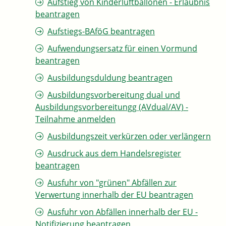
Aufstieg von Kinderluftballonen - Erlaubnis
beantragen
Aufstiegs-BAföG beantragen
Aufwendungsersatz für einen Vormund
beantragen
Ausbildungsduldung beantragen
Ausbildungsvorbereitung dual und
Ausbildungsvorbereitungg (AVdual/AV) -
Teilnahme anmelden
Ausbildungszeit verkürzen oder verlängern
Ausdruck aus dem Handelsregister
beantragen
Ausfuhr von "grünen" Abfällen zur
Verwertung innerhalb der EU beantragen
Ausfuhr von Abfällen innerhalb der EU -
Notifizierung beantragen