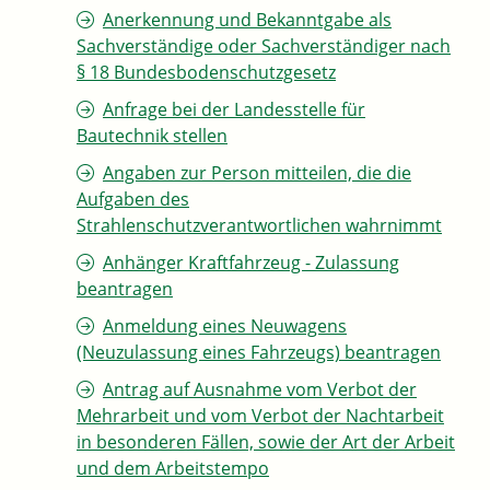
Anerkennung und Bekanntgabe als
Sachverständige oder Sachverständiger nach
§ 18 Bundesbodenschutzgesetz
Anfrage bei der Landesstelle für
Bautechnik stellen
Angaben zur Person mitteilen, die die
Aufgaben des
Strahlenschutzverantwortlichen wahrnimmt
Anhänger Kraftfahrzeug - Zulassung
beantragen
Anmeldung eines Neuwagens
(Neuzulassung eines Fahrzeugs) beantragen
Antrag auf Ausnahme vom Verbot der
Mehrarbeit und vom Verbot der Nachtarbeit
in besonderen Fällen, sowie der Art der Arbeit
und dem Arbeitstempo