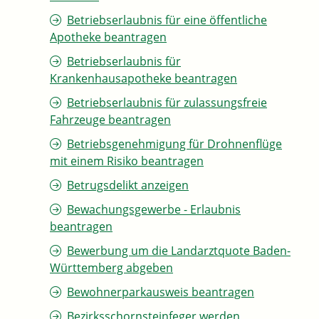
Betriebserlaubnis für eine öffentliche
Apotheke beantragen
Betriebserlaubnis für
Krankenhausapotheke beantragen
Betriebserlaubnis für zulassungsfreie
Fahrzeuge beantragen
Betriebsgenehmigung für Drohnenflüge
mit einem Risiko beantragen
Betrugsdelikt anzeigen
Bewachungsgewerbe - Erlaubnis
beantragen
Bewerbung um die Landarztquote Baden-
Württemberg abgeben
Bewohnerparkausweis beantragen
Bezirksschornsteinfeger werden