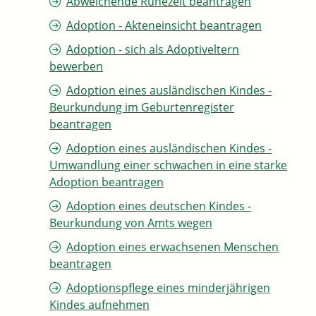
Abweichende Ruhezeit beantragen
Adoption - Akteneinsicht beantragen
Adoption - sich als Adoptiveltern
bewerben
Adoption eines ausländischen Kindes -
Beurkundung im Geburtenregister
beantragen
Adoption eines ausländischen Kindes -
Umwandlung einer schwachen in eine starke
Adoption beantragen
Adoption eines deutschen Kindes -
Beurkundung von Amts wegen
Adoption eines erwachsenen Menschen
beantragen
Adoptionspflege eines minderjährigen
Kindes aufnehmen