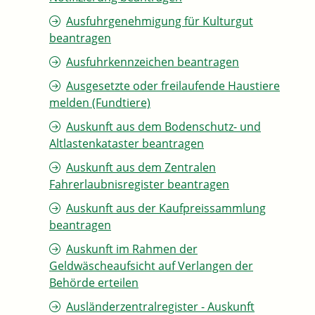
Ausfuhrgenehmigung für Kulturgut
beantragen
Ausfuhrkennzeichen beantragen
Ausgesetzte oder freilaufende Haustiere
melden (Fundtiere)
Auskunft aus dem Bodenschutz- und
Altlastenkataster beantragen
Auskunft aus dem Zentralen
Fahrerlaubnisregister beantragen
Auskunft aus der Kaufpreissammlung
beantragen
Auskunft im Rahmen der
Geldwäscheaufsicht auf Verlangen der
Behörde erteilen
Ausländerzentralregister - Auskunft