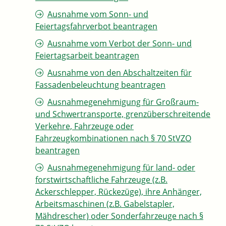
Ausnahme vom Sonn- und
Feiertagsfahrverbot beantragen
Ausnahme vom Verbot der Sonn- und
Feiertagsarbeit beantragen
Ausnahme von den Abschaltzeiten für
Fassadenbeleuchtung beantragen
Ausnahmegenehmigung für Großraum-
und Schwertransporte, grenzüberschreitende
Verkehre, Fahrzeuge oder
Fahrzeugkombinationen nach § 70 StVZO
beantragen
Ausnahmegenehmigung für land- oder
forstwirtschaftliche Fahrzeuge (z.B.
Ackerschlepper, Rückezüge), ihre Anhänger,
Arbeitsmaschinen (z.B. Gabelstapler,
Mähdrescher) oder Sonderfahrzeuge nach §