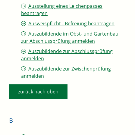
Ausstellung eines Leichenpasses
beantragen
Ausweispflicht - Befreiung beantragen
Auszubildende im Obst- und Gartenbau
zur Abschlussprüfung anmelden
Auszubildende zur Abschlussprüfung
anmelden
Auszubildende zur Zwischenprüfung
anmelden
zurück nach oben
B