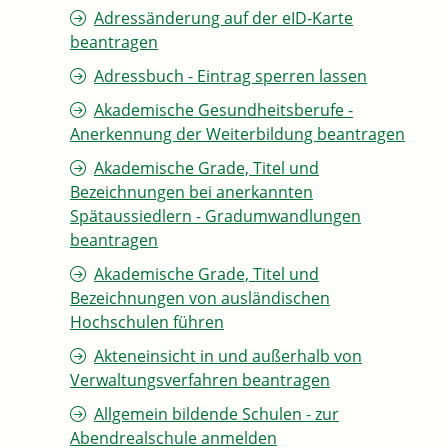
Adressänderung auf der eID-Karte
beantragen
Adressbuch - Eintrag sperren lassen
Akademische Gesundheitsberufe -
Anerkennung der Weiterbildung beantragen
Akademische Grade, Titel und
Bezeichnungen bei anerkannten
Spätaussiedlern - Gradumwandlungen
beantragen
Akademische Grade, Titel und
Bezeichnungen von ausländischen
Hochschulen führen
Akteneinsicht in und außerhalb von
Verwaltungsverfahren beantragen
Allgemein bildende Schulen - zur
Abendrealschule anmelden