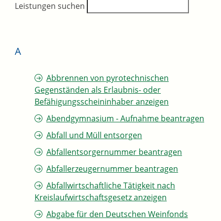
Leistungen suchen
A
Abbrennen von pyrotechnischen
Gegenständen als Erlaubnis- oder
Befähigungsscheininhaber anzeigen
Abendgymnasium - Aufnahme beantragen
Abfall und Müll entsorgen
Abfallentsorgernummer beantragen
Abfallerzeugernummer beantragen
Abfallwirtschaftliche Tätigkeit nach
Kreislaufwirtschaftsgesetz anzeigen
Abgabe für den Deutschen Weinfonds