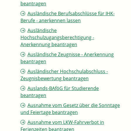
beantragen
Ausländische Berufsabschlüsse für IHK-
Berufe - anerkennen lassen
Ausländische
Hochschulzugangsberechtigung -
Anerkennung beantragen
Ausländische Zeugnisse - Anerkennung
beantragen
Ausländischer Hochschulabschluss -
Zeugnisbewertung beantragen
Auslands-BAföG für Studierende
beantragen
Ausnahme vom Gesetz über die Sonntage
und Feiertage beantragen
Ausnahme vom LKW-Fahrverbot in
Ferienzeiten beantragen