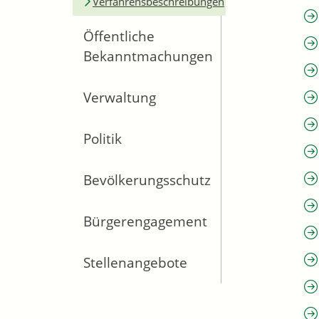
Verfahrensbeschreibungen
Öffentliche
Bekanntmachungen
Verwaltung
Politik
Bevölkerungsschutz
Bürgerengagement
Stellenangebote