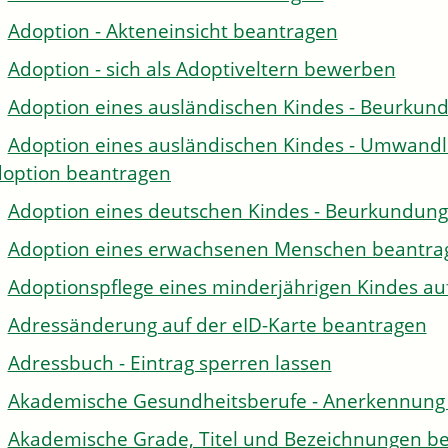
Adoption - Akteneinsicht beantragen
Adoption - sich als Adoptiveltern bewerben
Adoption eines ausländischen Kindes - Beurkun
Adoption eines ausländischen Kindes - Umwandl
option beantragen
Adoption eines deutschen Kindes - Beurkundun
Adoption eines erwachsenen Menschen beantra
Adoptionspflege eines minderjährigen Kindes 
Adressänderung auf der eID-Karte beantragen
Adressbuch - Eintrag sperren lassen
Akademische Gesundheitsberufe - Anerkennung 
Akademische Grade, Titel und Bezeichnungen be