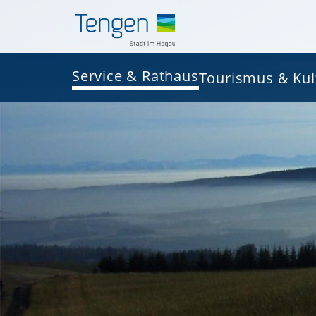
Service & Rathaus
Tourismus & Kul