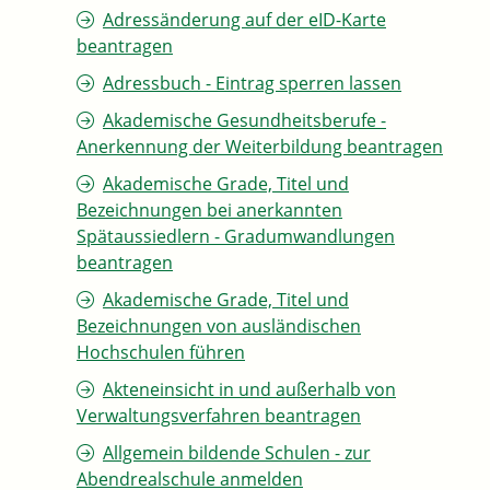
Adressänderung auf der eID-Karte
beantragen
Adressbuch - Eintrag sperren lassen
Akademische Gesundheitsberufe -
Anerkennung der Weiterbildung beantragen
Akademische Grade, Titel und
Bezeichnungen bei anerkannten
Spätaussiedlern - Gradumwandlungen
beantragen
Akademische Grade, Titel und
Bezeichnungen von ausländischen
Hochschulen führen
Akteneinsicht in und außerhalb von
Verwaltungsverfahren beantragen
Allgemein bildende Schulen - zur
Abendrealschule anmelden