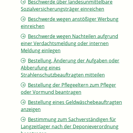
Beschwerde über landesunmittelbare
Sozialversicherungsträger einreichen
Beschwerde wegen anstößiger Werbung
einreichen
Beschwerde wegen Nachteilen aufgrund
einer Verdachtsmeldung oder internen
Meldung einlegen
Bestellung, Änderung der Aufgaben oder
Abberufung eines
Strahlenschutzbeauftragten mitteilen
Bestellung der Pflegeeltern zum Pfleger
oder Vormund beantragen
Bestellung eines Geldwäschebeauftragten
anzeigen
Bestimmung zum Sachverständigen für
Langzeitlager nach der Deponieverordnung