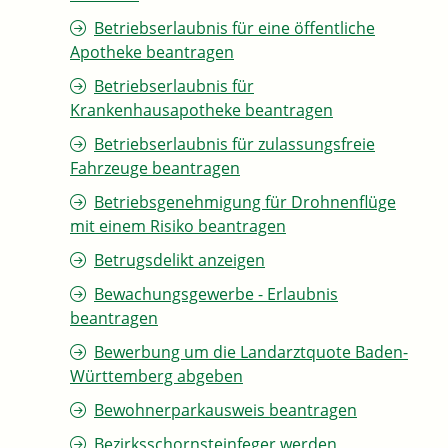
Betriebserlaubnis für eine öffentliche
Apotheke beantragen
Betriebserlaubnis für
Krankenhausapotheke beantragen
Betriebserlaubnis für zulassungsfreie
Fahrzeuge beantragen
Betriebsgenehmigung für Drohnenflüge
mit einem Risiko beantragen
Betrugsdelikt anzeigen
Bewachungsgewerbe - Erlaubnis
beantragen
Bewerbung um die Landarztquote Baden-
Württemberg abgeben
Bewohnerparkausweis beantragen
Bezirksschornsteinfeger werden