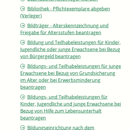
Bibliothek - Pflichtexemplare abgeben
(Verleger)
Bildträger - Alterskennzeichnung und
Freigabe für Altersstufen beantragen
Bildung und Teilhabeleistungen für Kinder,
Jugendliche oder junge Erwachsene bei Bezug
von Bürgergeld beantragen
Bildungs- und Teilhabeleistungen für junge
Erwachsene bei Bezug von Grundsicherung
im Alter oder bei Erwerbsminderung
beantragen
Bildungs- und Teilhabeleistungen für
Kinder, Jugendliche und junge Erwachsene bei
Bezug von Hilfe zum Lebensunterhalt
beantragen
Bildungseinrichtung nach dem