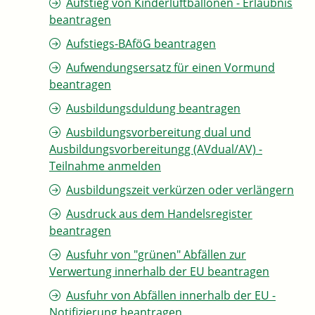
Aufstieg von Kinderluftballonen - Erlaubnis
beantragen
Aufstiegs-BAföG beantragen
Aufwendungsersatz für einen Vormund
beantragen
Ausbildungsduldung beantragen
Ausbildungsvorbereitung dual und
Ausbildungsvorbereitungg (AVdual/AV) -
Teilnahme anmelden
Ausbildungszeit verkürzen oder verlängern
Ausdruck aus dem Handelsregister
beantragen
Ausfuhr von "grünen" Abfällen zur
Verwertung innerhalb der EU beantragen
Ausfuhr von Abfällen innerhalb der EU -
Notifizierung beantragen