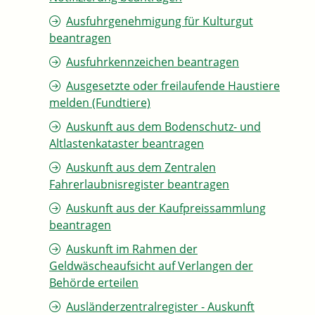
Ausfuhrgenehmigung für Kulturgut
beantragen
Ausfuhrkennzeichen beantragen
Ausgesetzte oder freilaufende Haustiere
melden (Fundtiere)
Auskunft aus dem Bodenschutz- und
Altlastenkataster beantragen
Auskunft aus dem Zentralen
Fahrerlaubnisregister beantragen
Auskunft aus der Kaufpreissammlung
beantragen
Auskunft im Rahmen der
Geldwäscheaufsicht auf Verlangen der
Behörde erteilen
Ausländerzentralregister - Auskunft