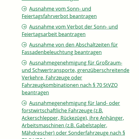
Ausnahme vom Sonn- und
Feiertagsfahrverbot beantragen
Ausnahme vom Verbot der Sonn- und
Feiertagsarbeit beantragen
Ausnahme von den Abschaltzeiten für
Fassadenbeleuchtung beantragen
Ausnahmegenehmigung für Großraum-
und Schwertransporte, grenzüberschreitende
Verkehre, Fahrzeuge oder
Fahrzeugkombinationen nach § 70 StVZO
beantragen
Ausnahmegenehmigung für land- oder
forstwirtschaftliche Fahrzeuge (z.B.
Ackerschlepper, Rückezüge), ihre Anhänger,
Arbeitsmaschinen (z.B. Gabelstapler,
Mähdrescher) oder Sonderfahrzeuge nach §