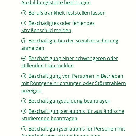
Ausbildungsstätte beantragen
Berufskrankheit feststellen lassen
Beschädigtes oder fehlendes
Straßenschild melden
Beschäftigte bei der Sozialversicherung
anmelden
Beschäftigung einer schwangeren oder
stillenden Frau melden
Beschäftigung von Personen in Betrieben
mit Röntgeneinrichtungen oder Störstrahlern
anzeigen
Beschäftigungsduldung beantragen
Beschäftigungserlaubnis für ausländische
Studierende beantragen
Beschäftigungserlaubnis für Personen mit