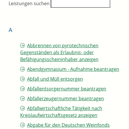
Leistungen suchen
A
Abbrennen von pyrotechnischen
Gegenständen als Erlaubnis- oder
Befähigungsscheininhaber anzeigen
Abendgymnasium - Aufnahme beantragen
Abfall und Müll entsorgen
Abfallentsorgernummer beantragen
Abfallerzeugernummer beantragen
Abfallwirtschaftliche Tätigkeit nach
Kreislaufwirtschaftsgesetz anzeigen
Abgabe für den Deutschen Weinfonds