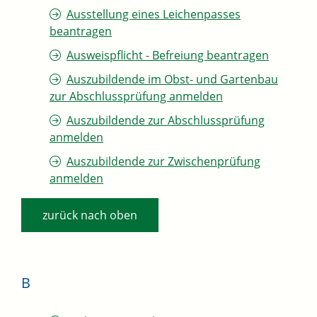
Ausstellung eines Leichenpasses
beantragen
Ausweispflicht - Befreiung beantragen
Auszubildende im Obst- und Gartenbau
zur Abschlussprüfung anmelden
Auszubildende zur Abschlussprüfung
anmelden
Auszubildende zur Zwischenprüfung
anmelden
zurück nach oben
B