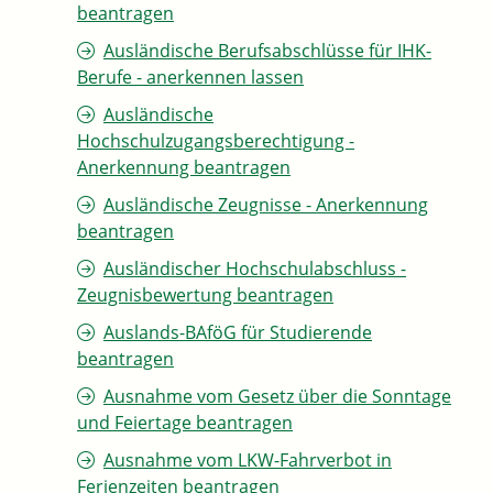
beantragen
Ausländische Berufsabschlüsse für IHK-
Berufe - anerkennen lassen
Ausländische
Hochschulzugangsberechtigung -
Anerkennung beantragen
Ausländische Zeugnisse - Anerkennung
beantragen
Ausländischer Hochschulabschluss -
Zeugnisbewertung beantragen
Auslands-BAföG für Studierende
beantragen
Ausnahme vom Gesetz über die Sonntage
und Feiertage beantragen
Ausnahme vom LKW-Fahrverbot in
Ferienzeiten beantragen