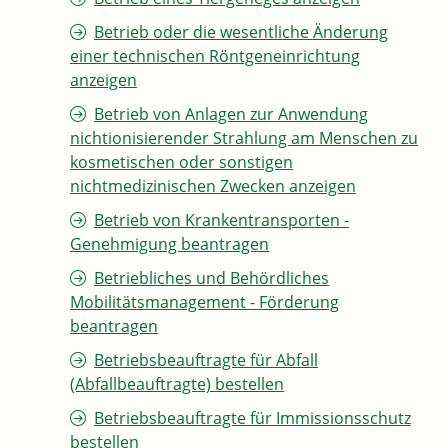
Betrieb oder die wesentliche Änderung
einer technischen Röntgeneinrichtung
anzeigen
Betrieb von Anlagen zur Anwendung
nichtionisierender Strahlung am Menschen zu
kosmetischen oder sonstigen
nichtmedizinischen Zwecken anzeigen
Betrieb von Krankentransporten -
Genehmigung beantragen
Betriebliches und Behördliches
Mobilitätsmanagement - Förderung
beantragen
Betriebsbeauftragte für Abfall
(Abfallbeauftragte) bestellen
Betriebsbeauftragte für Immissionsschutz
bestellen