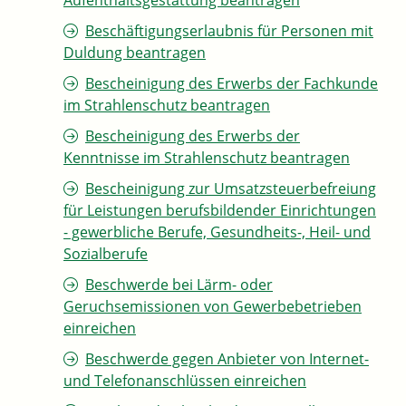
Aufenthaltsgestattung beantragen
Beschäftigungserlaubnis für Personen mit
Duldung beantragen
Bescheinigung des Erwerbs der Fachkunde
im Strahlenschutz beantragen
Bescheinigung des Erwerbs der
Kenntnisse im Strahlenschutz beantragen
Bescheinigung zur Umsatzsteuerbefreiung
für Leistungen berufsbildender Einrichtungen
- gewerbliche Berufe, Gesundheits-, Heil- und
Sozialberufe
Beschwerde bei Lärm- oder
Geruchsemissionen von Gewerbebetrieben
einreichen
Beschwerde gegen Anbieter von Internet-
und Telefonanschlüssen einreichen