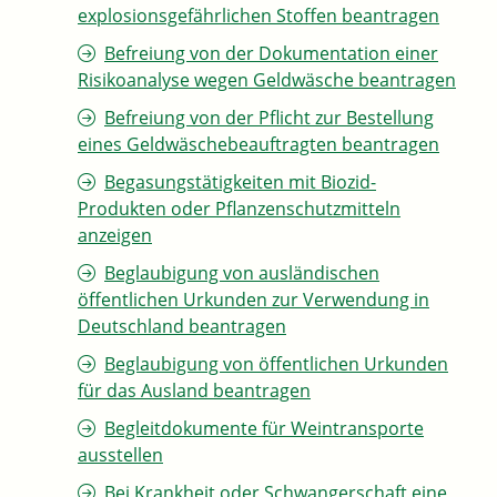
explosionsgefährlichen Stoffen beantragen
Befreiung von der Dokumentation einer
Risikoanalyse wegen Geldwäsche beantragen
Befreiung von der Pflicht zur Bestellung
eines Geldwäschebeauftragten beantragen
Begasungstätigkeiten mit Biozid-
Produkten oder Pflanzenschutzmitteln
anzeigen
Beglaubigung von ausländischen
öffentlichen Urkunden zur Verwendung in
Deutschland beantragen
Beglaubigung von öffentlichen Urkunden
für das Ausland beantragen
Begleitdokumente für Weintransporte
ausstellen
Bei Krankheit oder Schwangerschaft eine