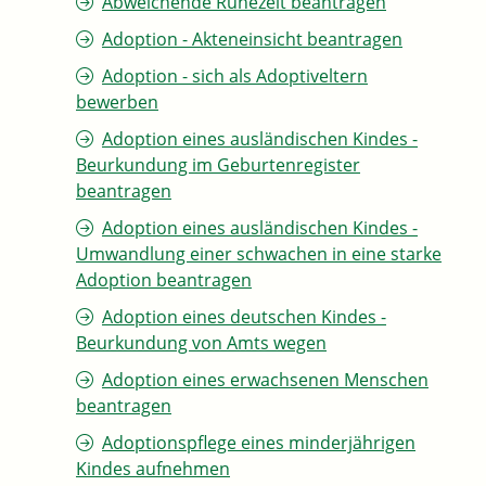
Abweichende Ruhezeit beantragen
Adoption - Akteneinsicht beantragen
Adoption - sich als Adoptiveltern
bewerben
Adoption eines ausländischen Kindes -
Beurkundung im Geburtenregister
beantragen
Adoption eines ausländischen Kindes -
Umwandlung einer schwachen in eine starke
Adoption beantragen
Adoption eines deutschen Kindes -
Beurkundung von Amts wegen
Adoption eines erwachsenen Menschen
beantragen
Adoptionspflege eines minderjährigen
Kindes aufnehmen