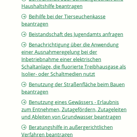
Haushaltshilfe beantragen
Beihilfe bei der Tierseuchenkasse
beantragen
Beistandschaft des Jugendamts anfragen
Benachrichtigung über die Anwendung
einer Ausnahmeregelung bei der
Inbetriebnahme einer elektrischen
Schaltanlage, die fluorierte Treibhausgase als
Isolier- oder Schaltmedien nutzt
Benutzung der Straßenfläche beim Bauen
beantragen
Benutzung eines Gewässers - Erlaubnis
zum Entnehmen, Zutagefördern, Zutageleiten
und Ableiten von Grundwasser beantragen
Beratungshilfe in außergerichtlichen
Verfahren beantragen