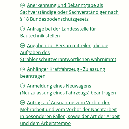
Anerkennung und Bekanntgabe als
Sachverständige oder Sachverständiger nach
§ 18 Bundesbodenschutzgesetz
Anfrage bei der Landesstelle für
Bautechnik stellen
Angaben zur Person mitteilen, die die
Aufgaben des
Strahlenschutzverantwortlichen wahrnimmt
Anhänger Kraftfahrzeug - Zulassung
beantragen
Anmeldung eines Neuwagens
(Neuzulassung eines Fahrzeugs) beantragen
Antrag auf Ausnahme vom Verbot der
Mehrarbeit und vom Verbot der Nachtarbeit
in besonderen Fällen, sowie der Art der Arbeit
und dem Arbeitstempo