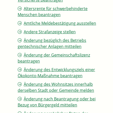
Versicherte beantragen
Altersrente für schwerbehinderte
Menschen beantragen
Amtliche Meldebestätigung ausstellen
Andere Strafanzeige stellen
Änderung bezüglich des Betriebs
gentechnischer Anlagen mitteilen
Änderung der Gemeinschaftslizenz
beantragen
Änderung des Entwicklungsziels einer
Ökokonto-Maßnahme beantragen
Änderung des Wohnsitzes innerhalb
derselben Stadt oder Gemeinde melden
Änderung nach Beantragung oder bei
Bezug von Bürgergeld mitteilen