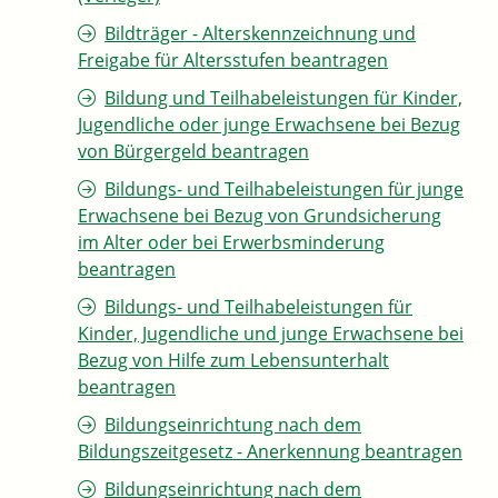
Bildträger - Alterskennzeichnung und
Freigabe für Altersstufen beantragen
Bildung und Teilhabeleistungen für Kinder,
Jugendliche oder junge Erwachsene bei Bezug
von Bürgergeld beantragen
Bildungs- und Teilhabeleistungen für junge
Erwachsene bei Bezug von Grundsicherung
im Alter oder bei Erwerbsminderung
beantragen
Bildungs- und Teilhabeleistungen für
Kinder, Jugendliche und junge Erwachsene bei
Bezug von Hilfe zum Lebensunterhalt
beantragen
Bildungseinrichtung nach dem
Bildungszeitgesetz - Anerkennung beantragen
Bildungseinrichtung nach dem