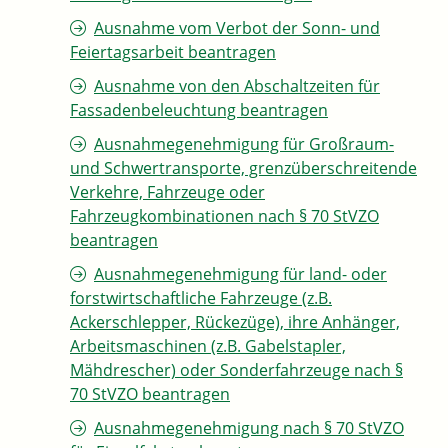
Ausnahme vom Verbot der Sonn- und
Feiertagsarbeit beantragen
Ausnahme von den Abschaltzeiten für
Fassadenbeleuchtung beantragen
Ausnahmegenehmigung für Großraum-
und Schwertransporte, grenzüberschreitende
Verkehre, Fahrzeuge oder
Fahrzeugkombinationen nach § 70 StVZO
beantragen
Ausnahmegenehmigung für land- oder
forstwirtschaftliche Fahrzeuge (z.B.
Ackerschlepper, Rückezüge), ihre Anhänger,
Arbeitsmaschinen (z.B. Gabelstapler,
Mähdrescher) oder Sonderfahrzeuge nach §
70 StVZO beantragen
Ausnahmegenehmigung nach § 70 StVZO