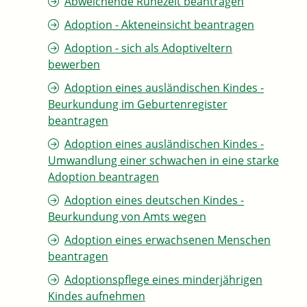
Abweichende Ruhezeit beantragen
Adoption - Akteneinsicht beantragen
Adoption - sich als Adoptiveltern
bewerben
Adoption eines ausländischen Kindes -
Beurkundung im Geburtenregister
beantragen
Adoption eines ausländischen Kindes -
Umwandlung einer schwachen in eine starke
Adoption beantragen
Adoption eines deutschen Kindes -
Beurkundung von Amts wegen
Adoption eines erwachsenen Menschen
beantragen
Adoptionspflege eines minderjährigen
Kindes aufnehmen