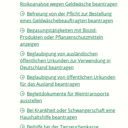
Risikoanalyse wegen Geldwäsche beantragen
Befreiung von der Pflicht zur Bestellung
eines Geldwäschebeauftragten beantragen
Begasungstätigkeiten mit Biozid-
Produkten oder Pflanzenschutzmitteln
anzeigen
Beglaubigung von ausländischen
öffentlichen Urkunden zur Verwendung in
Deutschland beantragen
Beglaubigung von öffentlichen Urkunden
für das Ausland beantragen
Begleitdokumente für Weintransporte
ausstellen
Bei Krankheit oder Schwangerschaft eine
Haushaltshilfe beantragen
Beihilfe bei der Tierseuchenkasse