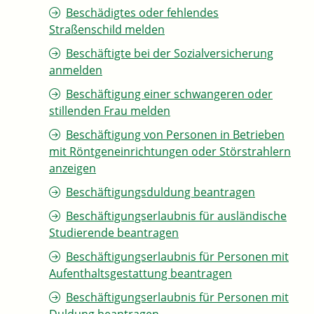
Beschädigtes oder fehlendes
Straßenschild melden
Beschäftigte bei der Sozialversicherung
anmelden
Beschäftigung einer schwangeren oder
stillenden Frau melden
Beschäftigung von Personen in Betrieben
mit Röntgeneinrichtungen oder Störstrahlern
anzeigen
Beschäftigungsduldung beantragen
Beschäftigungserlaubnis für ausländische
Studierende beantragen
Beschäftigungserlaubnis für Personen mit
Aufenthaltsgestattung beantragen
Beschäftigungserlaubnis für Personen mit