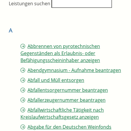
Leistungen suchen
A
Abbrennen von pyrotechnischen
Gegenständen als Erlaubnis- oder
Befähigungsscheininhaber anzeigen
Abendgymnasium - Aufnahme beantragen
Abfall und Müll entsorgen
Abfallentsorgernummer beantragen
Abfallerzeugernummer beantragen
Abfallwirtschaftliche Tätigkeit nach
Kreislaufwirtschaftsgesetz anzeigen
Abgabe für den Deutschen Weinfonds