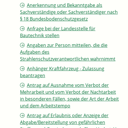
Anerkennung und Bekanntgabe als
Sachverständige oder Sachverständiger nach
§ 18 Bundesbodenschutzgesetz
Anfrage bei der Landesstelle für
Bautechnik stellen
Angaben zur Person mitteilen, die die
Aufgaben des
Strahlenschutzverantwortlichen wahrnimmt
Anhänger Kraftfahrzeug - Zulassung
beantragen
Antrag auf Ausnahme vom Verbot der
Mehrarbeit und vom Verbot der Nachtarbeit
in besonderen Fällen, sowie der Art der Arbeit
und dem Arbeitstempo
Antrag auf Erlaubnis oder Anzeige der
Abgabe/Bereitstellung von gefährlichen