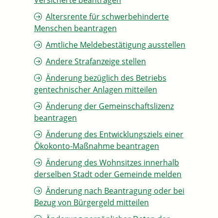
Versicherte beantragen
Altersrente für schwerbehinderte
Menschen beantragen
Amtliche Meldebestätigung ausstellen
Andere Strafanzeige stellen
Änderung bezüglich des Betriebs
gentechnischer Anlagen mitteilen
Änderung der Gemeinschaftslizenz
beantragen
Änderung des Entwicklungsziels einer
Ökokonto-Maßnahme beantragen
Änderung des Wohnsitzes innerhalb
derselben Stadt oder Gemeinde melden
Änderung nach Beantragung oder bei
Bezug von Bürgergeld mitteilen