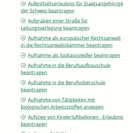
Aufenthaltserlaubnis für Staatsangehörige
der Schweiz beantragen
Aufgraben einer Straße für
Leitungsverlegung beantragen
Aufnahme als europäischer Rechtsanwalt
in die Rechtsanwaltskammer beantragen
Aufnahme als Spätaussiedler beantragen
Aufnahme in die Berufsaufbauschule
beantragen
Aufnahme in die Berufsoberschule
beantragen
Aufnahme von Tätigkeiten mit
biologischen Arbeitsstoffen anzeigen
Aufstieg von Kinderluftballonen - Erlaubnis
beantragen