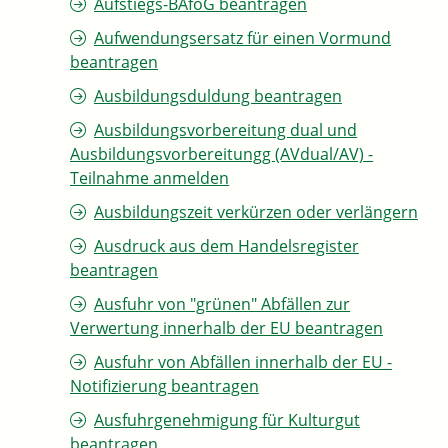
Aufstiegs-BAföG beantragen
Aufwendungsersatz für einen Vormund
beantragen
Ausbildungsduldung beantragen
Ausbildungsvorbereitung dual und
Ausbildungsvorbereitungg (AVdual/AV) -
Teilnahme anmelden
Ausbildungszeit verkürzen oder verlängern
Ausdruck aus dem Handelsregister
beantragen
Ausfuhr von "grünen" Abfällen zur
Verwertung innerhalb der EU beantragen
Ausfuhr von Abfällen innerhalb der EU -
Notifizierung beantragen
Ausfuhrgenehmigung für Kulturgut
beantragen