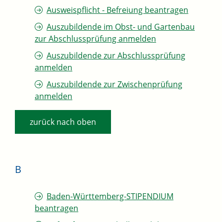
Ausweispflicht - Befreiung beantragen
Auszubildende im Obst- und Gartenbau
zur Abschlussprüfung anmelden
Auszubildende zur Abschlussprüfung
anmelden
Auszubildende zur Zwischenprüfung
anmelden
zurück nach oben
B
Baden-Württemberg-STIPENDIUM
beantragen