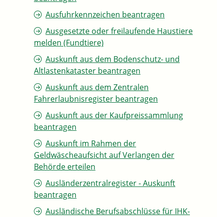
Ausfuhrkennzeichen beantragen
Ausgesetzte oder freilaufende Haustiere
melden (Fundtiere)
Auskunft aus dem Bodenschutz- und
Altlastenkataster beantragen
Auskunft aus dem Zentralen
Fahrerlaubnisregister beantragen
Auskunft aus der Kaufpreissammlung
beantragen
Auskunft im Rahmen der
Geldwäscheaufsicht auf Verlangen der
Behörde erteilen
Ausländerzentralregister - Auskunft
beantragen
Ausländische Berufsabschlüsse für IHK-