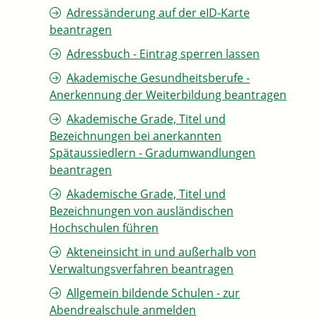
Adressänderung auf der eID-Karte
beantragen
Adressbuch - Eintrag sperren lassen
Akademische Gesundheitsberufe -
Anerkennung der Weiterbildung beantragen
Akademische Grade, Titel und
Bezeichnungen bei anerkannten
Spätaussiedlern - Gradumwandlungen
beantragen
Akademische Grade, Titel und
Bezeichnungen von ausländischen
Hochschulen führen
Akteneinsicht in und außerhalb von
Verwaltungsverfahren beantragen
Allgemein bildende Schulen - zur
Abendrealschule anmelden