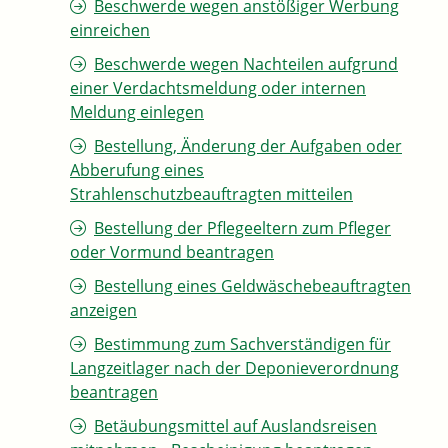
Beschwerde wegen anstößiger Werbung
einreichen
Beschwerde wegen Nachteilen aufgrund
einer Verdachtsmeldung oder internen
Meldung einlegen
Bestellung, Änderung der Aufgaben oder
Abberufung eines
Strahlenschutzbeauftragten mitteilen
Bestellung der Pflegeeltern zum Pfleger
oder Vormund beantragen
Bestellung eines Geldwäschebeauftragten
anzeigen
Bestimmung zum Sachverständigen für
Langzeitlager nach der Deponieverordnung
beantragen
Betäubungsmittel auf Auslandsreisen