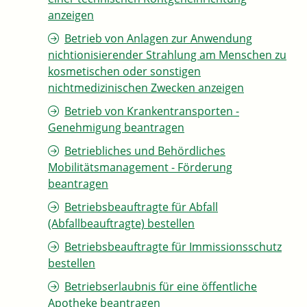
anzeigen
Betrieb von Anlagen zur Anwendung
nichtionisierender Strahlung am Menschen zu
kosmetischen oder sonstigen
nichtmedizinischen Zwecken anzeigen
Betrieb von Krankentransporten -
Genehmigung beantragen
Betriebliches und Behördliches
Mobilitätsmanagement - Förderung
beantragen
Betriebsbeauftragte für Abfall
(Abfallbeauftragte) bestellen
Betriebsbeauftragte für Immissionsschutz
bestellen
Betriebserlaubnis für eine öffentliche
Apotheke beantragen