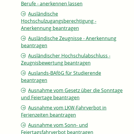
Berufe - anerkennen lassen
Ausländische
Hochschulzugangsberechtigung -
Anerkennung beantragen
Ausländische Zeugnisse - Anerkennung
beantragen
Ausländischer Hochschulabschluss -
Zeugnisbewertung beantragen
Auslands-BAföG für Studierende
beantragen
Ausnahme vom Gesetz über die Sonntage
und Feiertage beantragen
Ausnahme vom LKW-Fahrverbot in
Ferienzeiten beantragen
Ausnahme vom Sonn- und
Feiertagsfahrverbot beantragen