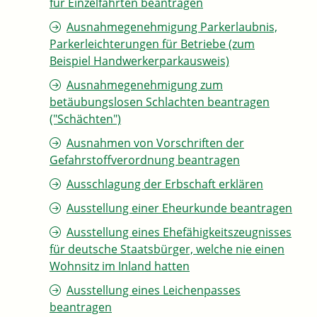
für Einzelfahrten beantragen
Ausnahmegenehmigung Parkerlaubnis,
Parkerleichterungen für Betriebe (zum
Beispiel Handwerkerparkausweis)
Ausnahmegenehmigung zum
betäubungslosen Schlachten beantragen
("Schächten")
Ausnahmen von Vorschriften der
Gefahrstoffverordnung beantragen
Ausschlagung der Erbschaft erklären
Ausstellung einer Eheurkunde beantragen
Ausstellung eines Ehefähigkeitszeugnisses
für deutsche Staatsbürger, welche nie einen
Wohnsitz im Inland hatten
Ausstellung eines Leichenpasses
beantragen