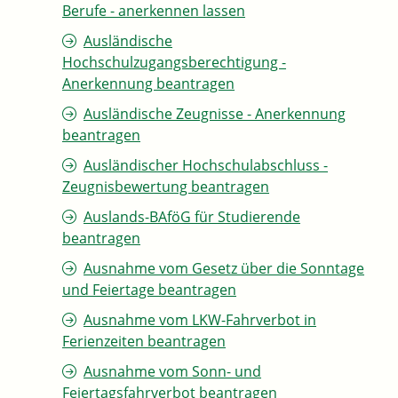
Berufe - anerkennen lassen
Ausländische
Hochschulzugangsberechtigung -
Anerkennung beantragen
Ausländische Zeugnisse - Anerkennung
beantragen
Ausländischer Hochschulabschluss -
Zeugnisbewertung beantragen
Auslands-BAföG für Studierende
beantragen
Ausnahme vom Gesetz über die Sonntage
und Feiertage beantragen
Ausnahme vom LKW-Fahrverbot in
Ferienzeiten beantragen
Ausnahme vom Sonn- und
Feiertagsfahrverbot beantragen