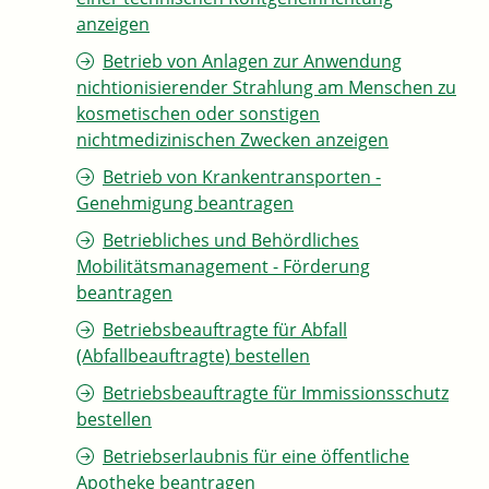
anzeigen
Betrieb von Anlagen zur Anwendung
nichtionisierender Strahlung am Menschen zu
kosmetischen oder sonstigen
nichtmedizinischen Zwecken anzeigen
Betrieb von Krankentransporten -
Genehmigung beantragen
Betriebliches und Behördliches
Mobilitätsmanagement - Förderung
beantragen
Betriebsbeauftragte für Abfall
(Abfallbeauftragte) bestellen
Betriebsbeauftragte für Immissionsschutz
bestellen
Betriebserlaubnis für eine öffentliche
Apotheke beantragen