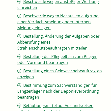
Beschwerde wegen anstößiger Werbung
einreichen
Beschwerde wegen Nachteilen aufgrund
einer Verdachtsmeldung oder internen
Meldung einlegen
Bestellung, Änderung der Aufgaben oder
Abberufung eines
Strahlenschutzbeauftragten mitteilen
Bestellung der Pflegeeltern zum Pfleger
oder Vormund beantragen
Bestellung eines Geldwäschebeauftragten
anzeigen
Bestimmung zum Sachverständigen für
Langzeitlager nach der Deponieverordnung
beantragen
Betäubungsmittel auf Auslandsreisen