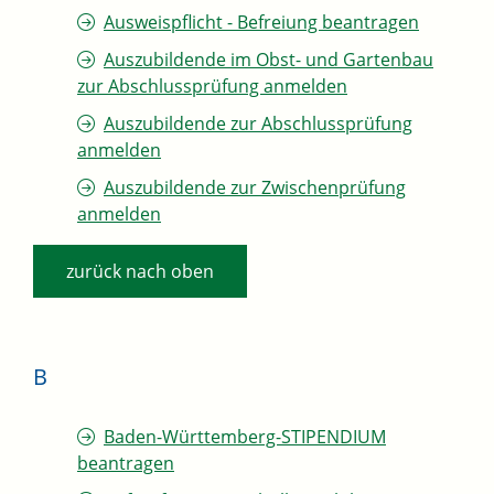
Ausweispflicht - Befreiung beantragen
Auszubildende im Obst- und Gartenbau
zur Abschlussprüfung anmelden
Auszubildende zur Abschlussprüfung
anmelden
Auszubildende zur Zwischenprüfung
anmelden
zurück nach oben
B
Baden-Württemberg-STIPENDIUM
beantragen