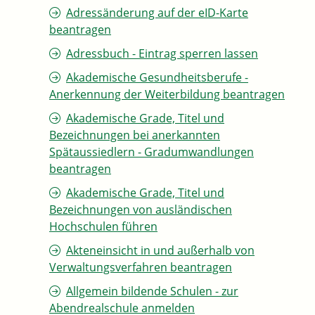
Adressänderung auf der eID-Karte
beantragen
Adressbuch - Eintrag sperren lassen
Akademische Gesundheitsberufe -
Anerkennung der Weiterbildung beantragen
Akademische Grade, Titel und
Bezeichnungen bei anerkannten
Spätaussiedlern - Gradumwandlungen
beantragen
Akademische Grade, Titel und
Bezeichnungen von ausländischen
Hochschulen führen
Akteneinsicht in und außerhalb von
Verwaltungsverfahren beantragen
Allgemein bildende Schulen - zur
Abendrealschule anmelden