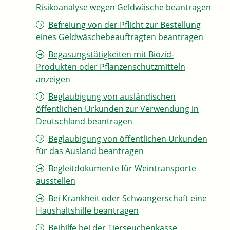
Risikoanalyse wegen Geldwäsche beantragen
Befreiung von der Pflicht zur Bestellung
eines Geldwäschebeauftragten beantragen
Begasungstätigkeiten mit Biozid-
Produkten oder Pflanzenschutzmitteln
anzeigen
Beglaubigung von ausländischen
öffentlichen Urkunden zur Verwendung in
Deutschland beantragen
Beglaubigung von öffentlichen Urkunden
für das Ausland beantragen
Begleitdokumente für Weintransporte
ausstellen
Bei Krankheit oder Schwangerschaft eine
Haushaltshilfe beantragen
Beihilfe bei der Tierseuchenkasse