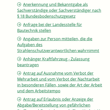
Anerkennung und Bekanntgabe als
Sachverständige oder Sachverständiger nach
§ 18 Bundesbodenschutzgesetz
Anfrage bei der Landesstelle für
Bautechnik stellen
Angaben zur Person mitteilen, die die
Aufgaben des
Strahlenschutzverantwortlichen wahrnimmt
Anhänger Kraftfahrzeug - Zulassung
beantragen
Antrag auf Ausnahme vom Verbot der
Mehrarbeit und vom Verbot der Nachtarbeit
in besonderen Fällen, sowie der Art der Arbeit
und dem Arbeitstempo
Antrag auf Erlaubnis oder Anzeige der
Abgabe/Bereitstellung von gefährlichen