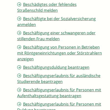
Beschädigtes oder fehlendes
Straßenschild melden
Beschäftigte bei der Sozialversicherung
anmelden
Beschäftigung einer schwangeren oder
stillenden Frau melden
Beschäftigung von Personen in Betrieben
mit Röntgeneinrichtungen oder Störstrahlern
anzeigen
Beschäftigungsduldung beantragen
Beschäftigungserlaubnis für ausländische
Studierende beantragen
Beschäftigungserlaubnis für Personen mit
Aufenthaltsgestattung beantragen
Beschäftigungserlaubnis für Personen mit