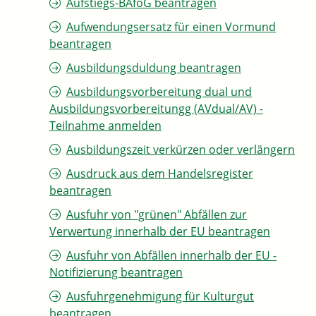
Aufstiegs-BAföG beantragen
Aufwendungsersatz für einen Vormund
beantragen
Ausbildungsduldung beantragen
Ausbildungsvorbereitung dual und
Ausbildungsvorbereitungg (AVdual/AV) -
Teilnahme anmelden
Ausbildungszeit verkürzen oder verlängern
Ausdruck aus dem Handelsregister
beantragen
Ausfuhr von "grünen" Abfällen zur
Verwertung innerhalb der EU beantragen
Ausfuhr von Abfällen innerhalb der EU -
Notifizierung beantragen
Ausfuhrgenehmigung für Kulturgut
beantragen