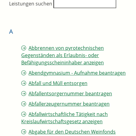
Leistungen suchen
A
Abbrennen von pyrotechnischen
Gegenständen als Erlaubnis- oder
Befähigungsscheininhaber anzeigen
Abendgymnasium - Aufnahme beantragen
Abfall und Müll entsorgen
Abfallentsorgernummer beantragen
Abfallerzeugernummer beantragen
Abfallwirtschaftliche Tätigkeit nach
Kreislaufwirtschaftsgesetz anzeigen
Abgabe für den Deutschen Weinfonds