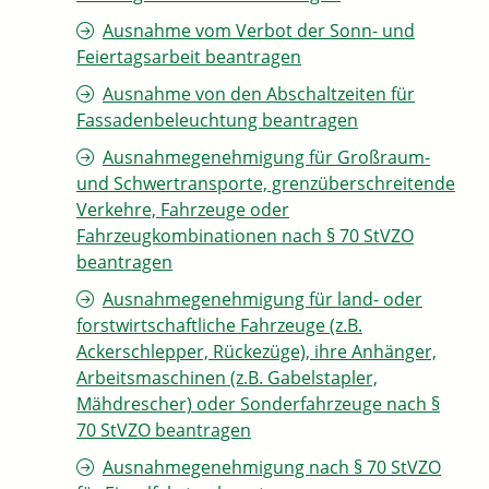
Ausnahme vom Verbot der Sonn- und
Feiertagsarbeit beantragen
Ausnahme von den Abschaltzeiten für
Fassadenbeleuchtung beantragen
Ausnahmegenehmigung für Großraum-
und Schwertransporte, grenzüberschreitende
Verkehre, Fahrzeuge oder
Fahrzeugkombinationen nach § 70 StVZO
beantragen
Ausnahmegenehmigung für land- oder
forstwirtschaftliche Fahrzeuge (z.B.
Ackerschlepper, Rückezüge), ihre Anhänger,
Arbeitsmaschinen (z.B. Gabelstapler,
Mähdrescher) oder Sonderfahrzeuge nach §
70 StVZO beantragen
Ausnahmegenehmigung nach § 70 StVZO