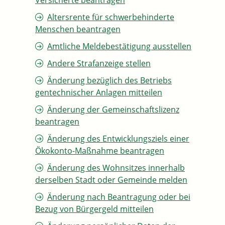
Versicherte beantragen
Altersrente für schwerbehinderte
Menschen beantragen
Amtliche Meldebestätigung ausstellen
Andere Strafanzeige stellen
Änderung bezüglich des Betriebs
gentechnischer Anlagen mitteilen
Änderung der Gemeinschaftslizenz
beantragen
Änderung des Entwicklungsziels einer
Ökokonto-Maßnahme beantragen
Änderung des Wohnsitzes innerhalb
derselben Stadt oder Gemeinde melden
Änderung nach Beantragung oder bei
Bezug von Bürgergeld mitteilen