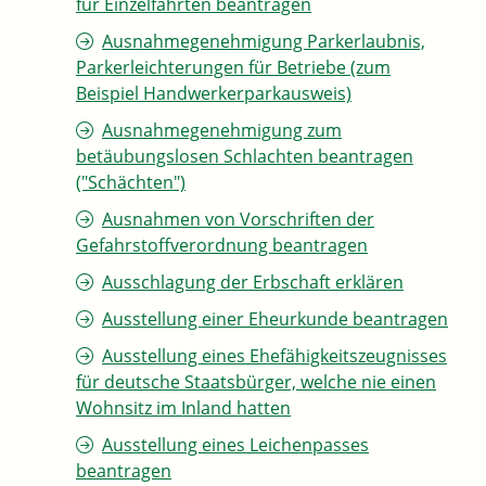
für Einzelfahrten beantragen
Ausnahmegenehmigung Parkerlaubnis,
Parkerleichterungen für Betriebe (zum
Beispiel Handwerkerparkausweis)
Ausnahmegenehmigung zum
betäubungslosen Schlachten beantragen
("Schächten")
Ausnahmen von Vorschriften der
Gefahrstoffverordnung beantragen
Ausschlagung der Erbschaft erklären
Ausstellung einer Eheurkunde beantragen
Ausstellung eines Ehefähigkeitszeugnisses
für deutsche Staatsbürger, welche nie einen
Wohnsitz im Inland hatten
Ausstellung eines Leichenpasses
beantragen