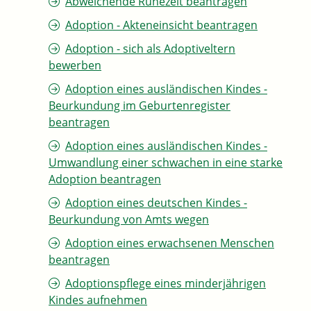
Abweichende Ruhezeit beantragen
Adoption - Akteneinsicht beantragen
Adoption - sich als Adoptiveltern
bewerben
Adoption eines ausländischen Kindes -
Beurkundung im Geburtenregister
beantragen
Adoption eines ausländischen Kindes -
Umwandlung einer schwachen in eine starke
Adoption beantragen
Adoption eines deutschen Kindes -
Beurkundung von Amts wegen
Adoption eines erwachsenen Menschen
beantragen
Adoptionspflege eines minderjährigen
Kindes aufnehmen