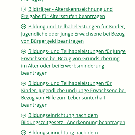
Bildträger - Alterskennzeichnung und
Freigabe für Altersstufen beantragen
Bildung und Teilhabeleistungen für Kinder,
Jugendliche oder junge Erwachsene bei Bezug
von Bürgergeld beantragen
Bildungs- und Teilhabeleistungen für junge
Erwachsene bei Bezug von Grundsicherung
im Alter oder bei Erwerbsminderung
beantragen
Bildungs- und Teilhabeleistungen für
Kinder, Jugendliche und junge Erwachsene bei
Bezug von Hilfe zum Lebensunterhalt
beantragen
Bildungseinrichtung nach dem
Bildungszeitgesetz - Anerkennung beantragen
Bildungseinrichtung nach dem