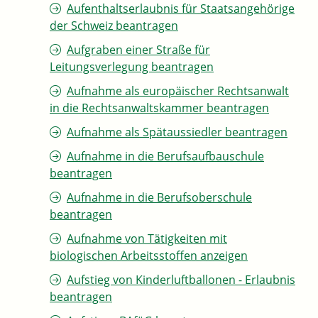
Aufenthaltserlaubnis für Staatsangehörige
der Schweiz beantragen
Aufgraben einer Straße für
Leitungsverlegung beantragen
Aufnahme als europäischer Rechtsanwalt
in die Rechtsanwaltskammer beantragen
Aufnahme als Spätaussiedler beantragen
Aufnahme in die Berufsaufbauschule
beantragen
Aufnahme in die Berufsoberschule
beantragen
Aufnahme von Tätigkeiten mit
biologischen Arbeitsstoffen anzeigen
Aufstieg von Kinderluftballonen - Erlaubnis
beantragen