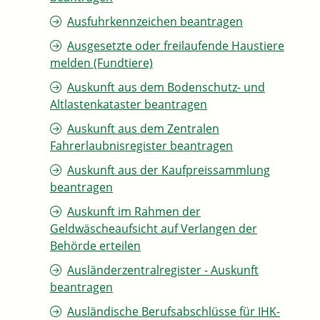
Ausfuhrkennzeichen beantragen
Ausgesetzte oder freilaufende Haustiere
melden (Fundtiere)
Auskunft aus dem Bodenschutz- und
Altlastenkataster beantragen
Auskunft aus dem Zentralen
Fahrerlaubnisregister beantragen
Auskunft aus der Kaufpreissammlung
beantragen
Auskunft im Rahmen der
Geldwäscheaufsicht auf Verlangen der
Behörde erteilen
Ausländerzentralregister - Auskunft
beantragen
Ausländische Berufsabschlüsse für IHK-