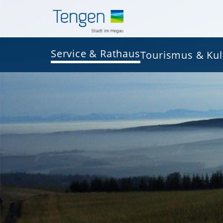
Service & Rathaus
Tourismus & Kul