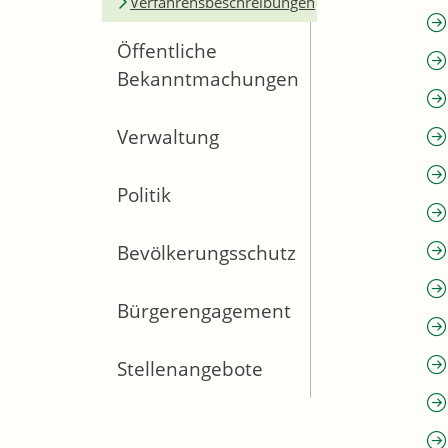
Verfahrensbeschreibungen
Öffentliche
Bekanntmachungen
Verwaltung
Politik
Bevölkerungsschutz
Bürgerengagement
Stellenangebote