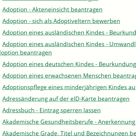
Adoption - Akteneinsicht beantragen
Adoption - sich als Adoptiveltern bewerben
Adoption eines ausländischen Kindes - Beurkun
Adoption eines ausländischen Kindes - Umwandl
option beantragen
Adoption eines deutschen Kindes - Beurkundun
Adoption eines erwachsenen Menschen beantra
Adoptionspflege eines minderjährigen Kindes 
Adressänderung auf der eID-Karte beantragen
Adressbuch - Eintrag sperren lassen
Akademische Gesundheitsberufe - Anerkennung 
Akademische Grade, Titel und Bezeichnungen be