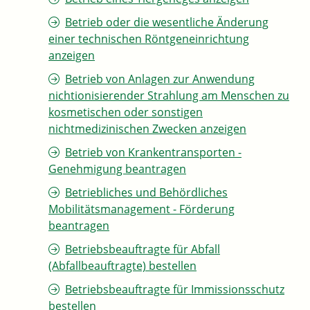
Betrieb oder die wesentliche Änderung
einer technischen Röntgeneinrichtung
anzeigen
Betrieb von Anlagen zur Anwendung
nichtionisierender Strahlung am Menschen zu
kosmetischen oder sonstigen
nichtmedizinischen Zwecken anzeigen
Betrieb von Krankentransporten -
Genehmigung beantragen
Betriebliches und Behördliches
Mobilitätsmanagement - Förderung
beantragen
Betriebsbeauftragte für Abfall
(Abfallbeauftragte) bestellen
Betriebsbeauftragte für Immissionsschutz
bestellen