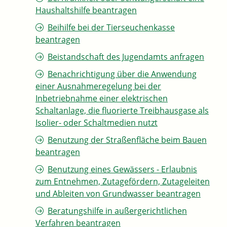
Haushaltshilfe beantragen
Beihilfe bei der Tierseuchenkasse
beantragen
Beistandschaft des Jugendamts anfragen
Benachrichtigung über die Anwendung
einer Ausnahmeregelung bei der
Inbetriebnahme einer elektrischen
Schaltanlage, die fluorierte Treibhausgase als
Isolier- oder Schaltmedien nutzt
Benutzung der Straßenfläche beim Bauen
beantragen
Benutzung eines Gewässers - Erlaubnis
zum Entnehmen, Zutagefördern, Zutageleiten
und Ableiten von Grundwasser beantragen
Beratungshilfe in außergerichtlichen
Verfahren beantragen