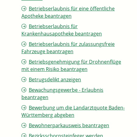
Betriebserlaubnis für eine öffentliche
Apotheke beantragen
Betriebserlaubnis für
Krankenhausapotheke beantragen
Betriebserlaubnis für zulassungsfreie
Fahrzeuge beantragen
Betriebsgenehmigung für Drohnenflüge
mit einem Risiko beantragen
Betrugsdelikt anzeigen
Bewachungsgewerbe - Erlaubnis
beantragen
Bewerbung um die Landarztquote Baden-
Württemberg abgeben
Bewohnerparkausweis beantragen
Bezirksschornsteinfeger werden