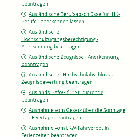
beantragen
Ausländische Berufsabschlüsse für IHK-
Berufe - anerkennen lassen
Ausländische
Hochschulzugangsberechtigung -
Anerkennung beantragen
Ausländische Zeugnisse - Anerkennung
beantragen
Ausländischer Hochschulabschluss -
Zeugnisbewertung beantragen
Auslands-BAföG für Studierende
beantragen
Ausnahme vom Gesetz über die Sonntage
und Feiertage beantragen
Ausnahme vom LKW-Fahrverbot in
Ferienzeiten beantragen