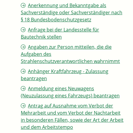
Anerkennung und Bekanntgabe als
Sachverständige oder Sachverständiger nach
§ 18 Bundesbodenschutzgesetz
Anfrage bei der Landesstelle für
Bautechnik stellen
Angaben zur Person mitteilen, die die
Aufgaben des
Strahlenschutzverantwortlichen wahrnimmt
Anhänger Kraftfahrzeug - Zulassung
beantragen
Anmeldung eines Neuwagens
(Neuzulassung eines Fahrzeugs) beantragen
Antrag auf Ausnahme vom Verbot der
Mehrarbeit und vom Verbot der Nachtarbeit
in besonderen Fällen, sowie der Art der Arbeit
und dem Arbeitstempo