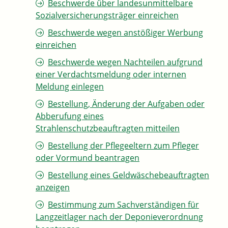
Beschwerde über landesunmittelbare
Sozialversicherungsträger einreichen
Beschwerde wegen anstößiger Werbung
einreichen
Beschwerde wegen Nachteilen aufgrund
einer Verdachtsmeldung oder internen
Meldung einlegen
Bestellung, Änderung der Aufgaben oder
Abberufung eines
Strahlenschutzbeauftragten mitteilen
Bestellung der Pflegeeltern zum Pfleger
oder Vormund beantragen
Bestellung eines Geldwäschebeauftragten
anzeigen
Bestimmung zum Sachverständigen für
Langzeitlager nach der Deponieverordnung