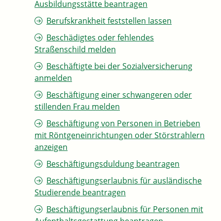
Ausbildungsstätte beantragen
Berufskrankheit feststellen lassen
Beschädigtes oder fehlendes
Straßenschild melden
Beschäftigte bei der Sozialversicherung
anmelden
Beschäftigung einer schwangeren oder
stillenden Frau melden
Beschäftigung von Personen in Betrieben
mit Röntgeneinrichtungen oder Störstrahlern
anzeigen
Beschäftigungsduldung beantragen
Beschäftigungserlaubnis für ausländische
Studierende beantragen
Beschäftigungserlaubnis für Personen mit