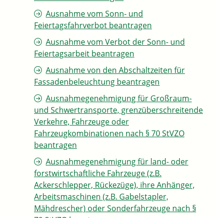
Ausnahme vom Sonn- und
Feiertagsfahrverbot beantragen
Ausnahme vom Verbot der Sonn- und
Feiertagsarbeit beantragen
Ausnahme von den Abschaltzeiten für
Fassadenbeleuchtung beantragen
Ausnahmegenehmigung für Großraum-
und Schwertransporte, grenzüberschreitende
Verkehre, Fahrzeuge oder
Fahrzeugkombinationen nach § 70 StVZO
beantragen
Ausnahmegenehmigung für land- oder
forstwirtschaftliche Fahrzeuge (z.B.
Ackerschlepper, Rückezüge), ihre Anhänger,
Arbeitsmaschinen (z.B. Gabelstapler,
Mähdrescher) oder Sonderfahrzeuge nach §