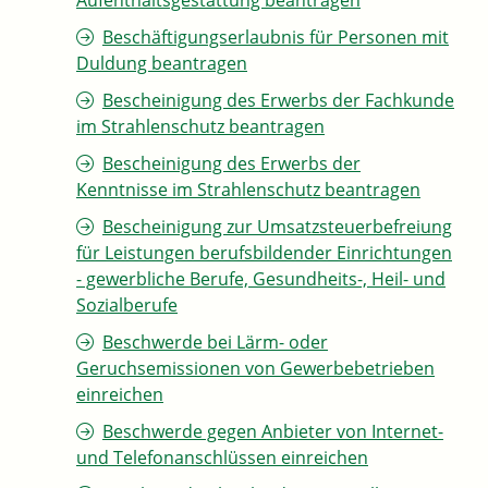
Aufenthaltsgestattung beantragen
Beschäftigungserlaubnis für Personen mit
Duldung beantragen
Bescheinigung des Erwerbs der Fachkunde
im Strahlenschutz beantragen
Bescheinigung des Erwerbs der
Kenntnisse im Strahlenschutz beantragen
Bescheinigung zur Umsatzsteuerbefreiung
für Leistungen berufsbildender Einrichtungen
- gewerbliche Berufe, Gesundheits-, Heil- und
Sozialberufe
Beschwerde bei Lärm- oder
Geruchsemissionen von Gewerbebetrieben
einreichen
Beschwerde gegen Anbieter von Internet-
und Telefonanschlüssen einreichen