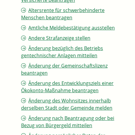
Versicherte beantragen
Altersrente für schwerbehinderte
Menschen beantragen
Amtliche Meldebestätigung ausstellen
Andere Strafanzeige stellen
Änderung bezüglich des Betriebs
gentechnischer Anlagen mitteilen
Änderung der Gemeinschaftslizenz
beantragen
Änderung des Entwicklungsziels einer
Ökokonto-Maßnahme beantragen
Änderung des Wohnsitzes innerhalb
derselben Stadt oder Gemeinde melden
Änderung nach Beantragung oder bei
Bezug von Bürgergeld mitteilen