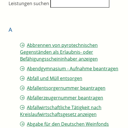
Leistungen suchen
A
Abbrennen von pyrotechnischen
Gegenständen als Erlaubnis- oder
Befähigungsscheininhaber anzeigen
Abendgymnasium - Aufnahme beantragen
Abfall und Müll entsorgen
Abfallentsorgernummer beantragen
Abfallerzeugernummer beantragen
Abfallwirtschaftliche Tätigkeit nach
Kreislaufwirtschaftsgesetz anzeigen
Abgabe für den Deutschen Weinfonds