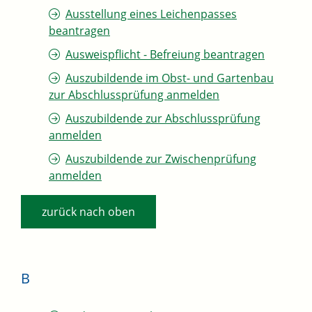
Ausstellung eines Leichenpasses
beantragen
Ausweispflicht - Befreiung beantragen
Auszubildende im Obst- und Gartenbau
zur Abschlussprüfung anmelden
Auszubildende zur Abschlussprüfung
anmelden
Auszubildende zur Zwischenprüfung
anmelden
zurück nach oben
B