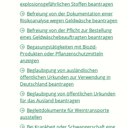
explosionsgefährlichen Stoffen beantragen
Befreiung von der Dokumentation einer
Risikoanalyse wegen Geldwäsche beantragen
Befreiung von der Pflicht zur Bestellung
eines Geldwäschebeauftragten beantragen
Begasungstätigkeiten mit Biozid-
Produkten oder Pflanzenschutzmitteln
anzeigen
Beglaubigung von ausländischen
öffentlichen Urkunden zur Verwendung in
Deutschland beantragen
Beglaubigung von öffentlichen Urkunden
für das Ausland beantragen
Begleitdokumente für Weintransporte
ausstellen
Bei Krankheit oder Schwangerschaft eine