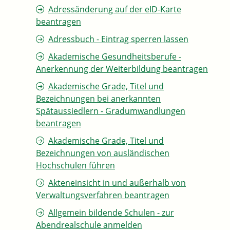
Adressänderung auf der eID-Karte
beantragen
Adressbuch - Eintrag sperren lassen
Akademische Gesundheitsberufe -
Anerkennung der Weiterbildung beantragen
Akademische Grade, Titel und
Bezeichnungen bei anerkannten
Spätaussiedlern - Gradumwandlungen
beantragen
Akademische Grade, Titel und
Bezeichnungen von ausländischen
Hochschulen führen
Akteneinsicht in und außerhalb von
Verwaltungsverfahren beantragen
Allgemein bildende Schulen - zur
Abendrealschule anmelden