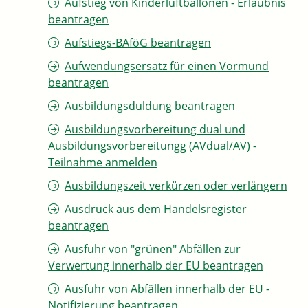
Aufstieg von Kinderluftballonen - Erlaubnis
beantragen
Aufstiegs-BAföG beantragen
Aufwendungsersatz für einen Vormund
beantragen
Ausbildungsduldung beantragen
Ausbildungsvorbereitung dual und
Ausbildungsvorbereitungg (AVdual/AV) -
Teilnahme anmelden
Ausbildungszeit verkürzen oder verlängern
Ausdruck aus dem Handelsregister
beantragen
Ausfuhr von "grünen" Abfällen zur
Verwertung innerhalb der EU beantragen
Ausfuhr von Abfällen innerhalb der EU -
Notifizierung beantragen