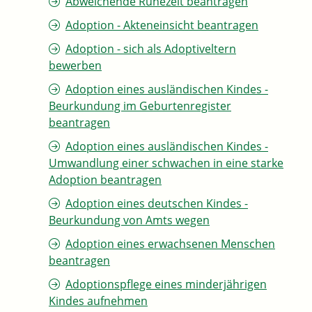
Abweichende Ruhezeit beantragen
Adoption - Akteneinsicht beantragen
Adoption - sich als Adoptiveltern
bewerben
Adoption eines ausländischen Kindes -
Beurkundung im Geburtenregister
beantragen
Adoption eines ausländischen Kindes -
Umwandlung einer schwachen in eine starke
Adoption beantragen
Adoption eines deutschen Kindes -
Beurkundung von Amts wegen
Adoption eines erwachsenen Menschen
beantragen
Adoptionspflege eines minderjährigen
Kindes aufnehmen