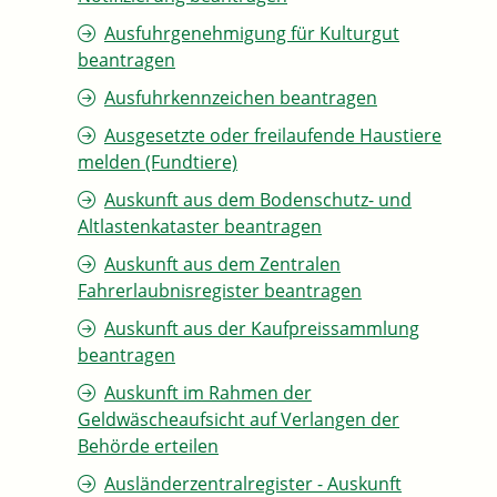
Ausfuhrgenehmigung für Kulturgut
beantragen
Ausfuhrkennzeichen beantragen
Ausgesetzte oder freilaufende Haustiere
melden (Fundtiere)
Auskunft aus dem Bodenschutz- und
Altlastenkataster beantragen
Auskunft aus dem Zentralen
Fahrerlaubnisregister beantragen
Auskunft aus der Kaufpreissammlung
beantragen
Auskunft im Rahmen der
Geldwäscheaufsicht auf Verlangen der
Behörde erteilen
Ausländerzentralregister - Auskunft