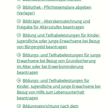
Bibliothek - Pflichtexemplare abgeben
(Verleger)
Bildträger - Alterskennzeichnung und
Freigabe für Altersstufen beantragen
Bildung und Teilhabeleistungen für Kinder,
Jugendliche oder junge Erwachsene bei Bezug
von Bürgergeld beantragen
Bildungs- und Teilhabeleistungen für junge
Erwachsene bei Bezug von Grundsicherung
im Alter oder bei Erwerbsminderung
beantragen
Bildungs- und Teilhabeleistungen für
Kinder, Jugendliche und junge Erwachsene bei
Bezug von Hilfe zum Lebensunterhalt
beantragen
Bildungseinrichtung nach dem