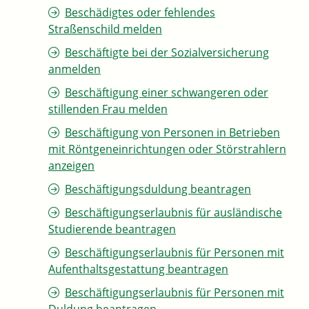
Beschädigtes oder fehlendes
Straßenschild melden
Beschäftigte bei der Sozialversicherung
anmelden
Beschäftigung einer schwangeren oder
stillenden Frau melden
Beschäftigung von Personen in Betrieben
mit Röntgeneinrichtungen oder Störstrahlern
anzeigen
Beschäftigungsduldung beantragen
Beschäftigungserlaubnis für ausländische
Studierende beantragen
Beschäftigungserlaubnis für Personen mit
Aufenthaltsgestattung beantragen
Beschäftigungserlaubnis für Personen mit