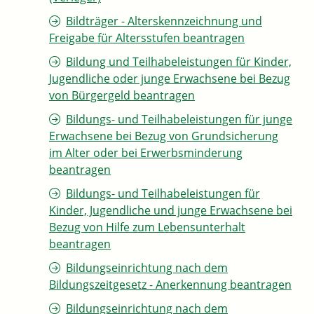
Bildträger - Alterskennzeichnung und
Freigabe für Altersstufen beantragen
Bildung und Teilhabeleistungen für Kinder,
Jugendliche oder junge Erwachsene bei Bezug
von Bürgergeld beantragen
Bildungs- und Teilhabeleistungen für junge
Erwachsene bei Bezug von Grundsicherung
im Alter oder bei Erwerbsminderung
beantragen
Bildungs- und Teilhabeleistungen für
Kinder, Jugendliche und junge Erwachsene bei
Bezug von Hilfe zum Lebensunterhalt
beantragen
Bildungseinrichtung nach dem
Bildungszeitgesetz - Anerkennung beantragen
Bildungseinrichtung nach dem