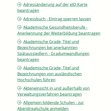
Adressänderung auf der eID-Karte
beantragen
Adressbuch - Eintrag sperren lassen
Akademische Gesundheitsberufe -
Anerkennung der Weiterbildung beantragen
Akademische Grade, Titel und
Bezeichnungen bei anerkannten
Spätaussiedlern - Gradumwandlungen
beantragen
Akademische Grade, Titel und
Bezeichnungen von ausländischen
Hochschulen führen
Akteneinsicht in und außerhalb von
Verwaltungsverfahren beantragen
Allgemein bildende Schulen - zur
Abendrealschule anmelden