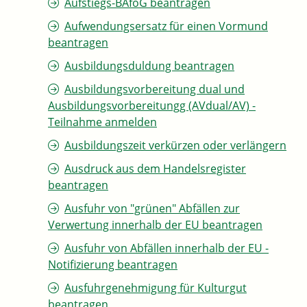
Aufstiegs-BAföG beantragen
Aufwendungsersatz für einen Vormund
beantragen
Ausbildungsduldung beantragen
Ausbildungsvorbereitung dual und
Ausbildungsvorbereitungg (AVdual/AV) -
Teilnahme anmelden
Ausbildungszeit verkürzen oder verlängern
Ausdruck aus dem Handelsregister
beantragen
Ausfuhr von "grünen" Abfällen zur
Verwertung innerhalb der EU beantragen
Ausfuhr von Abfällen innerhalb der EU -
Notifizierung beantragen
Ausfuhrgenehmigung für Kulturgut
beantragen