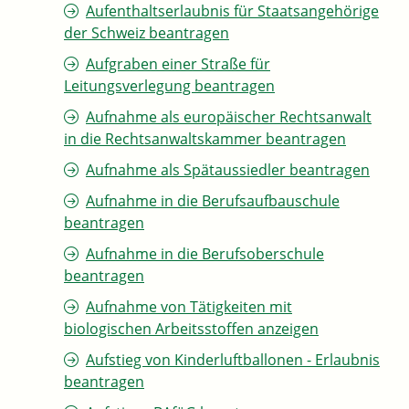
Aufenthaltserlaubnis für Staatsangehörige
der Schweiz beantragen
Aufgraben einer Straße für
Leitungsverlegung beantragen
Aufnahme als europäischer Rechtsanwalt
in die Rechtsanwaltskammer beantragen
Aufnahme als Spätaussiedler beantragen
Aufnahme in die Berufsaufbauschule
beantragen
Aufnahme in die Berufsoberschule
beantragen
Aufnahme von Tätigkeiten mit
biologischen Arbeitsstoffen anzeigen
Aufstieg von Kinderluftballonen - Erlaubnis
beantragen