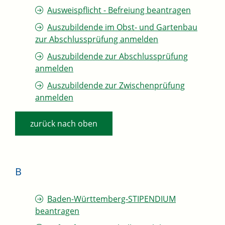
Ausweispflicht - Befreiung beantragen
Auszubildende im Obst- und Gartenbau
zur Abschlussprüfung anmelden
Auszubildende zur Abschlussprüfung
anmelden
Auszubildende zur Zwischenprüfung
anmelden
zurück nach oben
B
Baden-Württemberg-STIPENDIUM
beantragen