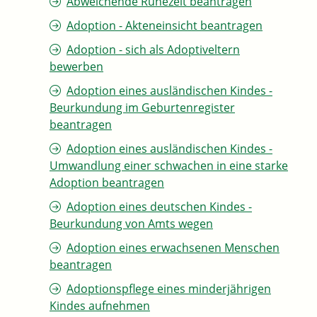
Abweichende Ruhezeit beantragen
Adoption - Akteneinsicht beantragen
Adoption - sich als Adoptiveltern
bewerben
Adoption eines ausländischen Kindes -
Beurkundung im Geburtenregister
beantragen
Adoption eines ausländischen Kindes -
Umwandlung einer schwachen in eine starke
Adoption beantragen
Adoption eines deutschen Kindes -
Beurkundung von Amts wegen
Adoption eines erwachsenen Menschen
beantragen
Adoptionspflege eines minderjährigen
Kindes aufnehmen