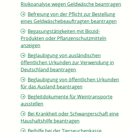
Risikoanalyse wegen Geldwäsche beantragen
Befreiung von der Pflicht zur Bestellung
eines Geldwäschebeauftragten beantragen
Begasungstätigkeiten mit Biozid-
Produkten oder Pflanzenschutzmitteln
anzeigen
Beglaubigung von ausländischen
öffentlichen Urkunden zur Verwendung in
Deutschland beantragen
Beglaubigung von öffentlichen Urkunden
für das Ausland beantragen
Begleitdokumente für Weintransporte
ausstellen
Bei Krankheit oder Schwangerschaft eine
Haushaltshilfe beantragen
Beihilfe bei der Tierseuchenkasse