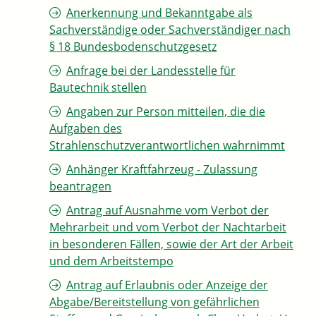
Anerkennung und Bekanntgabe als
Sachverständige oder Sachverständiger nach
§ 18 Bundesbodenschutzgesetz
Anfrage bei der Landesstelle für
Bautechnik stellen
Angaben zur Person mitteilen, die die
Aufgaben des
Strahlenschutzverantwortlichen wahrnimmt
Anhänger Kraftfahrzeug - Zulassung
beantragen
Antrag auf Ausnahme vom Verbot der
Mehrarbeit und vom Verbot der Nachtarbeit
in besonderen Fällen, sowie der Art der Arbeit
und dem Arbeitstempo
Antrag auf Erlaubnis oder Anzeige der
Abgabe/Bereitstellung von gefährlichen