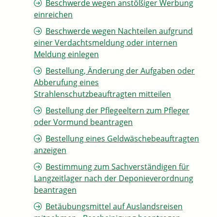
Beschwerde wegen anstößiger Werbung
einreichen
Beschwerde wegen Nachteilen aufgrund
einer Verdachtsmeldung oder internen
Meldung einlegen
Bestellung, Änderung der Aufgaben oder
Abberufung eines
Strahlenschutzbeauftragten mitteilen
Bestellung der Pflegeeltern zum Pfleger
oder Vormund beantragen
Bestellung eines Geldwäschebeauftragten
anzeigen
Bestimmung zum Sachverständigen für
Langzeitlager nach der Deponieverordnung
beantragen
Betäubungsmittel auf Auslandsreisen