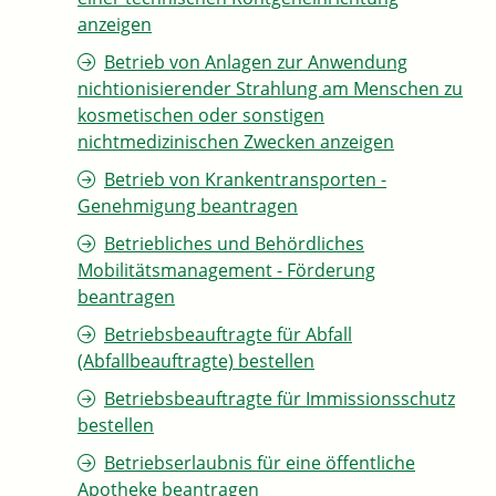
anzeigen
Betrieb von Anlagen zur Anwendung
nichtionisierender Strahlung am Menschen zu
kosmetischen oder sonstigen
nichtmedizinischen Zwecken anzeigen
Betrieb von Krankentransporten -
Genehmigung beantragen
Betriebliches und Behördliches
Mobilitätsmanagement - Förderung
beantragen
Betriebsbeauftragte für Abfall
(Abfallbeauftragte) bestellen
Betriebsbeauftragte für Immissionsschutz
bestellen
Betriebserlaubnis für eine öffentliche
Apotheke beantragen