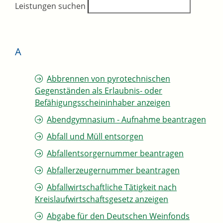
Leistungen suchen
A
Abbrennen von pyrotechnischen
Gegenständen als Erlaubnis- oder
Befähigungsscheininhaber anzeigen
Abendgymnasium - Aufnahme beantragen
Abfall und Müll entsorgen
Abfallentsorgernummer beantragen
Abfallerzeugernummer beantragen
Abfallwirtschaftliche Tätigkeit nach
Kreislaufwirtschaftsgesetz anzeigen
Abgabe für den Deutschen Weinfonds