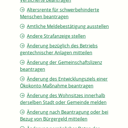
Versicherte beantragen
Altersrente für schwerbehinderte
Menschen beantragen
Amtliche Meldebestätigung ausstellen
Andere Strafanzeige stellen
Änderung bezüglich des Betriebs
gentechnischer Anlagen mitteilen
Änderung der Gemeinschaftslizenz
beantragen
Änderung des Entwicklungsziels einer
Ökokonto-Maßnahme beantragen
Änderung des Wohnsitzes innerhalb
derselben Stadt oder Gemeinde melden
Änderung nach Beantragung oder bei
Bezug von Bürgergeld mitteilen