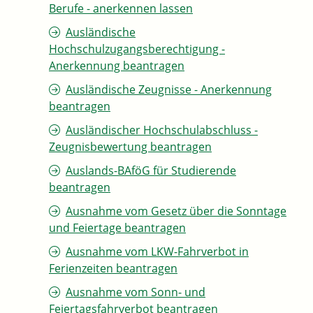
Berufe - anerkennen lassen
Ausländische
Hochschulzugangsberechtigung -
Anerkennung beantragen
Ausländische Zeugnisse - Anerkennung
beantragen
Ausländischer Hochschulabschluss -
Zeugnisbewertung beantragen
Auslands-BAföG für Studierende
beantragen
Ausnahme vom Gesetz über die Sonntage
und Feiertage beantragen
Ausnahme vom LKW-Fahrverbot in
Ferienzeiten beantragen
Ausnahme vom Sonn- und
Feiertagsfahrverbot beantragen