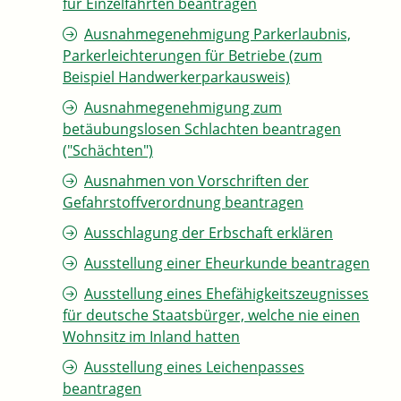
für Einzelfahrten beantragen
Ausnahmegenehmigung Parkerlaubnis,
Parkerleichterungen für Betriebe (zum
Beispiel Handwerkerparkausweis)
Ausnahmegenehmigung zum
betäubungslosen Schlachten beantragen
("Schächten")
Ausnahmen von Vorschriften der
Gefahrstoffverordnung beantragen
Ausschlagung der Erbschaft erklären
Ausstellung einer Eheurkunde beantragen
Ausstellung eines Ehefähigkeitszeugnisses
für deutsche Staatsbürger, welche nie einen
Wohnsitz im Inland hatten
Ausstellung eines Leichenpasses
beantragen