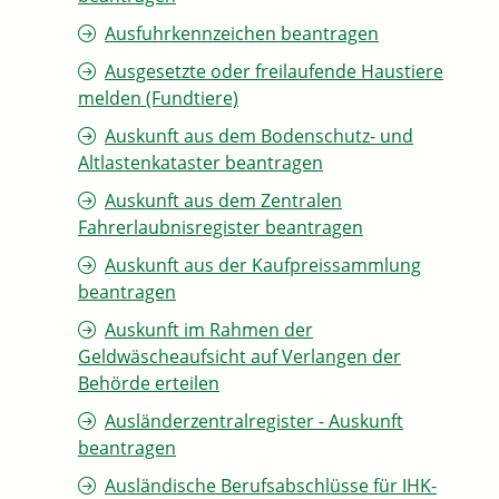
Ausfuhrkennzeichen beantragen
Ausgesetzte oder freilaufende Haustiere
melden (Fundtiere)
Auskunft aus dem Bodenschutz- und
Altlastenkataster beantragen
Auskunft aus dem Zentralen
Fahrerlaubnisregister beantragen
Auskunft aus der Kaufpreissammlung
beantragen
Auskunft im Rahmen der
Geldwäscheaufsicht auf Verlangen der
Behörde erteilen
Ausländerzentralregister - Auskunft
beantragen
Ausländische Berufsabschlüsse für IHK-