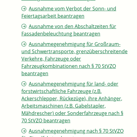
Ausnahme vom Verbot der Sonn- und
Feiertagsarbeit beantragen
Ausnahme von den Abschaltzeiten für
Fassadenbeleuchtung beantragen
Ausnahmegenehmigung für Großraum-
und Schwertransporte, grenzüberschreitende
Verkehre, Fahrzeuge oder
Fahrzeugkombinationen nach § 70 StVZO
beantragen
Ausnahmegenehmigung für land- oder
forstwirtschaftliche Fahrzeuge (z.B.
Ackerschlepper, Rückezüge), ihre Anhänger,
Arbeitsmaschinen (z.B. Gabelstapler,
Mähdrescher) oder Sonderfahrzeuge nach §
70 StVZO beantragen
Ausnahmegenehmigung nach § 70 StVZO