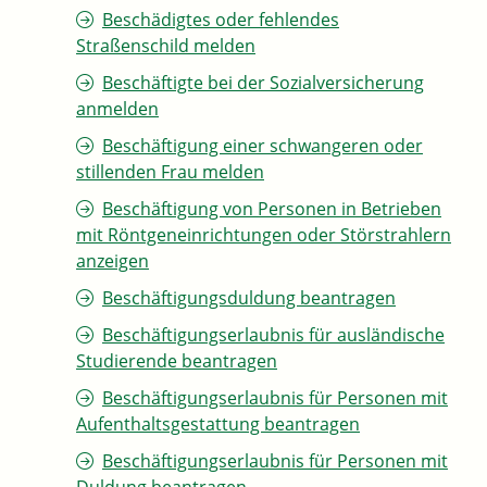
Beschädigtes oder fehlendes
Straßenschild melden
Beschäftigte bei der Sozialversicherung
anmelden
Beschäftigung einer schwangeren oder
stillenden Frau melden
Beschäftigung von Personen in Betrieben
mit Röntgeneinrichtungen oder Störstrahlern
anzeigen
Beschäftigungsduldung beantragen
Beschäftigungserlaubnis für ausländische
Studierende beantragen
Beschäftigungserlaubnis für Personen mit
Aufenthaltsgestattung beantragen
Beschäftigungserlaubnis für Personen mit