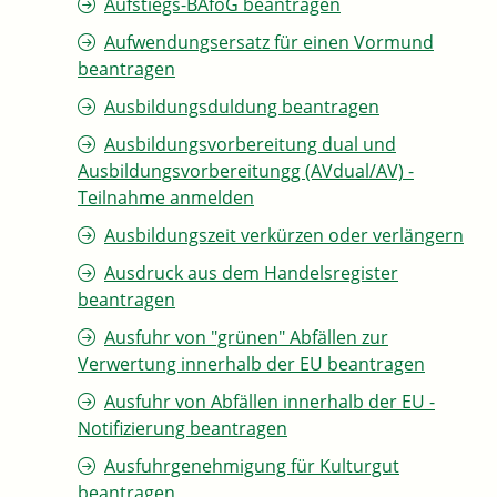
Aufstiegs-BAföG beantragen
Aufwendungsersatz für einen Vormund
beantragen
Ausbildungsduldung beantragen
Ausbildungsvorbereitung dual und
Ausbildungsvorbereitungg (AVdual/AV) -
Teilnahme anmelden
Ausbildungszeit verkürzen oder verlängern
Ausdruck aus dem Handelsregister
beantragen
Ausfuhr von "grünen" Abfällen zur
Verwertung innerhalb der EU beantragen
Ausfuhr von Abfällen innerhalb der EU -
Notifizierung beantragen
Ausfuhrgenehmigung für Kulturgut
beantragen