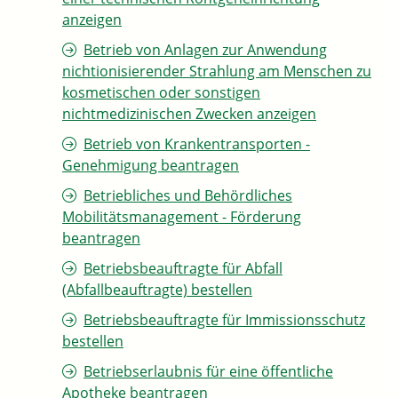
anzeigen
Betrieb von Anlagen zur Anwendung
nichtionisierender Strahlung am Menschen zu
kosmetischen oder sonstigen
nichtmedizinischen Zwecken anzeigen
Betrieb von Krankentransporten -
Genehmigung beantragen
Betriebliches und Behördliches
Mobilitätsmanagement - Förderung
beantragen
Betriebsbeauftragte für Abfall
(Abfallbeauftragte) bestellen
Betriebsbeauftragte für Immissionsschutz
bestellen
Betriebserlaubnis für eine öffentliche
Apotheke beantragen