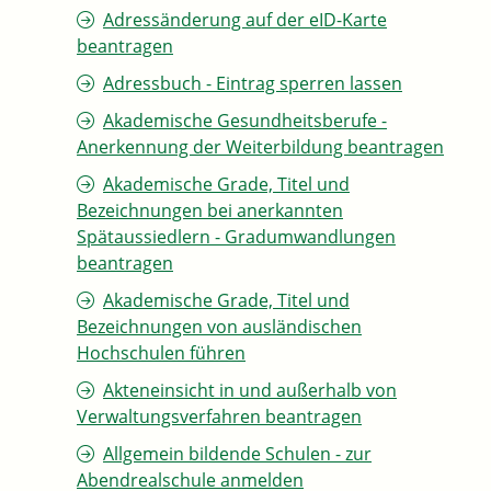
Adressänderung auf der eID-Karte
beantragen
Adressbuch - Eintrag sperren lassen
Akademische Gesundheitsberufe -
Anerkennung der Weiterbildung beantragen
Akademische Grade, Titel und
Bezeichnungen bei anerkannten
Spätaussiedlern - Gradumwandlungen
beantragen
Akademische Grade, Titel und
Bezeichnungen von ausländischen
Hochschulen führen
Akteneinsicht in und außerhalb von
Verwaltungsverfahren beantragen
Allgemein bildende Schulen - zur
Abendrealschule anmelden