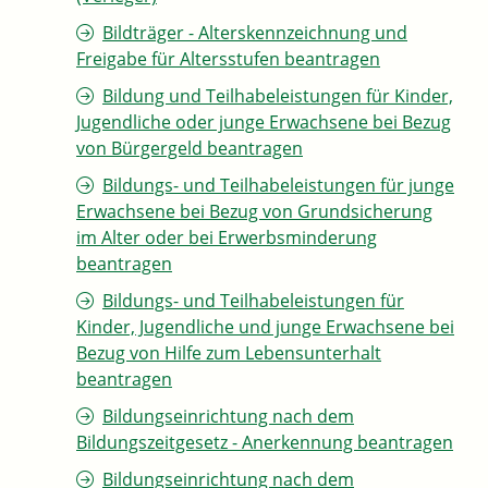
Bildträger - Alterskennzeichnung und
Freigabe für Altersstufen beantragen
Bildung und Teilhabeleistungen für Kinder,
Jugendliche oder junge Erwachsene bei Bezug
von Bürgergeld beantragen
Bildungs- und Teilhabeleistungen für junge
Erwachsene bei Bezug von Grundsicherung
im Alter oder bei Erwerbsminderung
beantragen
Bildungs- und Teilhabeleistungen für
Kinder, Jugendliche und junge Erwachsene bei
Bezug von Hilfe zum Lebensunterhalt
beantragen
Bildungseinrichtung nach dem
Bildungszeitgesetz - Anerkennung beantragen
Bildungseinrichtung nach dem