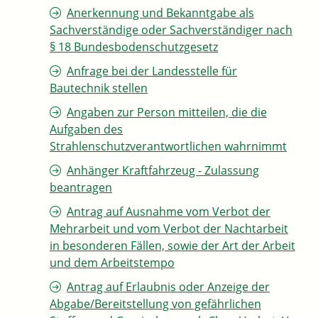
Anerkennung und Bekanntgabe als
Sachverständige oder Sachverständiger nach
§ 18 Bundesbodenschutzgesetz
Anfrage bei der Landesstelle für
Bautechnik stellen
Angaben zur Person mitteilen, die die
Aufgaben des
Strahlenschutzverantwortlichen wahrnimmt
Anhänger Kraftfahrzeug - Zulassung
beantragen
Antrag auf Ausnahme vom Verbot der
Mehrarbeit und vom Verbot der Nachtarbeit
in besonderen Fällen, sowie der Art der Arbeit
und dem Arbeitstempo
Antrag auf Erlaubnis oder Anzeige der
Abgabe/Bereitstellung von gefährlichen