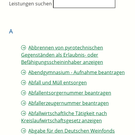
Leistungen suchen
A
Abbrennen von pyrotechnischen
Gegenständen als Erlaubnis- oder
Befähigungsscheininhaber anzeigen
Abendgymnasium - Aufnahme beantragen
Abfall und Müll entsorgen
Abfallentsorgernummer beantragen
Abfallerzeugernummer beantragen
Abfallwirtschaftliche Tätigkeit nach
Kreislaufwirtschaftsgesetz anzeigen
Abgabe für den Deutschen Weinfonds