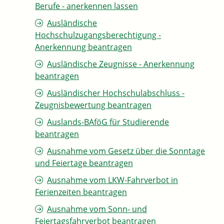
Berufe - anerkennen lassen
Ausländische
Hochschulzugangsberechtigung -
Anerkennung beantragen
Ausländische Zeugnisse - Anerkennung
beantragen
Ausländischer Hochschulabschluss -
Zeugnisbewertung beantragen
Auslands-BAföG für Studierende
beantragen
Ausnahme vom Gesetz über die Sonntage
und Feiertage beantragen
Ausnahme vom LKW-Fahrverbot in
Ferienzeiten beantragen
Ausnahme vom Sonn- und
Feiertagsfahrverbot beantragen