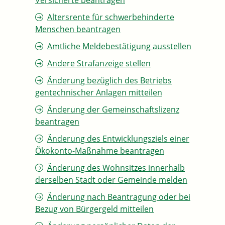
Versicherte beantragen
Altersrente für schwerbehinderte
Menschen beantragen
Amtliche Meldebestätigung ausstellen
Andere Strafanzeige stellen
Änderung bezüglich des Betriebs
gentechnischer Anlagen mitteilen
Änderung der Gemeinschaftslizenz
beantragen
Änderung des Entwicklungsziels einer
Ökokonto-Maßnahme beantragen
Änderung des Wohnsitzes innerhalb
derselben Stadt oder Gemeinde melden
Änderung nach Beantragung oder bei
Bezug von Bürgergeld mitteilen