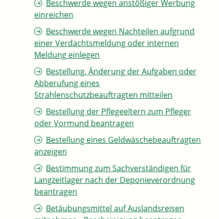
Beschwerde wegen anstößiger Werbung
einreichen
Beschwerde wegen Nachteilen aufgrund
einer Verdachtsmeldung oder internen
Meldung einlegen
Bestellung, Änderung der Aufgaben oder
Abberufung eines
Strahlenschutzbeauftragten mitteilen
Bestellung der Pflegeeltern zum Pfleger
oder Vormund beantragen
Bestellung eines Geldwäschebeauftragten
anzeigen
Bestimmung zum Sachverständigen für
Langzeitlager nach der Deponieverordnung
beantragen
Betäubungsmittel auf Auslandsreisen