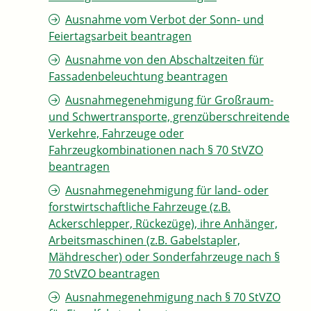
Ausnahme vom Verbot der Sonn- und
Feiertagsarbeit beantragen
Ausnahme von den Abschaltzeiten für
Fassadenbeleuchtung beantragen
Ausnahmegenehmigung für Großraum-
und Schwertransporte, grenzüberschreitende
Verkehre, Fahrzeuge oder
Fahrzeugkombinationen nach § 70 StVZO
beantragen
Ausnahmegenehmigung für land- oder
forstwirtschaftliche Fahrzeuge (z.B.
Ackerschlepper, Rückezüge), ihre Anhänger,
Arbeitsmaschinen (z.B. Gabelstapler,
Mähdrescher) oder Sonderfahrzeuge nach §
70 StVZO beantragen
Ausnahmegenehmigung nach § 70 StVZO