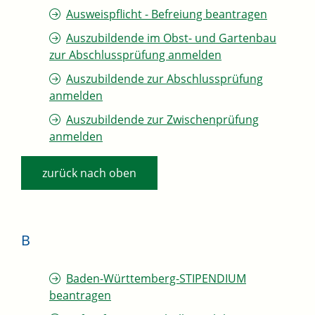
Ausweispflicht - Befreiung beantragen
Auszubildende im Obst- und Gartenbau
zur Abschlussprüfung anmelden
Auszubildende zur Abschlussprüfung
anmelden
Auszubildende zur Zwischenprüfung
anmelden
zurück nach oben
B
Baden-Württemberg-STIPENDIUM
beantragen