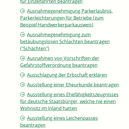
für Einzelfahrten beantragen
Ausnahmegenehmigung Parkerlaubnis,
Parkerleichterungen für Betriebe (zum
Beispiel Handwerkerparkausweis)
Ausnahmegenehmigung zum
betäubungslosen Schlachten beantragen
("Schächten")
Ausnahmen von Vorschriften der
Gefahrstoffverordnung beantragen
Ausschlagung der Erbschaft erklären
Ausstellung einer Eheurkunde beantragen
Ausstellung eines Ehefähigkeitszeugnisses
für deutsche Staatsbürger, welche nie einen
Wohnsitz im Inland hatten
Ausstellung eines Leichenpasses
beantragen