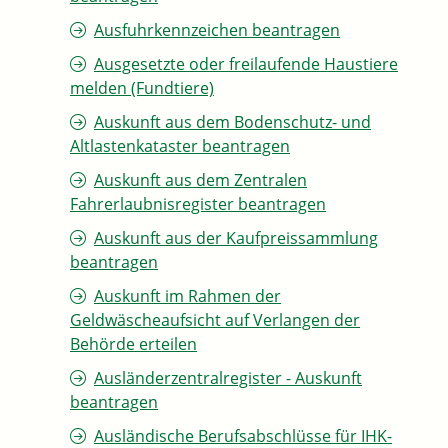
Ausfuhrkennzeichen beantragen
Ausgesetzte oder freilaufende Haustiere
melden (Fundtiere)
Auskunft aus dem Bodenschutz- und
Altlastenkataster beantragen
Auskunft aus dem Zentralen
Fahrerlaubnisregister beantragen
Auskunft aus der Kaufpreissammlung
beantragen
Auskunft im Rahmen der
Geldwäscheaufsicht auf Verlangen der
Behörde erteilen
Ausländerzentralregister - Auskunft
beantragen
Ausländische Berufsabschlüsse für IHK-