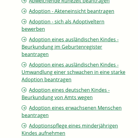
Abweichende Ruhezeit beantragen
Adoption - Akteneinsicht beantragen
Adoption - sich als Adoptiveltern
bewerben
Adoption eines ausländischen Kindes -
Beurkundung im Geburtenregister
beantragen
Adoption eines ausländischen Kindes -
Umwandlung einer schwachen in eine starke
Adoption beantragen
Adoption eines deutschen Kindes -
Beurkundung von Amts wegen
Adoption eines erwachsenen Menschen
beantragen
Adoptionspflege eines minderjährigen
Kindes aufnehmen