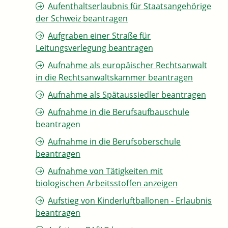
Aufenthaltserlaubnis für Staatsangehörige
der Schweiz beantragen
Aufgraben einer Straße für
Leitungsverlegung beantragen
Aufnahme als europäischer Rechtsanwalt
in die Rechtsanwaltskammer beantragen
Aufnahme als Spätaussiedler beantragen
Aufnahme in die Berufsaufbauschule
beantragen
Aufnahme in die Berufsoberschule
beantragen
Aufnahme von Tätigkeiten mit
biologischen Arbeitsstoffen anzeigen
Aufstieg von Kinderluftballonen - Erlaubnis
beantragen