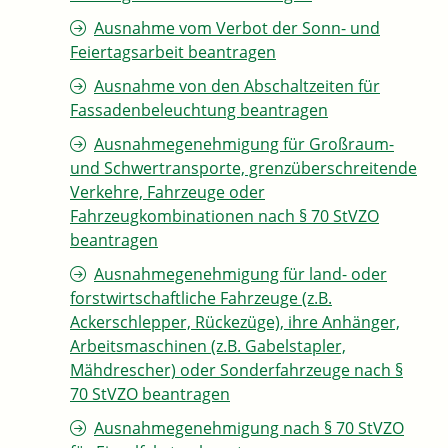
Ausnahme vom Verbot der Sonn- und
Feiertagsarbeit beantragen
Ausnahme von den Abschaltzeiten für
Fassadenbeleuchtung beantragen
Ausnahmegenehmigung für Großraum-
und Schwertransporte, grenzüberschreitende
Verkehre, Fahrzeuge oder
Fahrzeugkombinationen nach § 70 StVZO
beantragen
Ausnahmegenehmigung für land- oder
forstwirtschaftliche Fahrzeuge (z.B.
Ackerschlepper, Rückezüge), ihre Anhänger,
Arbeitsmaschinen (z.B. Gabelstapler,
Mähdrescher) oder Sonderfahrzeuge nach §
70 StVZO beantragen
Ausnahmegenehmigung nach § 70 StVZO