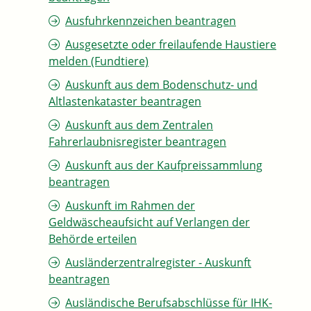
Ausfuhrkennzeichen beantragen
Ausgesetzte oder freilaufende Haustiere
melden (Fundtiere)
Auskunft aus dem Bodenschutz- und
Altlastenkataster beantragen
Auskunft aus dem Zentralen
Fahrerlaubnisregister beantragen
Auskunft aus der Kaufpreissammlung
beantragen
Auskunft im Rahmen der
Geldwäscheaufsicht auf Verlangen der
Behörde erteilen
Ausländerzentralregister - Auskunft
beantragen
Ausländische Berufsabschlüsse für IHK-