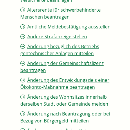
Versicherte beantragen
Altersrente für schwerbehinderte
Menschen beantragen
Amtliche Meldebestätigung ausstellen
Andere Strafanzeige stellen
Änderung bezüglich des Betriebs
gentechnischer Anlagen mitteilen
Änderung der Gemeinschaftslizenz
beantragen
Änderung des Entwicklungsziels einer
Ökokonto-Maßnahme beantragen
Änderung des Wohnsitzes innerhalb
derselben Stadt oder Gemeinde melden
Änderung nach Beantragung oder bei
Bezug von Bürgergeld mitteilen