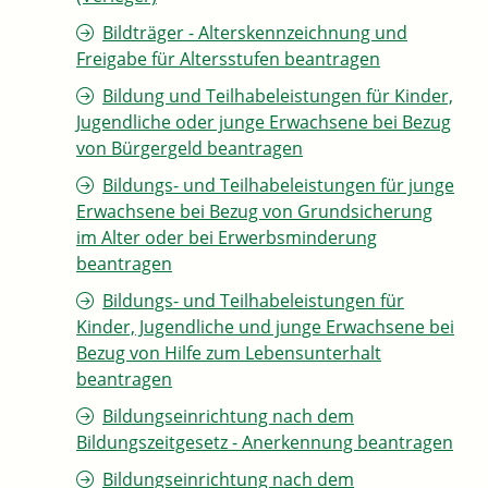
Bildträger - Alterskennzeichnung und
Freigabe für Altersstufen beantragen
Bildung und Teilhabeleistungen für Kinder,
Jugendliche oder junge Erwachsene bei Bezug
von Bürgergeld beantragen
Bildungs- und Teilhabeleistungen für junge
Erwachsene bei Bezug von Grundsicherung
im Alter oder bei Erwerbsminderung
beantragen
Bildungs- und Teilhabeleistungen für
Kinder, Jugendliche und junge Erwachsene bei
Bezug von Hilfe zum Lebensunterhalt
beantragen
Bildungseinrichtung nach dem
Bildungszeitgesetz - Anerkennung beantragen
Bildungseinrichtung nach dem