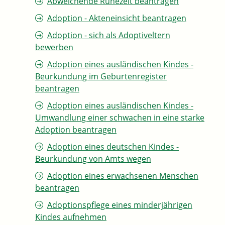
Abweichende Ruhezeit beantragen
Adoption - Akteneinsicht beantragen
Adoption - sich als Adoptiveltern
bewerben
Adoption eines ausländischen Kindes -
Beurkundung im Geburtenregister
beantragen
Adoption eines ausländischen Kindes -
Umwandlung einer schwachen in eine starke
Adoption beantragen
Adoption eines deutschen Kindes -
Beurkundung von Amts wegen
Adoption eines erwachsenen Menschen
beantragen
Adoptionspflege eines minderjährigen
Kindes aufnehmen