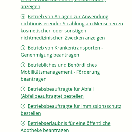
anzeigen
Betrieb von Anlagen zur Anwendung
nichtionisierender Strahlung am Menschen zu
kosmetischen oder sonstigen
nichtmedizinischen Zwecken anzeigen
Betrieb von Krankentransporten -
Genehmigung beantragen
Betriebliches und Behördliches
Mobilitätsmanagement - Förderung
beantragen
Betriebsbeauftragte für Abfall
(Abfallbeauftragte) bestellen
Betriebsbeauftragte für Immissionsschutz
bestellen
Betriebserlaubnis für eine öffentliche
Apotheke beantragen