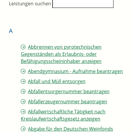
Leistungen suchen
A
Abbrennen von pyrotechnischen
Gegenständen als Erlaubnis- oder
Befähigungsscheininhaber anzeigen
Abendgymnasium - Aufnahme beantragen
Abfall und Müll entsorgen
Abfallentsorgernummer beantragen
Abfallerzeugernummer beantragen
Abfallwirtschaftliche Tätigkeit nach
Kreislaufwirtschaftsgesetz anzeigen
Abgabe für den Deutschen Weinfonds