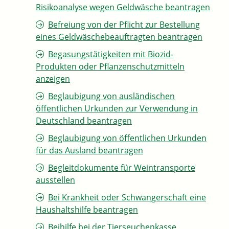
Risikoanalyse wegen Geldwäsche beantragen
Befreiung von der Pflicht zur Bestellung
eines Geldwäschebeauftragten beantragen
Begasungstätigkeiten mit Biozid-
Produkten oder Pflanzenschutzmitteln
anzeigen
Beglaubigung von ausländischen
öffentlichen Urkunden zur Verwendung in
Deutschland beantragen
Beglaubigung von öffentlichen Urkunden
für das Ausland beantragen
Begleitdokumente für Weintransporte
ausstellen
Bei Krankheit oder Schwangerschaft eine
Haushaltshilfe beantragen
Beihilfe bei der Tierseuchenkasse