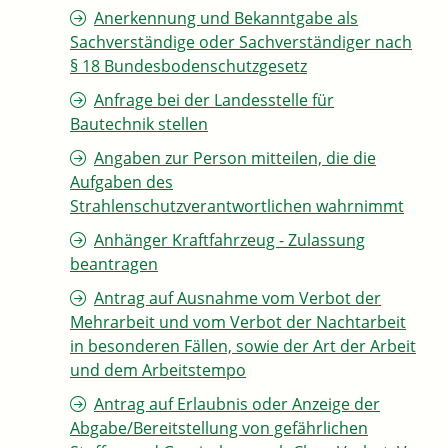
Anerkennung und Bekanntgabe als
Sachverständige oder Sachverständiger nach
§ 18 Bundesbodenschutzgesetz
Anfrage bei der Landesstelle für
Bautechnik stellen
Angaben zur Person mitteilen, die die
Aufgaben des
Strahlenschutzverantwortlichen wahrnimmt
Anhänger Kraftfahrzeug - Zulassung
beantragen
Antrag auf Ausnahme vom Verbot der
Mehrarbeit und vom Verbot der Nachtarbeit
in besonderen Fällen, sowie der Art der Arbeit
und dem Arbeitstempo
Antrag auf Erlaubnis oder Anzeige der
Abgabe/Bereitstellung von gefährlichen