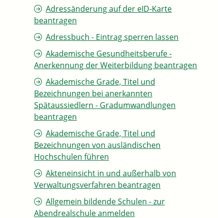
Adressänderung auf der eID-Karte
beantragen
Adressbuch - Eintrag sperren lassen
Akademische Gesundheitsberufe -
Anerkennung der Weiterbildung beantragen
Akademische Grade, Titel und
Bezeichnungen bei anerkannten
Spätaussiedlern - Gradumwandlungen
beantragen
Akademische Grade, Titel und
Bezeichnungen von ausländischen
Hochschulen führen
Akteneinsicht in und außerhalb von
Verwaltungsverfahren beantragen
Allgemein bildende Schulen - zur
Abendrealschule anmelden