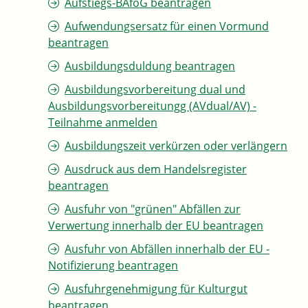
Aufstiegs-BAföG beantragen
Aufwendungsersatz für einen Vormund
beantragen
Ausbildungsduldung beantragen
Ausbildungsvorbereitung dual und
Ausbildungsvorbereitungg (AVdual/AV) -
Teilnahme anmelden
Ausbildungszeit verkürzen oder verlängern
Ausdruck aus dem Handelsregister
beantragen
Ausfuhr von "grünen" Abfällen zur
Verwertung innerhalb der EU beantragen
Ausfuhr von Abfällen innerhalb der EU -
Notifizierung beantragen
Ausfuhrgenehmigung für Kulturgut
beantragen