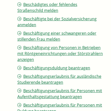
Beschädigtes oder fehlendes
Straßenschild melden
Beschäftigte bei der Sozialversicherung
anmelden
Beschäftigung einer schwangeren oder
stillenden Frau melden
Beschäftigung von Personen in Betrieben
mit Röntgeneinrichtungen oder Störstrahlern
anzeigen
Beschäftigungsduldung beantragen
Beschäftigungserlaubnis für ausländische
Studierende beantragen
Beschäftigungserlaubnis für Personen mit
Aufenthaltsgestattung beantragen
Beschäftigungserlaubnis für Personen mit