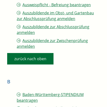
Ausweispflicht - Befreiung beantragen
Auszubildende im Obst- und Gartenbau
zur Abschlussprüfung anmelden
Auszubildende zur Abschlussprüfung
anmelden
Auszubildende zur Zwischenprüfung
anmelden
zurück nach oben
B
Baden-Württemberg-STIPENDIUM
beantragen