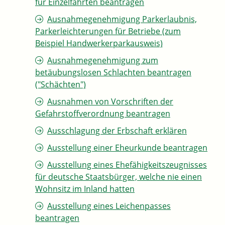
für Einzelfahrten beantragen
Ausnahmegenehmigung Parkerlaubnis,
Parkerleichterungen für Betriebe (zum
Beispiel Handwerkerparkausweis)
Ausnahmegenehmigung zum
betäubungslosen Schlachten beantragen
("Schächten")
Ausnahmen von Vorschriften der
Gefahrstoffverordnung beantragen
Ausschlagung der Erbschaft erklären
Ausstellung einer Eheurkunde beantragen
Ausstellung eines Ehefähigkeitszeugnisses
für deutsche Staatsbürger, welche nie einen
Wohnsitz im Inland hatten
Ausstellung eines Leichenpasses
beantragen