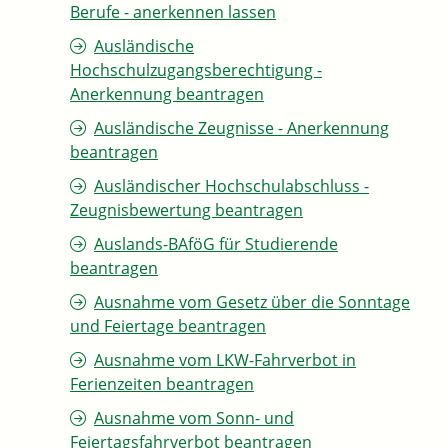
Berufe - anerkennen lassen
Ausländische
Hochschulzugangsberechtigung -
Anerkennung beantragen
Ausländische Zeugnisse - Anerkennung
beantragen
Ausländischer Hochschulabschluss -
Zeugnisbewertung beantragen
Auslands-BAföG für Studierende
beantragen
Ausnahme vom Gesetz über die Sonntage
und Feiertage beantragen
Ausnahme vom LKW-Fahrverbot in
Ferienzeiten beantragen
Ausnahme vom Sonn- und
Feiertagsfahrverbot beantragen