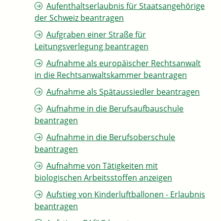
Aufenthaltserlaubnis für Staatsangehörige
der Schweiz beantragen
Aufgraben einer Straße für
Leitungsverlegung beantragen
Aufnahme als europäischer Rechtsanwalt
in die Rechtsanwaltskammer beantragen
Aufnahme als Spätaussiedler beantragen
Aufnahme in die Berufsaufbauschule
beantragen
Aufnahme in die Berufsoberschule
beantragen
Aufnahme von Tätigkeiten mit
biologischen Arbeitsstoffen anzeigen
Aufstieg von Kinderluftballonen - Erlaubnis
beantragen