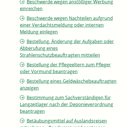
Beschwerde wegen anstößiger Werbung
einreichen
Beschwerde wegen Nachteilen aufgrund
einer Verdachtsmeldung oder internen
Meldung einlegen
Bestellung, Änderung der Aufgaben oder
Abberufung eines
Strahlenschutzbeauftragten mitteilen
Bestellung der Pflegeeltern zum Pfleger
oder Vormund beantragen
Bestellung eines Geldwäschebeauftragten
anzeigen
Bestimmung zum Sachverständigen für
Langzeitlager nach der Deponieverordnung
beantragen
Betäubungsmittel auf Auslandsreisen