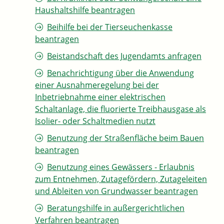
Haushaltshilfe beantragen
Beihilfe bei der Tierseuchenkasse
beantragen
Beistandschaft des Jugendamts anfragen
Benachrichtigung über die Anwendung
einer Ausnahmeregelung bei der
Inbetriebnahme einer elektrischen
Schaltanlage, die fluorierte Treibhausgase als
Isolier- oder Schaltmedien nutzt
Benutzung der Straßenfläche beim Bauen
beantragen
Benutzung eines Gewässers - Erlaubnis
zum Entnehmen, Zutagefördern, Zutageleiten
und Ableiten von Grundwasser beantragen
Beratungshilfe in außergerichtlichen
Verfahren beantragen