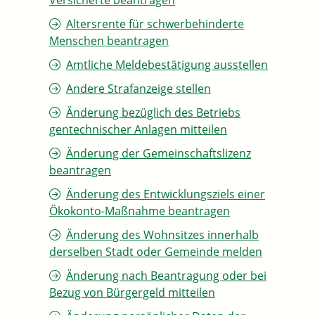
Versicherte beantragen
Altersrente für schwerbehinderte
Menschen beantragen
Amtliche Meldebestätigung ausstellen
Andere Strafanzeige stellen
Änderung bezüglich des Betriebs
gentechnischer Anlagen mitteilen
Änderung der Gemeinschaftslizenz
beantragen
Änderung des Entwicklungsziels einer
Ökokonto-Maßnahme beantragen
Änderung des Wohnsitzes innerhalb
derselben Stadt oder Gemeinde melden
Änderung nach Beantragung oder bei
Bezug von Bürgergeld mitteilen