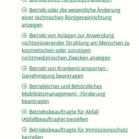
Betrieb oder die wesentliche Änderung
einer technischen Röntgeneinrichtung
anzeigen
Betrieb von Anlagen zur Anwendung
nichtionisierender Strahlung am Menschen zu
kosmetischen oder sonstigen
nichtmedizinischen Zwecken anzeigen
Betrieb von Krankentransporten -
Genehmigung beantragen
Betriebliches und Behördliches
Mobilitätsmanagement - Förderung
beantragen
Betriebsbeauftragte für Abfall
(Abfallbeauftragte) bestellen
Betriebsbeauftragte für Immissionsschutz
bestellen