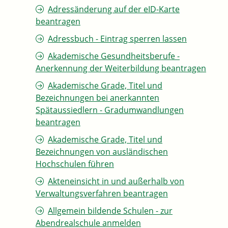
Adressänderung auf der eID-Karte
beantragen
Adressbuch - Eintrag sperren lassen
Akademische Gesundheitsberufe -
Anerkennung der Weiterbildung beantragen
Akademische Grade, Titel und
Bezeichnungen bei anerkannten
Spätaussiedlern - Gradumwandlungen
beantragen
Akademische Grade, Titel und
Bezeichnungen von ausländischen
Hochschulen führen
Akteneinsicht in und außerhalb von
Verwaltungsverfahren beantragen
Allgemein bildende Schulen - zur
Abendrealschule anmelden