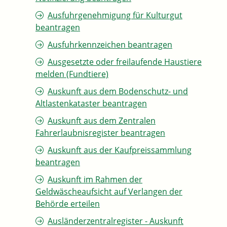
Ausfuhrgenehmigung für Kulturgut
beantragen
Ausfuhrkennzeichen beantragen
Ausgesetzte oder freilaufende Haustiere
melden (Fundtiere)
Auskunft aus dem Bodenschutz- und
Altlastenkataster beantragen
Auskunft aus dem Zentralen
Fahrerlaubnisregister beantragen
Auskunft aus der Kaufpreissammlung
beantragen
Auskunft im Rahmen der
Geldwäscheaufsicht auf Verlangen der
Behörde erteilen
Ausländerzentralregister - Auskunft