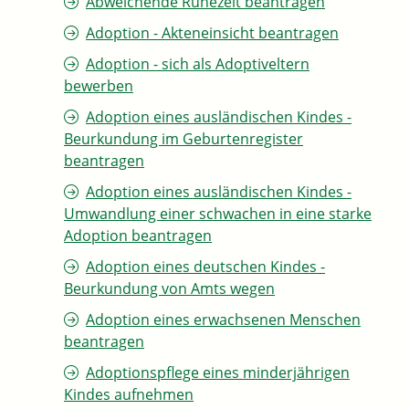
Abweichende Ruhezeit beantragen
Adoption - Akteneinsicht beantragen
Adoption - sich als Adoptiveltern
bewerben
Adoption eines ausländischen Kindes -
Beurkundung im Geburtenregister
beantragen
Adoption eines ausländischen Kindes -
Umwandlung einer schwachen in eine starke
Adoption beantragen
Adoption eines deutschen Kindes -
Beurkundung von Amts wegen
Adoption eines erwachsenen Menschen
beantragen
Adoptionspflege eines minderjährigen
Kindes aufnehmen