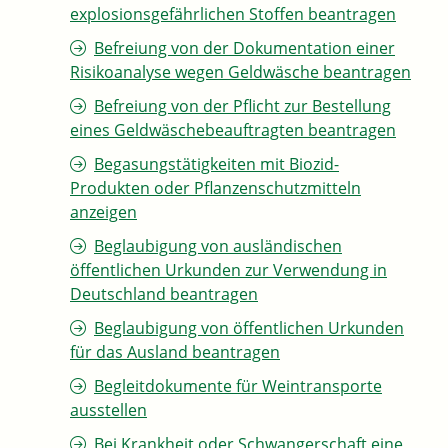
explosionsgefährlichen Stoffen beantragen
Befreiung von der Dokumentation einer
Risikoanalyse wegen Geldwäsche beantragen
Befreiung von der Pflicht zur Bestellung
eines Geldwäschebeauftragten beantragen
Begasungstätigkeiten mit Biozid-
Produkten oder Pflanzenschutzmitteln
anzeigen
Beglaubigung von ausländischen
öffentlichen Urkunden zur Verwendung in
Deutschland beantragen
Beglaubigung von öffentlichen Urkunden
für das Ausland beantragen
Begleitdokumente für Weintransporte
ausstellen
Bei Krankheit oder Schwangerschaft eine