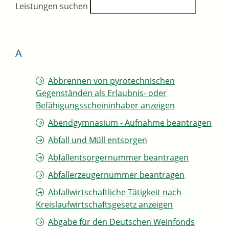
Leistungen suchen
A
Abbrennen von pyrotechnischen
Gegenständen als Erlaubnis- oder
Befähigungsscheininhaber anzeigen
Abendgymnasium - Aufnahme beantragen
Abfall und Müll entsorgen
Abfallentsorgernummer beantragen
Abfallerzeugernummer beantragen
Abfallwirtschaftliche Tätigkeit nach
Kreislaufwirtschaftsgesetz anzeigen
Abgabe für den Deutschen Weinfonds