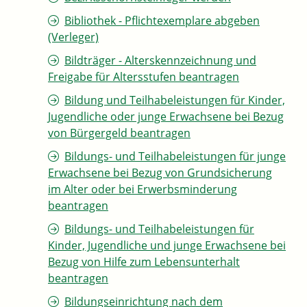
Bibliothek - Pflichtexemplare abgeben
(Verleger)
Bildträger - Alterskennzeichnung und
Freigabe für Altersstufen beantragen
Bildung und Teilhabeleistungen für Kinder,
Jugendliche oder junge Erwachsene bei Bezug
von Bürgergeld beantragen
Bildungs- und Teilhabeleistungen für junge
Erwachsene bei Bezug von Grundsicherung
im Alter oder bei Erwerbsminderung
beantragen
Bildungs- und Teilhabeleistungen für
Kinder, Jugendliche und junge Erwachsene bei
Bezug von Hilfe zum Lebensunterhalt
beantragen
Bildungseinrichtung nach dem