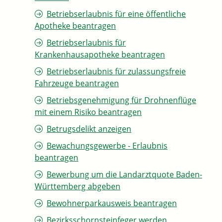
Betriebserlaubnis für eine öffentliche
Apotheke beantragen
Betriebserlaubnis für
Krankenhausapotheke beantragen
Betriebserlaubnis für zulassungsfreie
Fahrzeuge beantragen
Betriebsgenehmigung für Drohnenflüge
mit einem Risiko beantragen
Betrugsdelikt anzeigen
Bewachungsgewerbe - Erlaubnis
beantragen
Bewerbung um die Landarztquote Baden-
Württemberg abgeben
Bewohnerparkausweis beantragen
Bezirksschornsteinfeger werden