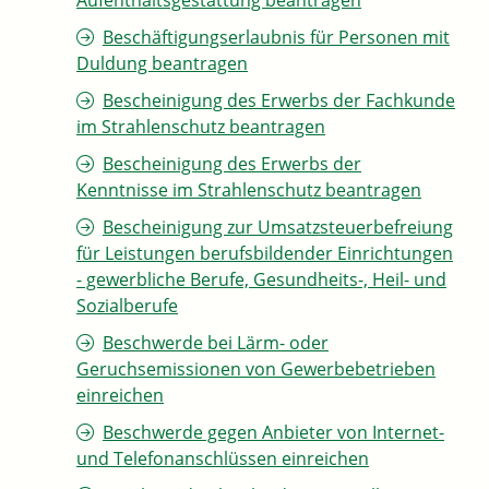
Aufenthaltsgestattung beantragen
Beschäftigungserlaubnis für Personen mit
Duldung beantragen
Bescheinigung des Erwerbs der Fachkunde
im Strahlenschutz beantragen
Bescheinigung des Erwerbs der
Kenntnisse im Strahlenschutz beantragen
Bescheinigung zur Umsatzsteuerbefreiung
für Leistungen berufsbildender Einrichtungen
- gewerbliche Berufe, Gesundheits-, Heil- und
Sozialberufe
Beschwerde bei Lärm- oder
Geruchsemissionen von Gewerbebetrieben
einreichen
Beschwerde gegen Anbieter von Internet-
und Telefonanschlüssen einreichen