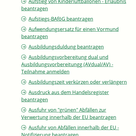
Aufstieg von Kinderluftballonen - Erlaubnis
beantragen
Aufstiegs-BAföG beantragen
Aufwendungsersatz für einen Vormund
beantragen
Ausbildungsduldung beantragen
Ausbildungsvorbereitung dual und
Ausbildungsvorbereitungg (AVdual/AV) -
Teilnahme anmelden
Ausbildungszeit verkürzen oder verlängern
Ausdruck aus dem Handelsregister
beantragen
Ausfuhr von "grünen" Abfällen zur
Verwertung innerhalb der EU beantragen
Ausfuhr von Abfällen innerhalb der EU -
Notifizierung beantragen