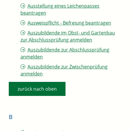
Ausstellung eines Leichenpasses
beantragen
Ausweispflicht - Befreiung beantragen
Auszubildende im Obst- und Gartenbau
zur Abschlussprüfung anmelden
Auszubildende zur Abschlussprüfung
anmelden
Auszubildende zur Zwischenprüfung
anmelden
zurück nach oben
B