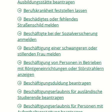
Ausbildungsstätte beantragen
Berufskrankheit feststellen lassen
Beschädigtes oder fehlendes
Straßenschild melden
Beschäftigte bei der Sozialversicherung
anmelden
Beschäftigung einer schwangeren oder
stillenden Frau melden
Beschäftigung von Personen in Betrieben
mit Röntgeneinrichtungen oder Störstrahlern
anzeigen
Beschäftigungsduldung beantragen
Beschäftigungserlaubnis für ausländische
Studierende beantragen
Beschäftigungserlaubnis für Personen mit