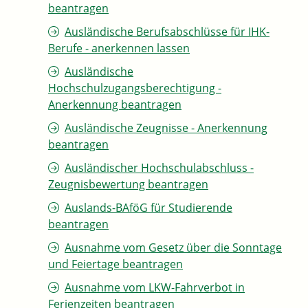
beantragen
Ausländische Berufsabschlüsse für IHK-
Berufe - anerkennen lassen
Ausländische
Hochschulzugangsberechtigung -
Anerkennung beantragen
Ausländische Zeugnisse - Anerkennung
beantragen
Ausländischer Hochschulabschluss -
Zeugnisbewertung beantragen
Auslands-BAföG für Studierende
beantragen
Ausnahme vom Gesetz über die Sonntage
und Feiertage beantragen
Ausnahme vom LKW-Fahrverbot in
Ferienzeiten beantragen