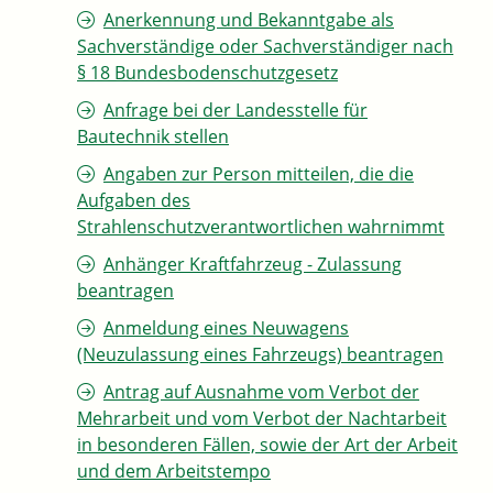
Anerkennung und Bekanntgabe als
Sachverständige oder Sachverständiger nach
§ 18 Bundesbodenschutzgesetz
Anfrage bei der Landesstelle für
Bautechnik stellen
Angaben zur Person mitteilen, die die
Aufgaben des
Strahlenschutzverantwortlichen wahrnimmt
Anhänger Kraftfahrzeug - Zulassung
beantragen
Anmeldung eines Neuwagens
(Neuzulassung eines Fahrzeugs) beantragen
Antrag auf Ausnahme vom Verbot der
Mehrarbeit und vom Verbot der Nachtarbeit
in besonderen Fällen, sowie der Art der Arbeit
und dem Arbeitstempo