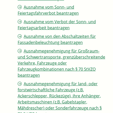
Ausnahme vom Sonn- und
Feiertagsfahrverbot beantragen
Ausnahme vom Verbot der Sonn- und
Feiertagsarbeit beantragen
Ausnahme von den Abschaltzeiten für
Fassadenbeleuchtung beantragen
Ausnahmegenehmigung für Großraum-
und Schwertransporte, grenzüberschreitende
Verkehre, Fahrzeuge oder
Fahrzeugkombinationen nach § 70 StVZO
beantragen
Ausnahmegenehmigung für land- oder
forstwirtschaftliche Fahrzeuge (z.B.
Ackerschlepper, Rückezüge), ihre Anhänger,
Arbeitsmaschinen (z.B. Gabelstapler,
Mähdrescher) oder Sonderfahrzeuge nach §