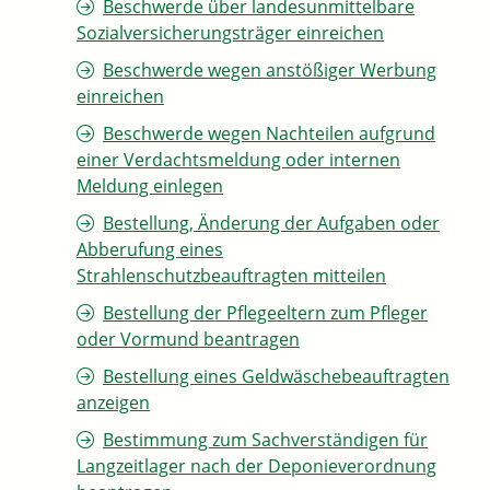
Beschwerde über landesunmittelbare
Sozialversicherungsträger einreichen
Beschwerde wegen anstößiger Werbung
einreichen
Beschwerde wegen Nachteilen aufgrund
einer Verdachtsmeldung oder internen
Meldung einlegen
Bestellung, Änderung der Aufgaben oder
Abberufung eines
Strahlenschutzbeauftragten mitteilen
Bestellung der Pflegeeltern zum Pfleger
oder Vormund beantragen
Bestellung eines Geldwäschebeauftragten
anzeigen
Bestimmung zum Sachverständigen für
Langzeitlager nach der Deponieverordnung