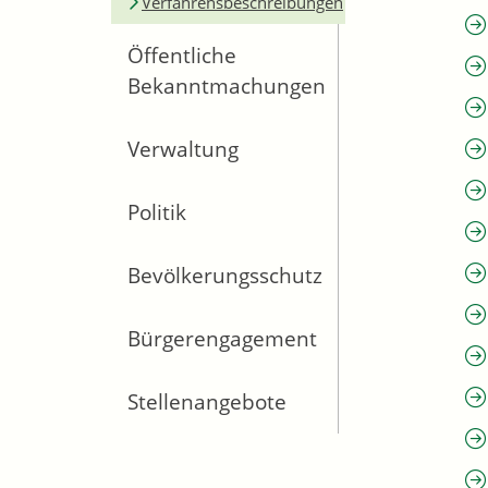
Verfahrensbeschreibungen
Öffentliche
Bekanntmachungen
Verwaltung
Politik
Bevölkerungsschutz
Bürgerengagement
Stellenangebote