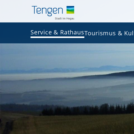
Service & Rathaus
Tourismus & Kul