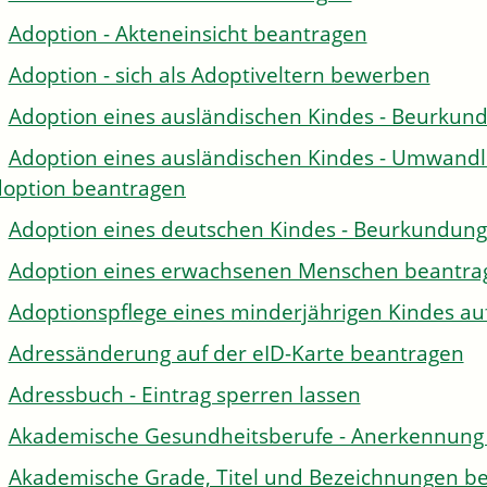
Adoption - Akteneinsicht beantragen
Adoption - sich als Adoptiveltern bewerben
Adoption eines ausländischen Kindes - Beurkun
Adoption eines ausländischen Kindes - Umwandl
option beantragen
Adoption eines deutschen Kindes - Beurkundun
Adoption eines erwachsenen Menschen beantra
Adoptionspflege eines minderjährigen Kindes 
Adressänderung auf der eID-Karte beantragen
Adressbuch - Eintrag sperren lassen
Akademische Gesundheitsberufe - Anerkennung 
Akademische Grade, Titel und Bezeichnungen be