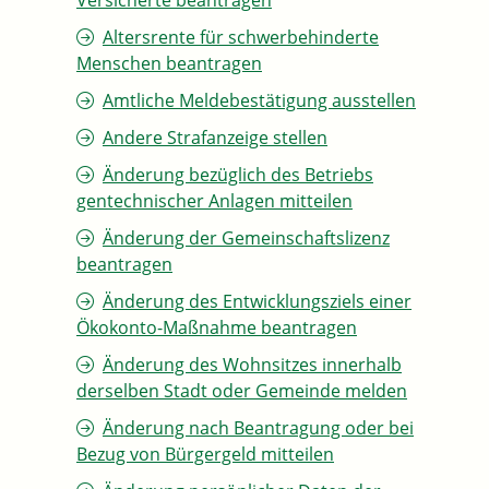
Versicherte beantragen
Altersrente für schwerbehinderte
Menschen beantragen
Amtliche Meldebestätigung ausstellen
Andere Strafanzeige stellen
Änderung bezüglich des Betriebs
gentechnischer Anlagen mitteilen
Änderung der Gemeinschaftslizenz
beantragen
Änderung des Entwicklungsziels einer
Ökokonto-Maßnahme beantragen
Änderung des Wohnsitzes innerhalb
derselben Stadt oder Gemeinde melden
Änderung nach Beantragung oder bei
Bezug von Bürgergeld mitteilen