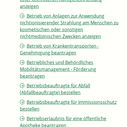
anzeigen
Betrieb von Anlagen zur Anwendung
nichtionisierender Strahlung am Menschen zu
kosmetischen oder sonstigen
nichtmedizinischen Zwecken anzeigen
Betrieb von Krankentransporten -
Genehmigung beantragen
Betriebliches und Behördliches
Mobilitätsmanagement - Förderung
beantragen
Betriebsbeauftragte für Abfall
(Abfallbeauftragte) bestellen
Betriebsbeauftragte für Immissionsschutz
bestellen
Betriebserlaubnis für eine öffentliche
Apotheke beantragen