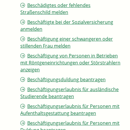
Beschädigtes oder fehlendes
Straßenschild melden
Beschäftigte bei der Sozialversicherung
anmelden
Beschäftigung einer schwangeren oder
stillenden Frau melden
Beschäftigung von Personen in Betrieben
mit Röntgeneinrichtungen oder Störstrahlern
anzeigen
Beschäftigungsduldung beantragen
Beschäftigungserlaubnis für ausländische
Studierende beantragen
Beschäftigungserlaubnis für Personen mit
Aufenthaltsgestattung beantragen
Beschäftigungserlaubnis für Personen mit