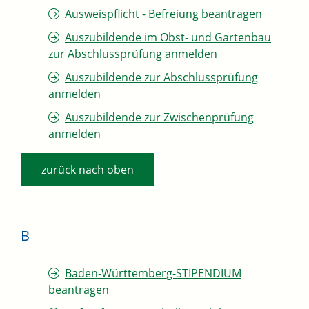
Ausweispflicht - Befreiung beantragen
Auszubildende im Obst- und Gartenbau
zur Abschlussprüfung anmelden
Auszubildende zur Abschlussprüfung
anmelden
Auszubildende zur Zwischenprüfung
anmelden
zurück nach oben
B
Baden-Württemberg-STIPENDIUM
beantragen