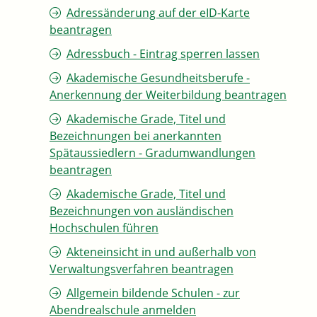
Adressänderung auf der eID-Karte
beantragen
Adressbuch - Eintrag sperren lassen
Akademische Gesundheitsberufe -
Anerkennung der Weiterbildung beantragen
Akademische Grade, Titel und
Bezeichnungen bei anerkannten
Spätaussiedlern - Gradumwandlungen
beantragen
Akademische Grade, Titel und
Bezeichnungen von ausländischen
Hochschulen führen
Akteneinsicht in und außerhalb von
Verwaltungsverfahren beantragen
Allgemein bildende Schulen - zur
Abendrealschule anmelden