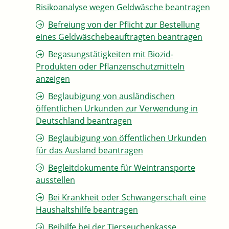
Risikoanalyse wegen Geldwäsche beantragen
Befreiung von der Pflicht zur Bestellung
eines Geldwäschebeauftragten beantragen
Begasungstätigkeiten mit Biozid-
Produkten oder Pflanzenschutzmitteln
anzeigen
Beglaubigung von ausländischen
öffentlichen Urkunden zur Verwendung in
Deutschland beantragen
Beglaubigung von öffentlichen Urkunden
für das Ausland beantragen
Begleitdokumente für Weintransporte
ausstellen
Bei Krankheit oder Schwangerschaft eine
Haushaltshilfe beantragen
Beihilfe bei der Tierseuchenkasse