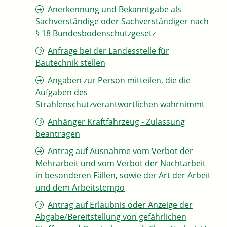
Anerkennung und Bekanntgabe als
Sachverständige oder Sachverständiger nach
§ 18 Bundesbodenschutzgesetz
Anfrage bei der Landesstelle für
Bautechnik stellen
Angaben zur Person mitteilen, die die
Aufgaben des
Strahlenschutzverantwortlichen wahrnimmt
Anhänger Kraftfahrzeug - Zulassung
beantragen
Antrag auf Ausnahme vom Verbot der
Mehrarbeit und vom Verbot der Nachtarbeit
in besonderen Fällen, sowie der Art der Arbeit
und dem Arbeitstempo
Antrag auf Erlaubnis oder Anzeige der
Abgabe/Bereitstellung von gefährlichen