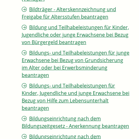
Bildträger - Alterskennzeichnung und
Freigabe für Altersstufen beantragen
Bildung und Teilhabeleistungen für Kinder,
Jugendliche oder junge Erwachsene bei Bezug
von Bürgergeld beantragen
Bildungs- und Teilhabeleistungen für junge
Erwachsene bei Bezug von Grundsicherung
im Alter oder bei Erwerbsminderung
beantragen
Bildungs- und Teilhabeleistungen für
Kinder, Jugendliche und junge Erwachsene bei
Bezug von Hilfe zum Lebensunterhalt
beantragen
Bildungseinrichtung nach dem
Bildungszeitgesetz - Anerkennung beantragen
Bildungseinrichtung nach dem