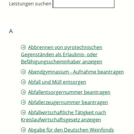
Leistungen suchen
A
Abbrennen von pyrotechnischen
Gegenständen als Erlaubnis- oder
Befähigungsscheininhaber anzeigen
Abendgymnasium - Aufnahme beantragen
Abfall und Müll entsorgen
Abfallentsorgernummer beantragen
Abfallerzeugernummer beantragen
Abfallwirtschaftliche Tätigkeit nach
Kreislaufwirtschaftsgesetz anzeigen
Abgabe für den Deutschen Weinfonds