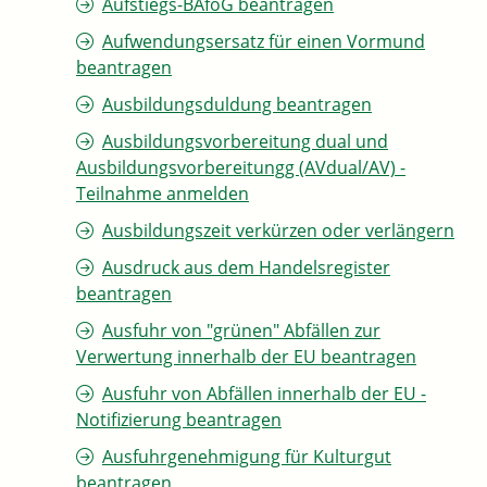
Aufstiegs-BAföG beantragen
Aufwendungsersatz für einen Vormund
beantragen
Ausbildungsduldung beantragen
Ausbildungsvorbereitung dual und
Ausbildungsvorbereitungg (AVdual/AV) -
Teilnahme anmelden
Ausbildungszeit verkürzen oder verlängern
Ausdruck aus dem Handelsregister
beantragen
Ausfuhr von "grünen" Abfällen zur
Verwertung innerhalb der EU beantragen
Ausfuhr von Abfällen innerhalb der EU -
Notifizierung beantragen
Ausfuhrgenehmigung für Kulturgut
beantragen