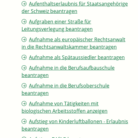
Aufenthaltserlaubnis für Staatsangehörige
der Schweiz beantragen
Aufgraben einer Straße für
Leitungsverlegung beantragen
Aufnahme als europäischer Rechtsanwalt
in die Rechtsanwaltskammer beantragen
Aufnahme als Spätaussiedler beantragen
Aufnahme in die Berufsaufbauschule
beantragen
Aufnahme in die Berufsoberschule
beantragen
Aufnahme von Tätigkeiten mit
biologischen Arbeitsstoffen anzeigen
Aufstieg von Kinderluftballonen - Erlaubnis
beantragen