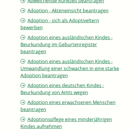
Abweichende Ruhezeit beantragen
Adoption - Akteneinsicht beantragen
Adoption - sich als Adoptiveltern
bewerben
Adoption eines ausländischen Kindes -
Beurkundung im Geburtenregister
beantragen
Adoption eines ausländischen Kindes -
Umwandlung einer schwachen in eine starke
Adoption beantragen
Adoption eines deutschen Kindes -
Beurkundung von Amts wegen
Adoption eines erwachsenen Menschen
beantragen
Adoptionspflege eines minderjährigen
Kindes aufnehmen