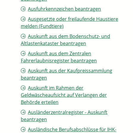
Ausfuhrkennzeichen beantragen
Ausgesetzte oder freilaufende Haustiere
melden (Fundtiere)
Auskunft aus dem Bodenschutz- und
Altlastenkataster beantragen
Auskunft aus dem Zentralen
Fahrerlaubnisregister beantragen
Auskunft aus der Kaufpreissammlung
beantragen
Auskunft im Rahmen der
Geldwäscheaufsicht auf Verlangen der
Behörde erteilen
Ausländerzentralregister - Auskunft
beantragen
Ausländische Berufsabschlüsse für IHK-