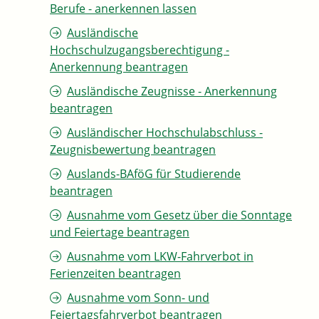
Berufe - anerkennen lassen
Ausländische
Hochschulzugangsberechtigung -
Anerkennung beantragen
Ausländische Zeugnisse - Anerkennung
beantragen
Ausländischer Hochschulabschluss -
Zeugnisbewertung beantragen
Auslands-BAföG für Studierende
beantragen
Ausnahme vom Gesetz über die Sonntage
und Feiertage beantragen
Ausnahme vom LKW-Fahrverbot in
Ferienzeiten beantragen
Ausnahme vom Sonn- und
Feiertagsfahrverbot beantragen