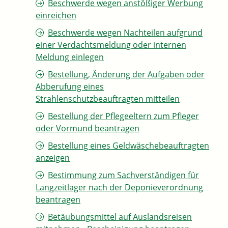
Beschwerde wegen anstößiger Werbung
einreichen
Beschwerde wegen Nachteilen aufgrund
einer Verdachtsmeldung oder internen
Meldung einlegen
Bestellung, Änderung der Aufgaben oder
Abberufung eines
Strahlenschutzbeauftragten mitteilen
Bestellung der Pflegeeltern zum Pfleger
oder Vormund beantragen
Bestellung eines Geldwäschebeauftragten
anzeigen
Bestimmung zum Sachverständigen für
Langzeitlager nach der Deponieverordnung
beantragen
Betäubungsmittel auf Auslandsreisen