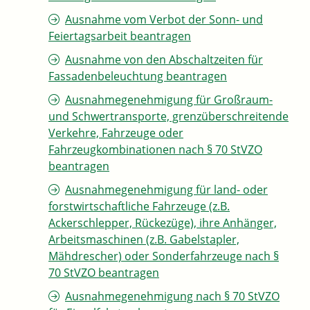
Ausnahme vom Verbot der Sonn- und
Feiertagsarbeit beantragen
Ausnahme von den Abschaltzeiten für
Fassadenbeleuchtung beantragen
Ausnahmegenehmigung für Großraum-
und Schwertransporte, grenzüberschreitende
Verkehre, Fahrzeuge oder
Fahrzeugkombinationen nach § 70 StVZO
beantragen
Ausnahmegenehmigung für land- oder
forstwirtschaftliche Fahrzeuge (z.B.
Ackerschlepper, Rückezüge), ihre Anhänger,
Arbeitsmaschinen (z.B. Gabelstapler,
Mähdrescher) oder Sonderfahrzeuge nach §
70 StVZO beantragen
Ausnahmegenehmigung nach § 70 StVZO