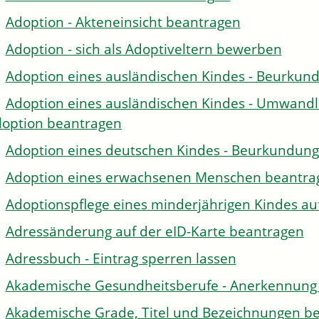
Adoption - Akteneinsicht beantragen
Adoption - sich als Adoptiveltern bewerben
Adoption eines ausländischen Kindes - Beurkun
Adoption eines ausländischen Kindes - Umwandl
option beantragen
Adoption eines deutschen Kindes - Beurkundun
Adoption eines erwachsenen Menschen beantra
Adoptionspflege eines minderjährigen Kindes 
Adressänderung auf der eID-Karte beantragen
Adressbuch - Eintrag sperren lassen
Akademische Gesundheitsberufe - Anerkennung 
Akademische Grade, Titel und Bezeichnungen be