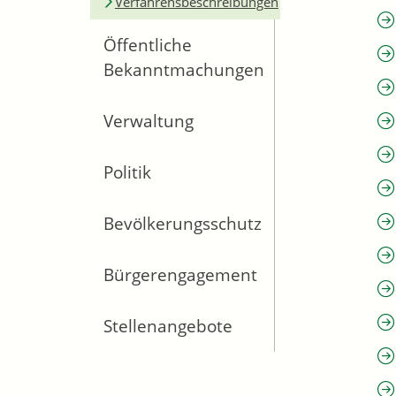
Verfahrensbeschreibungen
Öffentliche
Bekanntmachungen
Verwaltung
Politik
Bevölkerungsschutz
Bürgerengagement
Stellenangebote