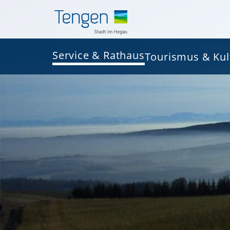
Service & Rathaus
Tourismus & Kul