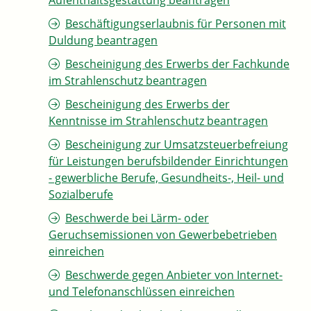
Aufenthaltsgestattung beantragen
Beschäftigungserlaubnis für Personen mit
Duldung beantragen
Bescheinigung des Erwerbs der Fachkunde
im Strahlenschutz beantragen
Bescheinigung des Erwerbs der
Kenntnisse im Strahlenschutz beantragen
Bescheinigung zur Umsatzsteuerbefreiung
für Leistungen berufsbildender Einrichtungen
- gewerbliche Berufe, Gesundheits-, Heil- und
Sozialberufe
Beschwerde bei Lärm- oder
Geruchsemissionen von Gewerbebetrieben
einreichen
Beschwerde gegen Anbieter von Internet-
und Telefonanschlüssen einreichen