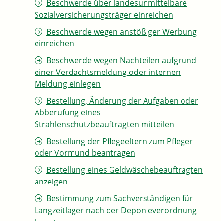
Beschwerde über landesunmittelbare
Sozialversicherungsträger einreichen
Beschwerde wegen anstößiger Werbung
einreichen
Beschwerde wegen Nachteilen aufgrund
einer Verdachtsmeldung oder internen
Meldung einlegen
Bestellung, Änderung der Aufgaben oder
Abberufung eines
Strahlenschutzbeauftragten mitteilen
Bestellung der Pflegeeltern zum Pfleger
oder Vormund beantragen
Bestellung eines Geldwäschebeauftragten
anzeigen
Bestimmung zum Sachverständigen für
Langzeitlager nach der Deponieverordnung