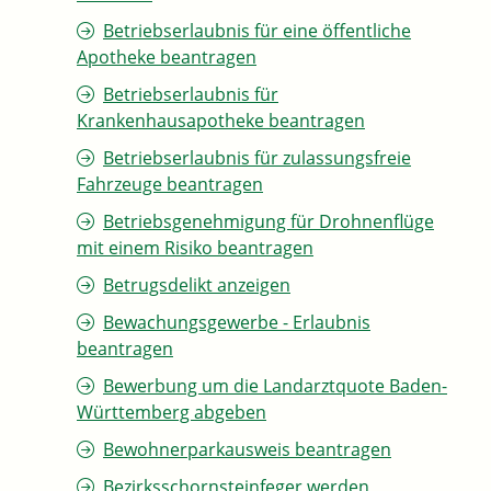
Betriebserlaubnis für eine öffentliche
Apotheke beantragen
Betriebserlaubnis für
Krankenhausapotheke beantragen
Betriebserlaubnis für zulassungsfreie
Fahrzeuge beantragen
Betriebsgenehmigung für Drohnenflüge
mit einem Risiko beantragen
Betrugsdelikt anzeigen
Bewachungsgewerbe - Erlaubnis
beantragen
Bewerbung um die Landarztquote Baden-
Württemberg abgeben
Bewohnerparkausweis beantragen
Bezirksschornsteinfeger werden