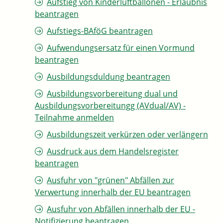
Aufstieg von Kinderluftballonen - Erlaubnis
beantragen
Aufstiegs-BAföG beantragen
Aufwendungsersatz für einen Vormund
beantragen
Ausbildungsduldung beantragen
Ausbildungsvorbereitung dual und
Ausbildungsvorbereitungg (AVdual/AV) -
Teilnahme anmelden
Ausbildungszeit verkürzen oder verlängern
Ausdruck aus dem Handelsregister
beantragen
Ausfuhr von "grünen" Abfällen zur
Verwertung innerhalb der EU beantragen
Ausfuhr von Abfällen innerhalb der EU -
Notifizierung beantragen