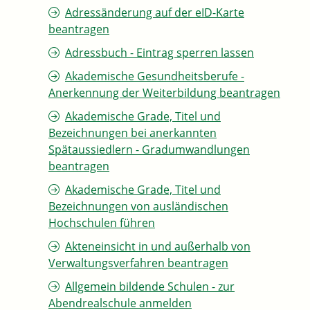
Adressänderung auf der eID-Karte
beantragen
Adressbuch - Eintrag sperren lassen
Akademische Gesundheitsberufe -
Anerkennung der Weiterbildung beantragen
Akademische Grade, Titel und
Bezeichnungen bei anerkannten
Spätaussiedlern - Gradumwandlungen
beantragen
Akademische Grade, Titel und
Bezeichnungen von ausländischen
Hochschulen führen
Akteneinsicht in und außerhalb von
Verwaltungsverfahren beantragen
Allgemein bildende Schulen - zur
Abendrealschule anmelden