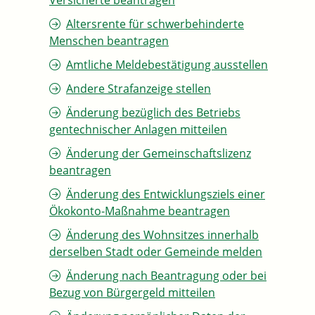
Versicherte beantragen
Altersrente für schwerbehinderte
Menschen beantragen
Amtliche Meldebestätigung ausstellen
Andere Strafanzeige stellen
Änderung bezüglich des Betriebs
gentechnischer Anlagen mitteilen
Änderung der Gemeinschaftslizenz
beantragen
Änderung des Entwicklungsziels einer
Ökokonto-Maßnahme beantragen
Änderung des Wohnsitzes innerhalb
derselben Stadt oder Gemeinde melden
Änderung nach Beantragung oder bei
Bezug von Bürgergeld mitteilen