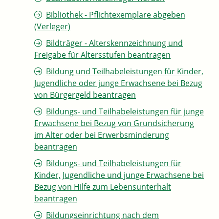
Bibliothek - Pflichtexemplare abgeben
(Verleger)
Bildträger - Alterskennzeichnung und
Freigabe für Altersstufen beantragen
Bildung und Teilhabeleistungen für Kinder,
Jugendliche oder junge Erwachsene bei Bezug
von Bürgergeld beantragen
Bildungs- und Teilhabeleistungen für junge
Erwachsene bei Bezug von Grundsicherung
im Alter oder bei Erwerbsminderung
beantragen
Bildungs- und Teilhabeleistungen für
Kinder, Jugendliche und junge Erwachsene bei
Bezug von Hilfe zum Lebensunterhalt
beantragen
Bildungseinrichtung nach dem