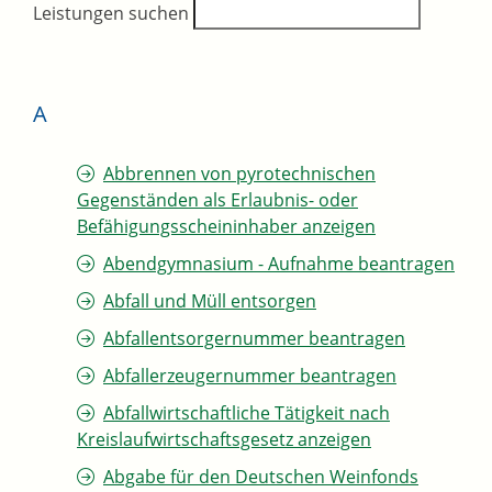
Leistungen suchen
A
Abbrennen von pyrotechnischen
Gegenständen als Erlaubnis- oder
Befähigungsscheininhaber anzeigen
Abendgymnasium - Aufnahme beantragen
Abfall und Müll entsorgen
Abfallentsorgernummer beantragen
Abfallerzeugernummer beantragen
Abfallwirtschaftliche Tätigkeit nach
Kreislaufwirtschaftsgesetz anzeigen
Abgabe für den Deutschen Weinfonds