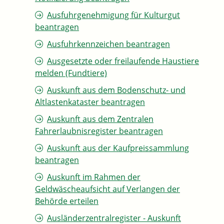
Ausfuhrgenehmigung für Kulturgut
beantragen
Ausfuhrkennzeichen beantragen
Ausgesetzte oder freilaufende Haustiere
melden (Fundtiere)
Auskunft aus dem Bodenschutz- und
Altlastenkataster beantragen
Auskunft aus dem Zentralen
Fahrerlaubnisregister beantragen
Auskunft aus der Kaufpreissammlung
beantragen
Auskunft im Rahmen der
Geldwäscheaufsicht auf Verlangen der
Behörde erteilen
Ausländerzentralregister - Auskunft