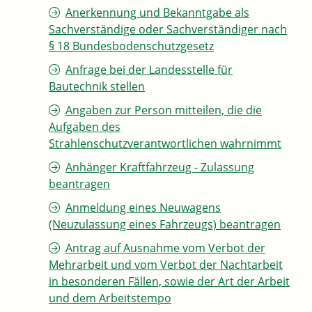
Anerkennung und Bekanntgabe als
Sachverständige oder Sachverständiger nach
§ 18 Bundesbodenschutzgesetz
Anfrage bei der Landesstelle für
Bautechnik stellen
Angaben zur Person mitteilen, die die
Aufgaben des
Strahlenschutzverantwortlichen wahrnimmt
Anhänger Kraftfahrzeug - Zulassung
beantragen
Anmeldung eines Neuwagens
(Neuzulassung eines Fahrzeugs) beantragen
Antrag auf Ausnahme vom Verbot der
Mehrarbeit und vom Verbot der Nachtarbeit
in besonderen Fällen, sowie der Art der Arbeit
und dem Arbeitstempo