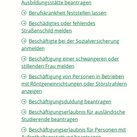
Ausbildungsstätte beantragen
Berufskrankheit feststellen lassen
Beschädigtes oder fehlendes
Straßenschild melden
Beschäftigte bei der Sozialversicherung
anmelden
Beschäftigung einer schwangeren oder
stillenden Frau melden
Beschäftigung von Personen in Betrieben
mit Röntgeneinrichtungen oder Störstrahlern
anzeigen
Beschäftigungsduldung beantragen
Beschäftigungserlaubnis für ausländische
Studierende beantragen
Beschäftigungserlaubnis für Personen mit