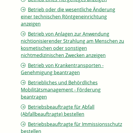
Betrieb oder die wesentliche Änderung
einer technischen Röntgeneinrichtung
anzeigen
Betrieb von Anlagen zur Anwendung
nichtionisierender Strahlung am Menschen zu
kosmetischen oder sonstigen
nichtmedizinischen Zwecken anzeigen
Betrieb von Krankentransporten -
Genehmigung beantragen
Betriebliches und Behördliches
Mobilitätsmanagement - Förderung
beantragen
Betriebsbeauftragte für Abfall
(Abfallbeauftragte) bestellen
Betriebsbeauftragte für Immissionsschutz
bestellen