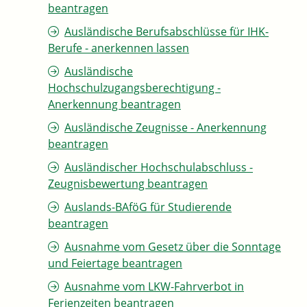
beantragen
Ausländische Berufsabschlüsse für IHK-
Berufe - anerkennen lassen
Ausländische
Hochschulzugangsberechtigung -
Anerkennung beantragen
Ausländische Zeugnisse - Anerkennung
beantragen
Ausländischer Hochschulabschluss -
Zeugnisbewertung beantragen
Auslands-BAföG für Studierende
beantragen
Ausnahme vom Gesetz über die Sonntage
und Feiertage beantragen
Ausnahme vom LKW-Fahrverbot in
Ferienzeiten beantragen