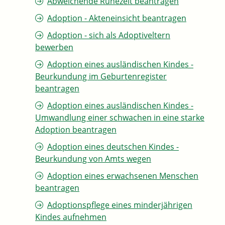
Abweichende Ruhezeit beantragen
Adoption - Akteneinsicht beantragen
Adoption - sich als Adoptiveltern
bewerben
Adoption eines ausländischen Kindes -
Beurkundung im Geburtenregister
beantragen
Adoption eines ausländischen Kindes -
Umwandlung einer schwachen in eine starke
Adoption beantragen
Adoption eines deutschen Kindes -
Beurkundung von Amts wegen
Adoption eines erwachsenen Menschen
beantragen
Adoptionspflege eines minderjährigen
Kindes aufnehmen