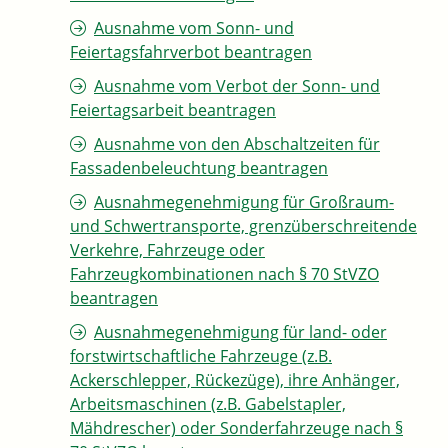
Ausnahme vom Sonn- und
Feiertagsfahrverbot beantragen
Ausnahme vom Verbot der Sonn- und
Feiertagsarbeit beantragen
Ausnahme von den Abschaltzeiten für
Fassadenbeleuchtung beantragen
Ausnahmegenehmigung für Großraum-
und Schwertransporte, grenzüberschreitende
Verkehre, Fahrzeuge oder
Fahrzeugkombinationen nach § 70 StVZO
beantragen
Ausnahmegenehmigung für land- oder
forstwirtschaftliche Fahrzeuge (z.B.
Ackerschlepper, Rückezüge), ihre Anhänger,
Arbeitsmaschinen (z.B. Gabelstapler,
Mähdrescher) oder Sonderfahrzeuge nach §