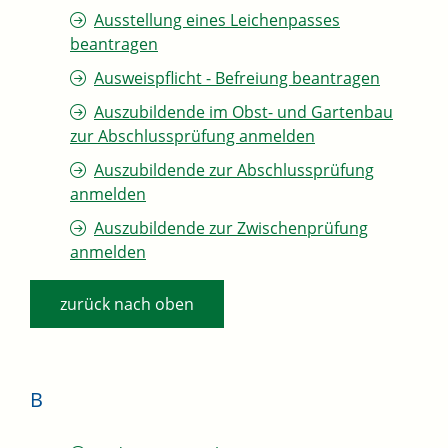
Ausstellung eines Leichenpasses
beantragen
Ausweispflicht - Befreiung beantragen
Auszubildende im Obst- und Gartenbau
zur Abschlussprüfung anmelden
Auszubildende zur Abschlussprüfung
anmelden
Auszubildende zur Zwischenprüfung
anmelden
zurück nach oben
B