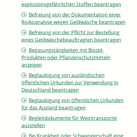
explosionsgefährlichen Stoffen beantragen
Befreiung von der Dokumentation einer
Risikoanalyse wegen Geldwäsche beantragen
Befreiung von der Pflicht zur Bestellung
eines Geldwäschebeauftragten beantragen
Begasungstätigkeiten mit Biozid-
Produkten oder Pflanzenschutzmitteln
anzeigen
Beglaubigung von ausländischen
öffentlichen Urkunden zur Verwendung in
Deutschland beantragen
Beglaubigung von öffentlichen Urkunden
für das Ausland beantragen
Begleitdokumente für Weintransporte
ausstellen
Bei Krankheit oder Schwangerschaft eine