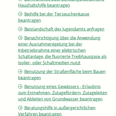
Haushaltshilfe beantragen
Beihilfe bei der Tierseuchenkasse
beantragen
Beistandschaft des Jugendamts anfragen
Benachrichtigung über die Anwendung
einer Ausnahmeregelung bei der
Inbetriebnahme einer elektrischen
Schaltanlage, die fluorierte Treibhausgase als
Isolier- oder Schaltmedien nutzt
Benutzung der Straßenfläche beim Bauen
beantragen
Benutzung eines Gewässers - Erlaubnis
zum Entnehmen, Zutagefördern, Zutageleiten
und Ableiten von Grundwasser beantragen
Beratungshilfe in außergerichtlichen
Verfahren beantragen