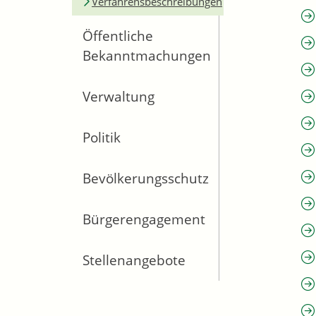
Verfahrensbeschreibungen
Öffentliche
Bekanntmachungen
Verwaltung
Politik
Bevölkerungsschutz
Bürgerengagement
Stellenangebote