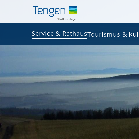
Service & Rathaus
Tourismus & Kul