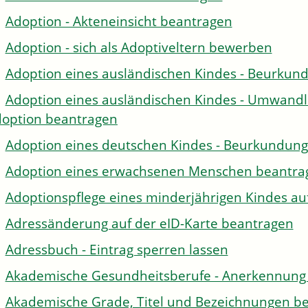
Adoption - Akteneinsicht beantragen
Adoption - sich als Adoptiveltern bewerben
Adoption eines ausländischen Kindes - Beurkun
Adoption eines ausländischen Kindes - Umwandl
option beantragen
Adoption eines deutschen Kindes - Beurkundun
Adoption eines erwachsenen Menschen beantra
Adoptionspflege eines minderjährigen Kindes 
Adressänderung auf der eID-Karte beantragen
Adressbuch - Eintrag sperren lassen
Akademische Gesundheitsberufe - Anerkennung 
Akademische Grade, Titel und Bezeichnungen be