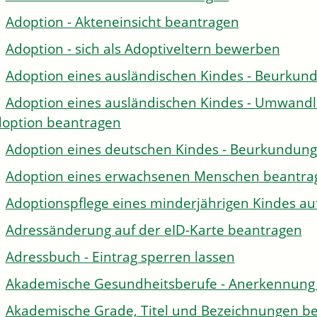
Adoption - Akteneinsicht beantragen
Adoption - sich als Adoptiveltern bewerben
Adoption eines ausländischen Kindes - Beurkun
Adoption eines ausländischen Kindes - Umwandl
option beantragen
Adoption eines deutschen Kindes - Beurkundun
Adoption eines erwachsenen Menschen beantra
Adoptionspflege eines minderjährigen Kindes 
Adressänderung auf der eID-Karte beantragen
Adressbuch - Eintrag sperren lassen
Akademische Gesundheitsberufe - Anerkennung 
Akademische Grade, Titel und Bezeichnungen be