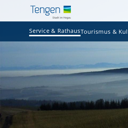
Service & Rathaus
Tourismus & Kul