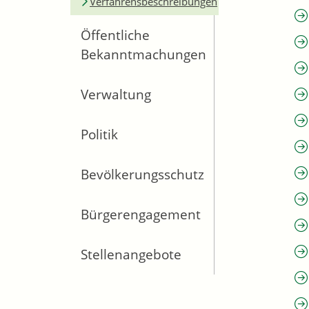
Verfahrensbeschreibungen
Öffentliche
Bekanntmachungen
Verwaltung
Politik
Bevölkerungsschutz
Bürgerengagement
Stellenangebote