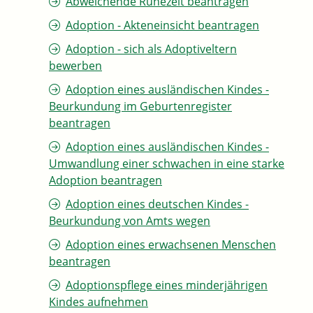
Abweichende Ruhezeit beantragen
Adoption - Akteneinsicht beantragen
Adoption - sich als Adoptiveltern
bewerben
Adoption eines ausländischen Kindes -
Beurkundung im Geburtenregister
beantragen
Adoption eines ausländischen Kindes -
Umwandlung einer schwachen in eine starke
Adoption beantragen
Adoption eines deutschen Kindes -
Beurkundung von Amts wegen
Adoption eines erwachsenen Menschen
beantragen
Adoptionspflege eines minderjährigen
Kindes aufnehmen