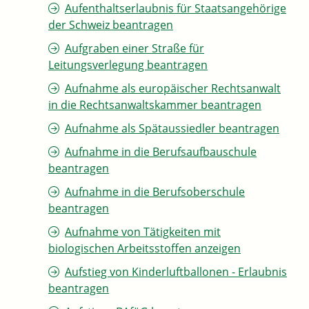
Aufenthaltserlaubnis für Staatsangehörige
der Schweiz beantragen
Aufgraben einer Straße für
Leitungsverlegung beantragen
Aufnahme als europäischer Rechtsanwalt
in die Rechtsanwaltskammer beantragen
Aufnahme als Spätaussiedler beantragen
Aufnahme in die Berufsaufbauschule
beantragen
Aufnahme in die Berufsoberschule
beantragen
Aufnahme von Tätigkeiten mit
biologischen Arbeitsstoffen anzeigen
Aufstieg von Kinderluftballonen - Erlaubnis
beantragen