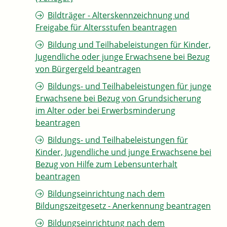
Bildträger - Alterskennzeichnung und
Freigabe für Altersstufen beantragen
Bildung und Teilhabeleistungen für Kinder,
Jugendliche oder junge Erwachsene bei Bezug
von Bürgergeld beantragen
Bildungs- und Teilhabeleistungen für junge
Erwachsene bei Bezug von Grundsicherung
im Alter oder bei Erwerbsminderung
beantragen
Bildungs- und Teilhabeleistungen für
Kinder, Jugendliche und junge Erwachsene bei
Bezug von Hilfe zum Lebensunterhalt
beantragen
Bildungseinrichtung nach dem
Bildungszeitgesetz - Anerkennung beantragen
Bildungseinrichtung nach dem