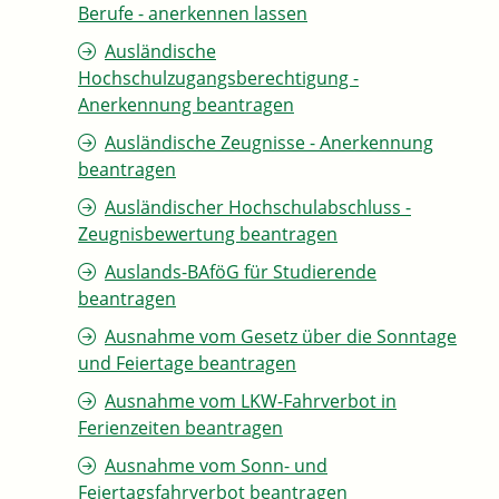
Berufe - anerkennen lassen
Ausländische
Hochschulzugangsberechtigung -
Anerkennung beantragen
Ausländische Zeugnisse - Anerkennung
beantragen
Ausländischer Hochschulabschluss -
Zeugnisbewertung beantragen
Auslands-BAföG für Studierende
beantragen
Ausnahme vom Gesetz über die Sonntage
und Feiertage beantragen
Ausnahme vom LKW-Fahrverbot in
Ferienzeiten beantragen
Ausnahme vom Sonn- und
Feiertagsfahrverbot beantragen