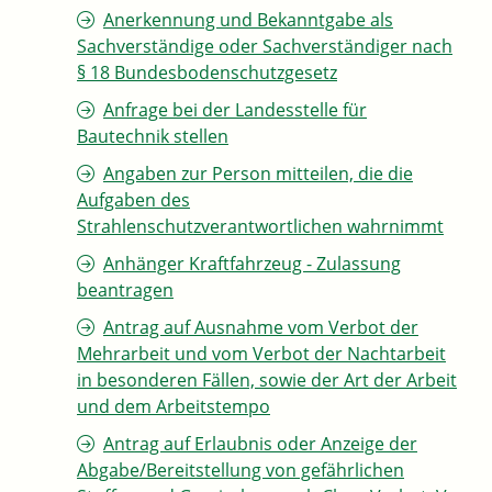
Anerkennung und Bekanntgabe als
Sachverständige oder Sachverständiger nach
§ 18 Bundesbodenschutzgesetz
Anfrage bei der Landesstelle für
Bautechnik stellen
Angaben zur Person mitteilen, die die
Aufgaben des
Strahlenschutzverantwortlichen wahrnimmt
Anhänger Kraftfahrzeug - Zulassung
beantragen
Antrag auf Ausnahme vom Verbot der
Mehrarbeit und vom Verbot der Nachtarbeit
in besonderen Fällen, sowie der Art der Arbeit
und dem Arbeitstempo
Antrag auf Erlaubnis oder Anzeige der
Abgabe/Bereitstellung von gefährlichen