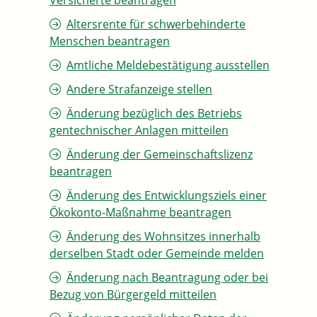
Versicherte beantragen
Altersrente für schwerbehinderte
Menschen beantragen
Amtliche Meldebestätigung ausstellen
Andere Strafanzeige stellen
Änderung bezüglich des Betriebs
gentechnischer Anlagen mitteilen
Änderung der Gemeinschaftslizenz
beantragen
Änderung des Entwicklungsziels einer
Ökokonto-Maßnahme beantragen
Änderung des Wohnsitzes innerhalb
derselben Stadt oder Gemeinde melden
Änderung nach Beantragung oder bei
Bezug von Bürgergeld mitteilen