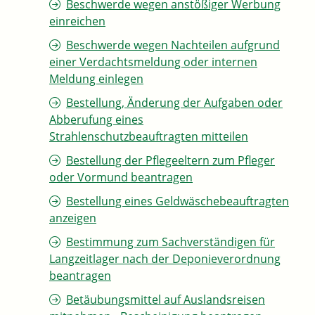
Beschwerde wegen anstößiger Werbung
einreichen
Beschwerde wegen Nachteilen aufgrund
einer Verdachtsmeldung oder internen
Meldung einlegen
Bestellung, Änderung der Aufgaben oder
Abberufung eines
Strahlenschutzbeauftragten mitteilen
Bestellung der Pflegeeltern zum Pfleger
oder Vormund beantragen
Bestellung eines Geldwäschebeauftragten
anzeigen
Bestimmung zum Sachverständigen für
Langzeitlager nach der Deponieverordnung
beantragen
Betäubungsmittel auf Auslandsreisen