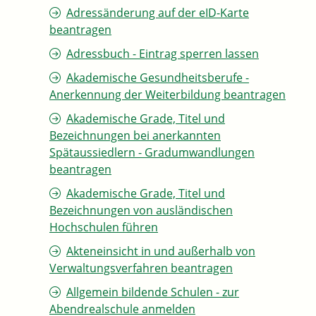
Adressänderung auf der eID-Karte
beantragen
Adressbuch - Eintrag sperren lassen
Akademische Gesundheitsberufe -
Anerkennung der Weiterbildung beantragen
Akademische Grade, Titel und
Bezeichnungen bei anerkannten
Spätaussiedlern - Gradumwandlungen
beantragen
Akademische Grade, Titel und
Bezeichnungen von ausländischen
Hochschulen führen
Akteneinsicht in und außerhalb von
Verwaltungsverfahren beantragen
Allgemein bildende Schulen - zur
Abendrealschule anmelden