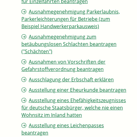
für Einzelfahrten beantragen
Ausnahmegenehmigung Parkerlaubnis,
Parkerleichterungen für Betriebe (zum
Beispiel Handwerkerparkausweis)
Ausnahmegenehmigung zum
betäubungslosen Schlachten beantragen
("Schächten")
Ausnahmen von Vorschriften der
Gefahrstoffverordnung beantragen
Ausschlagung der Erbschaft erklären
Ausstellung einer Eheurkunde beantragen
Ausstellung eines Ehefähigkeitszeugnisses
für deutsche Staatsbürger, welche nie einen
Wohnsitz im Inland hatten
Ausstellung eines Leichenpasses
beantragen