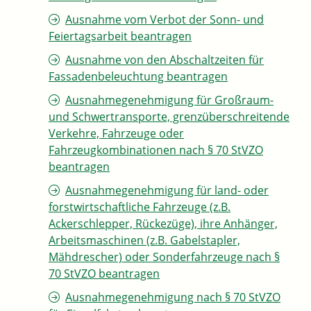
Ausnahme vom Verbot der Sonn- und
Feiertagsarbeit beantragen
Ausnahme von den Abschaltzeiten für
Fassadenbeleuchtung beantragen
Ausnahmegenehmigung für Großraum-
und Schwertransporte, grenzüberschreitende
Verkehre, Fahrzeuge oder
Fahrzeugkombinationen nach § 70 StVZO
beantragen
Ausnahmegenehmigung für land- oder
forstwirtschaftliche Fahrzeuge (z.B.
Ackerschlepper, Rückezüge), ihre Anhänger,
Arbeitsmaschinen (z.B. Gabelstapler,
Mähdrescher) oder Sonderfahrzeuge nach §
70 StVZO beantragen
Ausnahmegenehmigung nach § 70 StVZO