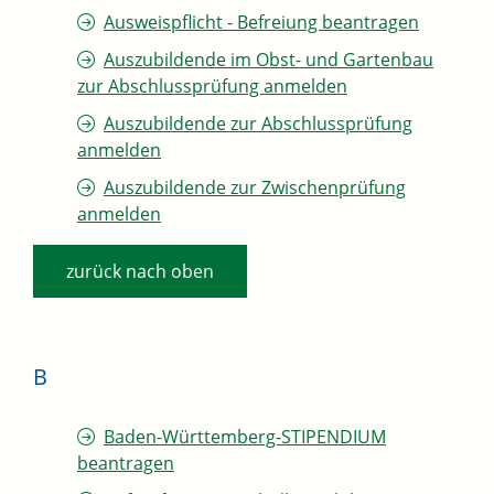
Ausweispflicht - Befreiung beantragen
Auszubildende im Obst- und Gartenbau
zur Abschlussprüfung anmelden
Auszubildende zur Abschlussprüfung
anmelden
Auszubildende zur Zwischenprüfung
anmelden
zurück nach oben
B
Baden-Württemberg-STIPENDIUM
beantragen