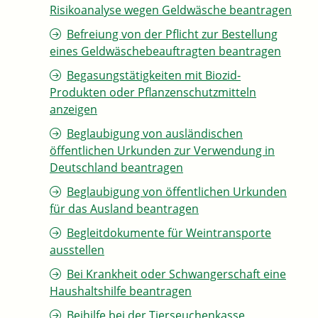
Risikoanalyse wegen Geldwäsche beantragen
Befreiung von der Pflicht zur Bestellung
eines Geldwäschebeauftragten beantragen
Begasungstätigkeiten mit Biozid-
Produkten oder Pflanzenschutzmitteln
anzeigen
Beglaubigung von ausländischen
öffentlichen Urkunden zur Verwendung in
Deutschland beantragen
Beglaubigung von öffentlichen Urkunden
für das Ausland beantragen
Begleitdokumente für Weintransporte
ausstellen
Bei Krankheit oder Schwangerschaft eine
Haushaltshilfe beantragen
Beihilfe bei der Tierseuchenkasse