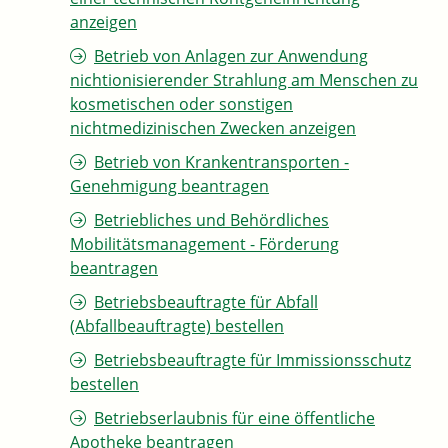
anzeigen
Betrieb von Anlagen zur Anwendung
nichtionisierender Strahlung am Menschen zu
kosmetischen oder sonstigen
nichtmedizinischen Zwecken anzeigen
Betrieb von Krankentransporten -
Genehmigung beantragen
Betriebliches und Behördliches
Mobilitätsmanagement - Förderung
beantragen
Betriebsbeauftragte für Abfall
(Abfallbeauftragte) bestellen
Betriebsbeauftragte für Immissionsschutz
bestellen
Betriebserlaubnis für eine öffentliche
Apotheke beantragen