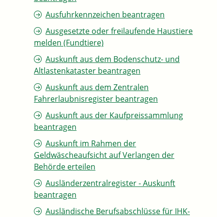
Ausfuhrkennzeichen beantragen
Ausgesetzte oder freilaufende Haustiere
melden (Fundtiere)
Auskunft aus dem Bodenschutz- und
Altlastenkataster beantragen
Auskunft aus dem Zentralen
Fahrerlaubnisregister beantragen
Auskunft aus der Kaufpreissammlung
beantragen
Auskunft im Rahmen der
Geldwäscheaufsicht auf Verlangen der
Behörde erteilen
Ausländerzentralregister - Auskunft
beantragen
Ausländische Berufsabschlüsse für IHK-