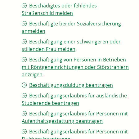
Beschädigtes oder fehlendes
Straßenschild melden
Beschäftigte bei der Sozialversicherung
anmelden
Beschäftigung einer schwangeren oder
stillenden Frau melden
Beschäftigung von Personen in Betrieben
mit Röntgeneinrichtungen oder Störstrahlern
anzeigen
Beschäftigungsduldung beantragen
Beschäftigungserlaubnis für ausländische
Studierende beantragen
Beschäftigungserlaubnis für Personen mit
Aufenthaltsgestattung beantragen
Beschäftigungserlaubnis für Personen mit