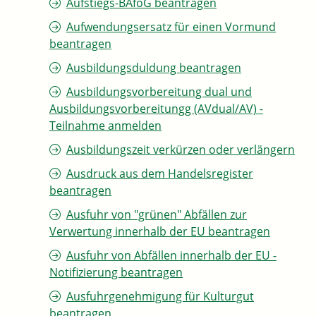
Aufstiegs-BAföG beantragen
Aufwendungsersatz für einen Vormund
beantragen
Ausbildungsduldung beantragen
Ausbildungsvorbereitung dual und
Ausbildungsvorbereitungg (AVdual/AV) -
Teilnahme anmelden
Ausbildungszeit verkürzen oder verlängern
Ausdruck aus dem Handelsregister
beantragen
Ausfuhr von "grünen" Abfällen zur
Verwertung innerhalb der EU beantragen
Ausfuhr von Abfällen innerhalb der EU -
Notifizierung beantragen
Ausfuhrgenehmigung für Kulturgut
beantragen