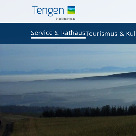
Service & Rathaus
Tourismus & Kul