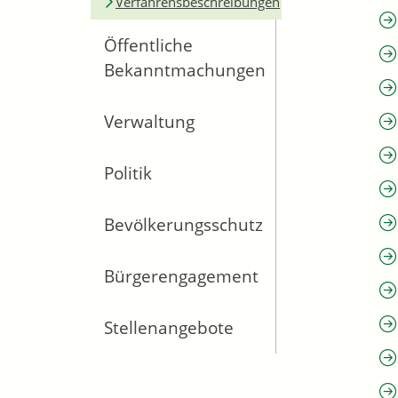
Verfahrensbeschreibungen
Öffentliche
Bekanntmachungen
Verwaltung
Politik
Bevölkerungsschutz
Bürgerengagement
Stellenangebote