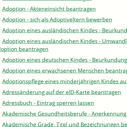
Adoption - Akteneinsicht beantragen
Adoption - sich als Adoptiveltern bewerben
Adoption eines ausländischen Kindes - Beurkun
Adoption eines ausländischen Kindes - Umwandl
option beantragen
Adoption eines deutschen Kindes - Beurkundun
Adoption eines erwachsenen Menschen beantra
Adoptionspflege eines minderjährigen Kindes 
Adressänderung auf der eID-Karte beantragen
Adressbuch - Eintrag sperren lassen
Akademische Gesundheitsberufe - Anerkennung 
Akademische Grade, Titel und Bezeichnungen be