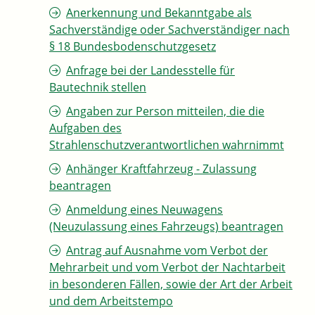
Anerkennung und Bekanntgabe als
Sachverständige oder Sachverständiger nach
§ 18 Bundesbodenschutzgesetz
Anfrage bei der Landesstelle für
Bautechnik stellen
Angaben zur Person mitteilen, die die
Aufgaben des
Strahlenschutzverantwortlichen wahrnimmt
Anhänger Kraftfahrzeug - Zulassung
beantragen
Anmeldung eines Neuwagens
(Neuzulassung eines Fahrzeugs) beantragen
Antrag auf Ausnahme vom Verbot der
Mehrarbeit und vom Verbot der Nachtarbeit
in besonderen Fällen, sowie der Art der Arbeit
und dem Arbeitstempo