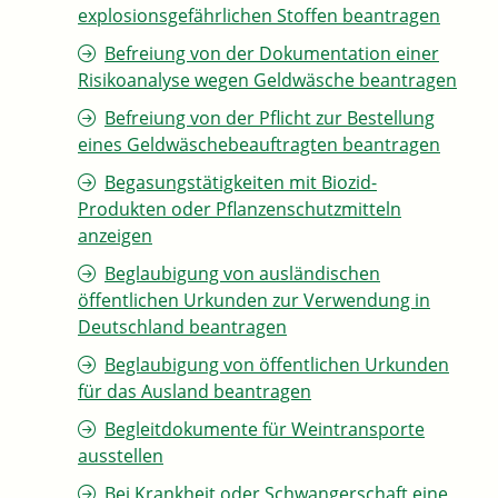
explosionsgefährlichen Stoffen beantragen
Befreiung von der Dokumentation einer
Risikoanalyse wegen Geldwäsche beantragen
Befreiung von der Pflicht zur Bestellung
eines Geldwäschebeauftragten beantragen
Begasungstätigkeiten mit Biozid-
Produkten oder Pflanzenschutzmitteln
anzeigen
Beglaubigung von ausländischen
öffentlichen Urkunden zur Verwendung in
Deutschland beantragen
Beglaubigung von öffentlichen Urkunden
für das Ausland beantragen
Begleitdokumente für Weintransporte
ausstellen
Bei Krankheit oder Schwangerschaft eine