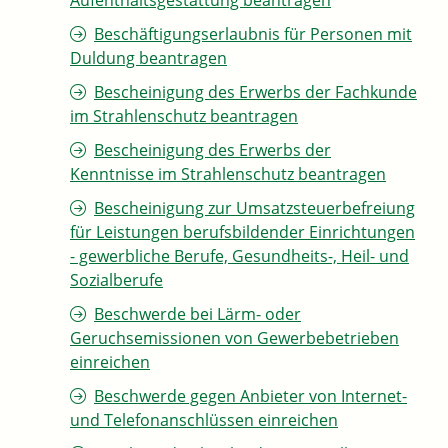
Aufenthaltsgestattung beantragen
Beschäftigungserlaubnis für Personen mit
Duldung beantragen
Bescheinigung des Erwerbs der Fachkunde
im Strahlenschutz beantragen
Bescheinigung des Erwerbs der
Kenntnisse im Strahlenschutz beantragen
Bescheinigung zur Umsatzsteuerbefreiung
für Leistungen berufsbildender Einrichtungen
- gewerbliche Berufe, Gesundheits-, Heil- und
Sozialberufe
Beschwerde bei Lärm- oder
Geruchsemissionen von Gewerbebetrieben
einreichen
Beschwerde gegen Anbieter von Internet-
und Telefonanschlüssen einreichen