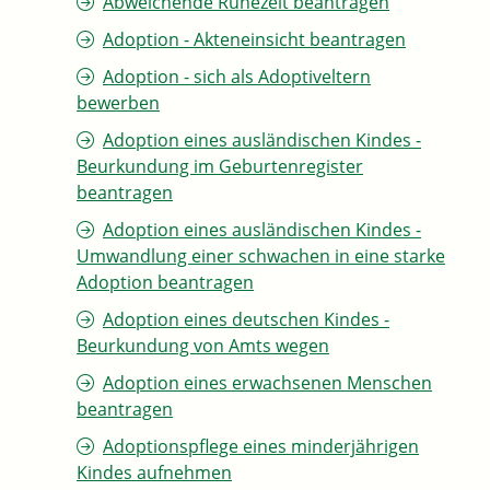
Abweichende Ruhezeit beantragen
Adoption - Akteneinsicht beantragen
Adoption - sich als Adoptiveltern
bewerben
Adoption eines ausländischen Kindes -
Beurkundung im Geburtenregister
beantragen
Adoption eines ausländischen Kindes -
Umwandlung einer schwachen in eine starke
Adoption beantragen
Adoption eines deutschen Kindes -
Beurkundung von Amts wegen
Adoption eines erwachsenen Menschen
beantragen
Adoptionspflege eines minderjährigen
Kindes aufnehmen