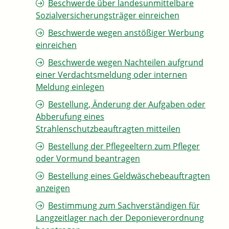
Beschwerde über landesunmittelbare
Sozialversicherungsträger einreichen
Beschwerde wegen anstößiger Werbung
einreichen
Beschwerde wegen Nachteilen aufgrund
einer Verdachtsmeldung oder internen
Meldung einlegen
Bestellung, Änderung der Aufgaben oder
Abberufung eines
Strahlenschutzbeauftragten mitteilen
Bestellung der Pflegeeltern zum Pfleger
oder Vormund beantragen
Bestellung eines Geldwäschebeauftragten
anzeigen
Bestimmung zum Sachverständigen für
Langzeitlager nach der Deponieverordnung