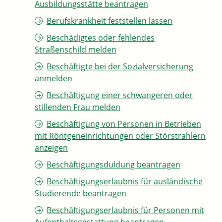
Ausbildungsstätte beantragen
Berufskrankheit feststellen lassen
Beschädigtes oder fehlendes
Straßenschild melden
Beschäftigte bei der Sozialversicherung
anmelden
Beschäftigung einer schwangeren oder
stillenden Frau melden
Beschäftigung von Personen in Betrieben
mit Röntgeneinrichtungen oder Störstrahlern
anzeigen
Beschäftigungsduldung beantragen
Beschäftigungserlaubnis für ausländische
Studierende beantragen
Beschäftigungserlaubnis für Personen mit