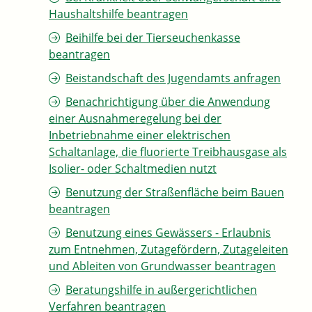
Haushaltshilfe beantragen
Beihilfe bei der Tierseuchenkasse
beantragen
Beistandschaft des Jugendamts anfragen
Benachrichtigung über die Anwendung
einer Ausnahmeregelung bei der
Inbetriebnahme einer elektrischen
Schaltanlage, die fluorierte Treibhausgase als
Isolier- oder Schaltmedien nutzt
Benutzung der Straßenfläche beim Bauen
beantragen
Benutzung eines Gewässers - Erlaubnis
zum Entnehmen, Zutagefördern, Zutageleiten
und Ableiten von Grundwasser beantragen
Beratungshilfe in außergerichtlichen
Verfahren beantragen