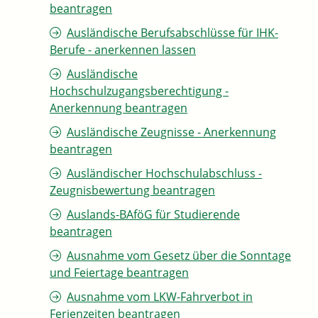
beantragen
Ausländische Berufsabschlüsse für IHK-
Berufe - anerkennen lassen
Ausländische
Hochschulzugangsberechtigung -
Anerkennung beantragen
Ausländische Zeugnisse - Anerkennung
beantragen
Ausländischer Hochschulabschluss -
Zeugnisbewertung beantragen
Auslands-BAföG für Studierende
beantragen
Ausnahme vom Gesetz über die Sonntage
und Feiertage beantragen
Ausnahme vom LKW-Fahrverbot in
Ferienzeiten beantragen