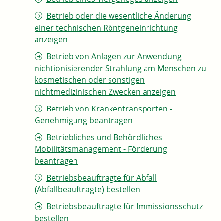
Betrieb oder die wesentliche Änderung
einer technischen Röntgeneinrichtung
anzeigen
Betrieb von Anlagen zur Anwendung
nichtionisierender Strahlung am Menschen zu
kosmetischen oder sonstigen
nichtmedizinischen Zwecken anzeigen
Betrieb von Krankentransporten -
Genehmigung beantragen
Betriebliches und Behördliches
Mobilitätsmanagement - Förderung
beantragen
Betriebsbeauftragte für Abfall
(Abfallbeauftragte) bestellen
Betriebsbeauftragte für Immissionsschutz
bestellen