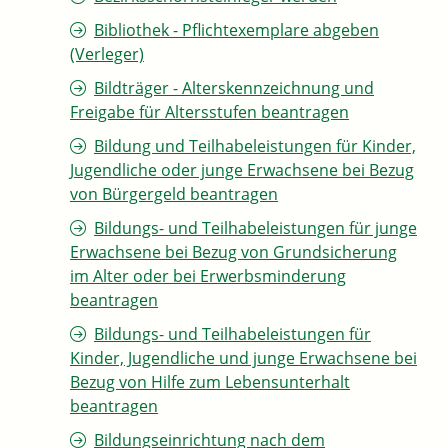
Bibliothek - Pflichtexemplare abgeben
(Verleger)
Bildträger - Alterskennzeichnung und
Freigabe für Altersstufen beantragen
Bildung und Teilhabeleistungen für Kinder,
Jugendliche oder junge Erwachsene bei Bezug
von Bürgergeld beantragen
Bildungs- und Teilhabeleistungen für junge
Erwachsene bei Bezug von Grundsicherung
im Alter oder bei Erwerbsminderung
beantragen
Bildungs- und Teilhabeleistungen für
Kinder, Jugendliche und junge Erwachsene bei
Bezug von Hilfe zum Lebensunterhalt
beantragen
Bildungseinrichtung nach dem