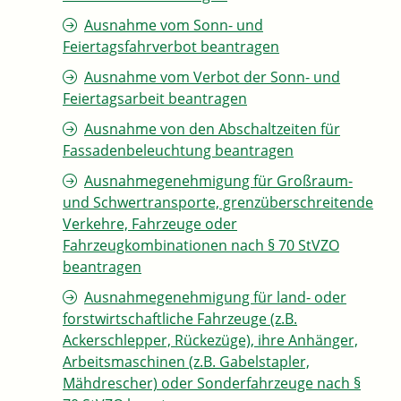
Ausnahme vom Sonn- und
Feiertagsfahrverbot beantragen
Ausnahme vom Verbot der Sonn- und
Feiertagsarbeit beantragen
Ausnahme von den Abschaltzeiten für
Fassadenbeleuchtung beantragen
Ausnahmegenehmigung für Großraum-
und Schwertransporte, grenzüberschreitende
Verkehre, Fahrzeuge oder
Fahrzeugkombinationen nach § 70 StVZO
beantragen
Ausnahmegenehmigung für land- oder
forstwirtschaftliche Fahrzeuge (z.B.
Ackerschlepper, Rückezüge), ihre Anhänger,
Arbeitsmaschinen (z.B. Gabelstapler,
Mähdrescher) oder Sonderfahrzeuge nach §