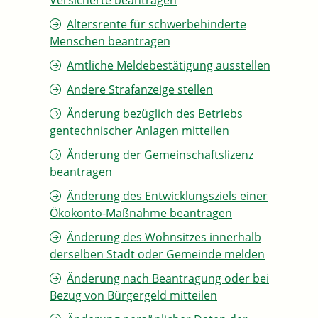
Versicherte beantragen
Altersrente für schwerbehinderte
Menschen beantragen
Amtliche Meldebestätigung ausstellen
Andere Strafanzeige stellen
Änderung bezüglich des Betriebs
gentechnischer Anlagen mitteilen
Änderung der Gemeinschaftslizenz
beantragen
Änderung des Entwicklungsziels einer
Ökokonto-Maßnahme beantragen
Änderung des Wohnsitzes innerhalb
derselben Stadt oder Gemeinde melden
Änderung nach Beantragung oder bei
Bezug von Bürgergeld mitteilen