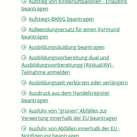
Aufstieg von Kinderluftballonen - Erlaubnis
beantragen
Aufstiegs-BAföG beantragen
Aufwendungsersatz für einen Vormund
beantragen
Ausbildungsduldung beantragen
Ausbildungsvorbereitung dual und
Ausbildungsvorbereitungg (AVdual/AV) -
Teilnahme anmelden
Ausbildungszeit verkürzen oder verlängern
Ausdruck aus dem Handelsregister
beantragen
Ausfuhr von "grünen" Abfällen zur
Verwertung innerhalb der EU beantragen
Ausfuhr von Abfällen innerhalb der EU -
Notifizierung beantragen