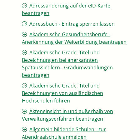
Adressänderung auf der eID-Karte
beantragen
Adressbuch - Eintrag sperren lassen
Akademische Gesundheitsberufe -
Anerkennung der Weiterbildung beantragen
Akademische Grade, Titel und
Bezeichnungen bei anerkannten
Spätaussiedlern - Gradumwandlungen
beantragen
Akademische Grade, Titel und
Bezeichnungen von ausländischen
Hochschulen führen
Akteneinsicht in und außerhalb von
Verwaltungsverfahren beantragen
Allgemein bildende Schulen - zur
Abendrealschule anmelden