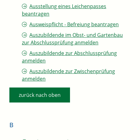
Ausstellung eines Leichenpasses
beantragen
Ausweispflicht - Befreiung beantragen
Auszubildende im Obst- und Gartenbau
zur Abschlussprüfung anmelden
Auszubildende zur Abschlussprüfung
anmelden
Auszubildende zur Zwischenprüfung
anmelden
zurück nach oben
B