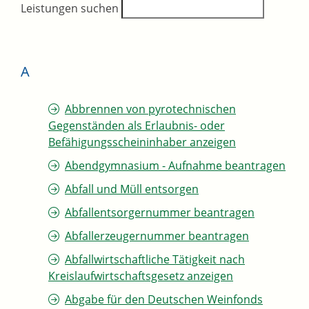
Leistungen suchen
A
Abbrennen von pyrotechnischen
Gegenständen als Erlaubnis- oder
Befähigungsscheininhaber anzeigen
Abendgymnasium - Aufnahme beantragen
Abfall und Müll entsorgen
Abfallentsorgernummer beantragen
Abfallerzeugernummer beantragen
Abfallwirtschaftliche Tätigkeit nach
Kreislaufwirtschaftsgesetz anzeigen
Abgabe für den Deutschen Weinfonds