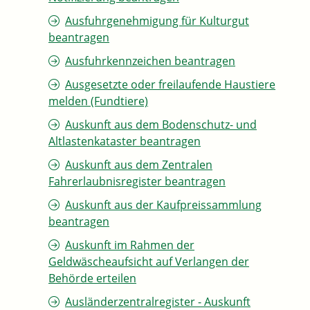
Ausfuhrgenehmigung für Kulturgut
beantragen
Ausfuhrkennzeichen beantragen
Ausgesetzte oder freilaufende Haustiere
melden (Fundtiere)
Auskunft aus dem Bodenschutz- und
Altlastenkataster beantragen
Auskunft aus dem Zentralen
Fahrerlaubnisregister beantragen
Auskunft aus der Kaufpreissammlung
beantragen
Auskunft im Rahmen der
Geldwäscheaufsicht auf Verlangen der
Behörde erteilen
Ausländerzentralregister - Auskunft