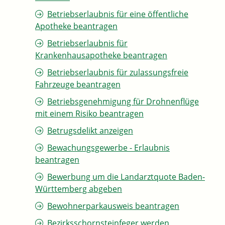
Betriebserlaubnis für eine öffentliche
Apotheke beantragen
Betriebserlaubnis für
Krankenhausapotheke beantragen
Betriebserlaubnis für zulassungsfreie
Fahrzeuge beantragen
Betriebsgenehmigung für Drohnenflüge
mit einem Risiko beantragen
Betrugsdelikt anzeigen
Bewachungsgewerbe - Erlaubnis
beantragen
Bewerbung um die Landarztquote Baden-
Württemberg abgeben
Bewohnerparkausweis beantragen
Bezirksschornsteinfeger werden