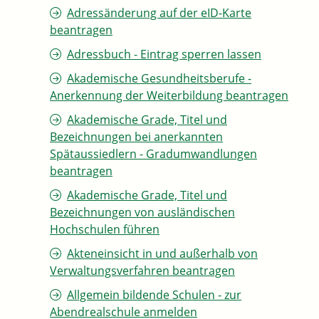
Adressänderung auf der eID-Karte
beantragen
Adressbuch - Eintrag sperren lassen
Akademische Gesundheitsberufe -
Anerkennung der Weiterbildung beantragen
Akademische Grade, Titel und
Bezeichnungen bei anerkannten
Spätaussiedlern - Gradumwandlungen
beantragen
Akademische Grade, Titel und
Bezeichnungen von ausländischen
Hochschulen führen
Akteneinsicht in und außerhalb von
Verwaltungsverfahren beantragen
Allgemein bildende Schulen - zur
Abendrealschule anmelden