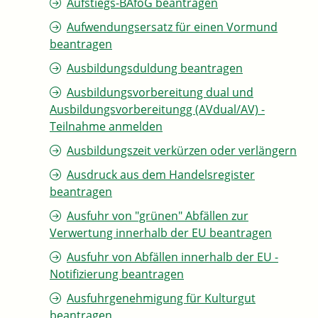
Aufstiegs-BAföG beantragen
Aufwendungsersatz für einen Vormund
beantragen
Ausbildungsduldung beantragen
Ausbildungsvorbereitung dual und
Ausbildungsvorbereitungg (AVdual/AV) -
Teilnahme anmelden
Ausbildungszeit verkürzen oder verlängern
Ausdruck aus dem Handelsregister
beantragen
Ausfuhr von "grünen" Abfällen zur
Verwertung innerhalb der EU beantragen
Ausfuhr von Abfällen innerhalb der EU -
Notifizierung beantragen
Ausfuhrgenehmigung für Kulturgut
beantragen