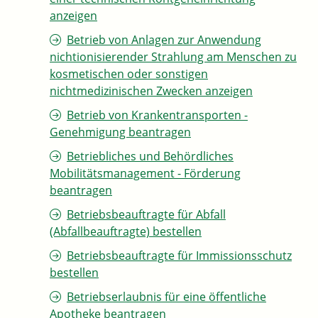
anzeigen
Betrieb von Anlagen zur Anwendung
nichtionisierender Strahlung am Menschen zu
kosmetischen oder sonstigen
nichtmedizinischen Zwecken anzeigen
Betrieb von Krankentransporten -
Genehmigung beantragen
Betriebliches und Behördliches
Mobilitätsmanagement - Förderung
beantragen
Betriebsbeauftragte für Abfall
(Abfallbeauftragte) bestellen
Betriebsbeauftragte für Immissionsschutz
bestellen
Betriebserlaubnis für eine öffentliche
Apotheke beantragen