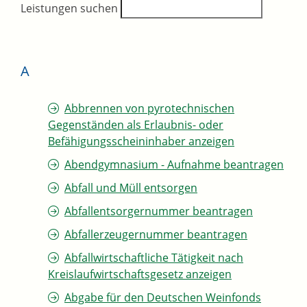
Leistungen suchen
A
Abbrennen von pyrotechnischen
Gegenständen als Erlaubnis- oder
Befähigungsscheininhaber anzeigen
Abendgymnasium - Aufnahme beantragen
Abfall und Müll entsorgen
Abfallentsorgernummer beantragen
Abfallerzeugernummer beantragen
Abfallwirtschaftliche Tätigkeit nach
Kreislaufwirtschaftsgesetz anzeigen
Abgabe für den Deutschen Weinfonds