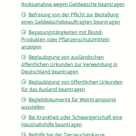
Risikoanalyse wegen Geldwäsche beantragen
Befreiung von der Pflicht zur Bestellung
eines Geldwäschebeauftragten beantragen
Begasungstätigkeiten mit Biozid-
Produkten oder Pflanzenschutzmitteln
anzeigen
Beglaubigung von ausländischen
öffentlichen Urkunden zur Verwendung in
Deutschland beantragen
Beglaubigung von öffentlichen Urkunden
für das Ausland beantragen
Begleitdokumente für Weintransporte
ausstellen
Bei Krankheit oder Schwangerschaft eine
Haushaltshilfe beantragen
Beihilfe bei der Tierseuchenkasse