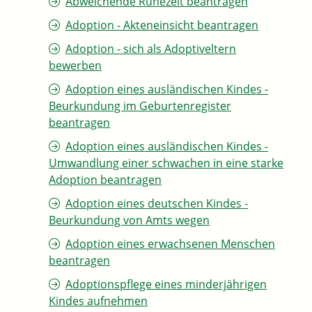
Abweichende Ruhezeit beantragen
Adoption - Akteneinsicht beantragen
Adoption - sich als Adoptiveltern
bewerben
Adoption eines ausländischen Kindes -
Beurkundung im Geburtenregister
beantragen
Adoption eines ausländischen Kindes -
Umwandlung einer schwachen in eine starke
Adoption beantragen
Adoption eines deutschen Kindes -
Beurkundung von Amts wegen
Adoption eines erwachsenen Menschen
beantragen
Adoptionspflege eines minderjährigen
Kindes aufnehmen