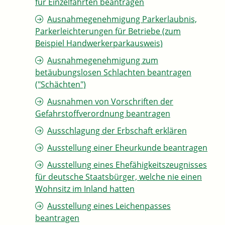
für Einzelfahrten beantragen
Ausnahmegenehmigung Parkerlaubnis,
Parkerleichterungen für Betriebe (zum
Beispiel Handwerkerparkausweis)
Ausnahmegenehmigung zum
betäubungslosen Schlachten beantragen
("Schächten")
Ausnahmen von Vorschriften der
Gefahrstoffverordnung beantragen
Ausschlagung der Erbschaft erklären
Ausstellung einer Eheurkunde beantragen
Ausstellung eines Ehefähigkeitszeugnisses
für deutsche Staatsbürger, welche nie einen
Wohnsitz im Inland hatten
Ausstellung eines Leichenpasses
beantragen