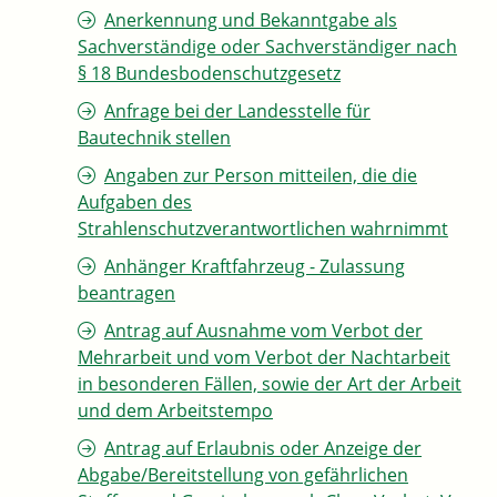
Anerkennung und Bekanntgabe als
Sachverständige oder Sachverständiger nach
§ 18 Bundesbodenschutzgesetz
Anfrage bei der Landesstelle für
Bautechnik stellen
Angaben zur Person mitteilen, die die
Aufgaben des
Strahlenschutzverantwortlichen wahrnimmt
Anhänger Kraftfahrzeug - Zulassung
beantragen
Antrag auf Ausnahme vom Verbot der
Mehrarbeit und vom Verbot der Nachtarbeit
in besonderen Fällen, sowie der Art der Arbeit
und dem Arbeitstempo
Antrag auf Erlaubnis oder Anzeige der
Abgabe/Bereitstellung von gefährlichen