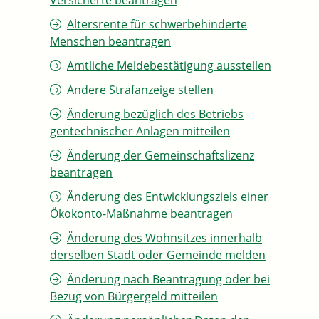
Versicherte beantragen
Altersrente für schwerbehinderte
Menschen beantragen
Amtliche Meldebestätigung ausstellen
Andere Strafanzeige stellen
Änderung bezüglich des Betriebs
gentechnischer Anlagen mitteilen
Änderung der Gemeinschaftslizenz
beantragen
Änderung des Entwicklungsziels einer
Ökokonto-Maßnahme beantragen
Änderung des Wohnsitzes innerhalb
derselben Stadt oder Gemeinde melden
Änderung nach Beantragung oder bei
Bezug von Bürgergeld mitteilen