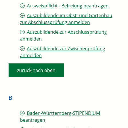
Ausweispflicht - Befreiung beantragen
Auszubildende im Obst- und Gartenbau
zur Abschlussprüfung anmelden
Auszubildende zur Abschlussprüfung
anmelden
Auszubildende zur Zwischenprüfung
anmelden
zurück nach oben
B
Baden-Württemberg-STIPENDIUM
beantragen