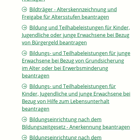
Bildträger - Alterskennzeichnung und
Freigabe für Altersstufen beantragen
Bildung und Teilhabeleistungen für Kinder,
Jugendliche oder junge Erwachsene bei Bezug
von Bürgergeld beantragen
Bildungs- und Teilhabeleistungen für junge
Erwachsene bei Bezug von Grundsicherung
im Alter oder bei Erwerbsminderung
beantragen
Bildungs- und Teilhabeleistungen für
Kinder, Jugendliche und junge Erwachsene bei
Bezug von Hilfe zum Lebensunterhalt
beantragen
Bildungseinrichtung nach dem
Bildungszeitgesetz - Anerkennung beantragen
Bildungseinrichtung nach dem