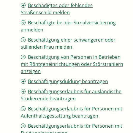
Beschädigtes oder fehlendes
Straßenschild melden
Beschäftigte bei der Sozialversicherung
anmelden
Beschäftigung einer schwangeren oder
stillenden Frau melden
Beschäftigung von Personen in Betrieben
mit Röntgeneinrichtungen oder Störstrahlern
anzeigen
Beschäftigungsduldung beantragen
Beschäftigungserlaubnis für ausländische
Studierende beantragen
Beschäftigungserlaubnis für Personen mit
Aufenthaltsgestattung beantragen
Beschäftigungserlaubnis für Personen mit