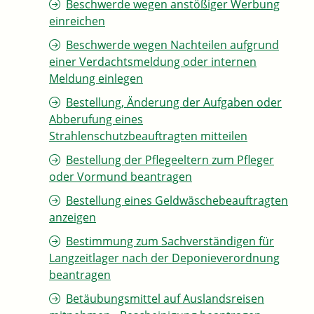
Beschwerde wegen anstößiger Werbung
einreichen
Beschwerde wegen Nachteilen aufgrund
einer Verdachtsmeldung oder internen
Meldung einlegen
Bestellung, Änderung der Aufgaben oder
Abberufung eines
Strahlenschutzbeauftragten mitteilen
Bestellung der Pflegeeltern zum Pfleger
oder Vormund beantragen
Bestellung eines Geldwäschebeauftragten
anzeigen
Bestimmung zum Sachverständigen für
Langzeitlager nach der Deponieverordnung
beantragen
Betäubungsmittel auf Auslandsreisen