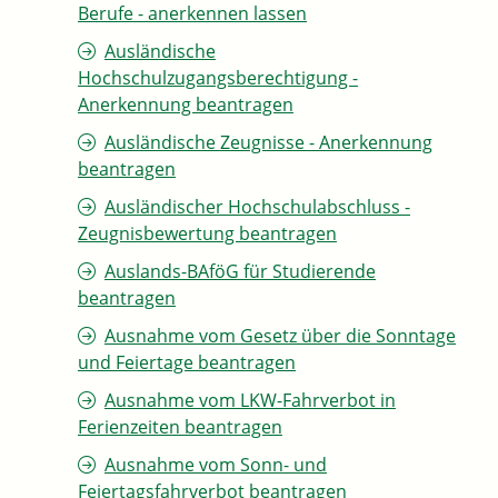
Berufe - anerkennen lassen
Ausländische
Hochschulzugangsberechtigung -
Anerkennung beantragen
Ausländische Zeugnisse - Anerkennung
beantragen
Ausländischer Hochschulabschluss -
Zeugnisbewertung beantragen
Auslands-BAföG für Studierende
beantragen
Ausnahme vom Gesetz über die Sonntage
und Feiertage beantragen
Ausnahme vom LKW-Fahrverbot in
Ferienzeiten beantragen
Ausnahme vom Sonn- und
Feiertagsfahrverbot beantragen