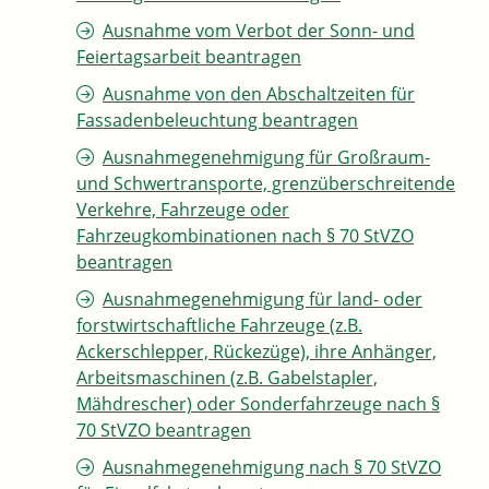
Ausnahme vom Verbot der Sonn- und
Feiertagsarbeit beantragen
Ausnahme von den Abschaltzeiten für
Fassadenbeleuchtung beantragen
Ausnahmegenehmigung für Großraum-
und Schwertransporte, grenzüberschreitende
Verkehre, Fahrzeuge oder
Fahrzeugkombinationen nach § 70 StVZO
beantragen
Ausnahmegenehmigung für land- oder
forstwirtschaftliche Fahrzeuge (z.B.
Ackerschlepper, Rückezüge), ihre Anhänger,
Arbeitsmaschinen (z.B. Gabelstapler,
Mähdrescher) oder Sonderfahrzeuge nach §
70 StVZO beantragen
Ausnahmegenehmigung nach § 70 StVZO