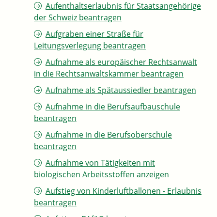
Aufenthaltserlaubnis für Staatsangehörige
der Schweiz beantragen
Aufgraben einer Straße für
Leitungsverlegung beantragen
Aufnahme als europäischer Rechtsanwalt
in die Rechtsanwaltskammer beantragen
Aufnahme als Spätaussiedler beantragen
Aufnahme in die Berufsaufbauschule
beantragen
Aufnahme in die Berufsoberschule
beantragen
Aufnahme von Tätigkeiten mit
biologischen Arbeitsstoffen anzeigen
Aufstieg von Kinderluftballonen - Erlaubnis
beantragen