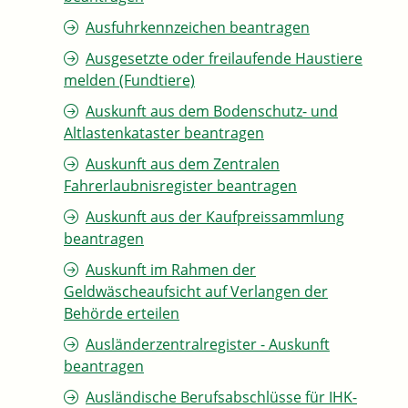
Ausfuhrkennzeichen beantragen
Ausgesetzte oder freilaufende Haustiere
melden (Fundtiere)
Auskunft aus dem Bodenschutz- und
Altlastenkataster beantragen
Auskunft aus dem Zentralen
Fahrerlaubnisregister beantragen
Auskunft aus der Kaufpreissammlung
beantragen
Auskunft im Rahmen der
Geldwäscheaufsicht auf Verlangen der
Behörde erteilen
Ausländerzentralregister - Auskunft
beantragen
Ausländische Berufsabschlüsse für IHK-