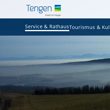
Service & Rathaus
Tourismus & Kul