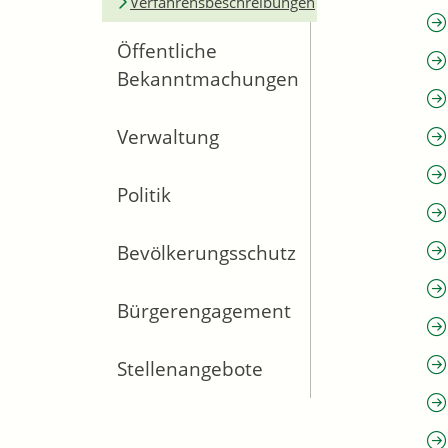
Verfahrensbeschreibungen
Öffentliche
Bekanntmachungen
Verwaltung
Politik
Bevölkerungsschutz
Bürgerengagement
Stellenangebote