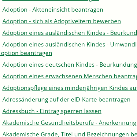
Adoption - Akteneinsicht beantragen
Adoption - sich als Adoptiveltern bewerben
Adoption eines ausländischen Kindes - Beurkun
Adoption eines ausländischen Kindes - Umwandl
option beantragen
Adoption eines deutschen Kindes - Beurkundun
Adoption eines erwachsenen Menschen beantra
Adoptionspflege eines minderjährigen Kindes 
Adressänderung auf der eID-Karte beantragen
Adressbuch - Eintrag sperren lassen
Akademische Gesundheitsberufe - Anerkennung 
Akademische Grade, Titel und Bezeichnungen be