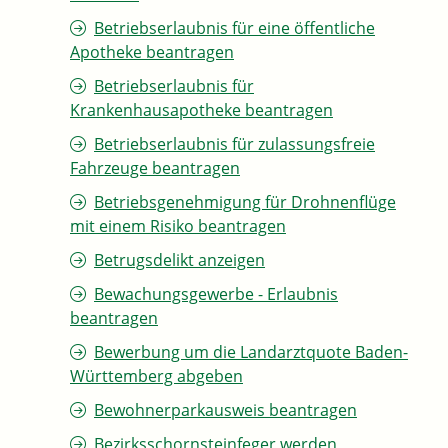
Betriebserlaubnis für eine öffentliche
Apotheke beantragen
Betriebserlaubnis für
Krankenhausapotheke beantragen
Betriebserlaubnis für zulassungsfreie
Fahrzeuge beantragen
Betriebsgenehmigung für Drohnenflüge
mit einem Risiko beantragen
Betrugsdelikt anzeigen
Bewachungsgewerbe - Erlaubnis
beantragen
Bewerbung um die Landarztquote Baden-
Württemberg abgeben
Bewohnerparkausweis beantragen
Bezirksschornsteinfeger werden