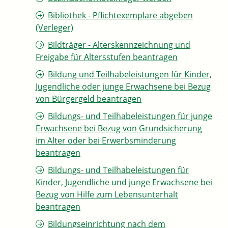
Bibliothek - Pflichtexemplare abgeben
(Verleger)
Bildträger - Alterskennzeichnung und
Freigabe für Altersstufen beantragen
Bildung und Teilhabeleistungen für Kinder,
Jugendliche oder junge Erwachsene bei Bezug
von Bürgergeld beantragen
Bildungs- und Teilhabeleistungen für junge
Erwachsene bei Bezug von Grundsicherung
im Alter oder bei Erwerbsminderung
beantragen
Bildungs- und Teilhabeleistungen für
Kinder, Jugendliche und junge Erwachsene bei
Bezug von Hilfe zum Lebensunterhalt
beantragen
Bildungseinrichtung nach dem