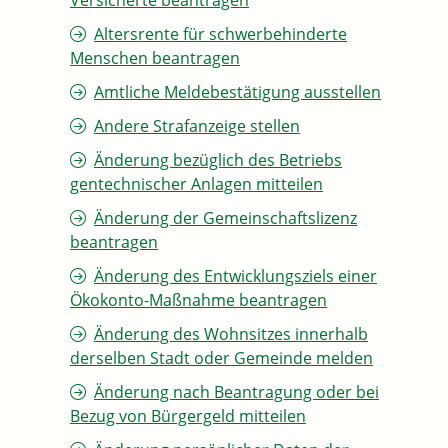
Versicherte beantragen
Altersrente für schwerbehinderte
Menschen beantragen
Amtliche Meldebestätigung ausstellen
Andere Strafanzeige stellen
Änderung bezüglich des Betriebs
gentechnischer Anlagen mitteilen
Änderung der Gemeinschaftslizenz
beantragen
Änderung des Entwicklungsziels einer
Ökokonto-Maßnahme beantragen
Änderung des Wohnsitzes innerhalb
derselben Stadt oder Gemeinde melden
Änderung nach Beantragung oder bei
Bezug von Bürgergeld mitteilen