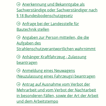
Anerkennung und Bekanntgabe als
Sachverständige oder Sachverständiger nach
§ 18 Bundesbodenschutzgesetz
Anfrage bei der Landesstelle für
Bautechnik stellen
Angaben zur Person mitteilen, die die
Aufgaben des
Strahlenschutzverantwortlichen wahrnimmt
Anhänger Kraftfahrzeug - Zulassung
beantragen
Anmeldung eines Neuwagens
(Neuzulassung eines Fahrzeugs) beantragen
Antrag auf Ausnahme vom Verbot der
Mehrarbeit und vom Verbot der Nachtarbeit
in besonderen Fällen, sowie der Art der Arbeit
und dem Arbeitstempo