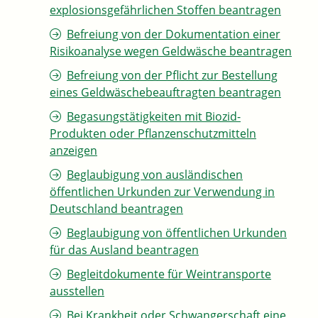
explosionsgefährlichen Stoffen beantragen
Befreiung von der Dokumentation einer
Risikoanalyse wegen Geldwäsche beantragen
Befreiung von der Pflicht zur Bestellung
eines Geldwäschebeauftragten beantragen
Begasungstätigkeiten mit Biozid-
Produkten oder Pflanzenschutzmitteln
anzeigen
Beglaubigung von ausländischen
öffentlichen Urkunden zur Verwendung in
Deutschland beantragen
Beglaubigung von öffentlichen Urkunden
für das Ausland beantragen
Begleitdokumente für Weintransporte
ausstellen
Bei Krankheit oder Schwangerschaft eine