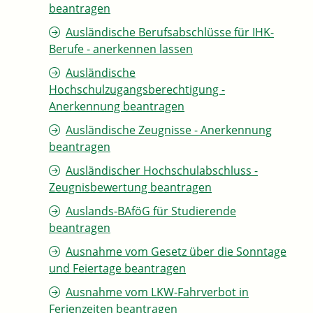
beantragen
Ausländische Berufsabschlüsse für IHK-
Berufe - anerkennen lassen
Ausländische
Hochschulzugangsberechtigung -
Anerkennung beantragen
Ausländische Zeugnisse - Anerkennung
beantragen
Ausländischer Hochschulabschluss -
Zeugnisbewertung beantragen
Auslands-BAföG für Studierende
beantragen
Ausnahme vom Gesetz über die Sonntage
und Feiertage beantragen
Ausnahme vom LKW-Fahrverbot in
Ferienzeiten beantragen