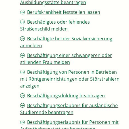
Ausbildungsstätte beantragen
Berufskrankheit feststellen lassen
Beschädigtes oder fehlendes
Straßenschild melden
Beschäftigte bei der Sozialversicherung
anmelden
Beschäftigung einer schwangeren oder
stillenden Frau melden
Beschäftigung von Personen in Betrieben
mit Röntgeneinrichtungen oder Störstrahlern
anzeigen
Beschäftigungsduldung beantragen
Beschäftigungserlaubnis für ausländische
Studierende beantragen
Beschäftigungserlaubnis für Personen mit