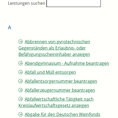
Leistungen suchen
A
Abbrennen von pyrotechnischen
Gegenständen als Erlaubnis- oder
Befähigungsscheininhaber anzeigen
Abendgymnasium - Aufnahme beantragen
Abfall und Müll entsorgen
Abfallentsorgernummer beantragen
Abfallerzeugernummer beantragen
Abfallwirtschaftliche Tätigkeit nach
Kreislaufwirtschaftsgesetz anzeigen
Abgabe für den Deutschen Weinfonds