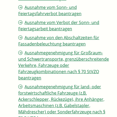
Ausnahme vom Sonn- und
Feiertagsfahrverbot beantragen
Ausnahme vom Verbot der Sonn- und
Feiertagsarbeit beantragen
Ausnahme von den Abschaltzeiten für
Fassadenbeleuchtung beantragen
Ausnahmegenehmigung für Großraum-
und Schwertransporte, grenzüberschreitende
Verkehre, Fahrzeuge oder
Fahrzeugkombinationen nach § 70 StVZO
beantragen
Ausnahmegenehmigung für land- oder
forstwirtschaftliche Fahrzeuge (z.B.
Ackerschlepper, Rückezüge), ihre Anhänger,
Arbeitsmaschinen (z.B. Gabelstapler,
Mähdrescher) oder Sonderfahrzeuge nach §