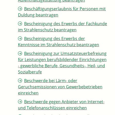
Aufenthaltsgestattung beantragen
Beschäftigungserlaubnis für Personen mit
Duldung beantragen
Bescheinigung des Erwerbs der Fachkunde
im Strahlenschutz beantragen
Bescheinigung des Erwerbs der
Kenntnisse im Strahlenschutz beantragen
Bescheinigung zur Umsatzsteuerbefreiung
für Leistungen berufsbildender Einrichtungen
- gewerbliche Berufe, Gesundheits-, Heil- und
Sozialberufe
Beschwerde bei Lärm- oder
Geruchsemissionen von Gewerbebetrieben
einreichen
Beschwerde gegen Anbieter von Internet-
und Telefonanschlüssen einreichen