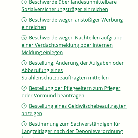
Beschwerde über landesunmittelbare
Sozialversicherungsträger einreichen
Beschwerde wegen anstößiger Werbung
einreichen
Beschwerde wegen Nachteilen aufgrund
einer Verdachtsmeldung oder internen
Meldung einlegen
Bestellung, Änderung der Aufgaben oder
Abberufung eines
Strahlenschutzbeauftragten mitteilen
Bestellung der Pflegeeltern zum Pfleger
oder Vormund beantragen
Bestellung eines Geldwäschebeauftragten
anzeigen
Bestimmung zum Sachverständigen für
Langzeitlager nach der Deponieverordnung