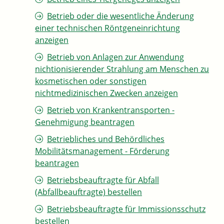
Betrieb oder die wesentliche Änderung
einer technischen Röntgeneinrichtung
anzeigen
Betrieb von Anlagen zur Anwendung
nichtionisierender Strahlung am Menschen zu
kosmetischen oder sonstigen
nichtmedizinischen Zwecken anzeigen
Betrieb von Krankentransporten -
Genehmigung beantragen
Betriebliches und Behördliches
Mobilitätsmanagement - Förderung
beantragen
Betriebsbeauftragte für Abfall
(Abfallbeauftragte) bestellen
Betriebsbeauftragte für Immissionsschutz
bestellen