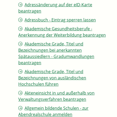
Adressänderung auf der eID-Karte
beantragen
Adressbuch - Eintrag sperren lassen
Akademische Gesundheitsberufe -
Anerkennung der Weiterbildung beantragen
Akademische Grade, Titel und
Bezeichnungen bei anerkannten
Spätaussiedlern - Gradumwandlungen
beantragen
Akademische Grade, Titel und
Bezeichnungen von ausländischen
Hochschulen führen
Akteneinsicht in und außerhalb von
Verwaltungsverfahren beantragen
Allgemein bildende Schulen - zur
Abendrealschule anmelden