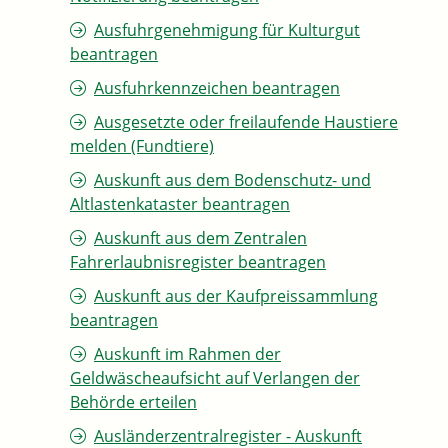
Ausfuhrgenehmigung für Kulturgut
beantragen
Ausfuhrkennzeichen beantragen
Ausgesetzte oder freilaufende Haustiere
melden (Fundtiere)
Auskunft aus dem Bodenschutz- und
Altlastenkataster beantragen
Auskunft aus dem Zentralen
Fahrerlaubnisregister beantragen
Auskunft aus der Kaufpreissammlung
beantragen
Auskunft im Rahmen der
Geldwäscheaufsicht auf Verlangen der
Behörde erteilen
Ausländerzentralregister - Auskunft