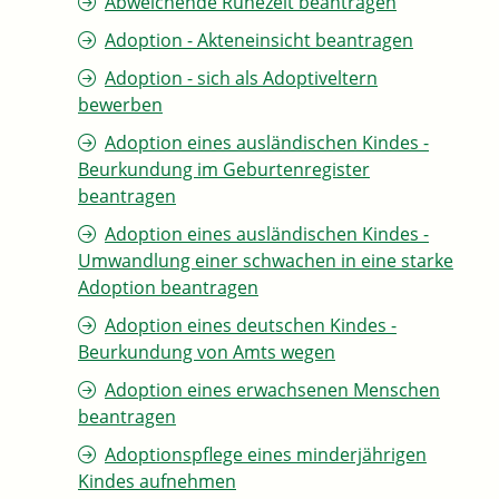
Abweichende Ruhezeit beantragen
Adoption - Akteneinsicht beantragen
Adoption - sich als Adoptiveltern
bewerben
Adoption eines ausländischen Kindes -
Beurkundung im Geburtenregister
beantragen
Adoption eines ausländischen Kindes -
Umwandlung einer schwachen in eine starke
Adoption beantragen
Adoption eines deutschen Kindes -
Beurkundung von Amts wegen
Adoption eines erwachsenen Menschen
beantragen
Adoptionspflege eines minderjährigen
Kindes aufnehmen