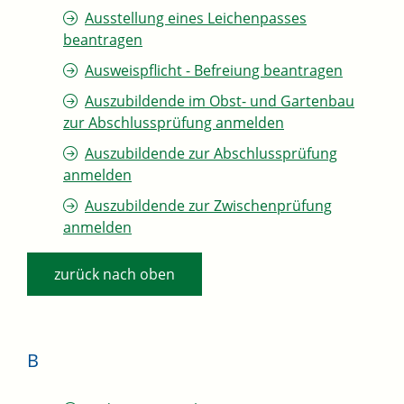
Ausstellung eines Leichenpasses
beantragen
Ausweispflicht - Befreiung beantragen
Auszubildende im Obst- und Gartenbau
zur Abschlussprüfung anmelden
Auszubildende zur Abschlussprüfung
anmelden
Auszubildende zur Zwischenprüfung
anmelden
zurück nach oben
B