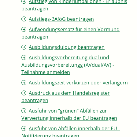
Aufstieg von Kinderluftballonen - Erlaubnis
beantragen
Aufstiegs-BAföG beantragen
Aufwendungsersatz für einen Vormund
beantragen
Ausbildungsduldung beantragen
Ausbildungsvorbereitung dual und
Ausbildungsvorbereitungg (AVdual/AV) -
Teilnahme anmelden
Ausbildungszeit verkürzen oder verlängern
Ausdruck aus dem Handelsregister
beantragen
Ausfuhr von "grünen" Abfällen zur
Verwertung innerhalb der EU beantragen
Ausfuhr von Abfällen innerhalb der EU -
Notifizierung beantragen