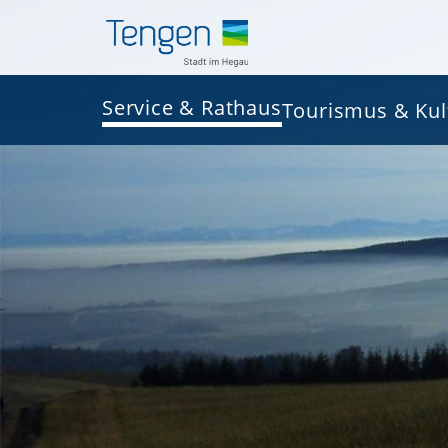
Service & Rathaus
Tourismus & Kul