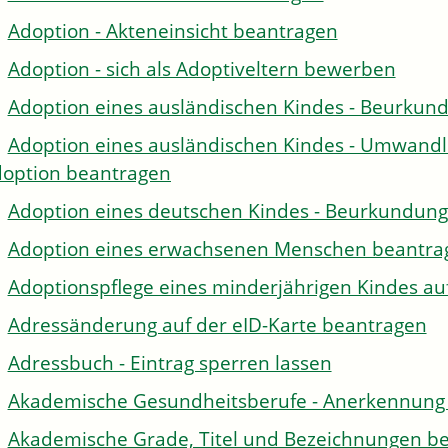
Adoption - Akteneinsicht beantragen
Adoption - sich als Adoptiveltern bewerben
Adoption eines ausländischen Kindes - Beurkun
Adoption eines ausländischen Kindes - Umwandl
option beantragen
Adoption eines deutschen Kindes - Beurkundun
Adoption eines erwachsenen Menschen beantra
Adoptionspflege eines minderjährigen Kindes 
Adressänderung auf der eID-Karte beantragen
Adressbuch - Eintrag sperren lassen
Akademische Gesundheitsberufe - Anerkennung 
Akademische Grade, Titel und Bezeichnungen be