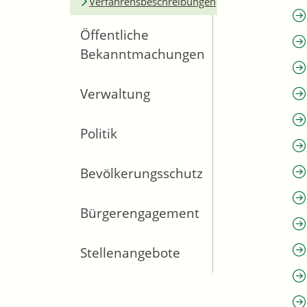
Verfahrensbeschreibungen
Öffentliche
Bekanntmachungen
Verwaltung
Politik
Bevölkerungsschutz
Bürgerengagement
Stellenangebote