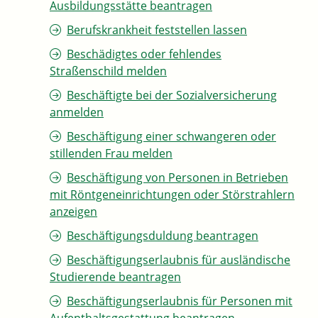
Ausbildungsstätte beantragen
Berufskrankheit feststellen lassen
Beschädigtes oder fehlendes
Straßenschild melden
Beschäftigte bei der Sozialversicherung
anmelden
Beschäftigung einer schwangeren oder
stillenden Frau melden
Beschäftigung von Personen in Betrieben
mit Röntgeneinrichtungen oder Störstrahlern
anzeigen
Beschäftigungsduldung beantragen
Beschäftigungserlaubnis für ausländische
Studierende beantragen
Beschäftigungserlaubnis für Personen mit