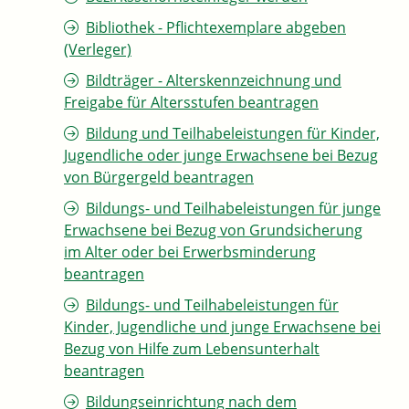
Bibliothek - Pflichtexemplare abgeben
(Verleger)
Bildträger - Alterskennzeichnung und
Freigabe für Altersstufen beantragen
Bildung und Teilhabeleistungen für Kinder,
Jugendliche oder junge Erwachsene bei Bezug
von Bürgergeld beantragen
Bildungs- und Teilhabeleistungen für junge
Erwachsene bei Bezug von Grundsicherung
im Alter oder bei Erwerbsminderung
beantragen
Bildungs- und Teilhabeleistungen für
Kinder, Jugendliche und junge Erwachsene bei
Bezug von Hilfe zum Lebensunterhalt
beantragen
Bildungseinrichtung nach dem