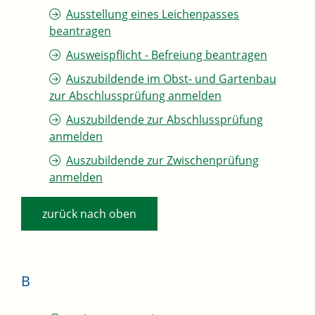
Ausstellung eines Leichenpasses
beantragen
Ausweispflicht - Befreiung beantragen
Auszubildende im Obst- und Gartenbau
zur Abschlussprüfung anmelden
Auszubildende zur Abschlussprüfung
anmelden
Auszubildende zur Zwischenprüfung
anmelden
zurück nach oben
B