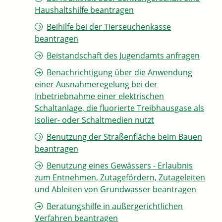
Haushaltshilfe beantragen
Beihilfe bei der Tierseuchenkasse
beantragen
Beistandschaft des Jugendamts anfragen
Benachrichtigung über die Anwendung
einer Ausnahmeregelung bei der
Inbetriebnahme einer elektrischen
Schaltanlage, die fluorierte Treibhausgase als
Isolier- oder Schaltmedien nutzt
Benutzung der Straßenfläche beim Bauen
beantragen
Benutzung eines Gewässers - Erlaubnis
zum Entnehmen, Zutagefördern, Zutageleiten
und Ableiten von Grundwasser beantragen
Beratungshilfe in außergerichtlichen
Verfahren beantragen