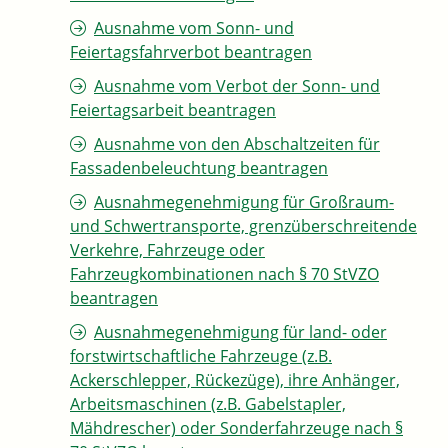
Ausnahme vom Sonn- und
Feiertagsfahrverbot beantragen
Ausnahme vom Verbot der Sonn- und
Feiertagsarbeit beantragen
Ausnahme von den Abschaltzeiten für
Fassadenbeleuchtung beantragen
Ausnahmegenehmigung für Großraum-
und Schwertransporte, grenzüberschreitende
Verkehre, Fahrzeuge oder
Fahrzeugkombinationen nach § 70 StVZO
beantragen
Ausnahmegenehmigung für land- oder
forstwirtschaftliche Fahrzeuge (z.B.
Ackerschlepper, Rückezüge), ihre Anhänger,
Arbeitsmaschinen (z.B. Gabelstapler,
Mähdrescher) oder Sonderfahrzeuge nach §