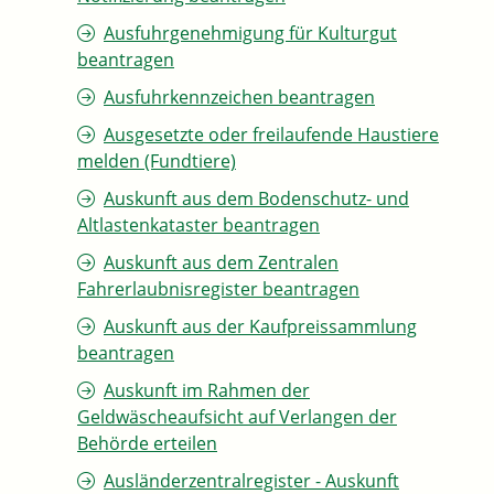
Ausfuhrgenehmigung für Kulturgut
beantragen
Ausfuhrkennzeichen beantragen
Ausgesetzte oder freilaufende Haustiere
melden (Fundtiere)
Auskunft aus dem Bodenschutz- und
Altlastenkataster beantragen
Auskunft aus dem Zentralen
Fahrerlaubnisregister beantragen
Auskunft aus der Kaufpreissammlung
beantragen
Auskunft im Rahmen der
Geldwäscheaufsicht auf Verlangen der
Behörde erteilen
Ausländerzentralregister - Auskunft