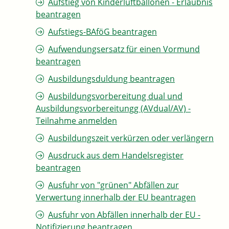
Aufstieg von Kinderluftballonen - Erlaubnis
beantragen
Aufstiegs-BAföG beantragen
Aufwendungsersatz für einen Vormund
beantragen
Ausbildungsduldung beantragen
Ausbildungsvorbereitung dual und
Ausbildungsvorbereitungg (AVdual/AV) -
Teilnahme anmelden
Ausbildungszeit verkürzen oder verlängern
Ausdruck aus dem Handelsregister
beantragen
Ausfuhr von "grünen" Abfällen zur
Verwertung innerhalb der EU beantragen
Ausfuhr von Abfällen innerhalb der EU -
Notifizierung beantragen