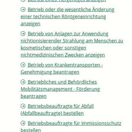
Betrieb oder die wesentliche Änderung
einer technischen Röntgeneinrichtung
anzeigen
Betrieb von Anlagen zur Anwendung
nichtionisierender Strahlung am Menschen zu
kosmetischen oder sonstigen
nichtmedizinischen Zwecken anzeigen
Betrieb von Krankentransporten -
Genehmigung beantragen
Betriebliches und Behördliches
Mobilitätsmanagement - Förderung
beantragen
Betriebsbeauftragte für Abfall
(Abfallbeauftragte) bestellen
Betriebsbeauftragte für Immissionsschutz
bestellen