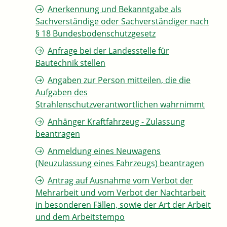
Anerkennung und Bekanntgabe als
Sachverständige oder Sachverständiger nach
§ 18 Bundesbodenschutzgesetz
Anfrage bei der Landesstelle für
Bautechnik stellen
Angaben zur Person mitteilen, die die
Aufgaben des
Strahlenschutzverantwortlichen wahrnimmt
Anhänger Kraftfahrzeug - Zulassung
beantragen
Anmeldung eines Neuwagens
(Neuzulassung eines Fahrzeugs) beantragen
Antrag auf Ausnahme vom Verbot der
Mehrarbeit und vom Verbot der Nachtarbeit
in besonderen Fällen, sowie der Art der Arbeit
und dem Arbeitstempo