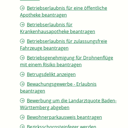
Betriebserlaubnis für eine öffentliche
Apotheke beantragen
Betriebserlaubnis für
Krankenhausapotheke beantragen
Betriebserlaubnis für zulassungsfreie
Fahrzeuge beantragen
Betriebsgenehmigung für Drohnenflüge
mit einem Risiko beantragen
Betrugsdelikt anzeigen
Bewachungsgewerbe - Erlaubnis
beantragen
Bewerbung um die Landarztquote Baden-
Württemberg abgeben
Bewohnerparkausweis beantragen
Bezirksschornsteinfeger werden