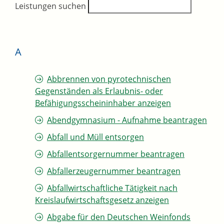
Leistungen suchen
A
Abbrennen von pyrotechnischen
Gegenständen als Erlaubnis- oder
Befähigungsscheininhaber anzeigen
Abendgymnasium - Aufnahme beantragen
Abfall und Müll entsorgen
Abfallentsorgernummer beantragen
Abfallerzeugernummer beantragen
Abfallwirtschaftliche Tätigkeit nach
Kreislaufwirtschaftsgesetz anzeigen
Abgabe für den Deutschen Weinfonds