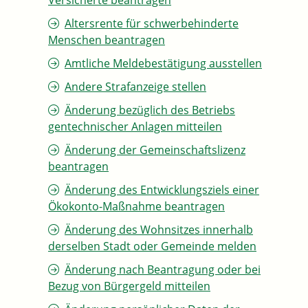
Versicherte beantragen
Altersrente für schwerbehinderte
Menschen beantragen
Amtliche Meldebestätigung ausstellen
Andere Strafanzeige stellen
Änderung bezüglich des Betriebs
gentechnischer Anlagen mitteilen
Änderung der Gemeinschaftslizenz
beantragen
Änderung des Entwicklungsziels einer
Ökokonto-Maßnahme beantragen
Änderung des Wohnsitzes innerhalb
derselben Stadt oder Gemeinde melden
Änderung nach Beantragung oder bei
Bezug von Bürgergeld mitteilen