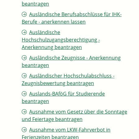
beantragen
Ausländische Berufsabschlüsse für IHK-
Berufe - anerkennen lassen
Ausländische
Hochschulzugangsberechtigung -
Anerkennung beantragen
Ausländische Zeugnisse - Anerkennung
beantragen
Ausländischer Hochschulabschluss -
Zeugnisbewertung beantragen
Auslands-BAföG für Studierende
beantragen
Ausnahme vom Gesetz über die Sonntage
und Feiertage beantragen
Ausnahme vom LKW-Fahrverbot in
Ferienzeiten beantragen