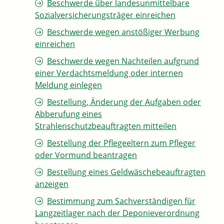
Beschwerde über landesunmittelbare
Sozialversicherungsträger einreichen
Beschwerde wegen anstößiger Werbung
einreichen
Beschwerde wegen Nachteilen aufgrund
einer Verdachtsmeldung oder internen
Meldung einlegen
Bestellung, Änderung der Aufgaben oder
Abberufung eines
Strahlenschutzbeauftragten mitteilen
Bestellung der Pflegeeltern zum Pfleger
oder Vormund beantragen
Bestellung eines Geldwäschebeauftragten
anzeigen
Bestimmung zum Sachverständigen für
Langzeitlager nach der Deponieverordnung