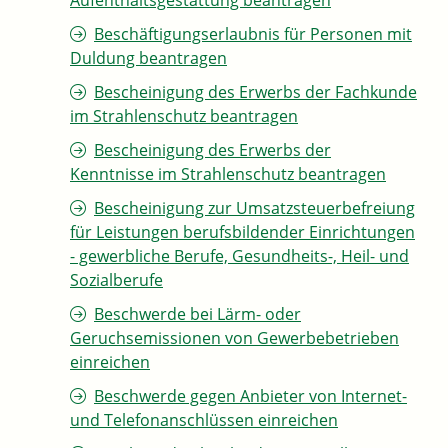
Aufenthaltsgestattung beantragen
Beschäftigungserlaubnis für Personen mit
Duldung beantragen
Bescheinigung des Erwerbs der Fachkunde
im Strahlenschutz beantragen
Bescheinigung des Erwerbs der
Kenntnisse im Strahlenschutz beantragen
Bescheinigung zur Umsatzsteuerbefreiung
für Leistungen berufsbildender Einrichtungen
- gewerbliche Berufe, Gesundheits-, Heil- und
Sozialberufe
Beschwerde bei Lärm- oder
Geruchsemissionen von Gewerbebetrieben
einreichen
Beschwerde gegen Anbieter von Internet-
und Telefonanschlüssen einreichen