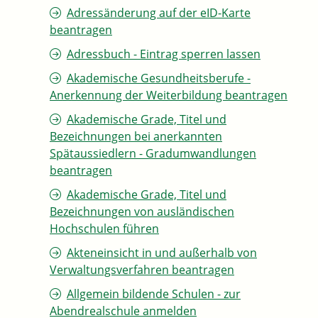
Adressänderung auf der eID-Karte
beantragen
Adressbuch - Eintrag sperren lassen
Akademische Gesundheitsberufe -
Anerkennung der Weiterbildung beantragen
Akademische Grade, Titel und
Bezeichnungen bei anerkannten
Spätaussiedlern - Gradumwandlungen
beantragen
Akademische Grade, Titel und
Bezeichnungen von ausländischen
Hochschulen führen
Akteneinsicht in und außerhalb von
Verwaltungsverfahren beantragen
Allgemein bildende Schulen - zur
Abendrealschule anmelden