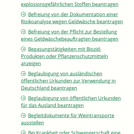
explosionsgefährlichen Stoffen beantragen
Befreiung von der Dokumentation einer
Risikoanalyse wegen Geldwäsche beantragen
Befreiung von der Pflicht zur Bestellung
eines Geldwäschebeauftragten beantragen
Begasungstätigkeiten mit Biozid-
Produkten oder Pflanzenschutzmitteln
anzeigen
Beglaubigung von ausländischen
öffentlichen Urkunden zur Verwendung in
Deutschland beantragen
Beglaubigung von öffentlichen Urkunden
für das Ausland beantragen
Begleitdokumente für Weintransporte
ausstellen
Bei Krankheit oder Schwangerschaft eine