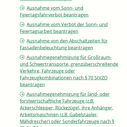
Ausnahme vom Sonn- und
Feiertagsfahrverbot beantragen
Ausnahme vom Verbot der Sonn- und
Feiertagsarbeit beantragen
Ausnahme von den Abschaltzeiten für
Fassadenbeleuchtung beantragen
Ausnahmegenehmigung für Großraum-
und Schwertransporte, grenzüberschreitende
Verkehre, Fahrzeuge oder
Fahrzeugkombinationen nach § 70 StVZO
beantragen
Ausnahmegenehmigung für land- oder
forstwirtschaftliche Fahrzeuge (z.B.
Ackerschlepper, Rückezüge), ihre Anhänger,
Arbeitsmaschinen (z.B. Gabelstapler,
Mähdrescher) oder Sonderfahrzeuge nach §