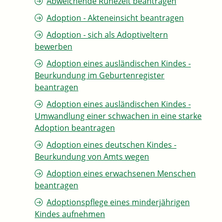
Abweichende Ruhezeit beantragen
Adoption - Akteneinsicht beantragen
Adoption - sich als Adoptiveltern
bewerben
Adoption eines ausländischen Kindes -
Beurkundung im Geburtenregister
beantragen
Adoption eines ausländischen Kindes -
Umwandlung einer schwachen in eine starke
Adoption beantragen
Adoption eines deutschen Kindes -
Beurkundung von Amts wegen
Adoption eines erwachsenen Menschen
beantragen
Adoptionspflege eines minderjährigen
Kindes aufnehmen