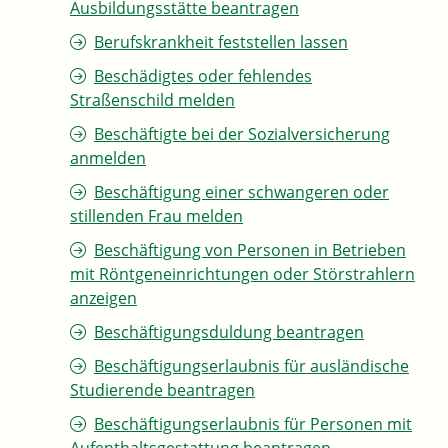
Ausbildungsstätte beantragen
Berufskrankheit feststellen lassen
Beschädigtes oder fehlendes
Straßenschild melden
Beschäftigte bei der Sozialversicherung
anmelden
Beschäftigung einer schwangeren oder
stillenden Frau melden
Beschäftigung von Personen in Betrieben
mit Röntgeneinrichtungen oder Störstrahlern
anzeigen
Beschäftigungsduldung beantragen
Beschäftigungserlaubnis für ausländische
Studierende beantragen
Beschäftigungserlaubnis für Personen mit