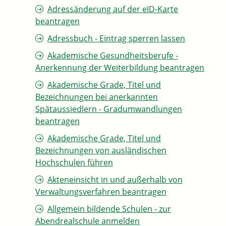
Adressänderung auf der eID-Karte
beantragen
Adressbuch - Eintrag sperren lassen
Akademische Gesundheitsberufe -
Anerkennung der Weiterbildung beantragen
Akademische Grade, Titel und
Bezeichnungen bei anerkannten
Spätaussiedlern - Gradumwandlungen
beantragen
Akademische Grade, Titel und
Bezeichnungen von ausländischen
Hochschulen führen
Akteneinsicht in und außerhalb von
Verwaltungsverfahren beantragen
Allgemein bildende Schulen - zur
Abendrealschule anmelden