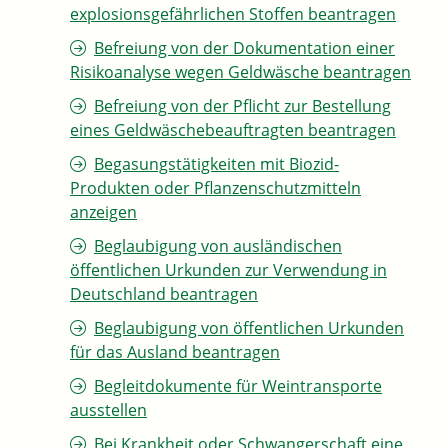
explosionsgefährlichen Stoffen beantragen
Befreiung von der Dokumentation einer
Risikoanalyse wegen Geldwäsche beantragen
Befreiung von der Pflicht zur Bestellung
eines Geldwäschebeauftragten beantragen
Begasungstätigkeiten mit Biozid-
Produkten oder Pflanzenschutzmitteln
anzeigen
Beglaubigung von ausländischen
öffentlichen Urkunden zur Verwendung in
Deutschland beantragen
Beglaubigung von öffentlichen Urkunden
für das Ausland beantragen
Begleitdokumente für Weintransporte
ausstellen
Bei Krankheit oder Schwangerschaft eine