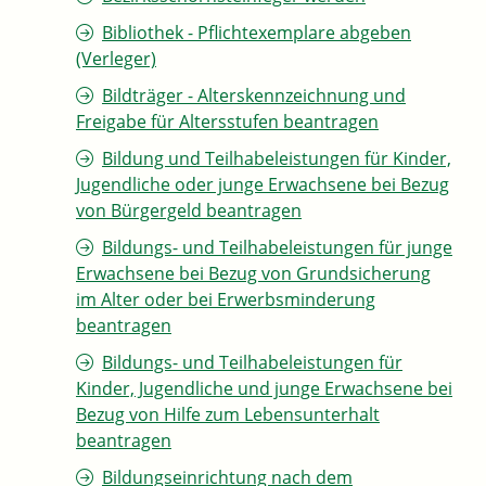
Bibliothek - Pflichtexemplare abgeben
(Verleger)
Bildträger - Alterskennzeichnung und
Freigabe für Altersstufen beantragen
Bildung und Teilhabeleistungen für Kinder,
Jugendliche oder junge Erwachsene bei Bezug
von Bürgergeld beantragen
Bildungs- und Teilhabeleistungen für junge
Erwachsene bei Bezug von Grundsicherung
im Alter oder bei Erwerbsminderung
beantragen
Bildungs- und Teilhabeleistungen für
Kinder, Jugendliche und junge Erwachsene bei
Bezug von Hilfe zum Lebensunterhalt
beantragen
Bildungseinrichtung nach dem