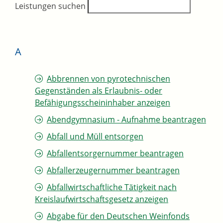
Leistungen suchen
A
Abbrennen von pyrotechnischen
Gegenständen als Erlaubnis- oder
Befähigungsscheininhaber anzeigen
Abendgymnasium - Aufnahme beantragen
Abfall und Müll entsorgen
Abfallentsorgernummer beantragen
Abfallerzeugernummer beantragen
Abfallwirtschaftliche Tätigkeit nach
Kreislaufwirtschaftsgesetz anzeigen
Abgabe für den Deutschen Weinfonds