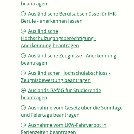
beantragen
Ausländische Berufsabschlüsse für IHK-
Berufe - anerkennen lassen
Ausländische
Hochschulzugangsberechtigung -
Anerkennung beantragen
Ausländische Zeugnisse - Anerkennung
beantragen
Ausländischer Hochschulabschluss -
Zeugnisbewertung beantragen
Auslands-BAföG für Studierende
beantragen
Ausnahme vom Gesetz über die Sonntage
und Feiertage beantragen
Ausnahme vom LKW-Fahrverbot in
Ferienzeiten beantragen