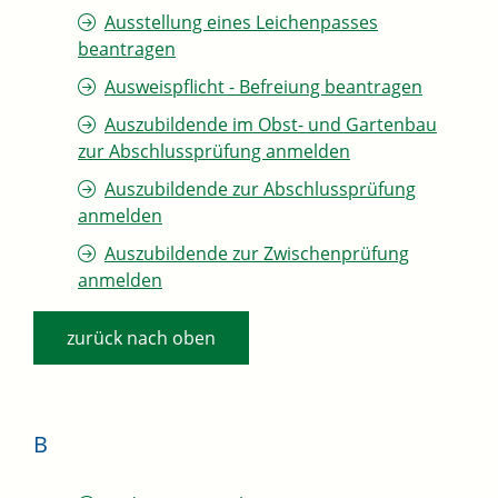
Ausstellung eines Leichenpasses
beantragen
Ausweispflicht - Befreiung beantragen
Auszubildende im Obst- und Gartenbau
zur Abschlussprüfung anmelden
Auszubildende zur Abschlussprüfung
anmelden
Auszubildende zur Zwischenprüfung
anmelden
zurück nach oben
B