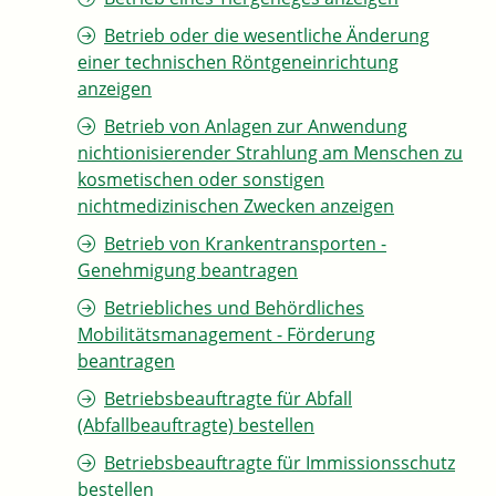
Betrieb oder die wesentliche Änderung
einer technischen Röntgeneinrichtung
anzeigen
Betrieb von Anlagen zur Anwendung
nichtionisierender Strahlung am Menschen zu
kosmetischen oder sonstigen
nichtmedizinischen Zwecken anzeigen
Betrieb von Krankentransporten -
Genehmigung beantragen
Betriebliches und Behördliches
Mobilitätsmanagement - Förderung
beantragen
Betriebsbeauftragte für Abfall
(Abfallbeauftragte) bestellen
Betriebsbeauftragte für Immissionsschutz
bestellen