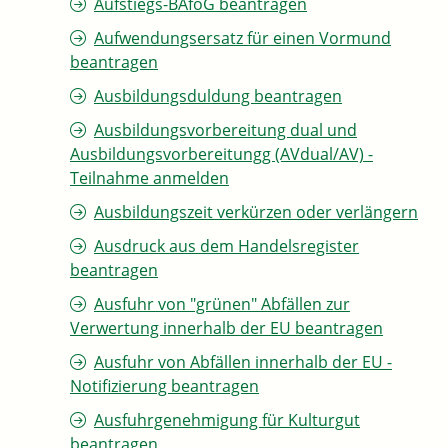
Aufstiegs-BAföG beantragen
Aufwendungsersatz für einen Vormund
beantragen
Ausbildungsduldung beantragen
Ausbildungsvorbereitung dual und
Ausbildungsvorbereitungg (AVdual/AV) -
Teilnahme anmelden
Ausbildungszeit verkürzen oder verlängern
Ausdruck aus dem Handelsregister
beantragen
Ausfuhr von "grünen" Abfällen zur
Verwertung innerhalb der EU beantragen
Ausfuhr von Abfällen innerhalb der EU -
Notifizierung beantragen
Ausfuhrgenehmigung für Kulturgut
beantragen