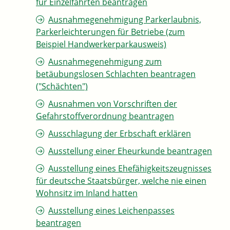
für Einzelfahrten beantragen
Ausnahmegenehmigung Parkerlaubnis,
Parkerleichterungen für Betriebe (zum
Beispiel Handwerkerparkausweis)
Ausnahmegenehmigung zum
betäubungslosen Schlachten beantragen
("Schächten")
Ausnahmen von Vorschriften der
Gefahrstoffverordnung beantragen
Ausschlagung der Erbschaft erklären
Ausstellung einer Eheurkunde beantragen
Ausstellung eines Ehefähigkeitszeugnisses
für deutsche Staatsbürger, welche nie einen
Wohnsitz im Inland hatten
Ausstellung eines Leichenpasses
beantragen