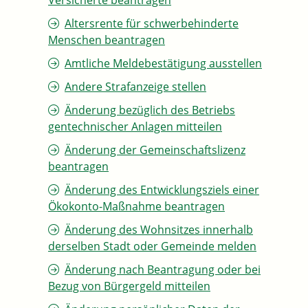
Versicherte beantragen
Altersrente für schwerbehinderte
Menschen beantragen
Amtliche Meldebestätigung ausstellen
Andere Strafanzeige stellen
Änderung bezüglich des Betriebs
gentechnischer Anlagen mitteilen
Änderung der Gemeinschaftslizenz
beantragen
Änderung des Entwicklungsziels einer
Ökokonto-Maßnahme beantragen
Änderung des Wohnsitzes innerhalb
derselben Stadt oder Gemeinde melden
Änderung nach Beantragung oder bei
Bezug von Bürgergeld mitteilen