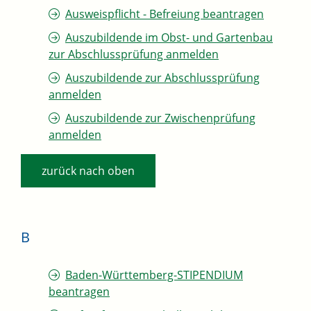
Ausweispflicht - Befreiung beantragen
Auszubildende im Obst- und Gartenbau
zur Abschlussprüfung anmelden
Auszubildende zur Abschlussprüfung
anmelden
Auszubildende zur Zwischenprüfung
anmelden
zurück nach oben
B
Baden-Württemberg-STIPENDIUM
beantragen