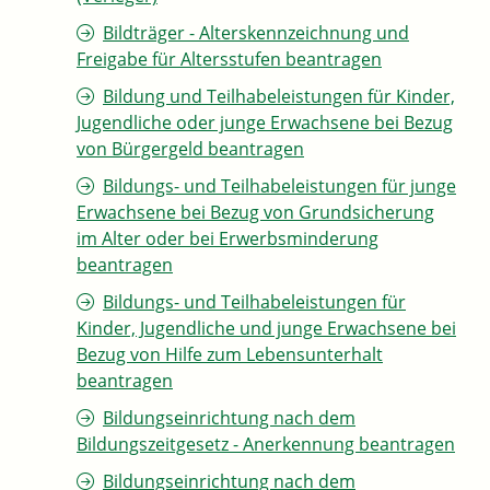
Bildträger - Alterskennzeichnung und
Freigabe für Altersstufen beantragen
Bildung und Teilhabeleistungen für Kinder,
Jugendliche oder junge Erwachsene bei Bezug
von Bürgergeld beantragen
Bildungs- und Teilhabeleistungen für junge
Erwachsene bei Bezug von Grundsicherung
im Alter oder bei Erwerbsminderung
beantragen
Bildungs- und Teilhabeleistungen für
Kinder, Jugendliche und junge Erwachsene bei
Bezug von Hilfe zum Lebensunterhalt
beantragen
Bildungseinrichtung nach dem
Bildungszeitgesetz - Anerkennung beantragen
Bildungseinrichtung nach dem