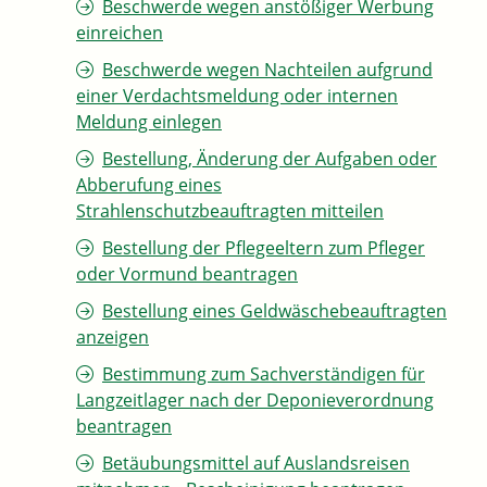
Beschwerde wegen anstößiger Werbung
einreichen
Beschwerde wegen Nachteilen aufgrund
einer Verdachtsmeldung oder internen
Meldung einlegen
Bestellung, Änderung der Aufgaben oder
Abberufung eines
Strahlenschutzbeauftragten mitteilen
Bestellung der Pflegeeltern zum Pfleger
oder Vormund beantragen
Bestellung eines Geldwäschebeauftragten
anzeigen
Bestimmung zum Sachverständigen für
Langzeitlager nach der Deponieverordnung
beantragen
Betäubungsmittel auf Auslandsreisen