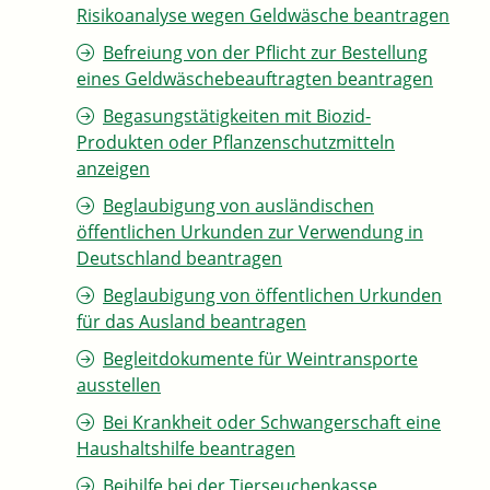
Risikoanalyse wegen Geldwäsche beantragen
Befreiung von der Pflicht zur Bestellung
eines Geldwäschebeauftragten beantragen
Begasungstätigkeiten mit Biozid-
Produkten oder Pflanzenschutzmitteln
anzeigen
Beglaubigung von ausländischen
öffentlichen Urkunden zur Verwendung in
Deutschland beantragen
Beglaubigung von öffentlichen Urkunden
für das Ausland beantragen
Begleitdokumente für Weintransporte
ausstellen
Bei Krankheit oder Schwangerschaft eine
Haushaltshilfe beantragen
Beihilfe bei der Tierseuchenkasse