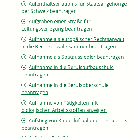
Aufenthaltserlaubnis für Staatsangehörige
der Schweiz beantragen
Aufgraben einer Straße für
Leitungsverlegung beantragen
Aufnahme als europäischer Rechtsanwalt
in die Rechtsanwaltskammer beantragen
Aufnahme als Spätaussiedler beantragen
Aufnahme in die Berufsaufbauschule
beantragen
Aufnahme in die Berufsoberschule
beantragen
Aufnahme von Tätigkeiten mit
biologischen Arbeitsstoffen anzeigen
Aufstieg von Kinderluftballonen - Erlaubnis
beantragen