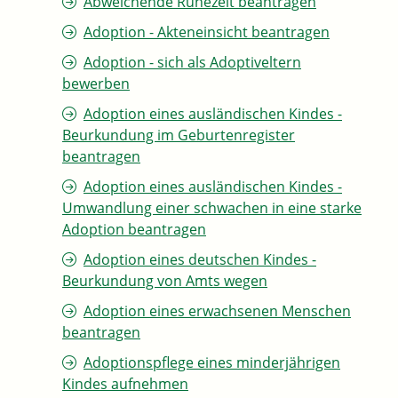
Abweichende Ruhezeit beantragen
Adoption - Akteneinsicht beantragen
Adoption - sich als Adoptiveltern
bewerben
Adoption eines ausländischen Kindes -
Beurkundung im Geburtenregister
beantragen
Adoption eines ausländischen Kindes -
Umwandlung einer schwachen in eine starke
Adoption beantragen
Adoption eines deutschen Kindes -
Beurkundung von Amts wegen
Adoption eines erwachsenen Menschen
beantragen
Adoptionspflege eines minderjährigen
Kindes aufnehmen