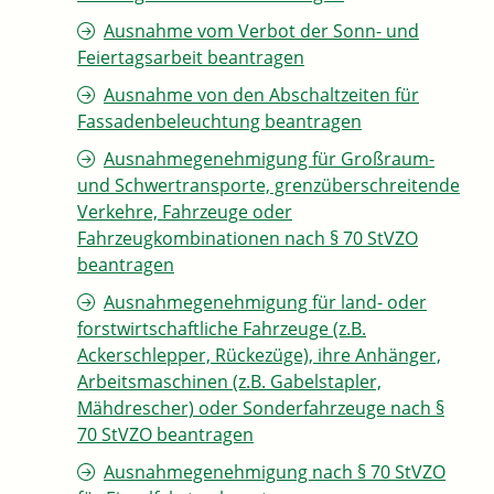
Ausnahme vom Verbot der Sonn- und
Feiertagsarbeit beantragen
Ausnahme von den Abschaltzeiten für
Fassadenbeleuchtung beantragen
Ausnahmegenehmigung für Großraum-
und Schwertransporte, grenzüberschreitende
Verkehre, Fahrzeuge oder
Fahrzeugkombinationen nach § 70 StVZO
beantragen
Ausnahmegenehmigung für land- oder
forstwirtschaftliche Fahrzeuge (z.B.
Ackerschlepper, Rückezüge), ihre Anhänger,
Arbeitsmaschinen (z.B. Gabelstapler,
Mähdrescher) oder Sonderfahrzeuge nach §
70 StVZO beantragen
Ausnahmegenehmigung nach § 70 StVZO