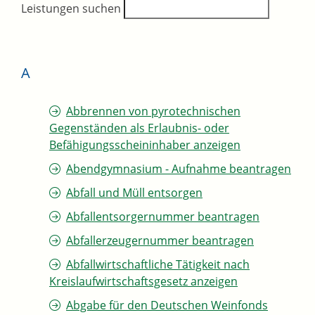
Leistungen suchen
A
Abbrennen von pyrotechnischen
Gegenständen als Erlaubnis- oder
Befähigungsscheininhaber anzeigen
Abendgymnasium - Aufnahme beantragen
Abfall und Müll entsorgen
Abfallentsorgernummer beantragen
Abfallerzeugernummer beantragen
Abfallwirtschaftliche Tätigkeit nach
Kreislaufwirtschaftsgesetz anzeigen
Abgabe für den Deutschen Weinfonds