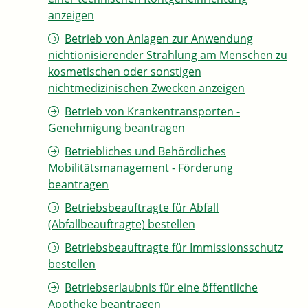
anzeigen
Betrieb von Anlagen zur Anwendung
nichtionisierender Strahlung am Menschen zu
kosmetischen oder sonstigen
nichtmedizinischen Zwecken anzeigen
Betrieb von Krankentransporten -
Genehmigung beantragen
Betriebliches und Behördliches
Mobilitätsmanagement - Förderung
beantragen
Betriebsbeauftragte für Abfall
(Abfallbeauftragte) bestellen
Betriebsbeauftragte für Immissionsschutz
bestellen
Betriebserlaubnis für eine öffentliche
Apotheke beantragen