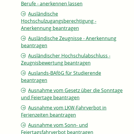
Berufe - anerkennen lassen
Ausländische
Hochschulzugangsberechtigung -
Anerkennung beantragen
Ausländische Zeugnisse - Anerkennung
beantragen
Ausländischer Hochschulabschluss -
Zeugnisbewertung beantragen
Auslands-BAföG für Studierende
beantragen
Ausnahme vom Gesetz über die Sonntage
und Feiertage beantragen
Ausnahme vom LKW-Fahrverbot in
Ferienzeiten beantragen
Ausnahme vom Sonn- und
Feiertagsfahrverbot beantragen