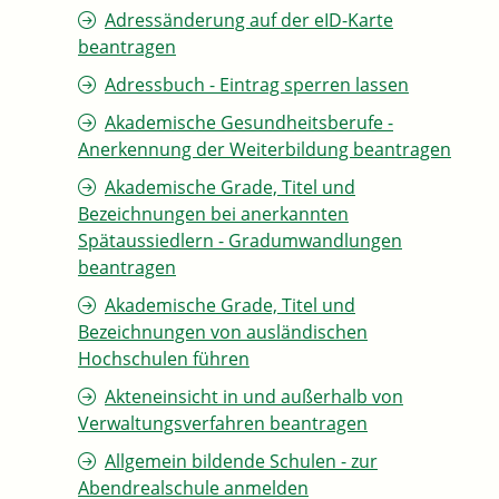
Adressänderung auf der eID-Karte
beantragen
Adressbuch - Eintrag sperren lassen
Akademische Gesundheitsberufe -
Anerkennung der Weiterbildung beantragen
Akademische Grade, Titel und
Bezeichnungen bei anerkannten
Spätaussiedlern - Gradumwandlungen
beantragen
Akademische Grade, Titel und
Bezeichnungen von ausländischen
Hochschulen führen
Akteneinsicht in und außerhalb von
Verwaltungsverfahren beantragen
Allgemein bildende Schulen - zur
Abendrealschule anmelden