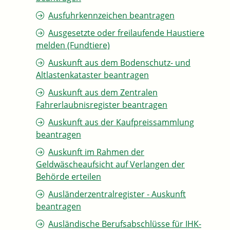
Ausfuhrkennzeichen beantragen
Ausgesetzte oder freilaufende Haustiere
melden (Fundtiere)
Auskunft aus dem Bodenschutz- und
Altlastenkataster beantragen
Auskunft aus dem Zentralen
Fahrerlaubnisregister beantragen
Auskunft aus der Kaufpreissammlung
beantragen
Auskunft im Rahmen der
Geldwäscheaufsicht auf Verlangen der
Behörde erteilen
Ausländerzentralregister - Auskunft
beantragen
Ausländische Berufsabschlüsse für IHK-