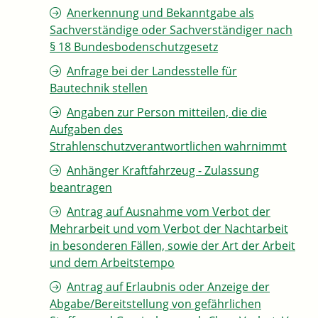
Anerkennung und Bekanntgabe als
Sachverständige oder Sachverständiger nach
§ 18 Bundesbodenschutzgesetz
Anfrage bei der Landesstelle für
Bautechnik stellen
Angaben zur Person mitteilen, die die
Aufgaben des
Strahlenschutzverantwortlichen wahrnimmt
Anhänger Kraftfahrzeug - Zulassung
beantragen
Antrag auf Ausnahme vom Verbot der
Mehrarbeit und vom Verbot der Nachtarbeit
in besonderen Fällen, sowie der Art der Arbeit
und dem Arbeitstempo
Antrag auf Erlaubnis oder Anzeige der
Abgabe/Bereitstellung von gefährlichen