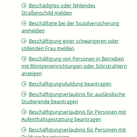
Beschädigtes oder fehlendes
Straßenschild melden
Beschäftigte bei der Sozialversicherung
anmelden
Beschäftigung einer schwangeren oder
stillenden Frau melden
Beschäftigung von Personen in Betrieben
mit Röntgeneinrichtungen oder Störstrahlern
anzeigen
Beschäftigungsduldung beantragen
Beschäftigungserlaubnis für ausländische
Studierende beantragen
Beschäftigungserlaubnis für Personen mit
Aufenthaltsgestattung beantragen
Beschäftigungserlaubnis für Personen mit