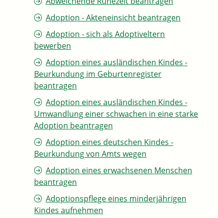
Abweichende Ruhezeit beantragen
Adoption - Akteneinsicht beantragen
Adoption - sich als Adoptiveltern
bewerben
Adoption eines ausländischen Kindes -
Beurkundung im Geburtenregister
beantragen
Adoption eines ausländischen Kindes -
Umwandlung einer schwachen in eine starke
Adoption beantragen
Adoption eines deutschen Kindes -
Beurkundung von Amts wegen
Adoption eines erwachsenen Menschen
beantragen
Adoptionspflege eines minderjährigen
Kindes aufnehmen