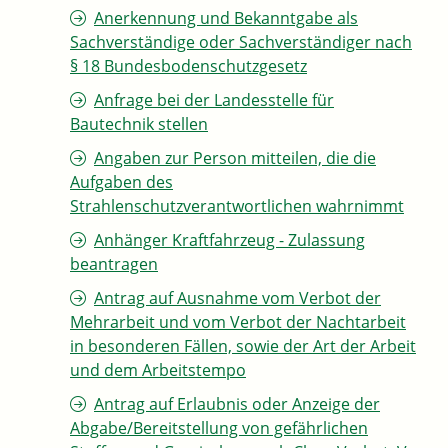
Anerkennung und Bekanntgabe als
Sachverständige oder Sachverständiger nach
§ 18 Bundesbodenschutzgesetz
Anfrage bei der Landesstelle für
Bautechnik stellen
Angaben zur Person mitteilen, die die
Aufgaben des
Strahlenschutzverantwortlichen wahrnimmt
Anhänger Kraftfahrzeug - Zulassung
beantragen
Antrag auf Ausnahme vom Verbot der
Mehrarbeit und vom Verbot der Nachtarbeit
in besonderen Fällen, sowie der Art der Arbeit
und dem Arbeitstempo
Antrag auf Erlaubnis oder Anzeige der
Abgabe/Bereitstellung von gefährlichen