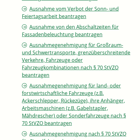
Ausnahme vom Verbot der Sonn- und
Feiertagsarbeit beantragen
Ausnahme von den Abschaltzeiten für
Fassadenbeleuchtung beantragen
Ausnahmegenehmigung für Großraum-
und Schwertransporte, grenzüberschreitende
Verkehre, Fahrzeuge oder
Fahrzeugkombinationen nach § 70 StVZO
beantragen
Ausnahmegenehmigung für land- oder
forstwirtschaftliche Fahrzeuge (z.B.
Ackerschlepper, Rückezüge), ihre Anhänger,
Arbeitsmaschinen (z.B. Gabelstapler,
Mähdrescher) oder Sonderfahrzeuge nach §
70 StVZO beantragen
Ausnahmegenehmigung nach § 70 StVZO