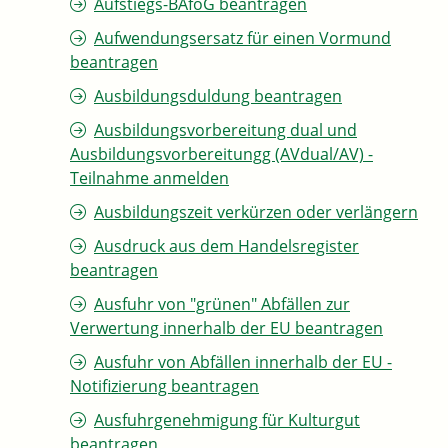
Aufstiegs-BAföG beantragen
Aufwendungsersatz für einen Vormund
beantragen
Ausbildungsduldung beantragen
Ausbildungsvorbereitung dual und
Ausbildungsvorbereitungg (AVdual/AV) -
Teilnahme anmelden
Ausbildungszeit verkürzen oder verlängern
Ausdruck aus dem Handelsregister
beantragen
Ausfuhr von "grünen" Abfällen zur
Verwertung innerhalb der EU beantragen
Ausfuhr von Abfällen innerhalb der EU -
Notifizierung beantragen
Ausfuhrgenehmigung für Kulturgut
beantragen