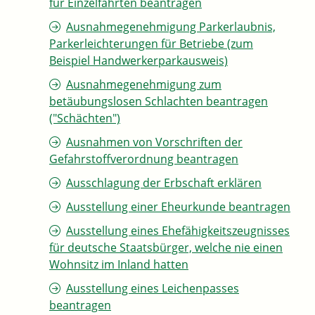
für Einzelfahrten beantragen
Ausnahmegenehmigung Parkerlaubnis,
Parkerleichterungen für Betriebe (zum
Beispiel Handwerkerparkausweis)
Ausnahmegenehmigung zum
betäubungslosen Schlachten beantragen
("Schächten")
Ausnahmen von Vorschriften der
Gefahrstoffverordnung beantragen
Ausschlagung der Erbschaft erklären
Ausstellung einer Eheurkunde beantragen
Ausstellung eines Ehefähigkeitszeugnisses
für deutsche Staatsbürger, welche nie einen
Wohnsitz im Inland hatten
Ausstellung eines Leichenpasses
beantragen