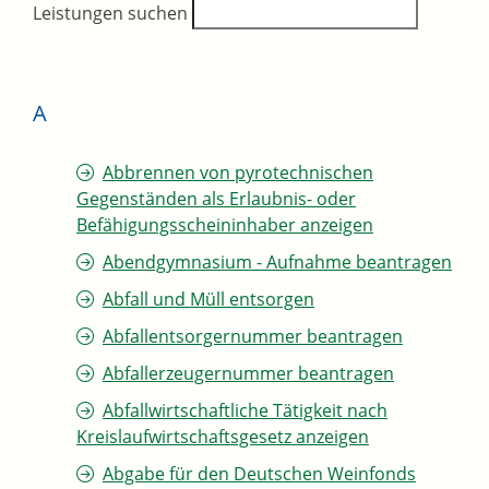
Leistungen suchen
A
Abbrennen von pyrotechnischen
Gegenständen als Erlaubnis- oder
Befähigungsscheininhaber anzeigen
Abendgymnasium - Aufnahme beantragen
Abfall und Müll entsorgen
Abfallentsorgernummer beantragen
Abfallerzeugernummer beantragen
Abfallwirtschaftliche Tätigkeit nach
Kreislaufwirtschaftsgesetz anzeigen
Abgabe für den Deutschen Weinfonds