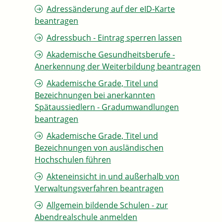
Adressänderung auf der eID-Karte
beantragen
Adressbuch - Eintrag sperren lassen
Akademische Gesundheitsberufe -
Anerkennung der Weiterbildung beantragen
Akademische Grade, Titel und
Bezeichnungen bei anerkannten
Spätaussiedlern - Gradumwandlungen
beantragen
Akademische Grade, Titel und
Bezeichnungen von ausländischen
Hochschulen führen
Akteneinsicht in und außerhalb von
Verwaltungsverfahren beantragen
Allgemein bildende Schulen - zur
Abendrealschule anmelden