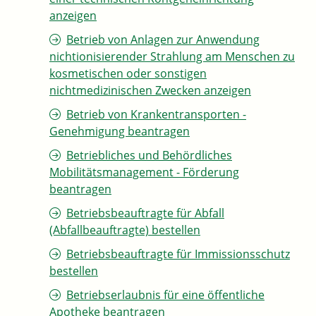
anzeigen
Betrieb von Anlagen zur Anwendung
nichtionisierender Strahlung am Menschen zu
kosmetischen oder sonstigen
nichtmedizinischen Zwecken anzeigen
Betrieb von Krankentransporten -
Genehmigung beantragen
Betriebliches und Behördliches
Mobilitätsmanagement - Förderung
beantragen
Betriebsbeauftragte für Abfall
(Abfallbeauftragte) bestellen
Betriebsbeauftragte für Immissionsschutz
bestellen
Betriebserlaubnis für eine öffentliche
Apotheke beantragen