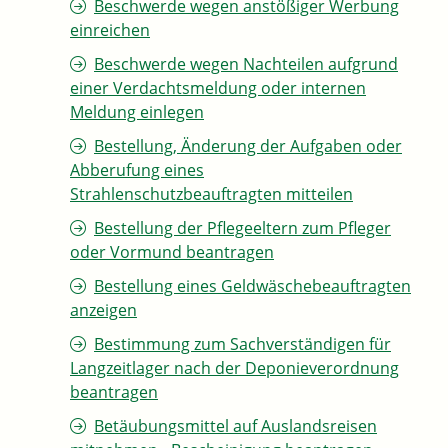
Beschwerde wegen anstößiger Werbung
einreichen
Beschwerde wegen Nachteilen aufgrund
einer Verdachtsmeldung oder internen
Meldung einlegen
Bestellung, Änderung der Aufgaben oder
Abberufung eines
Strahlenschutzbeauftragten mitteilen
Bestellung der Pflegeeltern zum Pfleger
oder Vormund beantragen
Bestellung eines Geldwäschebeauftragten
anzeigen
Bestimmung zum Sachverständigen für
Langzeitlager nach der Deponieverordnung
beantragen
Betäubungsmittel auf Auslandsreisen