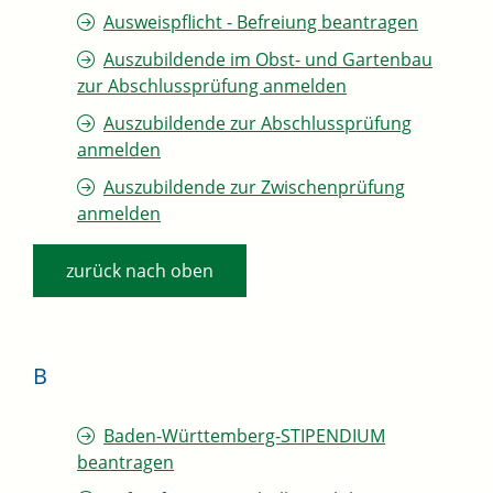
Ausweispflicht - Befreiung beantragen
Auszubildende im Obst- und Gartenbau
zur Abschlussprüfung anmelden
Auszubildende zur Abschlussprüfung
anmelden
Auszubildende zur Zwischenprüfung
anmelden
zurück nach oben
B
Baden-Württemberg-STIPENDIUM
beantragen