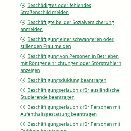
Beschädigtes oder fehlendes
Straßenschild melden
Beschäftigte bei der Sozialversicherung
anmelden
Beschäftigung einer schwangeren oder
stillenden Frau melden
Beschäftigung von Personen in Betrieben
mit Röntgeneinrichtungen oder Störstrahlern
anzeigen
Beschäftigungsduldung beantragen
Beschäftigungserlaubnis für ausländische
Studierende beantragen
Beschäftigungserlaubnis für Personen mit
Aufenthaltsgestattung beantragen
Beschäftigungserlaubnis für Personen mit