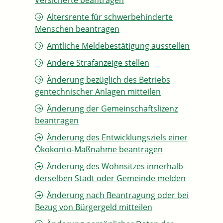
Versicherte beantragen
Altersrente für schwerbehinderte
Menschen beantragen
Amtliche Meldebestätigung ausstellen
Andere Strafanzeige stellen
Änderung bezüglich des Betriebs
gentechnischer Anlagen mitteilen
Änderung der Gemeinschaftslizenz
beantragen
Änderung des Entwicklungsziels einer
Ökokonto-Maßnahme beantragen
Änderung des Wohnsitzes innerhalb
derselben Stadt oder Gemeinde melden
Änderung nach Beantragung oder bei
Bezug von Bürgergeld mitteilen