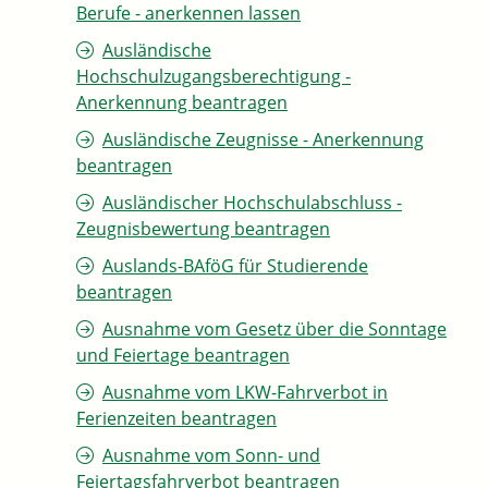
Berufe - anerkennen lassen
Ausländische
Hochschulzugangsberechtigung -
Anerkennung beantragen
Ausländische Zeugnisse - Anerkennung
beantragen
Ausländischer Hochschulabschluss -
Zeugnisbewertung beantragen
Auslands-BAföG für Studierende
beantragen
Ausnahme vom Gesetz über die Sonntage
und Feiertage beantragen
Ausnahme vom LKW-Fahrverbot in
Ferienzeiten beantragen
Ausnahme vom Sonn- und
Feiertagsfahrverbot beantragen