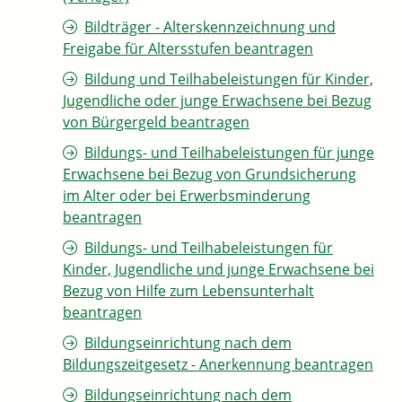
Bildträger - Alterskennzeichnung und
Freigabe für Altersstufen beantragen
Bildung und Teilhabeleistungen für Kinder,
Jugendliche oder junge Erwachsene bei Bezug
von Bürgergeld beantragen
Bildungs- und Teilhabeleistungen für junge
Erwachsene bei Bezug von Grundsicherung
im Alter oder bei Erwerbsminderung
beantragen
Bildungs- und Teilhabeleistungen für
Kinder, Jugendliche und junge Erwachsene bei
Bezug von Hilfe zum Lebensunterhalt
beantragen
Bildungseinrichtung nach dem
Bildungszeitgesetz - Anerkennung beantragen
Bildungseinrichtung nach dem