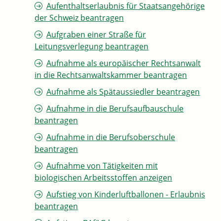
Aufenthaltserlaubnis für Staatsangehörige
der Schweiz beantragen
Aufgraben einer Straße für
Leitungsverlegung beantragen
Aufnahme als europäischer Rechtsanwalt
in die Rechtsanwaltskammer beantragen
Aufnahme als Spätaussiedler beantragen
Aufnahme in die Berufsaufbauschule
beantragen
Aufnahme in die Berufsoberschule
beantragen
Aufnahme von Tätigkeiten mit
biologischen Arbeitsstoffen anzeigen
Aufstieg von Kinderluftballonen - Erlaubnis
beantragen