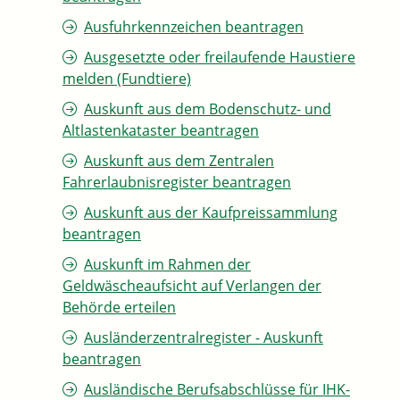
Ausfuhrkennzeichen beantragen
Ausgesetzte oder freilaufende Haustiere
melden (Fundtiere)
Auskunft aus dem Bodenschutz- und
Altlastenkataster beantragen
Auskunft aus dem Zentralen
Fahrerlaubnisregister beantragen
Auskunft aus der Kaufpreissammlung
beantragen
Auskunft im Rahmen der
Geldwäscheaufsicht auf Verlangen der
Behörde erteilen
Ausländerzentralregister - Auskunft
beantragen
Ausländische Berufsabschlüsse für IHK-