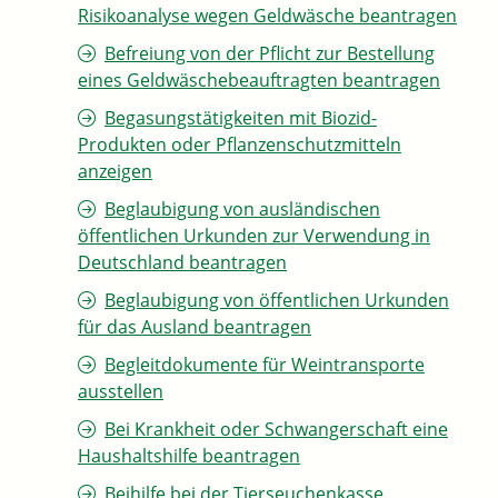
Risikoanalyse wegen Geldwäsche beantragen
Befreiung von der Pflicht zur Bestellung
eines Geldwäschebeauftragten beantragen
Begasungstätigkeiten mit Biozid-
Produkten oder Pflanzenschutzmitteln
anzeigen
Beglaubigung von ausländischen
öffentlichen Urkunden zur Verwendung in
Deutschland beantragen
Beglaubigung von öffentlichen Urkunden
für das Ausland beantragen
Begleitdokumente für Weintransporte
ausstellen
Bei Krankheit oder Schwangerschaft eine
Haushaltshilfe beantragen
Beihilfe bei der Tierseuchenkasse